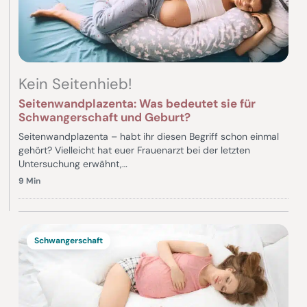
Kein Seitenhieb!
Seitenwandplazenta: Was bedeutet sie für
Schwangerschaft und Geburt?
Seitenwandplazenta – habt ihr diesen Begriff schon einmal
gehört? Vielleicht hat euer Frauenarzt bei der letzten
Untersuchung erwähnt,…
9 Min
Schwangerschaft