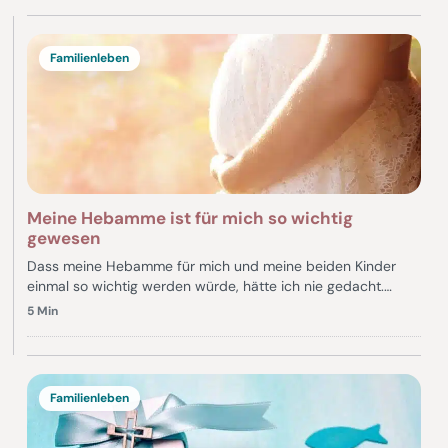
Familienleben
Meine Hebamme ist für mich so wichtig
gewesen
Dass meine Hebamme für mich und meine beiden Kinder
einmal so wichtig werden würde, hätte ich nie gedacht.…
5 Min
Familienleben