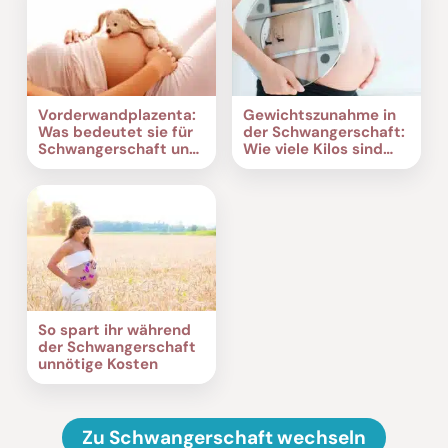
Vorderwandplazenta:
Gewichtszunahme in
Was bedeutet sie für
der Schwangerschaft:
Schwangerschaft und
Wie viele Kilos sind
Geburt?
normal?
So spart ihr während
der Schwangerschaft
unnötige Kosten
Zu Schwangerschaft wechseln