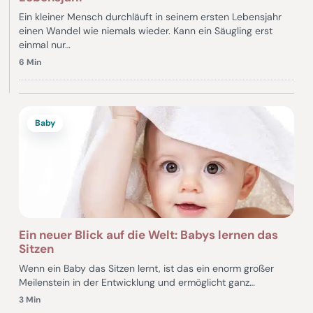
Ein kleiner Mensch durchläuft in seinem ersten Lebensjahr
einen Wandel wie niemals wieder. Kann ein Säugling erst
einmal nur…
6 Min
Baby
Ein neuer Blick auf die Welt: Babys lernen das
Sitzen
Wenn ein Baby das Sitzen lernt, ist das ein enorm großer
Meilenstein in der Entwicklung und ermöglicht ganz…
3 Min