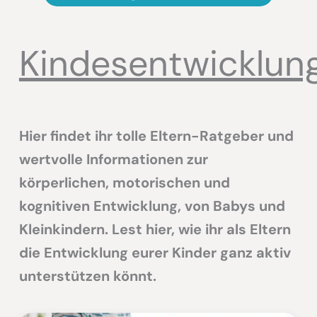
Kindesentwicklun
Hier findet ihr tolle Eltern-Ratgeber und
wertvolle Informationen zur
körperlichen, motorischen und
kognitiven Entwicklung, von Babys und
Kleinkindern. Lest hier, wie ihr als Eltern
die Entwicklung eurer Kinder ganz aktiv
unterstützen könnt.