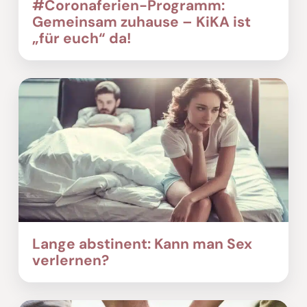
#Coronaferien-Programm:
Gemeinsam zuhause – KiKA ist
„für euch“ da!
Lange abstinent: Kann man Sex
verlernen?