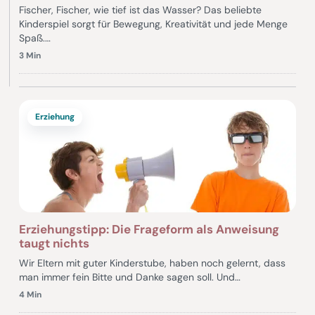
Fischer, Fischer, wie tief ist das Wasser? Das beliebte
Kinderspiel sorgt für Bewegung, Kreativität und jede Menge
Spaß.…
3 Min
Erziehung
Erziehungstipp: Die Frageform als Anweisung
taugt nichts
Wir Eltern mit guter Kinderstube, haben noch gelernt, dass
man immer fein Bitte und Danke sagen soll. Und…
4 Min