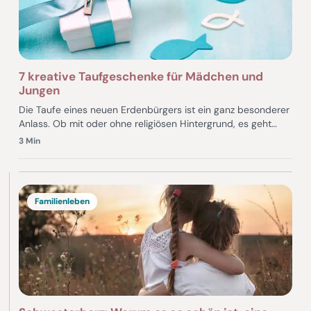
7 kreative Taufgeschenke für Mädchen und
Jungen
Die Taufe eines neuen Erdenbürgers ist ein ganz besonderer
Anlass. Ob mit oder ohne religiösen Hintergrund, es geht…
3 Min
Familienleben