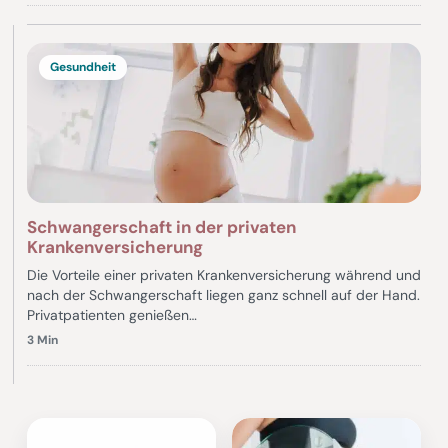
Gesundheit
Schwangerschaft in der privaten
Krankenversicherung
Die Vorteile einer privaten Krankenversicherung während und
nach der Schwangerschaft liegen ganz schnell auf der Hand.
Privatpatienten genießen…
3 Min