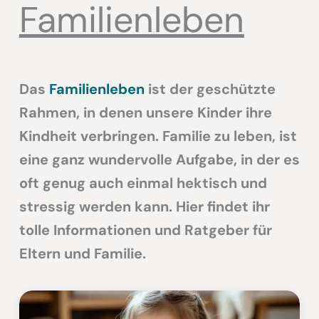
Familienleben
Das
Familienleben
ist der geschützte
Rahmen, in denen unsere Kinder ihre
Kindheit verbringen. Familie zu leben, ist
eine ganz wundervolle Aufgabe, in der es
oft genug auch einmal hektisch und
stressig werden kann. Hier findet ihr
tolle Informationen und Ratgeber für
Eltern und Familie.