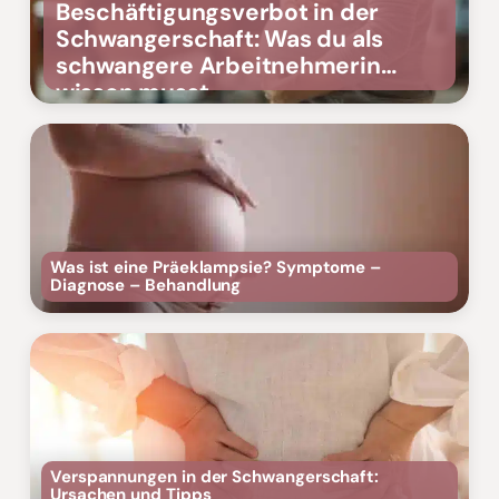
Beschäftigungsverbot in der
Schwangerschaft: Was du als
schwangere Arbeitnehmerin
wissen musst
Was ist eine Präeklampsie? Symptome –
Diagnose – Behandlung
Verspannungen in der Schwangerschaft:
Ursachen und Tipps