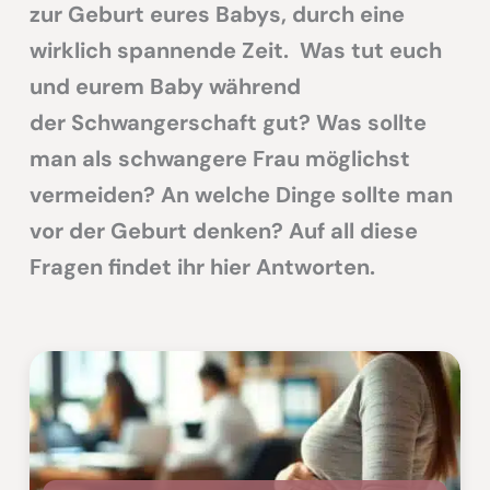
zur Geburt eures Babys, durch eine
wirklich spannende Zeit. Was tut euch
und eurem Baby während
der Schwangerschaft gut? Was sollte
man als schwangere Frau möglichst
vermeiden? An welche Dinge sollte man
vor der Geburt denken? Auf all diese
Fragen findet ihr hier Antworten.