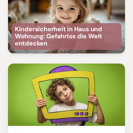
Kindersicherheit in Haus und
Wohnung: Gefahrlos die Welt
entdecken