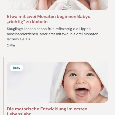
Etwa mit zwei Monaten beginnen Babys
„richtig“ zu lächeln
Säuglinge können schon früh reflexartig die Lippen
auseinanderziehen, aber erst mit zwei bis drei Monaten
lächeln sie als…
2 Min
Baby
Die motorische Entwicklung im ersten
Lebensjahr