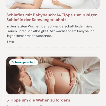
Schlaflos mit Babybauch: 14 Tipps zum ruhigen
Schlaf in der Schwangerschaft
In den letzten Wochen der Schwangerschaft leiden viele
Frauen unter Schlaflosigkeit. Mit wachsendem Babybauch
liegen immer mehr werdende…
3 Min
Schwangerschaft
5 Tipps um die Wehen zu fördern