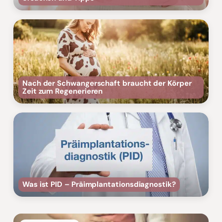
Nach der Schwangerschaft braucht der Körper
Zeit zum Regenerieren
Was ist PID – Präimplantationsdiagnostik?