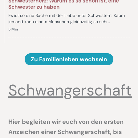
Schwesterherz: Warum es so schön ist, eine
Schwester zu haben
Es ist so eine Sache mit der Liebe unter Schwestern: Kaum
jemand kann einem Menschen gleichzeitig so sehr…
5 Min
Zu Familienleben wechseln
Schwangerschaft
Hier begleiten wir euch von den ersten
Anzeichen einer Schwangerschaft, bis