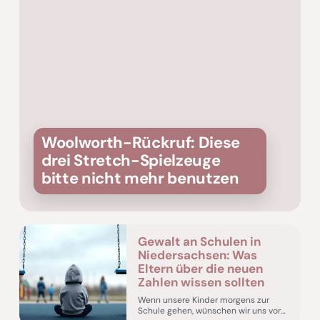
Woolworth-Rückruf: Diese
drei Stretch-Spielzeuge
bitte nicht mehr benutzen
Gewalt an Schulen in
Niedersachsen: Was
Eltern über die neuen
Zahlen wissen sollten
Wenn unsere Kinder morgens zur
Schule gehen, wünschen wir uns vor