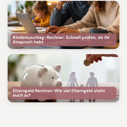
Kinderzuschlag-Rechner: Schnell prüfen, ob ihr
Anspruch habt
Elterngeld Rechner: Wie viel Elterngeld steht
euch zu?