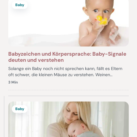
Baby
Babyzeichen und Körpersprache: Baby-Signale
deuten und verstehen
Solange ein Baby noch nicht sprechen kann, fällt es Eltern
oft schwer, die kleinen Mäuse zu verstehen. Weinen…
3 Min
Baby