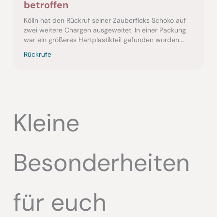
betroffen
Kölln hat den Rückruf seiner Zauberfleks Schoko auf
zwei weitere Chargen ausgeweitet. In einer Packung
war ein größeres Hartplastikteil gefunden worden.
Familien sollten jetzt…
Rückrufe
Kleine
Besonderheiten
für euch