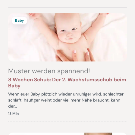
Baby
Muster werden spannend!
8 Wochen Schub: Der 2. Wachstumsschub beim
Baby
Wenn euer Baby plötzlich wieder unruhiger wird, schlechter
schläft, häufiger weint oder viel mehr Nähe braucht, kann
der…
13 Min