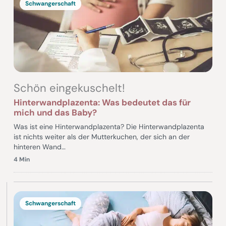
Schwangerschaft
Schön eingekuschelt!
Hinterwandplazenta: Was bedeutet das für
mich und das Baby?
Was ist eine Hinterwandplazenta? Die Hinterwandplazenta
ist nichts weiter als der Mutterkuchen, der sich an der
hinteren Wand…
4 Min
Schwangerschaft