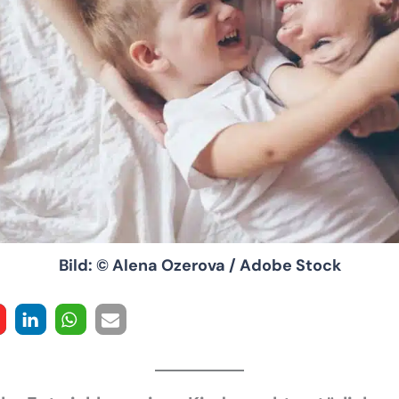
Bild: © Alena Ozerova / Adobe Stock