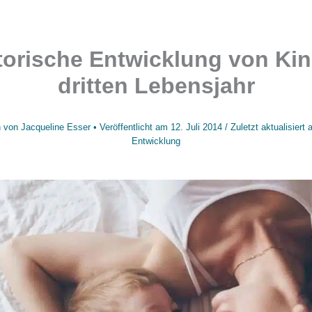
torische Entwicklung von Kin
dritten Lebensjahr
 von
Jacqueline Esser
• Veröffentlicht am
12. Juli 2014
/
Zuletzt aktualisiert
Entwicklung