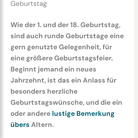
Geburtstag
Wie der 1. und der 18. Geburtstag,
sind auch runde Geburtstage eine
gern genutzte Gelegenheit, für
eine größere Geburtstagsfeier.
Beginnt jemand ein neues
Jahrzehnt, ist das ein Anlass für
besonders herzliche
Geburtstagswünsche, und die ein
oder andere
lustige Bemerkung
übers
Altern.