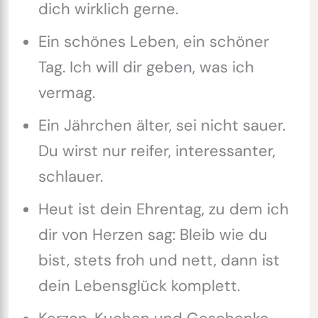
dich wirklich gerne.
Ein schönes Leben, ein schöner
Tag. Ich will dir geben, was ich
vermag.
Ein Jährchen älter, sei nicht sauer.
Du wirst nur reifer, interessanter,
schlauer.
Heut ist dein Ehrentag, zu dem ich
dir von Herzen sag: Bleib wie du
bist, stets froh und nett, dann ist
dein Lebensglück komplett.