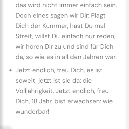
das wird nicht immer einfach sein.
Doch eines sagen wir Dir: Plagt
Dich der Kummer, hast Du mal
Streit, willst Du einfach nur reden,
wir hören Dir zu und sind für Dich
da, so wie es in all den Jahren war.
Jetzt endlich, freu Dich, es ist
soweit, jetzt ist sie da: die
Volljährigkeit. Jetzt endlich, freu
Dich, 18 Jahr, bist erwachsen: wie
wunderbar!