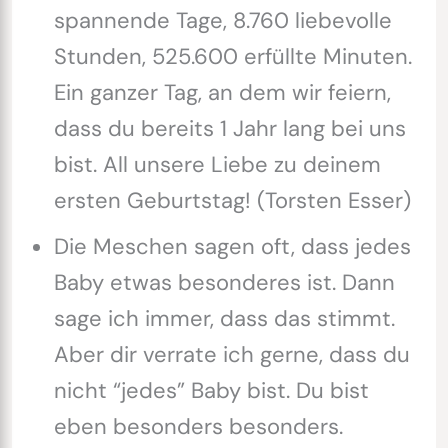
spannende Tage, 8.760 liebevolle
Stunden, 525.600 erfüllte Minuten.
Ein ganzer Tag, an dem wir feiern,
dass du bereits 1 Jahr lang bei uns
bist. All unsere Liebe zu deinem
ersten Geburtstag! (Torsten Esser)
Die Meschen sagen oft, dass jedes
Baby etwas besonderes ist. Dann
sage ich immer, dass das stimmt.
Aber dir verrate ich gerne, dass du
nicht “jedes” Baby bist. Du bist
eben besonders besonders.