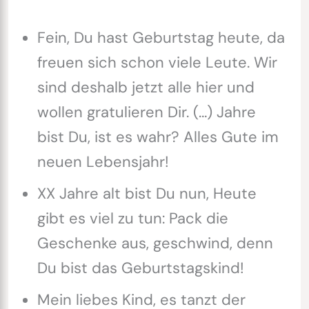
Fein, Du hast Geburtstag heute, da
freuen sich schon viele Leute. Wir
sind deshalb jetzt alle hier und
wollen gratulieren Dir. (…) Jahre
bist Du, ist es wahr? Alles Gute im
neuen Lebensjahr!
XX Jahre alt bist Du nun, Heute
gibt es viel zu tun: Pack die
Geschenke aus, geschwind, denn
Du bist das Geburtstagskind!
Mein liebes Kind, es tanzt der