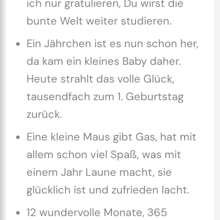
ich nur gratulieren, Du wirst die
bunte Welt weiter studieren.
Ein Jährchen ist es nun schon her,
da kam ein kleines Baby daher.
Heute strahlt das volle Glück,
tausendfach zum 1. Geburtstag
zurück.
Eine kleine Maus gibt Gas, hat mit
allem schon viel Spaß, was mit
einem Jahr Laune macht, sie
glücklich ist und zufrieden lacht.
12 wundervolle Monate, 365