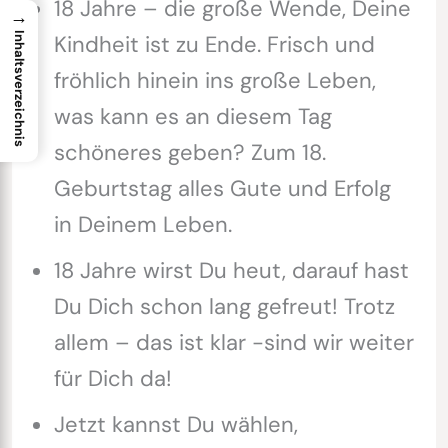
18 Jahre – die große Wende, Deine
→
Inhaltsverzeichnis
Kindheit ist zu Ende. Frisch und
fröhlich hinein ins große Leben,
was kann es an diesem Tag
schöneres geben? Zum 18.
Geburtstag alles Gute und Erfolg
in Deinem Leben.
18 Jahre wirst Du heut, darauf hast
Du Dich schon lang gefreut! Trotz
allem – das ist klar -sind wir weiter
für Dich da!
Jetzt kannst Du wählen,