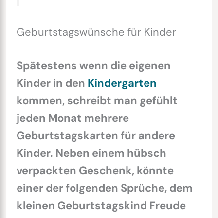
Geburtstagswünsche für Kinder
Spätestens wenn die eigenen
Kinder in den
Kindergarten
kommen, schreibt man gefühlt
jeden Monat mehrere
Geburtstagskarten für andere
Kinder. Neben einem hübsch
verpackten Geschenk, könnte
einer der folgenden Sprüche, dem
kleinen Geburtstagskind Freude