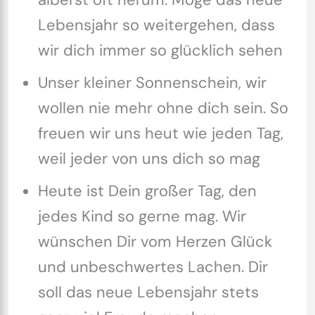
Lebensjahr so weitergehen, dass
wir dich immer so glücklich sehen
Unser kleiner Sonnenschein, wir
wollen nie mehr ohne dich sein. So
freuen wir uns heut wie jeden Tag,
weil jeder von uns dich so mag
Heute ist Dein großer Tag, den
jedes Kind so gerne mag. Wir
wünschen Dir vom Herzen Glück
und unbeschwertes Lachen. Dir
soll das neue Lebensjahr stets