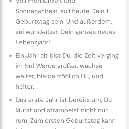
Voll Fröhlichkeit und
Sonnenschein, soll heute Dein 1.
Geburtstag sein. Und außerdem,
sei wunderbar, Dein ganzes neues
Lebensjahr!
Ein Jahr alt bist Du, die Zeit verging
im Nu! Werde größer, wachse
weiter, bleibe fröhlich Du, und
heiter.
Das erste Jahr ist bereits um, Du
läufst und strampelst nicht nur
rum. Zum ersten Geburtstag kann