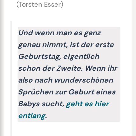
(Torsten Esser)
Und wenn man es ganz
genau nimmt, ist der erste
Geburtstag, eigentlich
schon der Zweite. Wenn ihr
also nach wunderschönen
Sprüchen zur Geburt eines
Babys sucht,
geht es hier
entlang
.