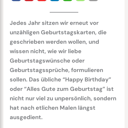
Jedes Jahr sitzen wir erneut vor
unzähligen Geburtstagskarten, die
geschrieben werden wollen, und
wissen nicht, wie wir liebe
Geburtstagswünsche oder
Geburtstagssprüche, formulieren
sollen. Das übliche “Happy Birthday”
oder “Alles Gute zum Geburtstag” ist
nicht nur viel zu unpersönlich, sondern
hat nach etlichen Malen längst
ausgedient.