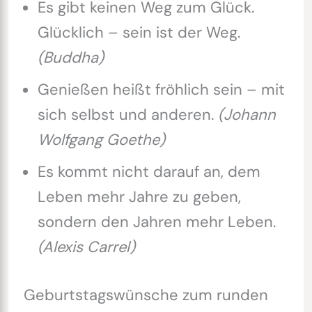
Es gibt keinen Weg zum Glück.
Glücklich – sein ist der Weg.
(Buddha)
Genießen heißt fröhlich sein – mit
sich selbst und anderen.
(Johann
Wolfgang Goethe)
Es kommt nicht darauf an, dem
Leben mehr Jahre zu geben,
sondern den Jahren mehr Leben.
(Alexis Carrel)
Geburtstagswünsche zum runden