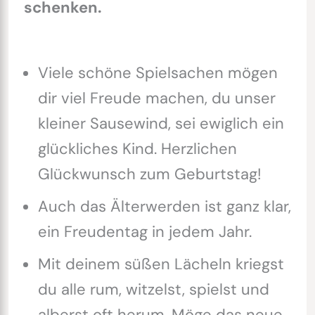
schenken.
Viele schöne Spielsachen mögen
dir viel Freude machen, du unser
kleiner Sausewind, sei ewiglich ein
glückliches Kind. Herzlichen
Glückwunsch zum Geburtstag!
Auch das Älterwerden ist ganz klar,
ein Freudentag in jedem Jahr.
Mit deinem süßen Lächeln kriegst
du alle rum, witzelst, spielst und
alberst oft herum. Möge das neue