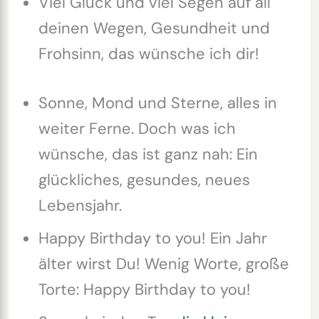
Viel Glück und viel Segen auf all
deinen Wegen, Gesundheit und
Frohsinn, das wünsche ich dir!
Sonne, Mond und Sterne, alles in
weiter Ferne. Doch was ich
wünsche, das ist ganz nah: Ein
glückliches, gesundes, neues
Lebensjahr.
Happy Birthday to you! Ein Jahr
älter wirst Du! Wenig Worte, große
Torte: Happy Birthday to you!