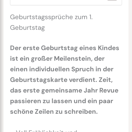
Geburtstagssprüche zum 1.
Geburtstag
Der erste Geburtstag eines Kindes
ist ein großer Meilenstein, der
einen individuellen Spruch in der
Geburtstagskarte verdient. Zeit,
das erste gemeinsame Jahr Revue
passieren zu lassen und ein paar
schöne Zeilen zu schreiben.