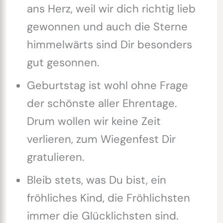
ans Herz, weil wir dich richtig lieb
gewonnen und auch die Sterne
himmelwärts sind Dir besonders
gut gesonnen.
Geburtstag ist wohl ohne Frage
der schönste aller Ehrentage.
Drum wollen wir keine Zeit
verlieren, zum Wiegenfest Dir
gratulieren.
Bleib stets, was Du bist, ein
fröhliches Kind, die Fröhlichsten
immer die Glücklichsten sind.