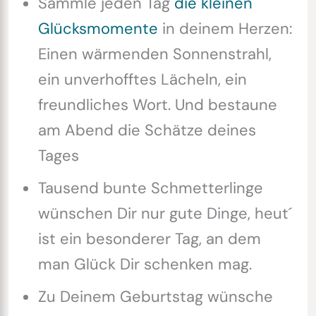
Sammle jeden Tag
die kleinen
Glücksmomente
in deinem Herzen:
Einen wärmenden Sonnenstrahl,
ein unverhofftes Lächeln, ein
freundliches Wort. Und bestaune
am Abend die Schätze deines
Tages
Tausend bunte Schmetterlinge
wünschen Dir nur gute Dinge, heut´
ist ein besonderer Tag, an dem
man Glück Dir schenken mag.
Zu Deinem Geburtstag wünsche