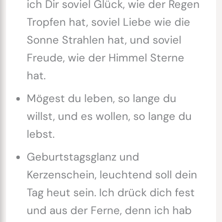
ich Dir soviel Glück, wie der Regen
Tropfen hat, soviel Liebe wie die
Sonne Strahlen hat, und soviel
Freude, wie der Himmel Sterne
hat.
Mögest du leben, so lange du
willst, und es wollen, so lange du
lebst.
Geburtstagsglanz und
Kerzenschein, leuchtend soll dein
Tag heut sein. Ich drück dich fest
und aus der Ferne, denn ich hab