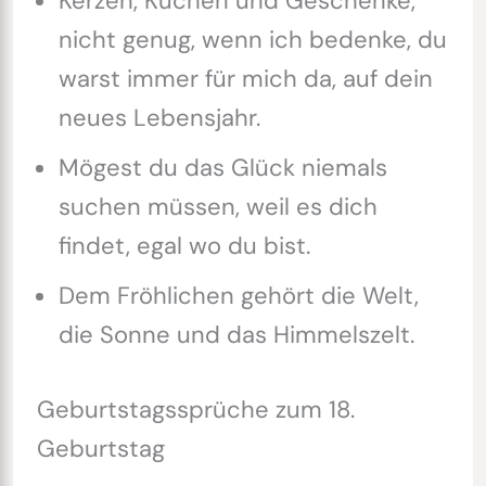
Kerzen, Kuchen und Geschenke,
nicht genug, wenn ich bedenke, du
warst immer für mich da, auf dein
neues Lebensjahr.
Mögest du das Glück niemals
suchen müssen, weil es dich
findet, egal wo du bist.
Dem Fröhlichen gehört die Welt,
die Sonne und das Himmelszelt.
Geburtstagssprüche zum 18.
Geburtstag