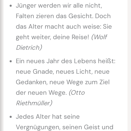
Jünger werden wir alle nicht,
Falten zieren das Gesicht. Doch
das Alter macht auch weise: Sie
geht weiter, deine Reise!
(Wolf
Dietrich)
Ein neues Jahr des Lebens heißt:
neue Gnade, neues Licht, neue
Gedanken, neue Wege zum Ziel
der neuen Wege.
(Otto
Riethmüller)
Jedes Alter hat seine
Vergnügungen, seinen Geist und