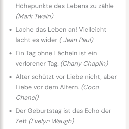
Höhepunkte des Lebens zu zähle
(Mark Twain)
Lache das Leben an! Vielleicht
lacht es wider
( Jean Paul)
Ein Tag ohne Lächeln ist ein
verlorener Tag.
(Charly Chaplin)
Alter schützt vor Liebe nicht, aber
Liebe vor dem Altern.
(Coco
Chanel)
Der Geburtstag ist das Echo der
Zeit
(Evelyn Waugh)