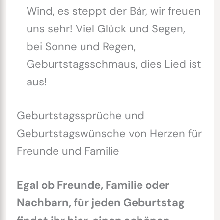
Wind, es steppt der Bär, wir freuen
uns sehr! Viel Glück und Segen,
bei Sonne und Regen,
Geburtstagsschmaus, dies Lied ist
aus!
Geburtstagssprüche und
Geburtstagswünsche von Herzen für
Freunde und Familie
Egal ob Freunde, Familie oder
Nachbarn, für jeden Geburtstag