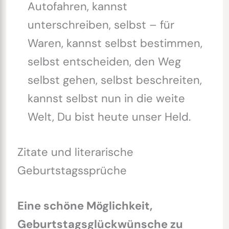
Autofahren, kannst
unterschreiben, selbst – für
Waren, kannst selbst bestimmen,
selbst entscheiden, den Weg
selbst gehen, selbst beschreiten,
kannst selbst nun in die weite
Welt, Du bist heute unser Held.
Zitate und literarische
Geburtstagssprüche
Eine schöne Möglichkeit,
Geburtstagsglückwünsche zu