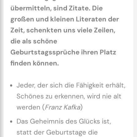
übermitteln, sind Zitate. Die
großen und kleinen Literaten der
Zeit, schenkten uns viele Zeilen,
die als schöne
Geburtstagssprüche ihren Platz
finden können.
Jeder, der sich die Fähigkeit erhält,
Schönes zu erkennen, wird nie alt
werden (
Franz Kafka
)
Das Geheimnis des Glücks ist,
statt der Geburtstage die