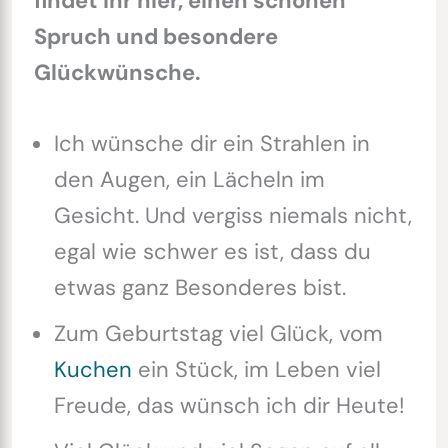
findet ihr hier, einen schönen
Spruch und besondere
Glückwünsche.
Ich wünsche dir ein Strahlen in
den Augen, ein Lächeln im
Gesicht. Und vergiss niemals nicht,
egal wie schwer es ist, dass du
etwas ganz Besonderes bist.
Zum Geburtstag viel Glück, vom
Kuchen
ein Stück, im Leben viel
Freude, das wünsch ich dir Heute!