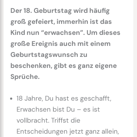
Der 18. Geburtstag wird häufig
groß gefeiert, immerhin ist das
Kind nun “erwachsen”. Um dieses
große Ereignis auch mit einem
Geburtstagswunsch zu
beschenken, gibt es ganz eigene
Sprüche.
18 Jahre, Du hast es geschafft,
Erwachsen bist Du – es ist
vollbracht. Triffst die
Entscheidungen jetzt ganz allein,