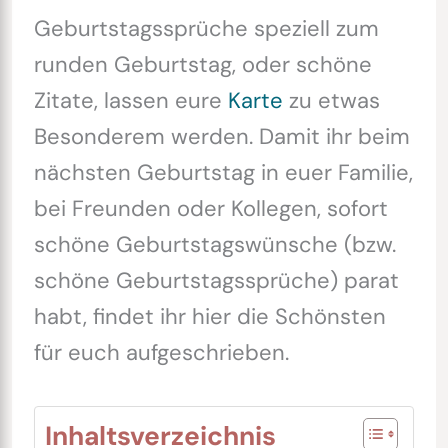
Geburtstagssprüche speziell zum
runden Geburtstag, oder schöne
Zitate, lassen eure
Karte
zu etwas
Besonderem werden. Damit ihr beim
nächsten Geburtstag in euer Familie,
bei Freunden oder Kollegen, sofort
schöne Geburtstagswünsche (bzw.
schöne Geburtstagssprüche) parat
habt, findet ihr hier die Schönsten
für euch aufgeschrieben.
Inhaltsverzeichnis