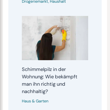
Drogeriemarkt
,
Haushalt
Schimmelpilz in der
Wohnung: Wie bekämpft
man ihn richtig und
nachhaltig?
Haus & Garten