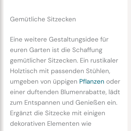
Gemütliche Sitzecken
Eine weitere Gestaltungsidee für
euren Garten ist die Schaffung
gemütlicher Sitzecken. Ein rustikaler
Holztisch mit passenden Stühlen,
umgeben von üppigen
Pflanzen
oder
einer duftenden Blumenrabatte, lädt
zum Entspannen und Genießen ein.
Ergänzt die Sitzecke mit einigen
dekorativen Elementen wie