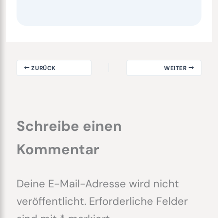
ZURÜCK
WEITER
Schreibe einen
Kommentar
Deine E-Mail-Adresse wird nicht
veröffentlicht.
Erforderliche Felder