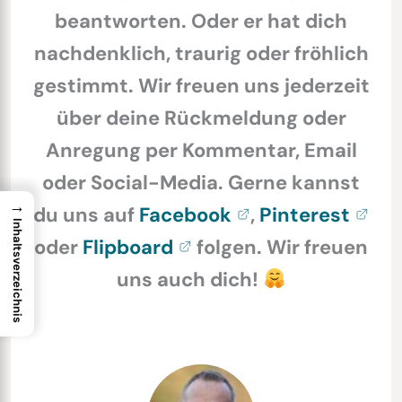
beantworten. Oder er hat dich
nachdenklich, traurig oder fröhlich
gestimmt. Wir freuen uns jederzeit
über deine Rückmeldung oder
Anregung per Kommentar, Email
oder Social-Media. Gerne kannst
→
du uns auf
Facebook
,
Pinterest
Inhaltsverzeichnis
oder
Flipboard
folgen. Wir freuen
uns auch dich!