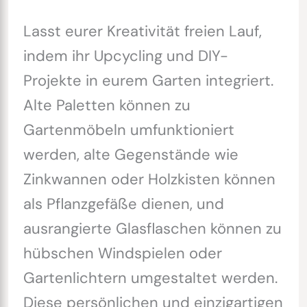
Lasst eurer Kreativität freien Lauf,
indem ihr Upcycling und DIY-
Projekte in eurem Garten integriert.
Alte Paletten können zu
Gartenmöbeln umfunktioniert
werden, alte Gegenstände wie
Zinkwannen oder Holzkisten können
als Pflanzgefäße dienen, und
ausrangierte Glasflaschen können zu
hübschen Windspielen oder
Gartenlichtern umgestaltet werden.
Diese persönlichen und einzigartigen