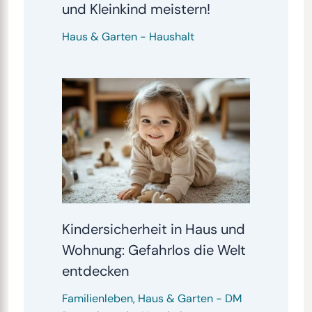
und Kleinkind meistern!
Haus & Garten
-
Haushalt
Kindersicherheit in Haus und
Wohnung: Gefahrlos die Welt
entdecken
Familienleben
,
Haus & Garten
-
DM