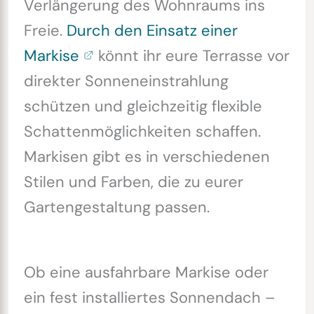
Verlängerung des Wohnraums ins
Freie.
Durch den Einsatz einer
Markise
könnt ihr eure Terrasse vor
direkter Sonneneinstrahlung
schützen und gleichzeitig flexible
Schattenmöglichkeiten schaffen.
Markisen gibt es in verschiedenen
Stilen und Farben, die zu eurer
Gartengestaltung passen.
Ob eine ausfahrbare Markise oder
ein fest installiertes Sonnendach –