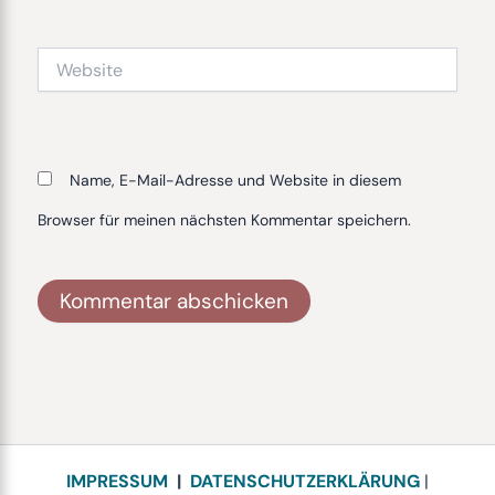
Adresse*
Website
Name, E-Mail-Adresse und Website in diesem
Browser für meinen nächsten Kommentar speichern.
Alternative:
IMPRESSUM
|
DATENSCHUTZERKLÄRUNG
|