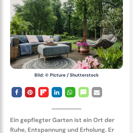
Bild: © Picture / Shutterstock
Ein gepflegter Garten ist ein Ort der
Ruhe, Entspannung und Erholung. Er