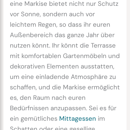
eine Markise bietet nicht nur Schutz
vor Sonne, sondern auch vor
leichtem Regen, so dass ihr euren
Außenbereich das ganze Jahr über
nutzen könnt. Ihr könnt die Terrasse
mit komfortablen Gartenmöbeln und
dekorativen Elementen ausstatten,
um eine einladende Atmosphäre zu
schaffen, und die Markise ermöglicht
es, den Raum nach euren
Bedürfnissen anzupassen. Sei es für
ein gemütliches
Mittagessen
im
Schatten oder eine gesellige