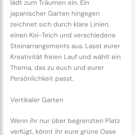
lädt zum Träumen ein. Ein
japanischer Garten hingegen
zeichnet sich durch klare Linien,
einen Koi-Teich und verschiedene
Steinarrangements aus. Lasst eurer
Kreativität freien Lauf und wählt ein
Thema, das zu euch und eurer
Persönlichkeit passt.
Vertikaler Garten
Wenn ihr nur über begrenzten Platz
verfügt, könnt ihr eure grüne Oase