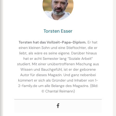
Torsten Esser
Torsten hat das Vollzeit-Papa-Diplom.
Er hat
einen kleinen Sohn und eine Stieftochter, die er
liebt, als wäre es seine eigene. Darüber hinaus
hat er acht Semester lang “Soziale Arbeit”
studiert. Mit einer unübertroffenen Mischung aus
Wissen und Bauchgefühl, ist er der geborene
Autor für dieses Magazin. Und ganz nebenbei
kümmert er sich als Gründer und Inhaber von 1-
2-family.de um alle Belange des Magazins. (Bild:
© Chantal Reimann)