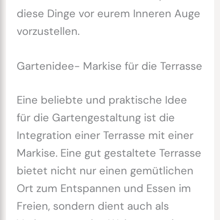
diese Dinge vor eurem Inneren Auge
vorzustellen.
Gartenidee- Markise für die Terrasse
Eine beliebte und praktische Idee
für die Gartengestaltung ist die
Integration einer Terrasse mit einer
Markise. Eine gut gestaltete Terrasse
bietet nicht nur einen gemütlichen
Ort zum Entspannen und Essen im
Freien, sondern dient auch als