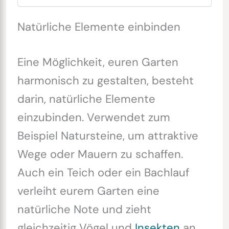
Natürliche Elemente einbinden
Eine Möglichkeit, euren Garten
harmonisch zu gestalten, besteht
darin, natürliche Elemente
einzubinden. Verwendet zum
Beispiel Natursteine, um attraktive
Wege oder Mauern zu schaffen.
Auch ein Teich oder ein Bachlauf
verleiht eurem Garten eine
natürliche Note und zieht
gleichzeitig Vögel und
Insekten
an.