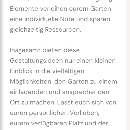
Elemente verleihen eurem Garten
eine individuelle Note und sparen
gleichzeitig Ressourcen.
Insgesamt bieten diese
Gestaltungsideen nur einen kleinen
Einblick in die vielfältigen
Möglichkeiten, den Garten zu einem
einladenden und ansprechenden
Ort zu machen. Lasst euch sich von
euren persönlichen Vorlieben,
eurem verfügbaren Platz und der