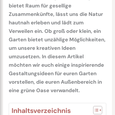
bietet Raum für gesellige
Zusammenkünfte, lässt uns die Natur
hautnah erleben und lädt zum
Verweilen ein. Ob groß oder klein, ein
Garten bietet unzählige Möglichkeiten,
um unsere kreativen Ideen
umzusetzen. In diesem Artikel
möchten wir euch einige inspirierende
Gestaltungsideen für euren Garten
vorstellen, die euren Außenbereich in
eine grüne Oase verwandelt.
Inhaltsverzeichnis