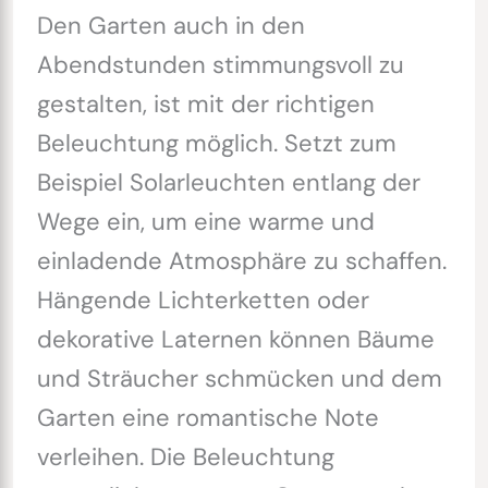
Den Garten auch in den
Abendstunden stimmungsvoll zu
gestalten, ist mit der richtigen
Beleuchtung möglich. Setzt zum
Beispiel Solarleuchten entlang der
Wege ein, um eine warme und
einladende Atmosphäre zu schaffen.
Hängende Lichterketten oder
dekorative Laternen können Bäume
und Sträucher schmücken und dem
Garten eine romantische Note
verleihen. Die Beleuchtung