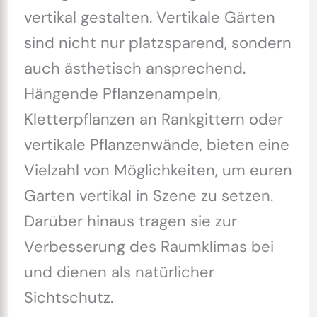
vertikal gestalten. Vertikale Gärten
sind nicht nur platzsparend, sondern
auch ästhetisch ansprechend.
Hängende Pflanzenampeln,
Kletterpflanzen an Rankgittern oder
vertikale Pflanzenwände, bieten eine
Vielzahl von Möglichkeiten, um euren
Garten vertikal in Szene zu setzen.
Darüber hinaus tragen sie zur
Verbesserung des Raumklimas bei
und dienen als natürlicher
Sichtschutz.