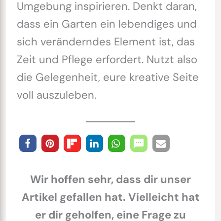
Umgebung inspirieren. Denkt daran,
dass ein Garten ein lebendiges und
sich veränderndes Element ist, das
Zeit und Pflege erfordert. Nutzt also
die Gelegenheit, eure kreative Seite
voll auszuleben.
Wir hoffen sehr, dass dir unser
Artikel gefallen hat. Vielleicht hat
er dir geholfen, eine Frage zu