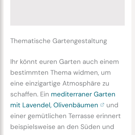
Thematische Gartengestaltung
Ihr könnt euren Garten auch einem
bestimmten Thema widmen, um
eine einzigartige Atmosphäre zu
schaffen. Ein
mediterraner Garten
mit Lavendel, Olivenbäumen
und
einer gemütlichen Terrasse erinnert
beispielsweise an den Süden und