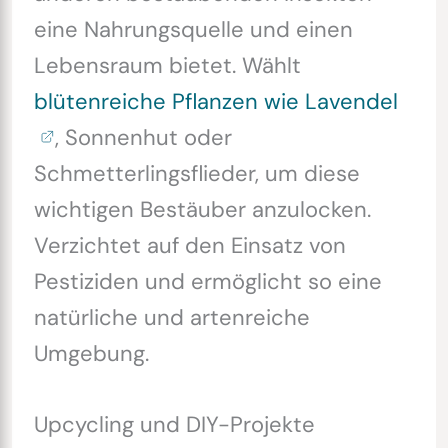
eine Nahrungsquelle und einen
Lebensraum bietet. Wählt
blütenreiche Pflanzen wie Lavendel
, Sonnenhut oder
Schmetterlingsflieder, um diese
wichtigen Bestäuber anzulocken.
Verzichtet auf den Einsatz von
Pestiziden und ermöglicht so eine
natürliche und artenreiche
Umgebung.
Upcycling und DIY-Projekte