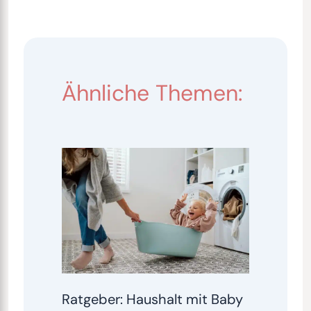
Ähnliche Themen:
Ratgeber: Haushalt mit Baby