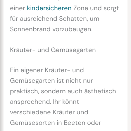
einer
kindersicheren
Zone und sorgt
für ausreichend Schatten, um
Sonnenbrand vorzubeugen.
Kräuter- und Gemüsegarten
Ein eigener Kräuter- und
Gemüsegarten ist nicht nur
praktisch, sondern auch ästhetisch
ansprechend. Ihr könnt
verschiedene Kräuter und
Gemüsesorten in Beeten oder