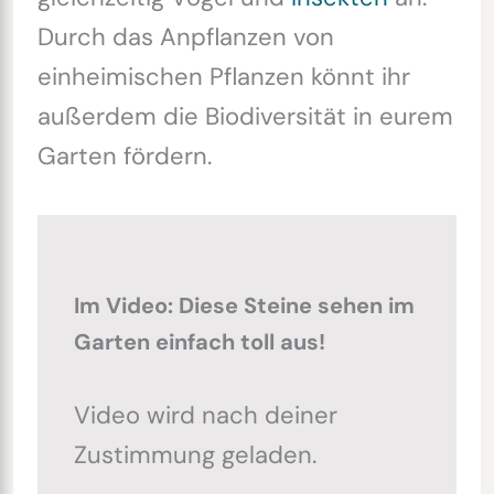
Durch das Anpflanzen von
einheimischen Pflanzen könnt ihr
außerdem die Biodiversität in eurem
Garten fördern.
Im Video: Diese Steine sehen im
Garten einfach toll aus!
Video wird nach deiner
Zustimmung geladen.