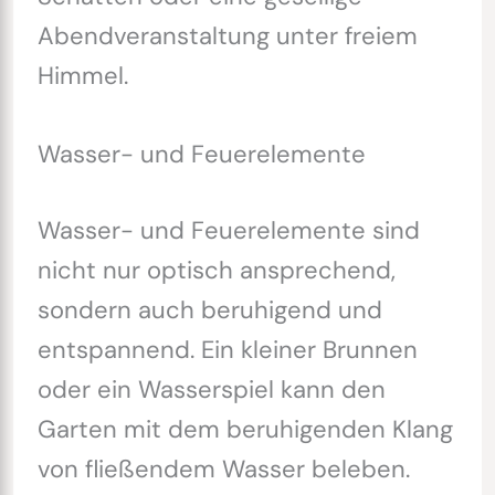
Abendveranstaltung unter freiem
Himmel.
Wasser- und Feuerelemente
Wasser- und Feuerelemente sind
nicht nur optisch ansprechend,
sondern auch beruhigend und
entspannend. Ein kleiner Brunnen
oder ein Wasserspiel kann den
Garten mit dem beruhigenden Klang
von fließendem Wasser beleben.