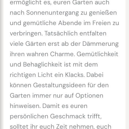
ermöglicht es, euren Garten auch
nach Sonnenuntergang zu genießen
und gemütliche Abende im Freien zu
verbringen. Tatsächlich entfalten
viele Gärten erst ab der Dämmerung
ihren wahren Charme. Gemütlichkeit
und Behaglichkeit ist mit dem
richtigen Licht ein Klacks. Dabei
können Gestaltungsideen für den
Garten immer nur auf Optionen
hinweisen. Damit es euren
persönlichen Geschmack trifft,
solltet ihr euch Zeit nehmen, euch