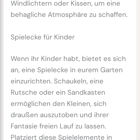
Windlichtern oder Kissen, um eine
behagliche Atmosphäre zu schaffen.
Spielecke für Kinder
Wenn ihr Kinder habt, bietet es sich
an, eine Spielecke in eurem Garten
einzurichten. Schaukeln, eine
Rutsche oder ein Sandkasten
ermöglichen den Kleinen, sich
draußen auszutoben und ihrer
Fantasie freien Lauf zu lassen.
Platziert diese Spielelemente in