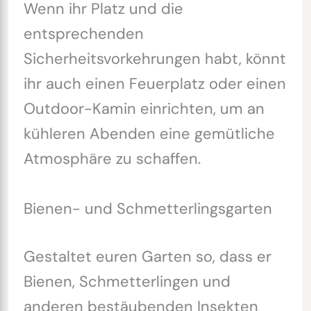
Wenn ihr Platz und die
entsprechenden
Sicherheitsvorkehrungen habt, könnt
ihr auch einen Feuerplatz oder einen
Outdoor-Kamin einrichten, um an
kühleren Abenden eine gemütliche
Atmosphäre zu schaffen.
Bienen- und Schmetterlingsgarten
Gestaltet euren Garten so, dass er
Bienen, Schmetterlingen und
anderen bestäubenden Insekten