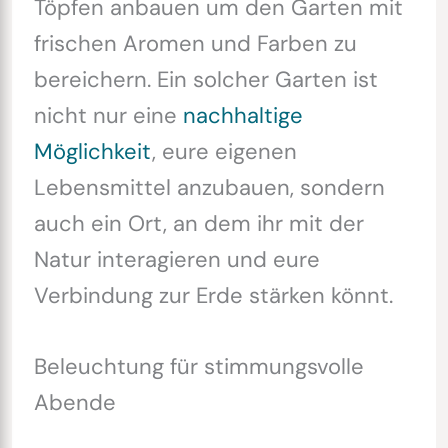
Töpfen anbauen um den Garten mit
frischen Aromen und Farben zu
bereichern. Ein solcher Garten ist
nicht nur eine
nachhaltige
Möglichkeit
, eure eigenen
Lebensmittel anzubauen, sondern
auch ein Ort, an dem ihr mit der
Natur interagieren und eure
Verbindung zur Erde stärken könnt.
Beleuchtung für stimmungsvolle
Abende