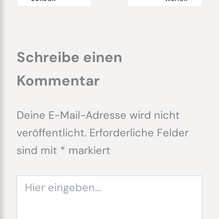
Schreibe einen
Kommentar
Deine E-Mail-Adresse wird nicht
veröffentlicht.
Erforderliche Felder
sind mit
*
markiert
Hier
eingeben…