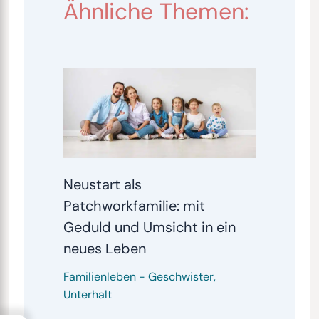
Ähnliche Themen:
Neustart als
Patchworkfamilie: mit
Geduld und Umsicht in ein
neues Leben
Familienleben
-
Geschwister
,
Unterhalt