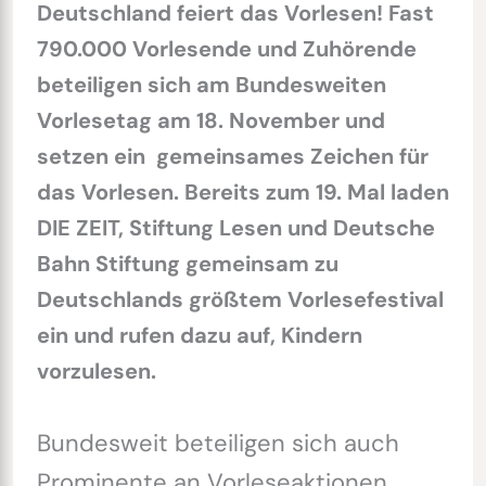
Deutschland feiert das Vorlesen! Fast
790.000 Vorlesende und Zuhörende
beteiligen sich am Bundesweiten
Vorlesetag am 18. November und
setzen ein gemeinsames Zeichen für
das Vorlesen. Bereits zum 19. Mal laden
DIE ZEIT, Stiftung Lesen und Deutsche
Bahn Stiftung gemeinsam zu
Deutschlands größtem Vorlesefestival
ein und rufen dazu auf, Kindern
vorzulesen.
Bundesweit beteiligen sich auch
Prominente an Vorleseaktionen