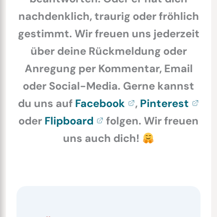
nachdenklich, traurig oder fröhlich
gestimmt. Wir freuen uns jederzeit
über deine Rückmeldung oder
Anregung per Kommentar, Email
oder Social-Media. Gerne kannst
du uns auf
Facebook
,
Pinterest
oder
Flipboard
folgen. Wir freuen
uns auch dich!