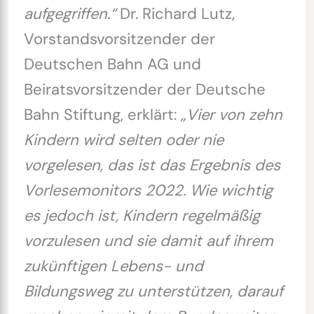
aufgegriffen.“
Dr. Richard Lutz,
Vorstandsvorsitzender der
Deutschen Bahn AG und
Beiratsvorsitzender der Deutsche
Bahn Stiftung, erklärt:
„Vier von zehn
Kindern wird selten oder nie
vorgelesen, das ist das Ergebnis des
Vorlesemonitors 2022. Wie wichtig
es jedoch ist, Kindern regelmäßig
vorzulesen und sie damit auf ihrem
zukünftigen Lebens- und
Bildungsweg zu unterstützen, darauf