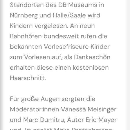
Standorten des DB Museums in
Nürnberg und Halle/Saale wird
Kindern vorgelesen. An neun
Bahnhöfen bundesweit rufen die
bekannten Vorlesefriseure Kinder
zum Vorlesen auf, als Dankeschön
erhalten diese einen kostenlosen
Haarschnitt.
Für große Augen sorgten die
Moderator:innen Vanessa Meisinger
und Marc Dumitru, Autor Eric Mayer