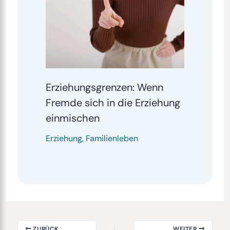
Erziehungsgrenzen: Wenn
Fremde sich in die Erziehung
einmischen
Erziehung
,
Familienleben
ZURÜCK
WEITER