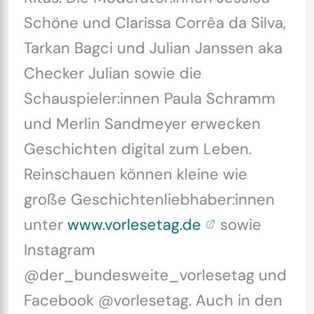
Schöne und Clarissa Corrêa da Silva,
Tarkan Bagci und Julian Janssen aka
Checker Julian sowie die
Schauspieler:innen Paula Schramm
und Merlin Sandmeyer erwecken
Geschichten digital zum Leben.
Reinschauen können kleine wie
große Geschichtenliebhaber:innen
unter
www.vorlesetag.de
sowie
Instagram
@der_bundesweite_vorlesetag und
Facebook @vorlesetag. Auch in den