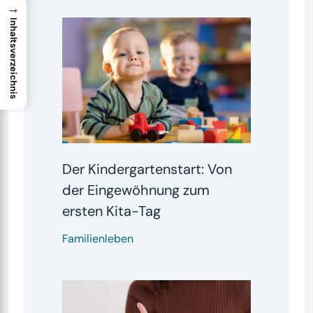
→
Inhaltsverzeichnis
Der Kindergartenstart: Von
der Eingewöhnung zum
ersten Kita-Tag
Familienleben