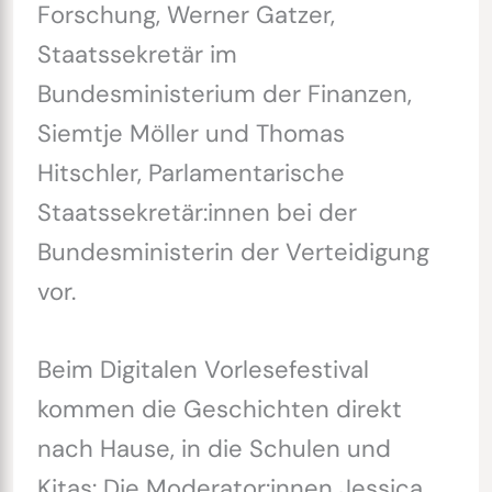
Forschung, Werner Gatzer,
Staatssekretär im
Bundesministerium der Finanzen,
Siemtje Möller und Thomas
Hitschler, Parlamentarische
Staatssekretär:innen bei der
Bundesministerin der Verteidigung
vor.
Beim Digitalen Vorlesefestival
kommen die Geschichten direkt
nach Hause, in die Schulen und
Kitas: Die Moderator:innen Jessica