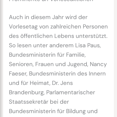
Auch in diesem Jahr wird der
Vorlesetag von zahlreichen Personen
des öffentlichen Lebens unterstützt.
So lesen unter anderem Lisa Paus,
Bundesministerin für Familie,
Senioren, Frauen und Jugend, Nancy
Faeser, Bundesministerin des Innern
und für Heimat, Dr. Jens
Brandenburg, Parlamentarischer
Staatssekretär bei der
Bundesministerin für Bildung und