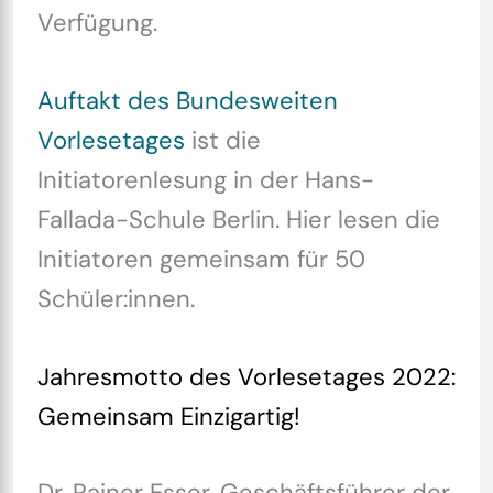
Verfügung.
Auftakt des Bundesweiten
Vorlesetages
ist die
Initiatorenlesung in der Hans-
Fallada-Schule Berlin. Hier lesen die
Initiatoren gemeinsam für 50
Schüler:innen.
Jahresmotto des Vorlesetages 2022:
Gemeinsam Einzigartig!
Dr. Rainer Esser, Geschäftsführer der