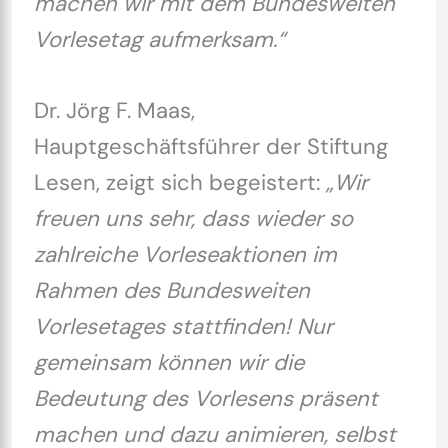
machen wir mit dem Bundesweiten
Vorlesetag aufmerksam.“
Dr. Jörg F. Maas,
Hauptgeschäftsführer der Stiftung
Lesen, zeigt sich begeistert:
„Wir
freuen uns sehr, dass wieder so
zahlreiche Vorleseaktionen im
Rahmen des Bundesweiten
Vorlesetages stattfinden! Nur
gemeinsam können wir die
Bedeutung des Vorlesens präsent
machen und dazu animieren, selbst