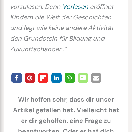
vorzulesen. Denn
Vorlesen
eröffnet
Kindern die Welt der Geschichten
und legt wie keine andere Aktivität
den Grundstein für Bildung und
Zukunftschancen.“
Wir hoffen sehr, dass dir unser
Artikel gefallen hat. Vielleicht hat
er dir geholfen, eine Frage zu
beantworten. Oder er hat dich