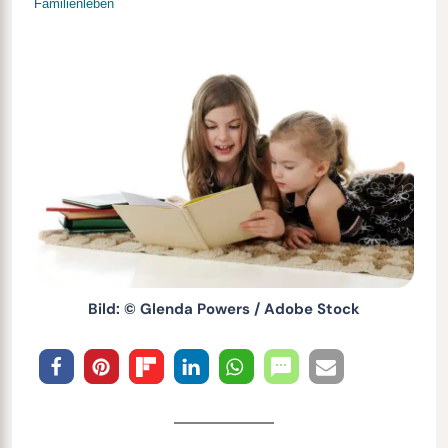
Familienleben
Bild: © Glenda Powers / Adobe Stock