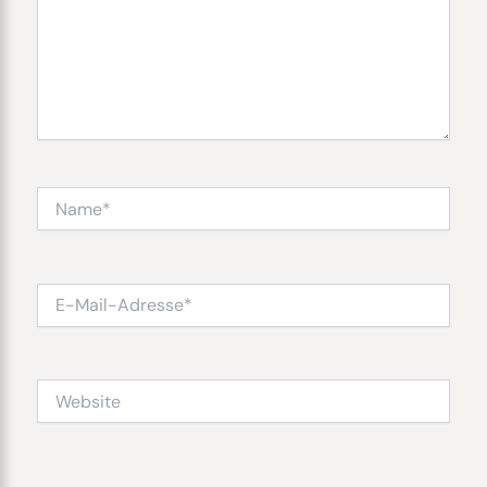
Name*
E-
Mail-
Adresse*
Website