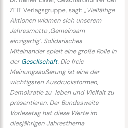
ZEIT Verlagsgruppe, sagt:
„Vielfältige
Aktionen widmen sich unserem
Jahresmotto ,Gemeinsam
einzigartig‘. Solidarisches
Miteinander spielt eine große Rolle in
der
Gesellschaft
. Die freie
Meinungsäußerung ist eine der
wichtigsten Ausdrucksformen,
Demokratie zu leben und Vielfalt zu
präsentieren. Der Bundesweite
Vorlesetag hat diese Werte im
diesjährigen Jahresthema