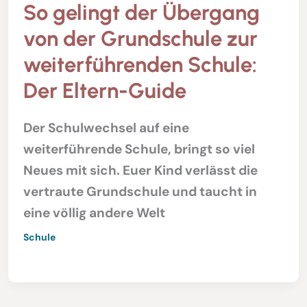
So gelingt der Übergang
von der Grundschule zur
weiterführenden Schule:
Der Eltern-Guide
Der Schulwechsel auf eine
weiterführende Schule, bringt so viel
Neues mit sich. Euer Kind verlässt die
vertraute Grundschule und taucht in
eine völlig andere Welt
Schule