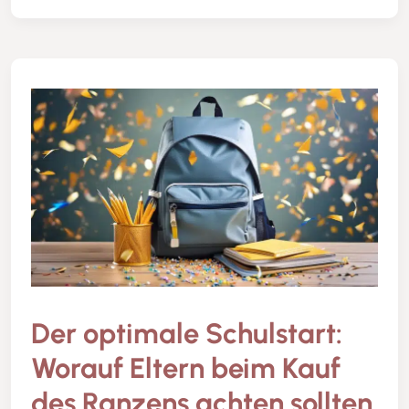
Der optimale Schulstart:
Worauf Eltern beim Kauf
des Ranzens achten sollten