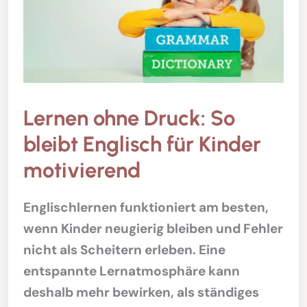
Lernen ohne Druck: So
bleibt Englisch für Kinder
motivierend
Englischlernen funktioniert am besten,
wenn Kinder neugierig bleiben und Fehler
nicht als Scheitern erleben. Eine
entspannte Lernatmosphäre kann
deshalb mehr bewirken, als ständiges