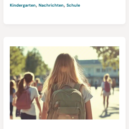
,
,
Kindergarten
Nachrichten
Schule