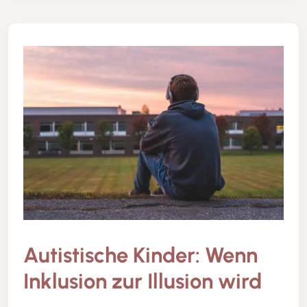
Autistische Kinder: Wenn
Inklusion zur Illusion wird