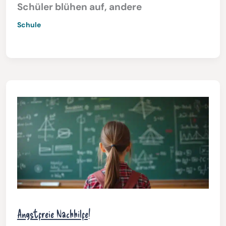
Schüler blühen auf, andere
Schule
Angstfreie Nachhilfe!