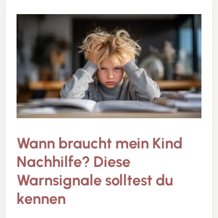
Wann braucht mein Kind
Nachhilfe? Diese
Warnsignale solltest du
kennen