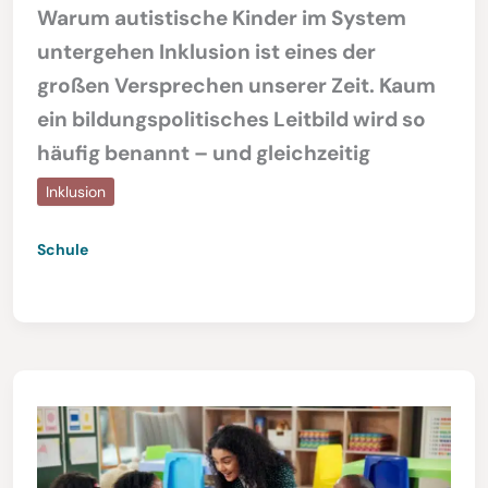
Warum autistische Kinder im System
untergehen Inklusion ist eines der
großen Versprechen unserer Zeit. Kaum
ein bildungspolitisches Leitbild wird so
häufig benannt – und gleichzeitig
Inklusion
Schule