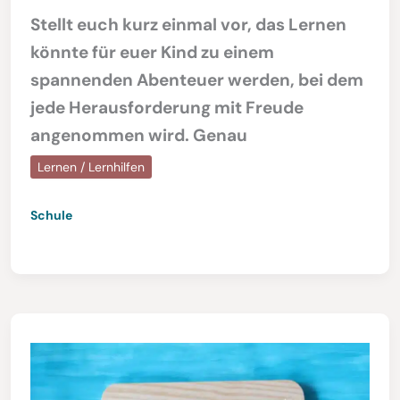
Stellt euch kurz einmal vor, das Lernen
könnte für euer Kind zu einem
spannenden Abenteuer werden, bei dem
jede Herausforderung mit Freude
angenommen wird. Genau
Lernen / Lernhilfen
Schule