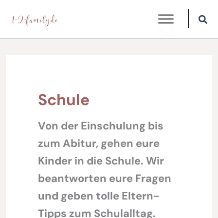
Zum
Inhalt
springen
Schule
Von der Einschulung bis
zum Abitur, gehen eure
Kinder in die Schule. Wir
beantworten eure Fragen
und geben tolle Eltern-
Tipps zum Schulalltag.