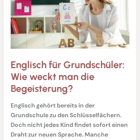
Englisch für Grundschüler:
Wie weckt man die
Begeisterung?
Englisch gehört bereits in der
Grundschule zu den Schlüsselfächern.
Doch nicht jedes Kind findet sofort einen
Draht zur neuen Sprache. Manche