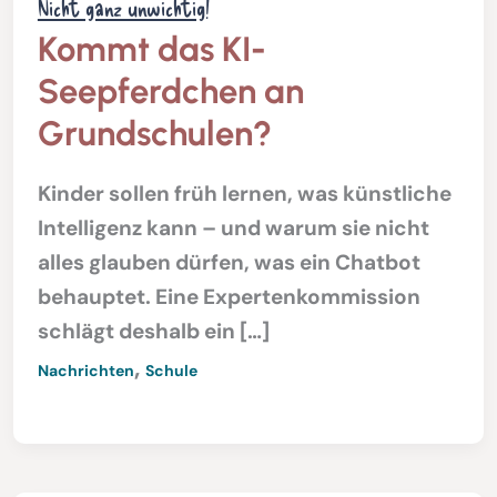
Nicht ganz unwichtig!
Kommt das KI-
Seepferdchen an
Grundschulen?
Kinder sollen früh lernen, was künstliche
Intelligenz kann – und warum sie nicht
alles glauben dürfen, was ein Chatbot
behauptet. Eine Expertenkommission
schlägt deshalb ein […]
,
Nachrichten
Schule