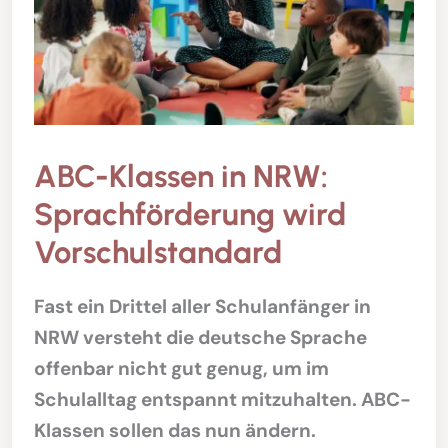
ABC-Klassen in NRW:
Sprachförderung wird
Vorschulstandard
Fast ein Drittel aller Schulanfänger in
NRW versteht die deutsche Sprache
offenbar nicht gut genug, um im
Schulalltag entspannt mitzuhalten. ABC-
Klassen sollen das nun ändern.