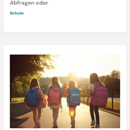
Abfragen oder
Schule