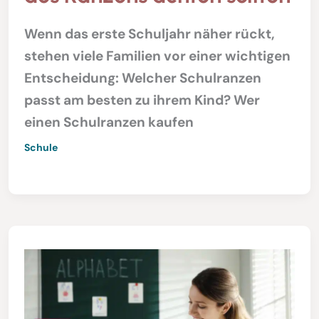
Wenn das erste Schuljahr näher rückt,
stehen viele Familien vor einer wichtigen
Entscheidung: Welcher Schulranzen
passt am besten zu ihrem Kind? Wer
einen Schulranzen kaufen
Schule