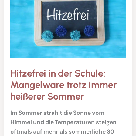
Hitzefrei in der Schule:
Mangelware trotz immer
heißerer Sommer
Im Sommer strahlt die Sonne vom
Himmel und die Temperaturen steigen
oftmals auf mehr als sommerliche 30