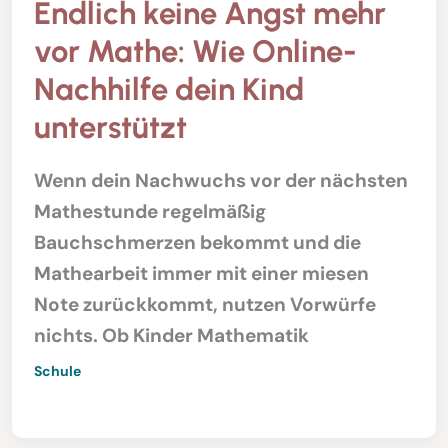
Endlich keine Angst mehr
vor Mathe: Wie Online-
Nachhilfe dein Kind
unterstützt
Wenn dein Nachwuchs vor der nächsten
Mathestunde regelmäßig
Bauchschmerzen bekommt und die
Mathearbeit immer mit einer miesen
Note zurückkommt, nutzen Vorwürfe
nichts. Ob Kinder Mathematik
Schule