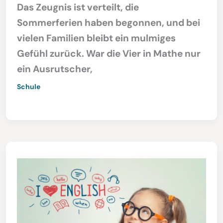
Das Zeugnis ist verteilt, die
Sommerferien haben begonnen, und bei
vielen Familien bleibt ein mulmiges
Gefühl zurück. War die Vier in Mathe nur
ein Ausrutscher,
Schule