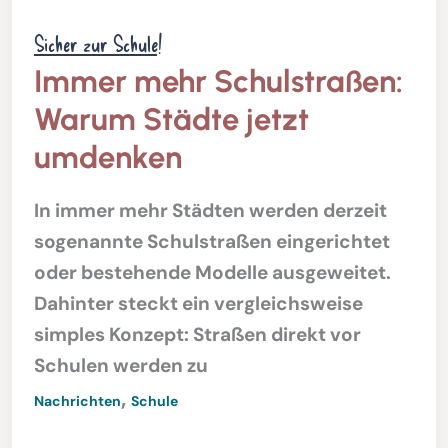
Sicher zur Schule!
Immer mehr Schulstraßen:
Warum Städte jetzt
umdenken
In immer mehr Städten werden derzeit
sogenannte Schulstraßen eingerichtet
oder bestehende Modelle ausgeweitet.
Dahinter steckt ein vergleichsweise
simples Konzept: Straßen direkt vor
Schulen werden zu
,
Nachrichten
Schule