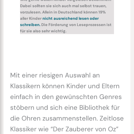
Dabei sollten sie sich auch mal selbst trauen,
vorzulesen. Allein in Deutschland können 19%
aller Kinder
nicht ausreichend lesen oder
schreiben.
Die Förderung von Leseprozessen ist
für sie also sehr wichtig.
Mit einer riesigen Auswahl an
Klassikern können Kinder und Eltern
einfach in den gewünschten Genres
stöbern und sich eine Bibliothek für
die Ohren zusammenstellen. Zeitlose
Klassiker wie “Der Zauberer von Oz”