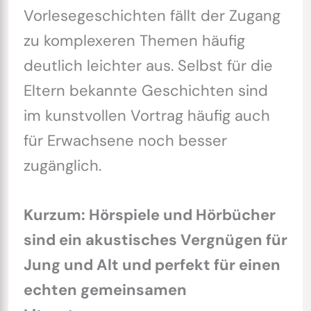
Vorlesegeschichten fällt der Zugang
zu komplexeren Themen häufig
deutlich leichter aus. Selbst für die
Eltern bekannte Geschichten sind
im kunstvollen Vortrag häufig auch
für Erwachsene noch besser
zugänglich.
Kurzum: Hörspiele und Hörbücher
sind ein akustisches Vergnügen für
Jung und Alt und perfekt für einen
echten gemeinsamen