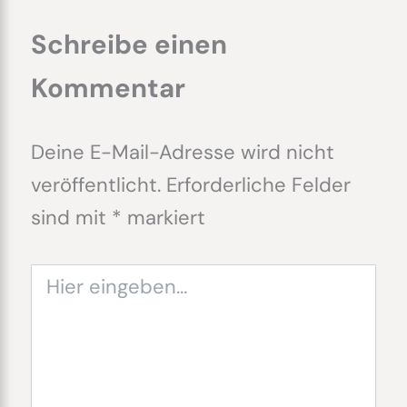
Schreibe einen
Kommentar
Deine E-Mail-Adresse wird nicht
veröffentlicht.
Erforderliche Felder
sind mit
*
markiert
Hier
eingeben…