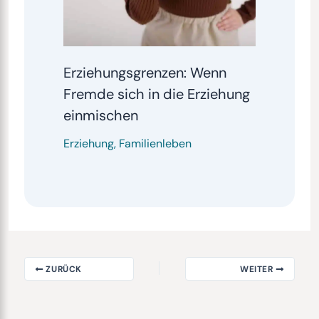
Erziehungsgrenzen: Wenn
Fremde sich in die Erziehung
einmischen
Erziehung
,
Familienleben
ZURÜCK
WEITER