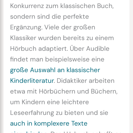
Konkurrenz zum klassischen Buch,
sondern sind die perfekte
Ergänzung. Viele der großen
Klassiker wurden bereits zu einem
Hörbuch adaptiert. Über Audible
findet man beispielsweise eine
große Auswahl an klassischer
Kinderliteratur
. Didaktiker arbeiten
etwa mit Hörbüchern und Büchern,
um Kindern eine leichtere
Leseerfahrung zu bieten und sie
auch in komplexere Texte