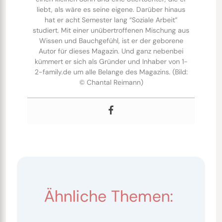
liebt, als wäre es seine eigene. Darüber hinaus
hat er acht Semester lang “Soziale Arbeit”
studiert. Mit einer unübertroffenen Mischung aus
Wissen und Bauchgefühl, ist er der geborene
Autor für dieses Magazin. Und ganz nebenbei
kümmert er sich als Gründer und Inhaber von 1-
2-family.de um alle Belange des Magazins. (Bild:
© Chantal Reimann)
Ähnliche Themen: