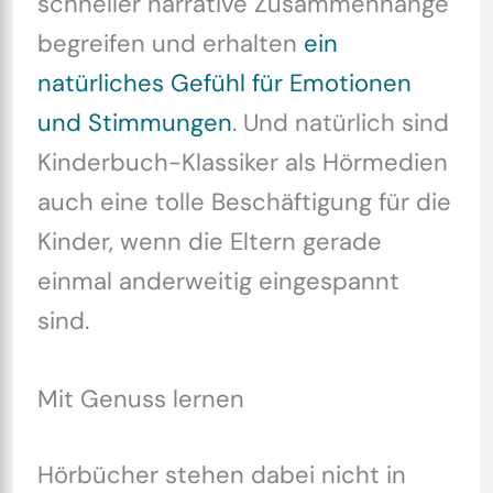
schneller narrative Zusammenhänge
begreifen und erhalten
ein
natürliches Gefühl für Emotionen
und Stimmungen
. Und natürlich sind
Kinderbuch-Klassiker als Hörmedien
auch eine tolle Beschäftigung für die
Kinder, wenn die Eltern gerade
einmal anderweitig eingespannt
sind.
Mit Genuss lernen
Hörbücher stehen dabei nicht in