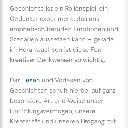
Geschichte ist ein Rollenspiel, ein
Gedankenexperiment, das uns
emphatisch fremden Emotionen und
Szenarien aussetzen kann – gerade
im Heranwachsen ist diese Form
kreativer Denkweisen so wichtig.
Das
Lesen
und Vorlesen von
Geschichten schult hierbei auf ganz
besondere Art und Weise unser
Einfühlungsvermögen, unsere
Kreativität und unseren Umgang mit