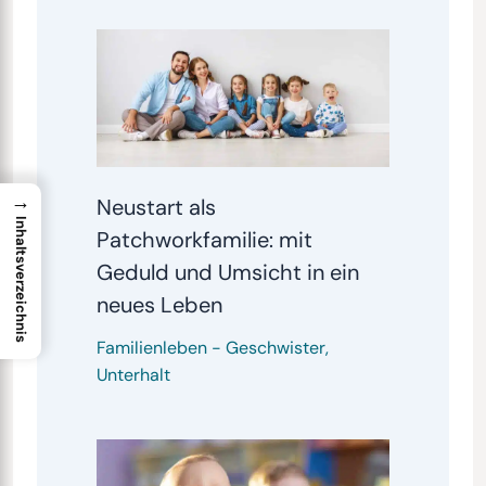
→
Neustart als
Inhaltsverzeichnis
Patchworkfamilie: mit
Geduld und Umsicht in ein
neues Leben
Familienleben
-
Geschwister
,
Unterhalt