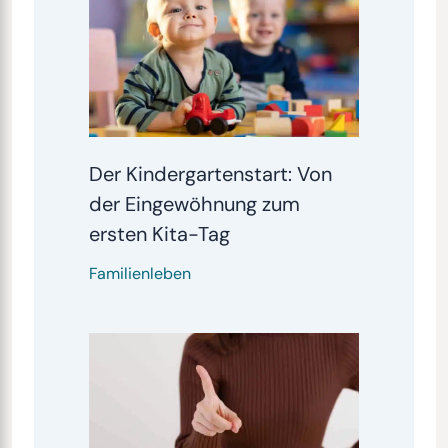
Der Kindergartenstart: Von
der Eingewöhnung zum
ersten Kita-Tag
Familienleben