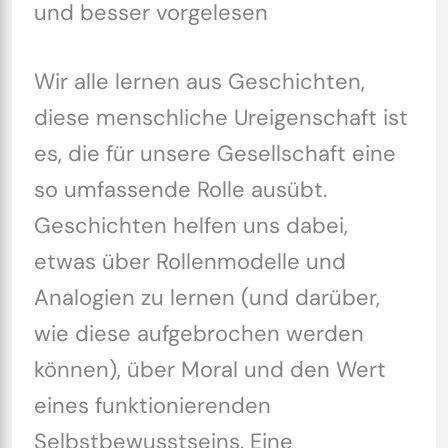
und besser vorgelesen
Wir alle lernen aus Geschichten,
diese menschliche Ureigenschaft ist
es, die für unsere Gesellschaft eine
so umfassende Rolle ausübt.
Geschichten helfen uns dabei,
etwas über Rollenmodelle und
Analogien zu lernen (und darüber,
wie diese aufgebrochen werden
können), über Moral und den Wert
eines funktionierenden
Selbstbewusstseins. Eine