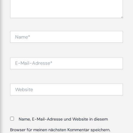
Name*
E-
Mail-
Adresse*
Website
Name, E-Mail-Adresse und Website in diesem
Browser für meinen nächsten Kommentar speichern.