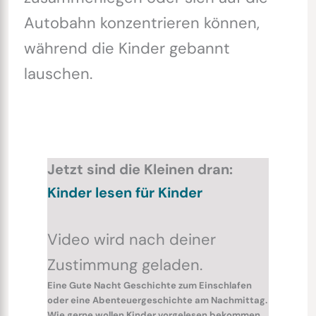
Autobahn konzentrieren können,
während die Kinder gebannt
lauschen.
Jetzt sind die Kleinen dran:
Kinder lesen für Kinder
Video wird nach deiner
Zustimmung geladen.
Eine Gute Nacht Geschichte zum Einschlafen
oder eine Abenteuergeschichte am Nachmittag.
Wie gerne wollen Kinder vorgelesen bekommen.