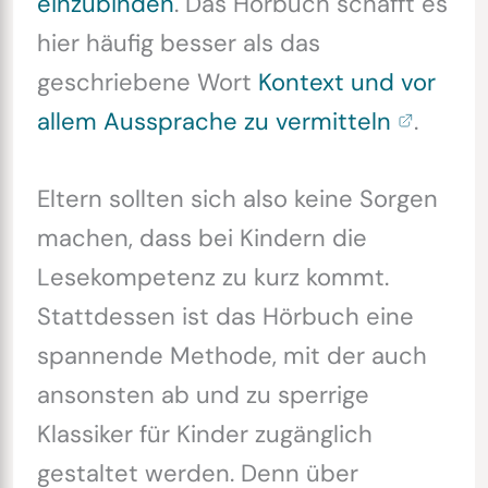
einzubinden
. Das Hörbuch schafft es
hier häufig besser als das
geschriebene Wort
Kontext und vor
allem Aussprache zu vermitteln
.
Eltern sollten sich also keine Sorgen
machen, dass bei Kindern die
Lesekompetenz zu kurz kommt.
Stattdessen ist das Hörbuch eine
spannende Methode, mit der auch
ansonsten ab und zu sperrige
Klassiker für Kinder zugänglich
gestaltet werden. Denn über