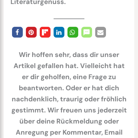
Literaturgenuss.
Wir hoffen sehr, dass dir unser
Artikel gefallen hat. Vielleicht hat
er dir geholfen, eine Frage zu
beantworten. Oder er hat dich
nachdenklich, traurig oder fröhlich
gestimmt. Wir freuen uns jederzeit
über deine Rückmeldung oder
Anregung per Kommentar, Email