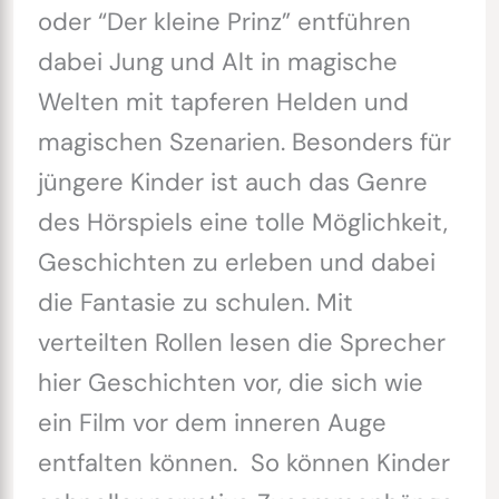
oder “Der kleine Prinz” entführen
dabei Jung und Alt in magische
Welten mit tapferen Helden und
magischen Szenarien. Besonders für
jüngere Kinder ist auch das Genre
des Hörspiels eine tolle Möglichkeit,
Geschichten zu erleben und dabei
die Fantasie zu schulen. Mit
verteilten Rollen lesen die Sprecher
hier Geschichten vor, die sich wie
ein Film vor dem inneren Auge
entfalten können. So können Kinder