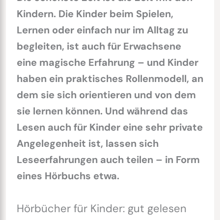
Kindern. Die Kinder beim Spielen,
Lernen oder einfach nur im Alltag zu
begleiten, ist auch für Erwachsene
eine magische Erfahrung – und Kinder
haben ein praktisches Rollenmodell, an
dem sie sich orientieren und von dem
sie lernen können. Und während das
Lesen auch für Kinder eine sehr private
Angelegenheit ist, lassen sich
Leseerfahrungen auch teilen – in Form
eines Hörbuchs etwa.
Hörbücher für Kinder: gut gelesen