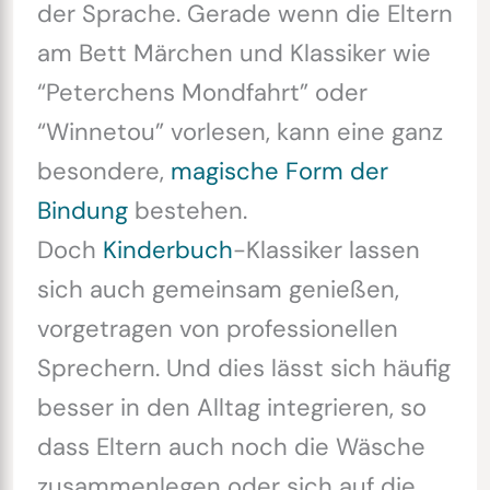
der Sprache. Gerade wenn die Eltern
am Bett Märchen und Klassiker wie
“Peterchens Mondfahrt” oder
“Winnetou” vorlesen, kann eine ganz
besondere,
magische Form der
Bindung
bestehen.
Doch
Kinderbuch
-Klassiker lassen
sich auch gemeinsam genießen,
vorgetragen von professionellen
Sprechern. Und dies lässt sich häufig
besser in den Alltag integrieren, so
dass Eltern auch noch die Wäsche
zusammenlegen oder sich auf die