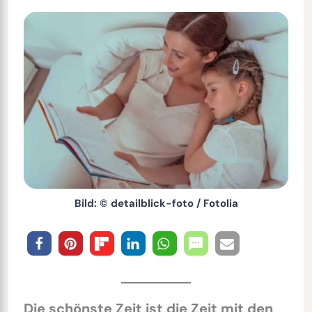
Bild: © detailblick-foto / Fotolia
Die schönste Zeit ist die Zeit mit den