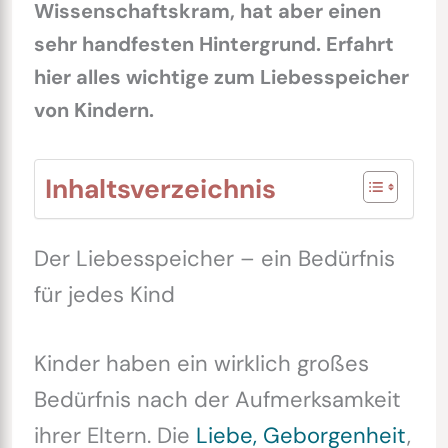
Wissenschaftskram, hat aber einen
sehr handfesten Hintergrund. Erfahrt
hier alles wichtige zum Liebesspeicher
von Kindern.
Inhaltsverzeichnis
Der Liebesspeicher – ein Bedürfnis
für jedes Kind
Kinder haben ein wirklich großes
Bedürfnis nach der Aufmerksamkeit
ihrer Eltern. Die
Liebe, Geborgenheit
,