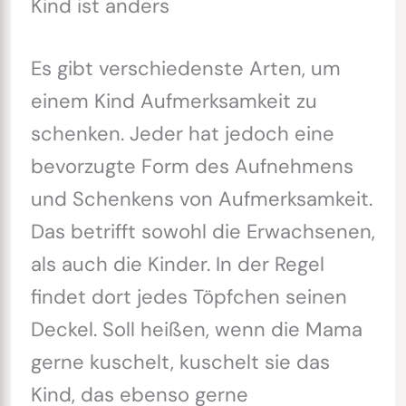
Kind ist anders
Es gibt verschiedenste Arten, um
einem Kind Aufmerksamkeit zu
schenken. Jeder hat jedoch eine
bevorzugte Form des Aufnehmens
und Schenkens von Aufmerksamkeit.
Das betrifft sowohl die Erwachsenen,
als auch die Kinder. In der Regel
findet dort jedes Töpfchen seinen
Deckel. Soll heißen, wenn die Mama
gerne kuschelt, kuschelt sie das
Kind, das ebenso gerne