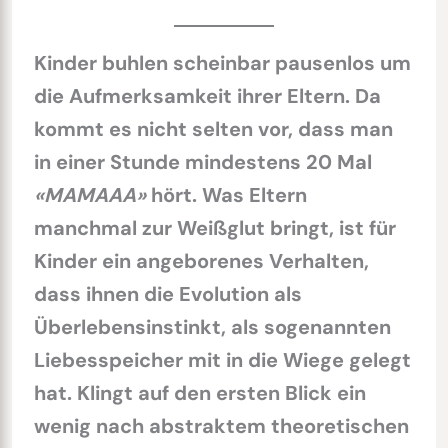
Kinder buhlen scheinbar pausenlos um
die Aufmerksamkeit ihrer Eltern. Da
kommt es nicht selten vor, dass man
in einer Stunde mindestens 20 Mal
«MAMAAA»
hört. Was Eltern
manchmal zur Weißglut bringt, ist für
Kinder ein angeborenes Verhalten,
dass ihnen die Evolution als
Überlebensinstinkt, als sogenannten
Liebesspeicher mit in die Wiege gelegt
hat.
Klingt auf den ersten Blick ein
wenig nach abstraktem theoretischen