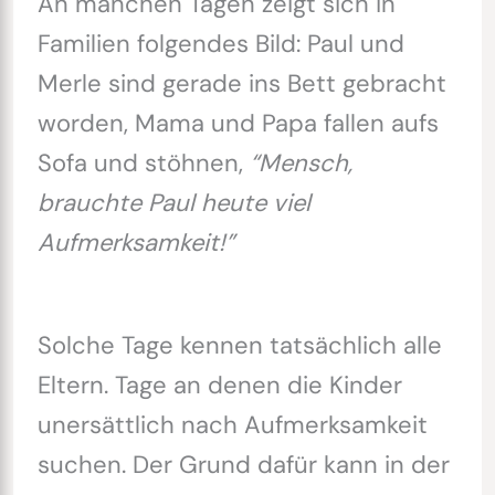
An manchen Tagen zeigt sich in
Familien folgendes Bild: Paul und
Merle sind gerade ins Bett gebracht
worden, Mama und Papa fallen aufs
Sofa und stöhnen,
“Mensch,
brauchte Paul heute viel
Aufmerksamkeit!”
Solche Tage kennen tatsächlich alle
Eltern. Tage an denen die Kinder
unersättlich nach Aufmerksamkeit
suchen. Der Grund dafür kann in der