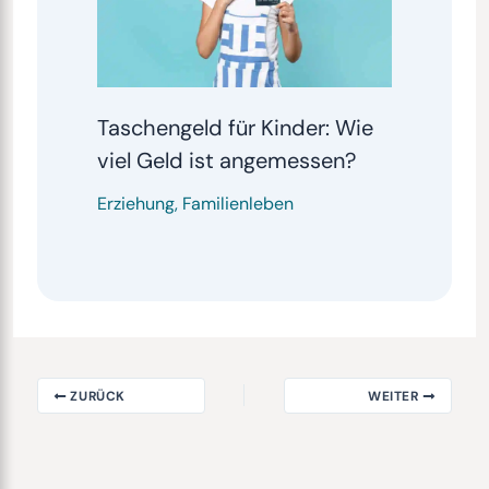
Taschengeld für Kinder: Wie
viel Geld ist angemessen?
Erziehung
,
Familienleben
ZURÜCK
WEITER