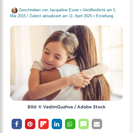
Geschrieben von
Jacqueline Esser
• Veröffentlicht am
5.
Mai 2015
/
Zuletzt aktualisiert am
11. April 2025
•
Erziehung
Bild: © VadimGuzhva / Adobe Stock