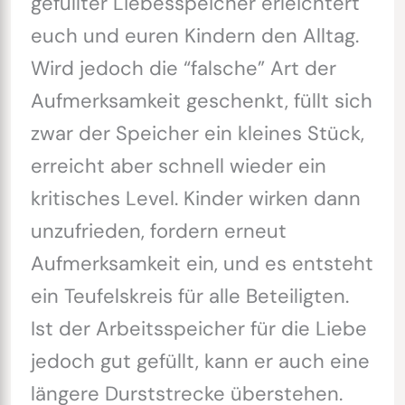
gefüllter Liebesspeicher erleichtert
euch und euren Kindern den Alltag.
Wird jedoch die “falsche” Art der
Aufmerksamkeit geschenkt, füllt sich
zwar der Speicher ein kleines Stück,
erreicht aber schnell wieder ein
kritisches Level. Kinder wirken dann
unzufrieden, fordern erneut
Aufmerksamkeit ein, und es entsteht
ein Teufelskreis für alle Beteiligten.
Ist der Arbeitsspeicher für die Liebe
jedoch gut gefüllt, kann er auch eine
längere Durststrecke überstehen.