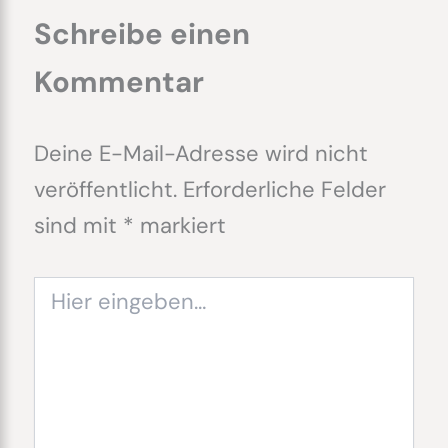
Schreibe einen
Kommentar
Deine E-Mail-Adresse wird nicht
veröffentlicht.
Erforderliche Felder
sind mit
*
markiert
Hier
eingeben…