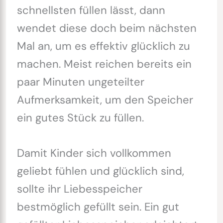
schnellsten füllen lässt, dann
wendet diese doch beim nächsten
Mal an, um es effektiv glücklich zu
machen. Meist reichen bereits ein
paar Minuten ungeteilter
Aufmerksamkeit, um den Speicher
ein gutes Stück zu füllen.
Damit Kinder sich vollkommen
geliebt fühlen und glücklich sind,
sollte ihr Liebesspeicher
bestmöglich gefüllt sein. Ein gut