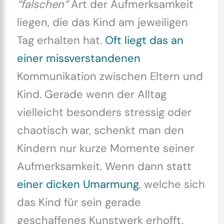
“falschen”
Art der Aufmerksamkeit
liegen, die das Kind am jeweiligen
Tag erhalten hat.
Oft liegt das an
einer missverstandenen
Kommunikation zwischen Eltern und
Kind. Gerade wenn der Alltag
vielleicht besonders stressig oder
chaotisch war, schenkt man den
Kindern nur kurze Momente seiner
Aufmerksamkeit. Wenn dann statt
einer dicken Umarmung
, welche sich
das Kind für sein gerade
geschaffenes Kunstwerk erhofft,