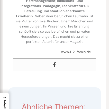
Hortmanagement, Inklusions- und
Integrations-Pädagogin, Fachkraft für U3
Betreuung und staatlich anerkannte
Erzieherin.
Neben ihrer beruflichen Laufbahn, ist
sie Mutter von zwei Kindern. Einem Mädchen und
einem Jungen. Ihr Wissen und ihre Erfahrung
schöpft sie also aus beruflichen und privaten
Herausforderungen. Das macht sie zu einer
perfekten Autorin für unser Magazin.
www.1-2-family.de
→
Ähnliche Themen: