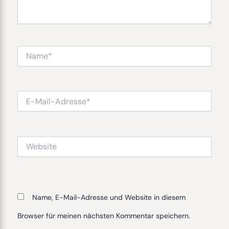
Name*
E-
Mail-
Adresse*
Website
Name, E-Mail-Adresse und Website in diesem
Browser für meinen nächsten Kommentar speichern.