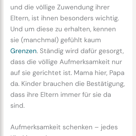
und die völlige Zuwendung ihrer
Eltern, ist ihnen besonders wichtig.
Und um diese zu erhalten, kennen
sie (manchmal) gefühlt kaum
Grenzen
. Ständig wird dafür gesorgt,
dass die völlige Aufmerksamkeit nur
auf sie gerichtet ist. Mama hier, Papa
da. Kinder brauchen die Bestätigung,
dass ihre Eltern immer für sie da
sind.
Aufmerksamkeit schenken – jedes