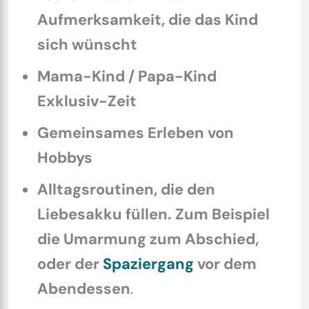
Aufmerksamkeit, die das Kind
sich wünscht
Mama-Kind / Papa-Kind
Exklusiv-Zeit
Gemeinsames Erleben von
Hobbys
Alltagsroutinen, die den
Liebesakku füllen. Zum Beispiel
die Umarmung zum Abschied,
oder der
Spaziergang
vor dem
Abendessen
.