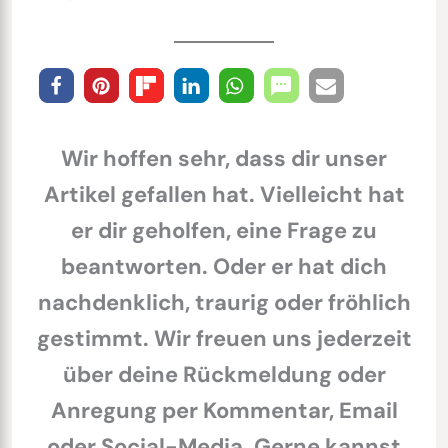
Wir hoffen sehr, dass dir unser
Artikel gefallen hat. Vielleicht hat
er dir geholfen, eine Frage zu
beantworten. Oder er hat dich
nachdenklich, traurig oder fröhlich
gestimmt. Wir freuen uns jederzeit
über deine Rückmeldung oder
Anregung per Kommentar, Email
oder Social-Media. Gerne kannst