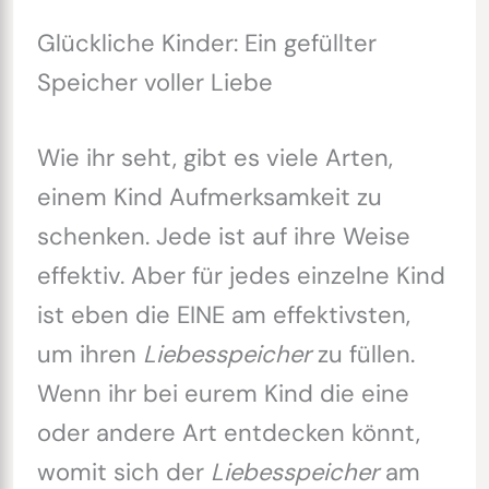
Glückliche Kinder: Ein gefüllter
Speicher voller Liebe
Wie ihr seht, gibt es viele Arten,
einem Kind Aufmerksamkeit zu
schenken. Jede ist auf ihre Weise
effektiv. Aber für jedes einzelne Kind
ist eben die EINE am effektivsten,
um ihren
Liebesspeicher
zu füllen.
Wenn ihr bei eurem Kind die eine
oder andere Art entdecken könnt,
womit sich der
Liebesspeicher
am