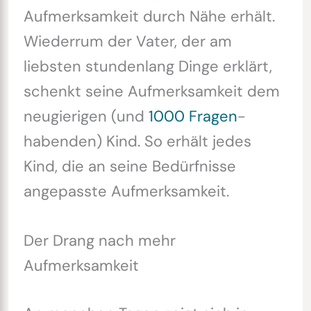
Aufmerksamkeit durch Nähe erhält.
Wiederrum der Vater, der am
liebsten stundenlang Dinge erklärt,
schenkt seine Aufmerksamkeit dem
neugierigen (und
1000 Fragen
-
habenden) Kind. So erhält jedes
Kind, die an seine Bedürfnisse
angepasste Aufmerksamkeit.
Der Drang nach mehr
Aufmerksamkeit