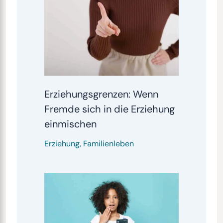
Erziehungsgrenzen: Wenn
Fremde sich in die Erziehung
einmischen
Erziehung
,
Familienleben