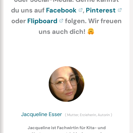
du uns auf
Facebook
,
Pinterest
oder
Flipboard
folgen. Wir freuen
uns auch dich!
Jacqueline Esser
(
Mutter, Erzieherin, Autorin
)
Jacqueline ist Fachwirtin für Kita- und