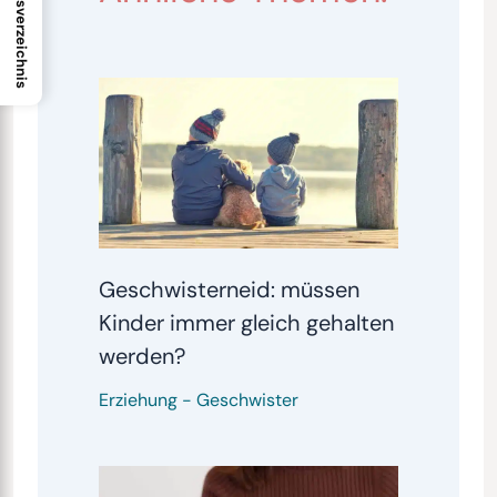
Inhaltsverzeichnis
Geschwisterneid: müssen
Kinder immer gleich gehalten
werden?
Erziehung
-
Geschwister