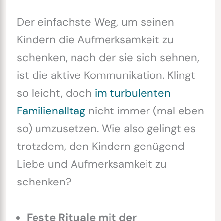
Der einfachste Weg, um seinen
Kindern die Aufmerksamkeit zu
schenken, nach der sie sich sehnen,
ist die aktive Kommunikation. Klingt
so leicht, doch
im turbulenten
Familienalltag
nicht immer (mal eben
so) umzusetzen. Wie also gelingt es
trotzdem, den Kindern genügend
Liebe und Aufmerksamkeit zu
schenken?
Feste Rituale mit der