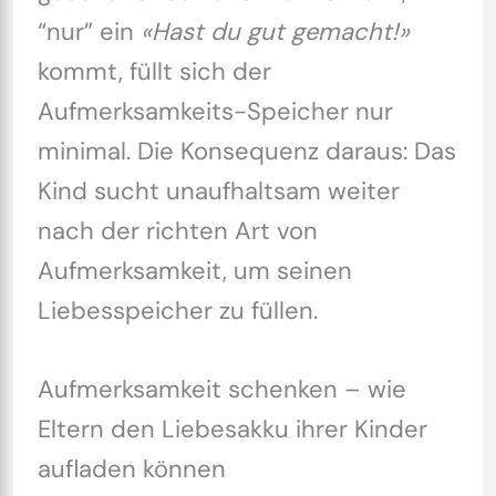
“nur” ein
«Hast du gut gemacht!»
kommt, füllt sich der
Aufmerksamkeits-Speicher nur
minimal. Die Konsequenz daraus: Das
Kind sucht unaufhaltsam weiter
nach der richten Art von
Aufmerksamkeit, um seinen
Liebesspeicher zu füllen.
Aufmerksamkeit schenken – wie
Eltern den Liebesakku ihrer Kinder
aufladen können