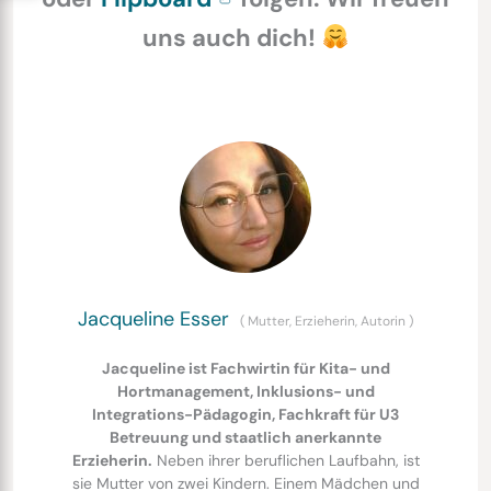
uns auch dich!
Jacqueline Esser
(
Mutter, Erzieherin, Autorin
)
Jacqueline ist Fachwirtin für Kita- und
Hortmanagement, Inklusions- und
Integrations-Pädagogin, Fachkraft für U3
Betreuung und staatlich anerkannte
Erzieherin.
Neben ihrer beruflichen Laufbahn, ist
sie Mutter von zwei Kindern. Einem Mädchen und