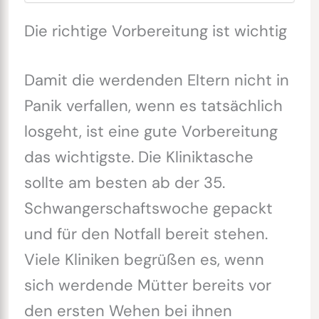
Die richtige Vorbereitung ist wichtig
Damit die werdenden Eltern nicht in
Panik verfallen, wenn es tatsächlich
losgeht, ist eine gute Vorbereitung
das wichtigste. Die Kliniktasche
sollte am besten ab der 35.
Schwangerschaftswoche gepackt
und für den Notfall bereit stehen.
Viele Kliniken begrüßen es, wenn
sich werdende Mütter bereits vor
den ersten Wehen bei ihnen