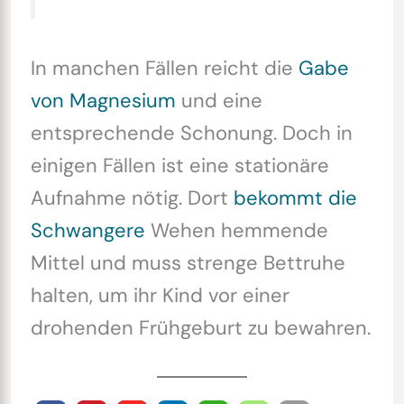
In manchen Fällen reicht die
Gabe
von Magnesium
und eine
entsprechende Schonung. Doch in
einigen Fällen ist eine stationäre
Aufnahme nötig. Dort
bekommt die
Schwangere
Wehen hemmende
Mittel und muss strenge Bettruhe
halten, um ihr Kind vor einer
drohenden Frühgeburt zu bewahren.