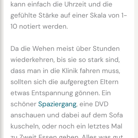
kann einfach die Uhrzeit und die
gefühlte Stärke auf einer Skala von 1-
10 notiert werden.
Da die Wehen meist über Stunden
wiederkehren, bis sie so stark sind,
dass man in die Klinik fahren muss,
sollten sich die aufgeregten Eltern
etwas Entspannung gönnen. Ein
schöner
Spaziergang
, eine DVD
anschauen und dabei auf dem Sofa
kuscheln, oder noch ein letztes Mal
zu Zweit Essen gehen. Alles was gut