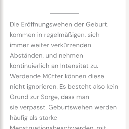
Die Eröffnungswehen der Geburt,
kommen in regelmäßigen, sich
immer weiter verkürzenden
Abständen, und nehmen
kontinuierlich an Intensität zu.
Werdende Mütter können diese
nicht ignorieren. Es besteht also kein
Grund zur Sorge, dass man
sie verpasst. Geburtswehen werden
häufig als starke
Menstruationsbeschwerden, mit