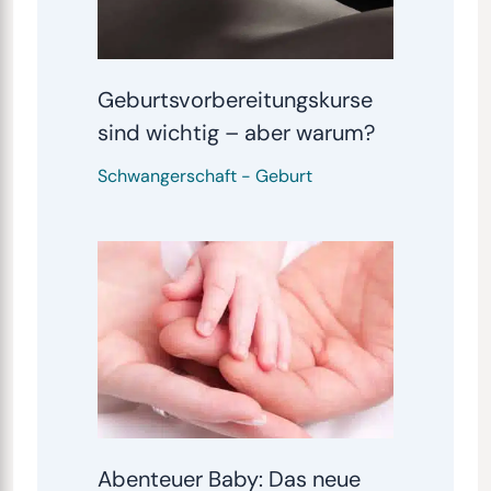
Geburtsvorbereitungskurse
sind wichtig – aber warum?
Schwangerschaft
-
Geburt
Abenteuer Baby: Das neue