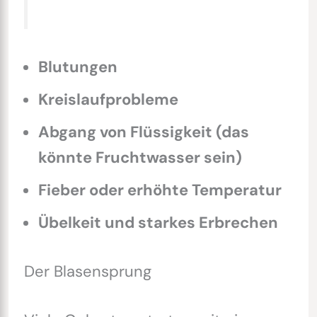
Blutungen
Kreislaufprobleme
Abgang von Flüssigkeit (das
könnte Fruchtwasser sein)
Fieber oder erhöhte Temperatur
Übelkeit und starkes Erbrechen
Der Blasensprung