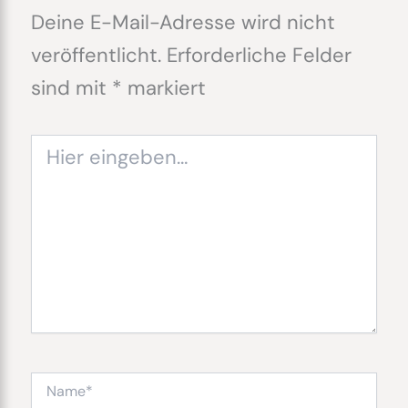
Deine E-Mail-Adresse wird nicht
veröffentlicht.
Erforderliche Felder
sind mit
*
markiert
Hier
eingeben…
Name*