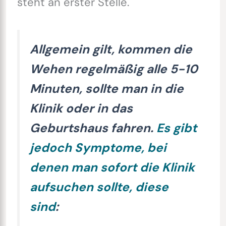
steht an erster Stelle.
Allgemein gilt, kommen die
Wehen regelmäßig alle 5-10
Minuten, sollte man in die
Klinik oder in das
Geburtshaus fahren.
Es gibt
jedoch Symptome, bei
denen man sofort die Klinik
aufsuchen sollte, diese
sind
: