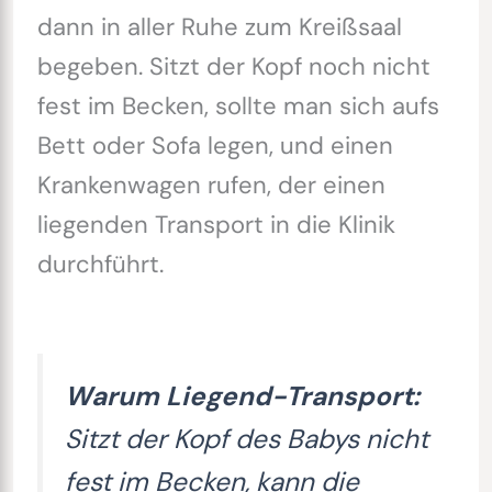
dann in aller Ruhe zum Kreißsaal
begeben. Sitzt der Kopf noch nicht
fest im Becken, sollte man sich aufs
Bett oder Sofa legen, und einen
Krankenwagen rufen, der einen
liegenden Transport in die Klinik
durchführt.
Warum Liegend-Transport:
Sitzt der Kopf des Babys nicht
fest im Becken, kann die