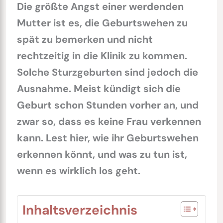
Die größte Angst einer werdenden
Mutter ist es, die Geburtswehen zu
spät zu bemerken und nicht
rechtzeitig in die Klinik zu kommen.
Solche Sturzgeburten sind jedoch die
Ausnahme. Meist kündigt sich die
Geburt schon Stunden vorher an, und
zwar so, dass es keine Frau verkennen
kann. Lest hier, wie ihr Geburtswehen
erkennen könnt, und was zu tun ist,
wenn es wirklich los geht.
Inhaltsverzeichnis