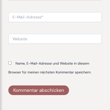
E-
Mail-
Adresse*
Website
Name, E-Mail-Adresse und Website in diesem
Browser für meinen nächsten Kommentar speichern.
Alternative: