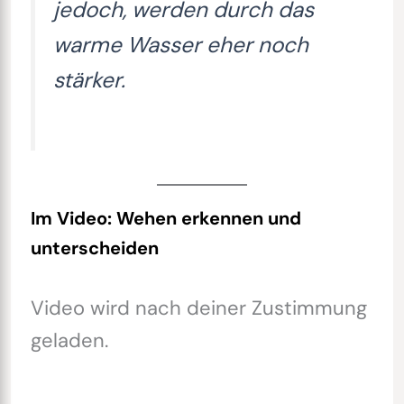
jedoch, werden durch das
warme Wasser eher noch
stärker.
Im Video: Wehen erkennen und
unterscheiden
Video wird nach deiner Zustimmung
geladen.