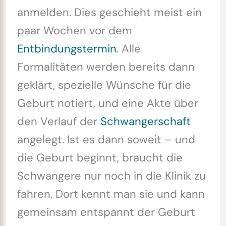
anmelden. Dies geschieht meist ein
paar Wochen vor dem
Entbindungstermin
. Alle
Formalitäten werden bereits dann
geklärt, spezielle Wünsche für die
Geburt notiert, und eine Akte über
den Verlauf der
Schwangerschaft
angelegt. Ist es dann soweit – und
die Geburt beginnt, braucht die
Schwangere nur noch in die Klinik zu
fahren. Dort kennt man sie und kann
gemeinsam entspannt der Geburt