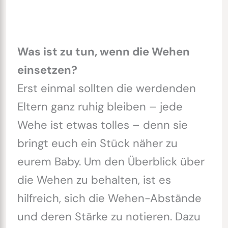
Was ist zu tun, wenn die Wehen
einsetzen?
Erst einmal sollten die werdenden
Eltern ganz ruhig bleiben – jede
Wehe ist etwas tolles – denn sie
bringt euch ein Stück näher zu
eurem Baby. Um den Überblick über
die Wehen zu behalten, ist es
hilfreich, sich die Wehen-Abstände
und deren Stärke zu notieren. Dazu