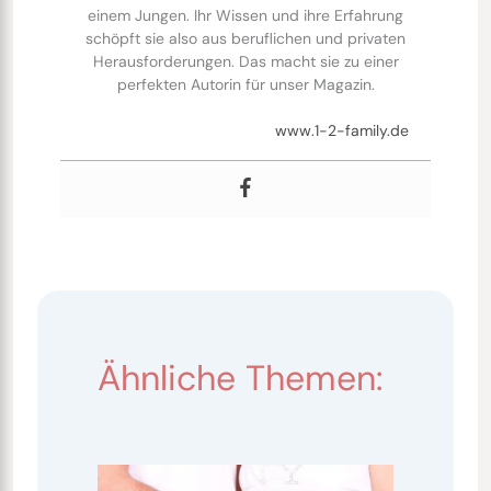
einem Jungen. Ihr Wissen und ihre Erfahrung
schöpft sie also aus beruflichen und privaten
Herausforderungen. Das macht sie zu einer
perfekten Autorin für unser Magazin.
www.1-2-family.de
Ähnliche Themen: