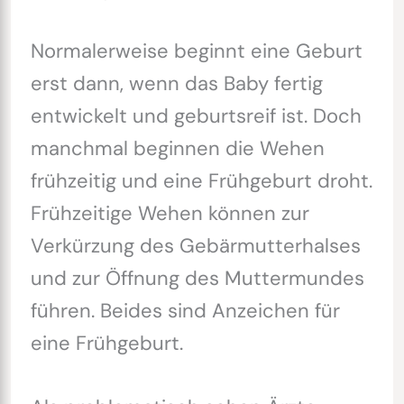
Normalerweise beginnt eine Geburt
erst dann, wenn das Baby fertig
entwickelt und geburtsreif ist. Doch
manchmal beginnen die Wehen
frühzeitig und eine Frühgeburt droht.
Frühzeitige Wehen können zur
Verkürzung des Gebärmutterhalses
und zur Öffnung des Muttermundes
führen. Beides sind Anzeichen für
eine Frühgeburt.