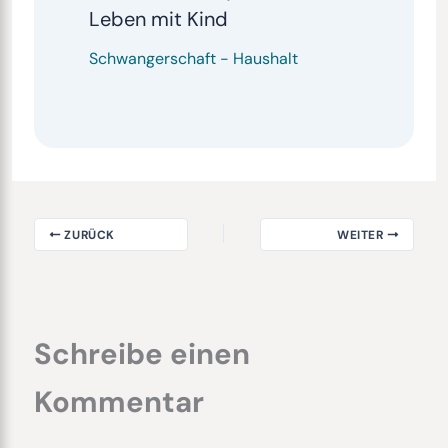
Leben mit Kind
Schwangerschaft
-
Haushalt
ZURÜCK
WEITER
Schreibe einen
Kommentar