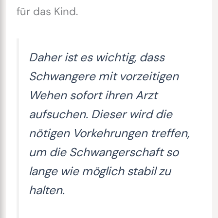
für das Kind.
Daher ist es wichtig, dass
Schwangere mit vorzeitigen
Wehen sofort ihren Arzt
aufsuchen. Dieser wird die
nötigen Vorkehrungen treffen,
um die Schwangerschaft so
lange wie möglich stabil zu
halten.