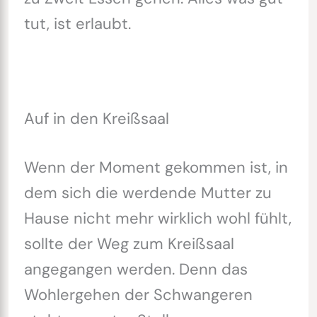
tut, ist erlaubt.
Auf in den Kreißsaal
Wenn der Moment gekommen ist, in
dem sich die werdende Mutter zu
Hause nicht mehr wirklich wohl fühlt,
sollte der Weg zum Kreißsaal
angegangen werden. Denn das
Wohlergehen der Schwangeren