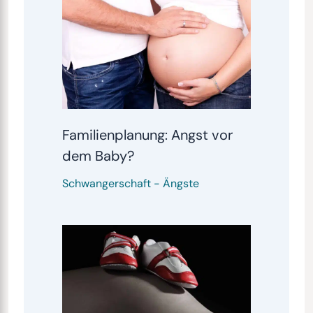
Familienplanung: Angst vor
dem Baby?
Schwangerschaft
-
Ängste