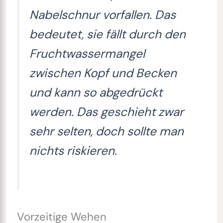
Nabelschnur vorfallen. Das
bedeutet, sie fällt durch den
Fruchtwassermangel
zwischen Kopf und Becken
und kann so abgedrückt
werden. Das geschieht zwar
sehr selten, doch sollte man
nichts riskieren.
Vorzeitige Wehen