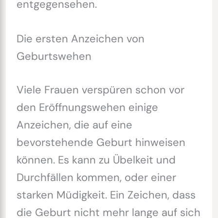
entgegensehen.
Die ersten Anzeichen von
Geburtswehen
Viele Frauen verspüren schon vor
den Eröffnungswehen einige
Anzeichen, die auf eine
bevorstehende Geburt hinweisen
können. Es kann zu Übelkeit und
Durchfällen kommen, oder einer
starken Müdigkeit. Ein Zeichen, dass
die Geburt nicht mehr lange auf sich