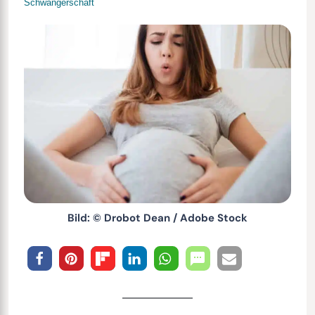
Schwangerschaft
Bild: © Drobot Dean / Adobe Stock