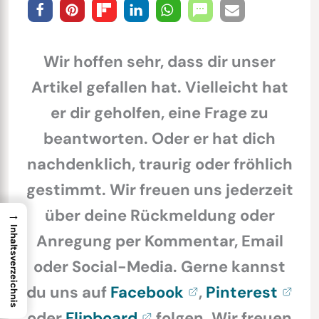
Wir hoffen sehr, dass dir unser
Artikel gefallen hat. Vielleicht hat
er dir geholfen, eine Frage zu
beantworten. Oder er hat dich
nachdenklich, traurig oder fröhlich
gestimmt. Wir freuen uns jederzeit
über deine Rückmeldung oder
→
Inhaltsverzeichnis
Anregung per Kommentar, Email
oder Social-Media. Gerne kannst
du uns auf
Facebook
,
Pinterest
oder
Flipboard
folgen. Wir freuen