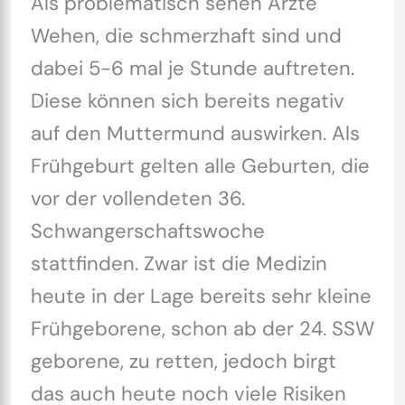
Als problematisch sehen Ärzte
Wehen, die schmerzhaft sind und
dabei 5-6 mal je Stunde auftreten.
Diese können sich bereits negativ
auf den Muttermund auswirken. Als
Frühgeburt gelten alle Geburten, die
vor der vollendeten 36.
Schwangerschaftswoche
stattfinden. Zwar ist die Medizin
heute in der Lage bereits sehr kleine
Frühgeborene, schon ab der 24. SSW
geborene, zu retten, jedoch birgt
das auch heute noch viele Risiken