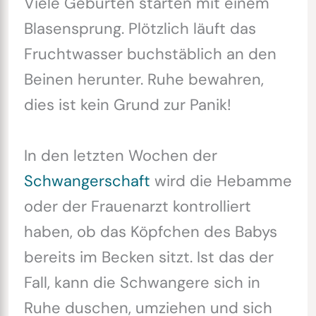
Viele Geburten starten mit einem
Blasensprung. Plötzlich läuft das
Fruchtwasser buchstäblich an den
Beinen herunter. Ruhe bewahren,
dies ist kein Grund zur Panik!
In den letzten Wochen der
Schwangerschaft
wird die Hebamme
oder der Frauenarzt kontrolliert
haben, ob das Köpfchen des Babys
bereits im Becken sitzt. Ist das der
Fall, kann die Schwangere sich in
Ruhe duschen, umziehen und sich