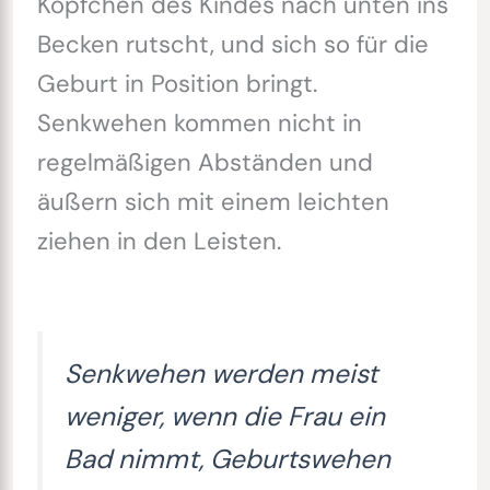
Köpfchen des Kindes nach unten ins
Becken rutscht, und sich so für die
Geburt in Position bringt.
Senkwehen kommen nicht in
regelmäßigen Abständen und
äußern sich mit einem leichten
ziehen in den Leisten.
Senkwehen werden meist
weniger, wenn die Frau ein
Bad nimmt, Geburtswehen