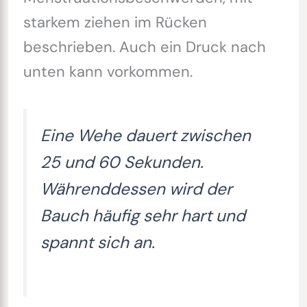
starkem ziehen im Rücken
beschrieben. Auch ein Druck nach
unten kann vorkommen.
Eine Wehe dauert zwischen
25 und 60 Sekunden.
Währenddessen wird der
Bauch häufig sehr hart und
spannt sich an.