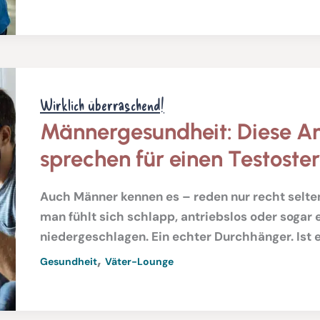
Wirklich überraschend!
Männergesundheit: Diese A
sprechen für einen Testost
Auch Männer kennen es – reden nur recht selten
man fühlt sich schlapp, antriebslos oder sogar 
niedergeschlagen. Ein echter Durchhänger. Ist 
,
Gesundheit
Väter-Lounge