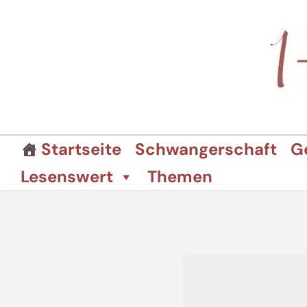
Zum
Inhalt
springen
Startseite
Schwangerschaft
G
Lesenswert
Themen