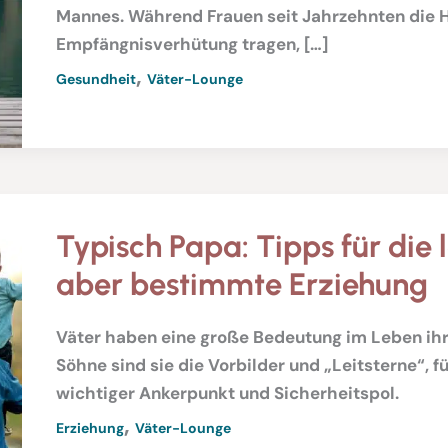
Mannes. Während Frauen seit Jahrzehnten die H
Empfängnisverhütung tragen, […]
,
Gesundheit
Väter-Lounge
Typisch Papa: Tipps für die 
aber bestimmte Erziehung
Väter haben eine große Bedeutung im Leben ihre
Söhne sind sie die Vorbilder und „Leitsterne“, fü
wichtiger Ankerpunkt und Sicherheitspol.
,
Erziehung
Väter-Lounge