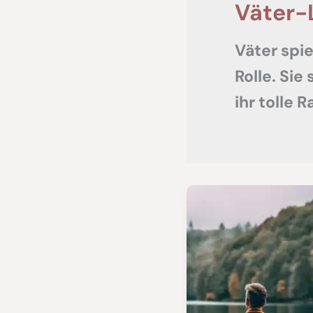
Väter-
Väter spie
Rolle. Sie
ihr tolle 