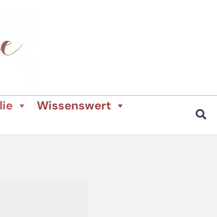
lie
Wissenswert