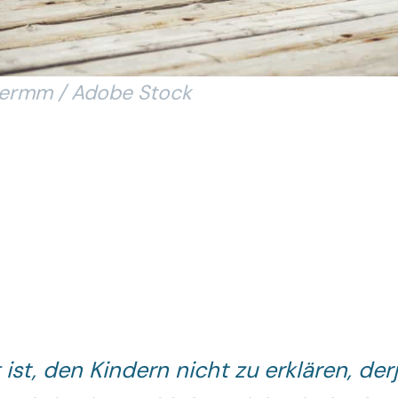
thermm / Adobe Stock
 ist, den Kindern nicht zu erklären, der