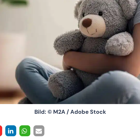
Bild: © M2A / Adobe Stock