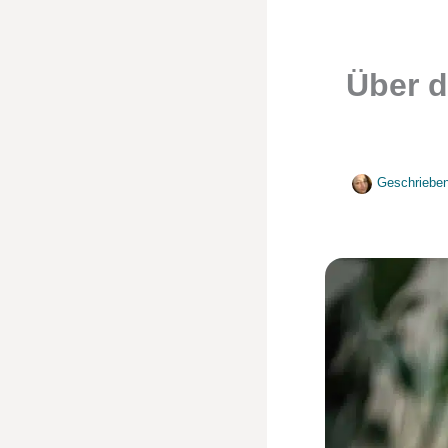
Über d
Geschriebe