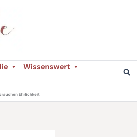
lie
Wissenswert
brauchen Ehrlichkeit