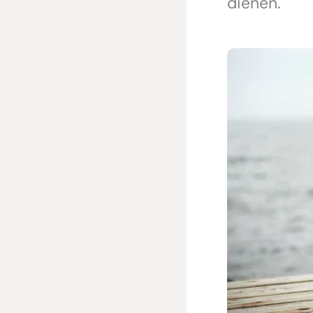
dienen.