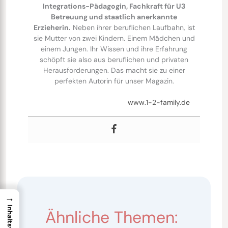
Integrations-Pädagogin, Fachkraft für U3
Betreuung und staatlich anerkannte
Erzieherin.
Neben ihrer beruflichen Laufbahn, ist
sie Mutter von zwei Kindern. Einem Mädchen und
einem Jungen. Ihr Wissen und ihre Erfahrung
schöpft sie also aus beruflichen und privaten
Herausforderungen. Das macht sie zu einer
perfekten Autorin für unser Magazin.
www.1-2-family.de
→
Ähnliche Themen: