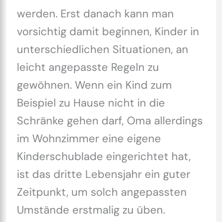
werden. Erst danach kann man
vorsichtig damit beginnen, Kinder in
unterschiedlichen Situationen, an
leicht angepasste Regeln zu
gewöhnen. Wenn ein Kind zum
Beispiel zu Hause nicht in die
Schränke gehen darf, Oma allerdings
im Wohnzimmer eine eigene
Kinderschublade eingerichtet hat,
ist das dritte Lebensjahr ein guter
Zeitpunkt, um solch angepassten
Umstände erstmalig zu üben.