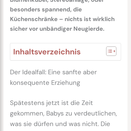
besonders spannend, die
Küchenschränke – nichts ist wirklich
sicher vor unbändiger Neugierde.
Inhaltsverzeichnis
Der Idealfall: Eine sanfte aber
konsequente Erziehung
Spätestens jetzt ist die Zeit
gekommen, Babys zu verdeutlichen,
was sie dürfen und was nicht. Die