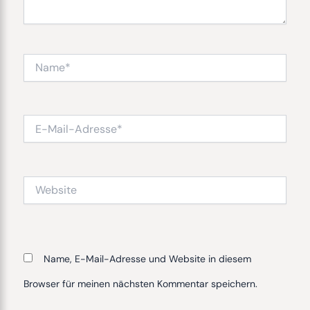
Name*
E-
Mail-
Adresse*
Website
Name, E-Mail-Adresse und Website in diesem
Browser für meinen nächsten Kommentar speichern.