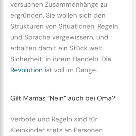
versuchen Zusammenhänge zu
ergründen. Sie wollen sich den
Strukturen von Situationen, Regeln
und Sprache vergewissern, und
erhalten damit ein Stück weit
Sicherheit, in ihrem Handeln. Die
Revolution
ist voll im Gange.
Gilt Mamas “Nein” auch bei Oma?
Verbote und Regeln sind für
Kleinkinder stets an Personen