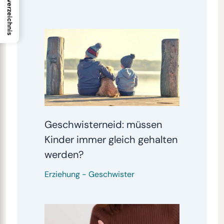
Inhaltsverzeichnis
Geschwisterneid: müssen
Kinder immer gleich gehalten
werden?
Erziehung
-
Geschwister