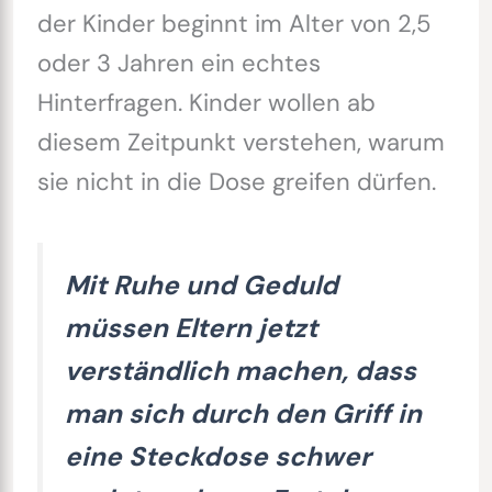
der Kinder beginnt im Alter von 2,5
oder 3 Jahren ein echtes
Hinterfragen. Kinder wollen ab
diesem Zeitpunkt verstehen, warum
sie nicht in die Dose greifen dürfen.
Mit Ruhe und Geduld
müssen Eltern jetzt
verständlich machen, dass
man sich durch den Griff in
eine Steckdose schwer