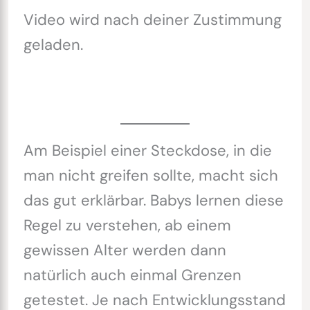
Video wird nach deiner Zustimmung
geladen.
Am Beispiel einer Steckdose, in die
man nicht greifen sollte, macht sich
das gut erklärbar. Babys lernen diese
Regel zu verstehen, ab einem
gewissen Alter werden dann
natürlich auch einmal Grenzen
getestet. Je nach Entwicklungsstand