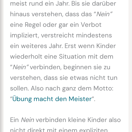
meist rund ein Jahr. Bis sie darüber
hinaus verstehen, dass das “
Nein”
eine Regel oder gar ein Verbot
impliziert, verstreicht mindestens
ein weiteres Jahr. Erst wenn Kinder
wiederholt eine Situation mit dem
“
Nein”
verbinden, beginnen sie zu
verstehen, dass sie etwas nicht tun
sollen. Also nach ganz dem Motto:
“
Übung macht den Meister
“.
Ein
Nein
verbinden kleine Kinder also
nicht direkt mit einem expliziten