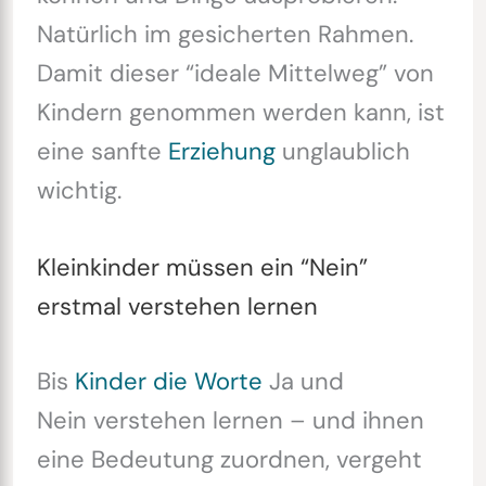
Natürlich im gesicherten Rahmen.
Damit dieser “ideale Mittelweg” von
Kindern genommen werden kann, ist
eine sanfte
Erziehung
unglaublich
wichtig.
Kleinkinder müssen ein “Nein”
erstmal verstehen lernen
Bis
Kinder die Worte
Ja und
Nein verstehen lernen – und ihnen
eine Bedeutung zuordnen, vergeht