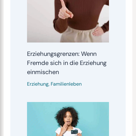
Erziehungsgrenzen: Wenn
Fremde sich in die Erziehung
einmischen
Erziehung
,
Familienleben