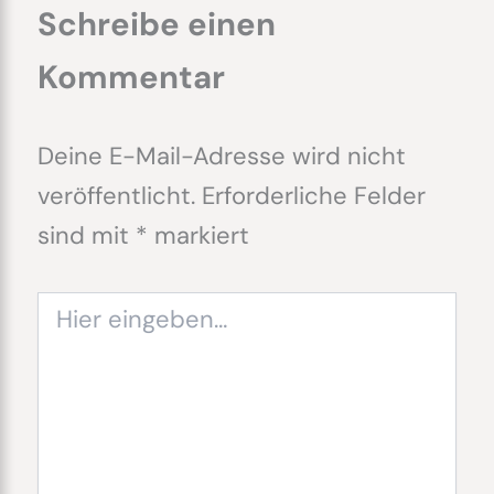
Schreibe einen
Kommentar
Deine E-Mail-Adresse wird nicht
veröffentlicht.
Erforderliche Felder
sind mit
*
markiert
Hier
eingeben…