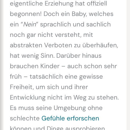
eigentliche Erziehung hat offiziell
begonnen! Doch ein Baby, welches
ein “
Nein
” sprachlich und sachlich
noch gar nicht versteht, mit
abstrakten Verboten zu überhäufen,
hat wenig Sinn. Darüber hinaus
brauchen Kinder – auch schon sehr
früh – tatsächlich eine gewisse
Freiheit, um sich und ihrer
Entwicklung nicht im Weg zu stehen.
Es muss seine Umgebung ohne
schlechte
Gefühle erforschen
können und Dinge ausprobieren.