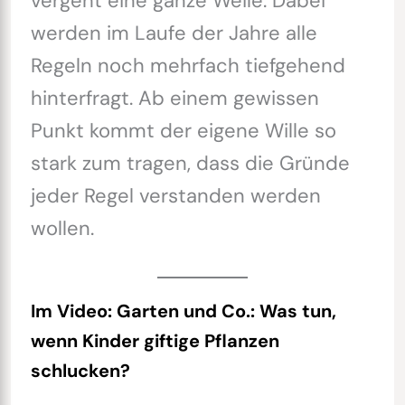
vergeht eine ganze Weile. Dabei
werden im Laufe der Jahre alle
Regeln noch mehrfach tiefgehend
hinterfragt. Ab einem gewissen
Punkt kommt der eigene Wille so
stark zum tragen, dass die Gründe
jeder Regel verstanden werden
wollen.
Im Video:
Garten und Co.: Was tun,
wenn Kinder giftige Pflanzen
schlucken?