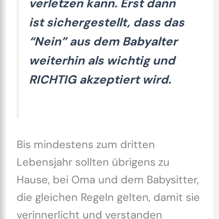
verletzen kann. Erst dann
ist sichergestellt, dass das
“Nein” aus dem Babyalter
weiterhin als wichtig und
RICHTIG akzeptiert wird.
Bis mindestens zum dritten
Lebensjahr sollten übrigens zu
Hause, bei Oma und dem Babysitter,
die gleichen Regeln gelten, damit sie
verinnerlicht und verstanden