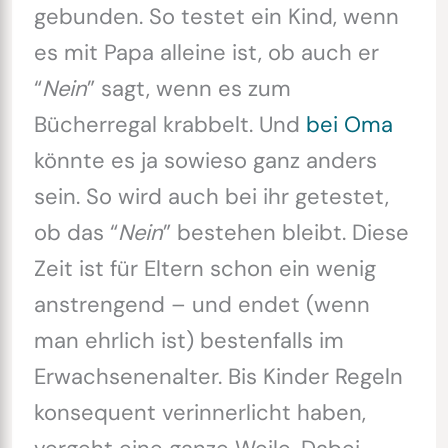
gebunden. So testet ein Kind, wenn
es mit Papa alleine ist, ob auch er
“
Nein
” sagt, wenn es zum
Bücherregal krabbelt. Und
bei Oma
könnte es ja sowieso ganz anders
sein. So wird auch bei ihr getestet,
ob das “
Nein
” bestehen bleibt. Diese
Zeit ist für Eltern schon ein wenig
anstrengend – und endet (wenn
man ehrlich ist) bestenfalls im
Erwachsenenalter. Bis Kinder Regeln
konsequent verinnerlicht haben,