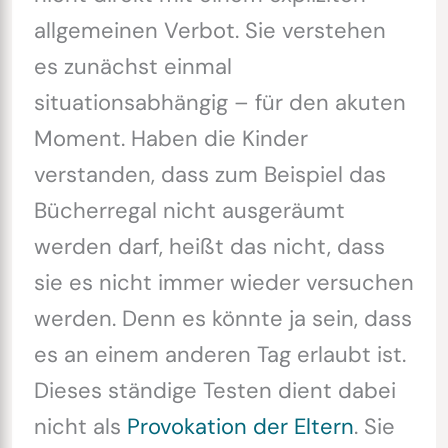
allgemeinen Verbot. Sie verstehen
es zunächst einmal
situationsabhängig – für den akuten
Moment. Haben die Kinder
verstanden, dass zum Beispiel das
Bücherregal nicht ausgeräumt
werden darf, heißt das nicht, dass
sie es nicht immer wieder versuchen
werden. Denn es könnte ja sein, dass
es an einem anderen Tag erlaubt ist.
Dieses ständige Testen dient dabei
nicht als
Provokation der Eltern
. Sie