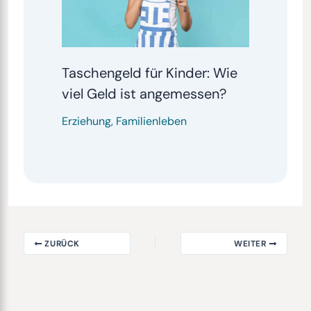
Taschengeld für Kinder: Wie
viel Geld ist angemessen?
Erziehung
,
Familienleben
ZURÜCK
WEITER