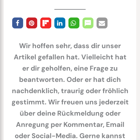
Wir hoffen sehr, dass dir unser
Artikel gefallen hat. Vielleicht hat
er dir geholfen, eine Frage zu
beantworten. Oder er hat dich
nachdenklich, traurig oder fröhlich
gestimmt. Wir freuen uns jederzeit
über deine Rückmeldung oder
Anregung per Kommentar, Email
oder Social-Media. Gerne kannst