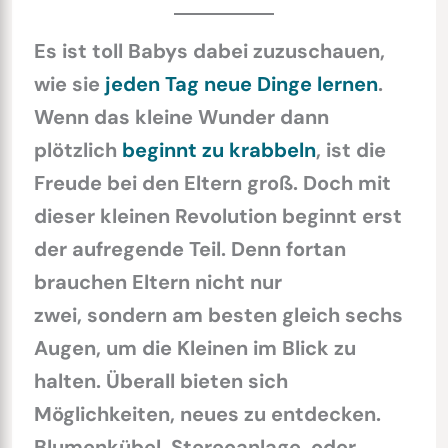
Es ist toll Babys dabei zuzuschauen,
wie sie
jeden Tag neue Dinge lernen
.
Wenn das kleine Wunder dann
plötzlich
beginnt zu krabbeln
, ist die
Freude bei den Eltern groß. Doch mit
dieser kleinen Revolution beginnt erst
der aufregende Teil. Denn fortan
brauchen Eltern nicht nur
zwei, sondern am besten gleich sechs
Augen, um die Kleinen im Blick zu
halten. Überall bieten sich
Möglichkeiten, neues zu entdecken.
Blumenkübel, Stereoanlage, oder