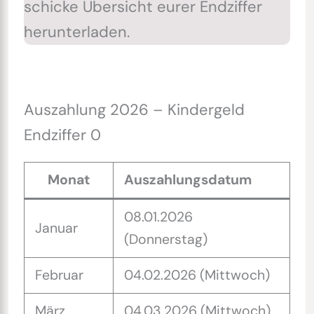
schicke Übersicht eurer Endziffer
herunterladen.
Auszahlung 2026 – Kindergeld
Endziffer 0
Monat
Auszahlungsdatum
08.01.2026
Januar
(Donnerstag)
Februar
04.02.2026 (Mittwoch)
März
04.03.2026 (Mittwoch)