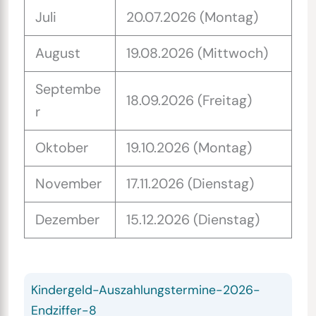
Juli
20.07.2026 (Montag)
August
19.08.2026 (Mittwoch)
Septembe
18.09.2026 (Freitag)
r
Oktober
19.10.2026 (Montag)
November
17.11.2026 (Dienstag)
Dezember
15.12.2026 (Dienstag)
Kindergeld-Auszahlungstermine-2026-
Endziffer-8