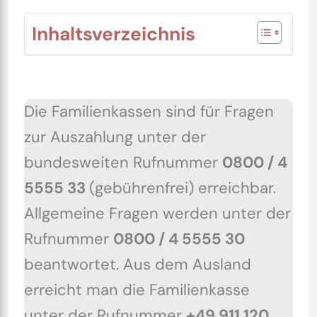
Inhaltsverzeichnis
Die Familienkassen sind für Fragen
zur Auszahlung unter der
bundesweiten Rufnummer
0800 / 4
5555 33
(gebührenfrei) erreichbar.
Allgemeine Fragen werden unter der
Rufnummer
0800 / 4 5555 30
beantwortet. Aus dem Ausland
erreicht man die Familienkasse
unter der Rufnummer
+49 911 120