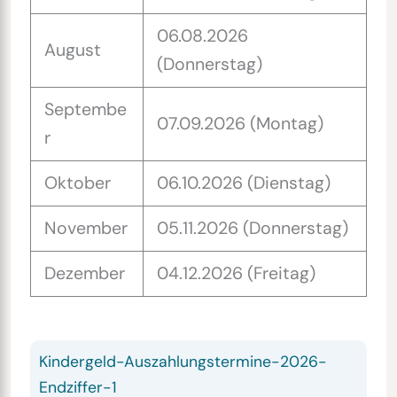
06.08.2026
August
(Donnerstag)
Septembe
07.09.2026 (Montag)
r
Oktober
06.10.2026 (Dienstag)
November
05.11.2026 (Donnerstag)
Dezember
04.12.2026 (Freitag)
Kindergeld-Auszahlungstermine-2026-
Endziffer-1