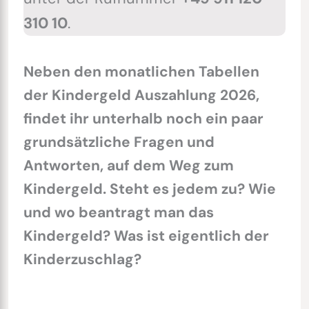
310 10
.
Neben den monatlichen Tabellen
der Kindergeld Auszahlung 2026,
findet ihr unterhalb noch ein paar
grundsätzliche Fragen und
Antworten, auf dem Weg zum
Kindergeld. Steht es jedem zu? Wie
und wo beantragt man das
Kindergeld? Was ist eigentlich der
Kinderzuschlag?