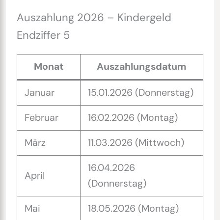
Auszahlung 2026 – Kindergeld
Endziffer 5
Monat
Auszahlungsdatum
Januar
15.01.2026 (Donnerstag)
Februar
16.02.2026 (Montag)
März
11.03.2026 (Mittwoch)
16.04.2026
April
(Donnerstag)
Mai
18.05.2026 (Montag)