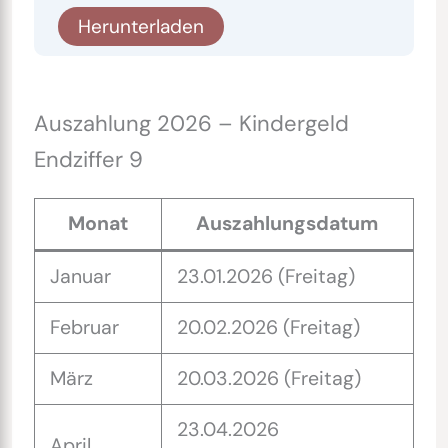
Herunterladen
Auszahlung 2026 – Kindergeld
Endziffer 9
Monat
Auszahlungsdatum
Januar
23.01.2026 (Freitag)
Februar
20.02.2026 (Freitag)
März
20.03.2026 (Freitag)
23.04.2026
April