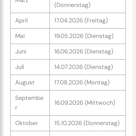
März
(Donnerstag)
April
17.04.2026 (Freitag)
Mai
19.05.2026 (Dienstag)
Juni
16.06.2026 (Dienstag)
Juli
14.07.2026 (Dienstag)
August
17.08.2026 (Montag)
Septembe
16.09.2026 (Mittwoch)
r
Oktober
15.10.2026 (Donnerstag)