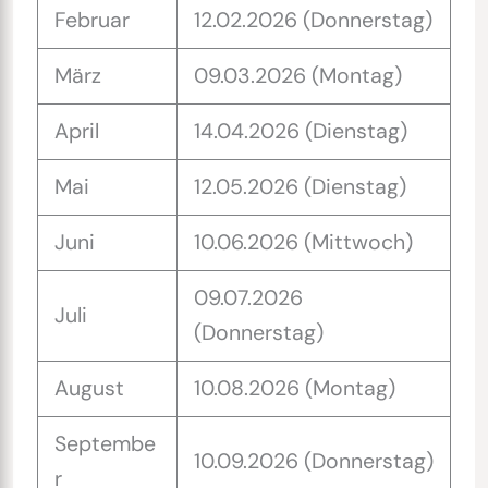
Februar
12.02.2026 (Donnerstag)
März
09.03.2026 (Montag)
April
14.04.2026 (Dienstag)
Mai
12.05.2026 (Dienstag)
Juni
10.06.2026 (Mittwoch)
09.07.2026
Juli
(Donnerstag)
August
10.08.2026 (Montag)
Septembe
10.09.2026 (Donnerstag)
r