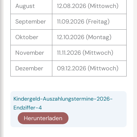
August
12.08.2026 (Mittowch)
September
11.09.2026 (Freitag)
Oktober
12.10.2026 (Montag)
November
11.11.2026 (Mittwoch)
Dezember
09.12.2026 (Mittwoch)
Kindergeld-Auszahlungstermine-2026-
Endziffer-4
Herunterladen