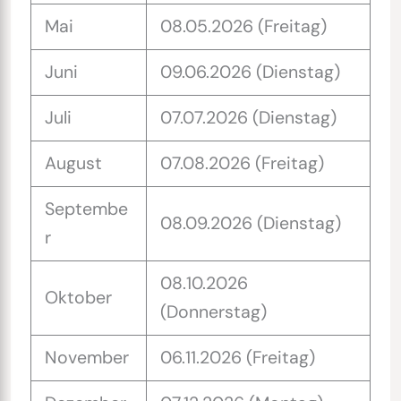
Mai
08.05.2026 (Freitag)
Juni
09.06.2026 (Dienstag)
Juli
07.07.2026 (Dienstag)
August
07.08.2026 (Freitag)
Septembe
08.09.2026 (Dienstag)
r
08.10.2026
Oktober
(Donnerstag)
November
06.11.2026 (Freitag)