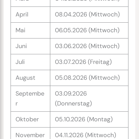
April
08.04.2026 (Mittwoch)
Mai
06.05.2026 (Mittwoch)
Juni
03.06.2026 (Mittwoch)
Juli
03.07.2026 (Freitag)
August
05.08.2026 (Mittwoch)
Septembe
03.09.2026
r
(Donnerstag)
Oktober
05.10.2026 (Montag)
November
04.11.2026 (Mittwoch)