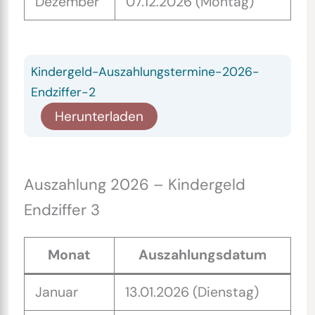
Dezember
07.12.2026 (Montag)
Kindergeld-Auszahlungstermine-2026-
Endziffer-2
Herunterladen
Auszahlung 2026 – Kindergeld
Endziffer 3
Monat
Auszahlungsdatum
Januar
13.01.2026 (Dienstag)