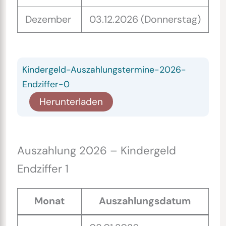
Dezember
03.12.2026 (Donnerstag)
Kindergeld-Auszahlungstermine-2026-
Endziffer-0
Herunterladen
Auszahlung 2026 – Kindergeld
Endziffer 1
Monat
Auszahlungsdatum