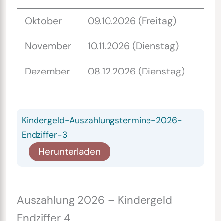
Oktober
09.10.2026 (Freitag)
November
10.11.2026 (Dienstag)
Dezember
08.12.2026 (Dienstag)
Kindergeld-Auszahlungstermine-2026-
Endziffer-3
Herunterladen
Auszahlung 2026 – Kindergeld
Endziffer 4