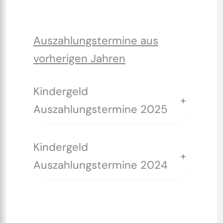
Auszahlungstermine aus
vorherigen Jahren
Kindergeld
+
Auszahlungstermine 2025
Kindergeld
+
Auszahlungstermine 2024