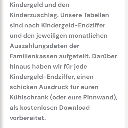
Kindergeld und den
Kinderzuschlag. Unsere Tabellen
sind nach Kindergeld-Endziffer
und den jeweiligen monatlichen
Auszahlungsdaten der
Familienkassen aufgeteilt. Darüber
hinaus haben wir für jede
Kindergeld-Endziffer, einen
schicken Ausdruck für euren
Kühlschrank (oder eure Pinnwand),
als kostenlosen Download
vorbereitet.