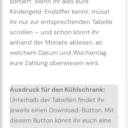
sortiert. Wenn ihr also eure
Kindergeld-Endziffer kennt, müsst
ihr nur zur entsprechenden Tabelle
scrollen – und schon könnt ihr
anhand der Monate ablesen, an
welchem Datum und Wochentag
eure Zahlung überwiesen wird.
Ausdruck für den Kühlschrank:
Unterhalb der Tabellen findet ihr
jeweils einen Download-Button. Mit
diesem Button könnt ihr euch eine