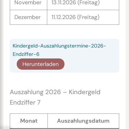
November
13.11.2026 (Freitag)
Dezember
11.12.2026 (Freitag)
Kindergeld-Auszahlungstermine-2026-
Endziffer-6
Herunterladen
Auszahlung 2026 – Kindergeld
Endziffer 7
Monat
Auszahlungsdatum