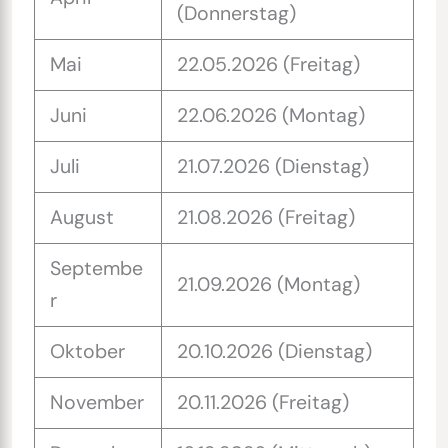
(Donnerstag)
Mai
22.05.2026 (Freitag)
Juni
22.06.2026 (Montag)
Juli
21.07.2026 (Dienstag)
August
21.08.2026 (Freitag)
Septembe
21.09.2026 (Montag)
r
Oktober
20.10.2026 (Dienstag)
November
20.11.2026 (Freitag)