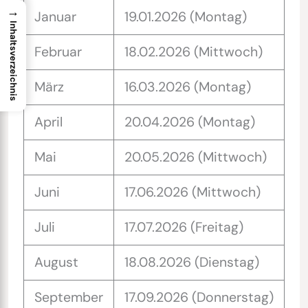
→
Januar
19.01.2026 (Montag)
Inhaltsverzeichnis
Februar
18.02.2026 (Mittwoch)
März
16.03.2026 (Montag)
April
20.04.2026 (Montag)
Mai
20.05.2026 (Mittwoch)
Juni
17.06.2026 (Mittwoch)
Juli
17.07.2026 (Freitag)
August
18.08.2026 (Dienstag)
September
17.09.2026 (Donnerstag)