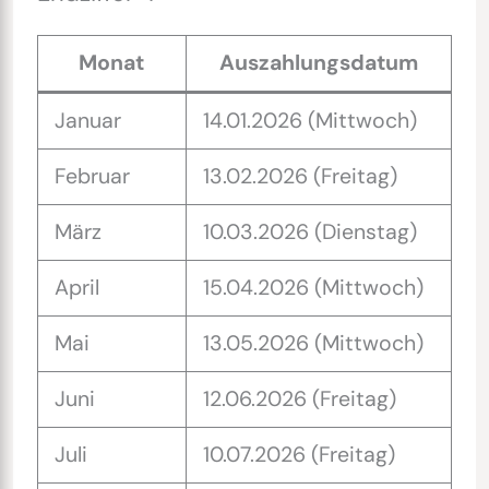
Monat
Auszahlungsdatum
Januar
14.01.2026 (Mittwoch)
Februar
13.02.2026 (Freitag)
März
10.03.2026 (Dienstag)
April
15.04.2026 (Mittwoch)
Mai
13.05.2026 (Mittwoch)
Juni
12.06.2026 (Freitag)
Juli
10.07.2026 (Freitag)