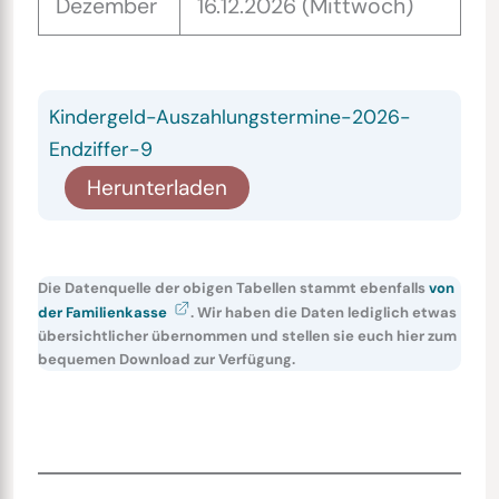
Dezember
16.12.2026 (Mittwoch)
Kindergeld-Auszahlungstermine-2026-
Endziffer-9
Herunterladen
Die Datenquelle der obigen Tabellen stammt ebenfalls
von
der Familienkasse
. Wir haben die Daten lediglich etwas
übersichtlicher übernommen und stellen sie euch hier zum
bequemen Download zur Verfügung.