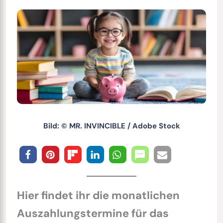
Bild: © MR. INVINCIBLE / Adobe Stock
Hier findet ihr die monatlichen
Auszahlungstermine für das