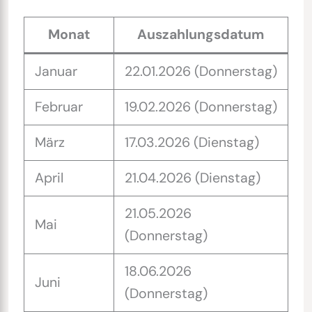
Monat
Auszahlungsdatum
Januar
22.01.2026 (Donnerstag)
Februar
19.02.2026 (Donnerstag)
März
17.03.2026 (Dienstag)
April
21.04.2026 (Dienstag)
21.05.2026
Mai
(Donnerstag)
18.06.2026
Juni
(Donnerstag)