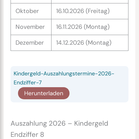
Oktober
16.10.2026 (Freitag)
November
16.11.2026 (Montag)
Dezember
14.12.2026 (Montag)
Kindergeld-Auszahlungstermine-2026-
Endziffer-7
Herunterladen
Auszahlung 2026 – Kindergeld
Endziffer 8