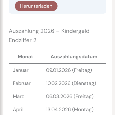
Herunterladen
Auszahlung 2026 – Kindergeld
Endziffer 2
Monat
Auszahlungsdatum
Januar
09.01.2026 (Freitag)
Februar
10.02.2026 (Dienstag)
März
06.03.2026 (Freitag)
April
13.04.2026 (Montag)