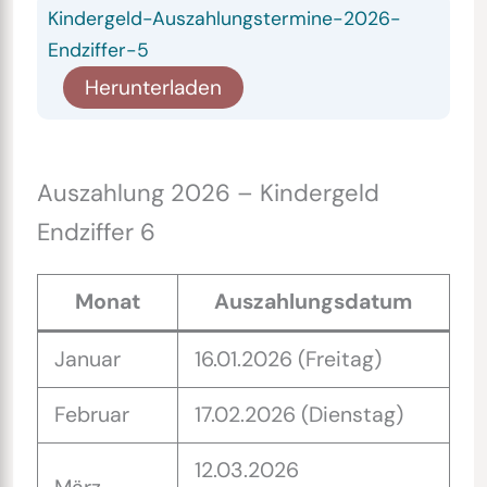
Kindergeld-Auszahlungstermine-2026-
Endziffer-5
Herunterladen
Auszahlung 2026 – Kindergeld
Endziffer 6
Monat
Auszahlungsdatum
Januar
16.01.2026 (Freitag)
Februar
17.02.2026 (Dienstag)
12.03.2026