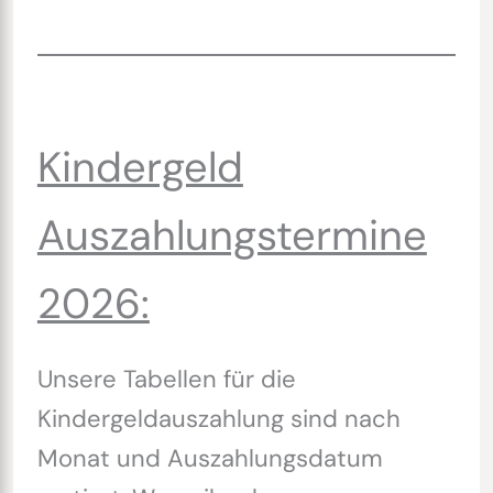
Kindergeld
Auszahlungstermine
2026:
Unsere Tabellen für die
Kindergeldauszahlung sind nach
Monat und Auszahlungsdatum