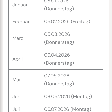
08.01.2026
Januar
(Donnerstag)
Februar
06.02.2026 (Freitag)
05.03.2026
März
(Donnerstag)
09.04.2026
April
(Donnerstag)
07.05.2026
Mai
(Donnerstag)
Juni
08.06.2026 (Montag)
Juli
06.07.2026 (Montag)