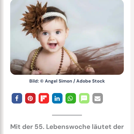
Bild: © Angel Simon / Adobe Stock
Mit der 55. Lebenswoche läutet der