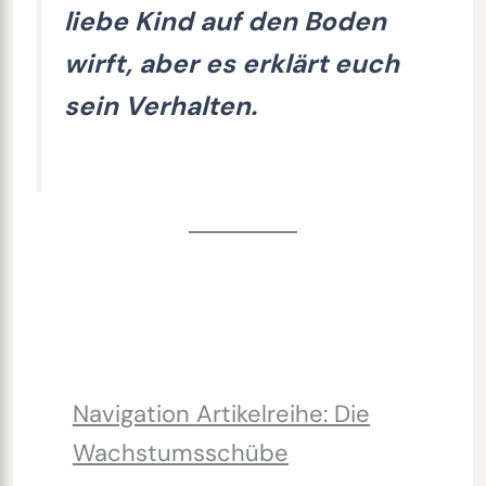
liebe Kind auf den Boden
wirft, aber es erklärt euch
sein Verhalten.
Navigation
Artikelreihe: Die
Wachstumsschübe