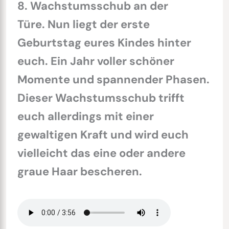
8. Wachstumsschub an der
Türe. Nun liegt der erste
Geburtstag eures Kindes hinter
euch. Ein Jahr voller schöner
Momente und spannender Phasen.
Dieser Wachstumsschub trifft
euch allerdings mit einer
gewaltigen Kraft und wird euch
vielleicht das eine oder andere
graue Haar bescheren.