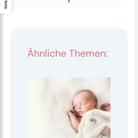
Ähnliche Themen: