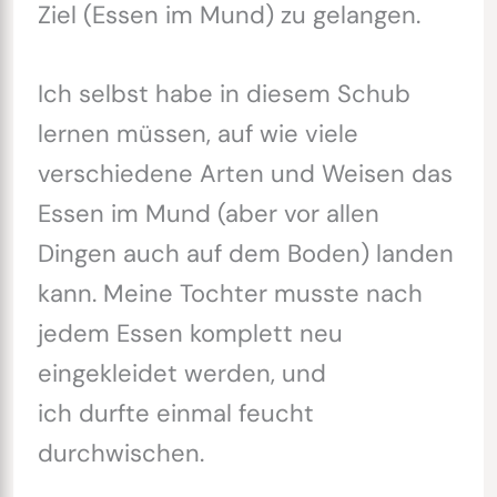
Ziel (Essen im Mund) zu gelangen.
Ich selbst habe in diesem Schub
lernen müssen, auf wie viele
verschiedene Arten und Weisen das
Essen im Mund (aber vor allen
Dingen auch auf dem Boden) landen
kann. Meine Tochter musste nach
jedem Essen komplett neu
eingekleidet werden, und
ich durfte einmal feucht
durchwischen.