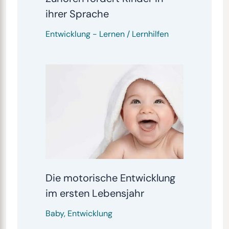
ihrer Sprache
Entwicklung
-
Lernen / Lernhilfen
Die motorische Entwicklung
im ersten Lebensjahr
Baby
,
Entwicklung