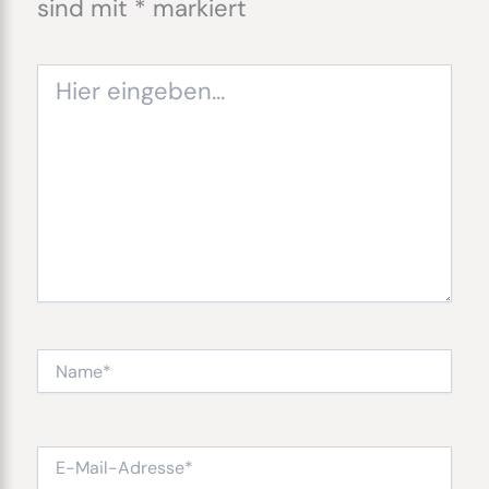
sind mit
*
markiert
Hier
eingeben…
Name*
E-
Mail-