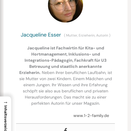
Jacqueline Esser
(
Mutter, Erzieherin, Autorin
)
Jacqueline ist Fachwirtin für Kita- und
Hortmanagement, Inklusions- und
Integrations-Pädagogin, Fachkraft für U3
Betreuung und staatlich anerkannte
Erzieherin.
Neben ihrer beruflichen Laufbahn, ist
sie Mutter von zwei Kindern. Einem Mädchen und
einem Jungen. Ihr Wissen und ihre Erfahrung
schöpft sie also aus beruflichen und privaten
Herausforderungen. Das macht sie zu einer
→
perfekten Autorin für unser Magazin.
Inhaltsverzeichnis
www.1-2-family.de