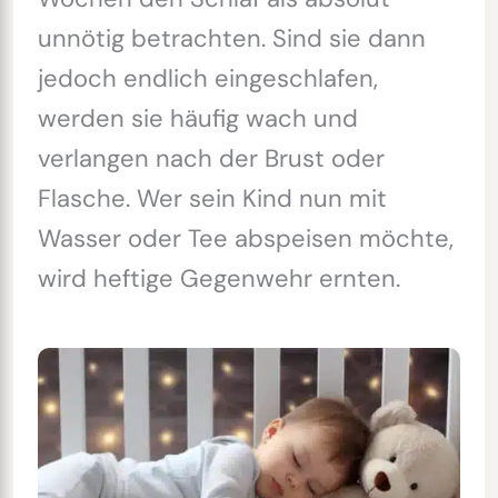
unnötig betrachten. Sind sie dann
jedoch endlich eingeschlafen,
werden sie häufig wach und
verlangen nach der Brust oder
Flasche. Wer sein Kind nun mit
Wasser oder Tee abspeisen möchte,
wird heftige Gegenwehr ernten.