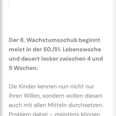
Der 8. Wachstumsschub beginnt
meist in der 50./51. Lebenswoche
und dauert locker zwischen 4 und
5 Wochen.
Die Kinder kennen nun nicht nur
ihren Willen, sondern wollen diesen
auch mit allen Mitteln durchsetzen.
Problem dabei – meistens können