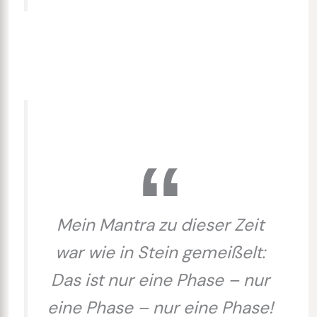
Mein Mantra zu dieser Zeit
war wie in Stein gemeißelt:
Das ist nur eine Phase – nur
eine Phase – nur eine Phase!