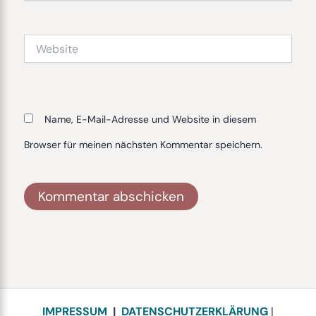
Adresse*
Website
Name, E-Mail-Adresse und Website in diesem
Browser für meinen nächsten Kommentar speichern.
Alternative:
IMPRESSUM
|
DATENSCHUTZERKLÄRUNG
|