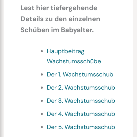
Lest hier tiefergehende
Details zu den einzelnen
Schüben im Babyalter.
Hauptbeitrag
Wachstumsschübe
Der 1. Wachstumsschub
Der 2. Wachstumsschub
Der 3. Wachstumsschub
Der 4. Wachstumsschub
Der 5. Wachstumsschub