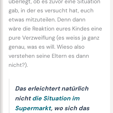
überlegt, ob es zuvor eine Situation
gab, in der es versucht hat, euch
etwas mitzuteilen. Denn dann
wäre die Reaktion eures Kindes eine
pure Verzweiflung (es weiss ja ganz
genau, was es will. Wieso also
verstehen seine Eltern es dann
nicht?).
Das erleichtert natürlich
nicht
die Situation im
Supermarkt
, wo sich das