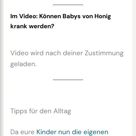
Im Video: Können Babys von Honig
krank werden?
Video wird nach deiner Zustimmung
geladen.
Tipps für den Alltag
Da eure
Kinder nun die eigenen