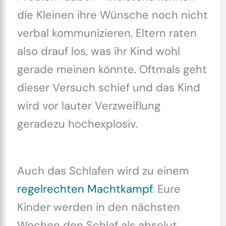
die Kleinen ihre Wünsche noch nicht
verbal kommunizieren. Eltern raten
also drauf los, was ihr Kind wohl
gerade meinen könnte. Oftmals geht
dieser Versuch schief und das Kind
wird vor lauter Verzweiflung
geradezu hochexplosiv.
Auch das Schlafen wird zu einem
regelrechten Machtkampf
. Eure
Kinder werden in den nächsten
Wochen den Schlaf als absolut