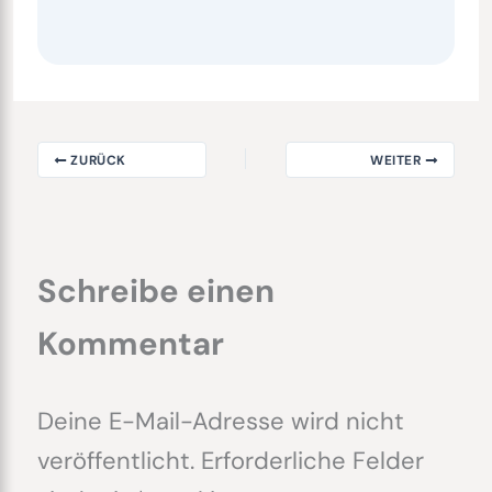
ZURÜCK
WEITER
Schreibe einen
Kommentar
Deine E-Mail-Adresse wird nicht
veröffentlicht.
Erforderliche Felder