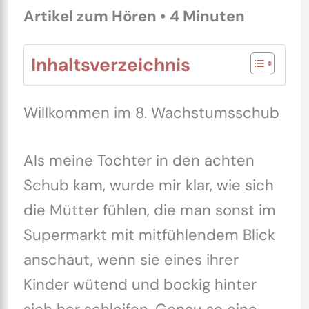
Artikel zum Hören • 4 Minuten
Inhaltsverzeichnis
Willkommen im 8. Wachstumsschub
Als meine Tochter in den achten
Schub kam, wurde mir klar, wie sich
die Mütter fühlen, die man sonst im
Supermarkt mit mitfühlendem Blick
anschaut, wenn sie eines ihrer
Kinder wütend und bockig hinter