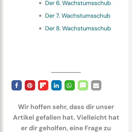
Der 6. Wachstumsschub
Der 7. Wachstumsschub
Der 8. Wachstumsschub
Wir hoffen sehr, dass dir unser
Artikel gefallen hat. Vielleicht hat
er dir geholfen, eine Frage zu