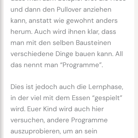
und dann den Pullover anziehen
kann, anstatt wie gewohnt anders
herum. Auch wird ihnen klar, dass
man mit den selben Bausteinen
verschiedene Dinge bauen kann. All
das nennt man “Programme”.
Dies ist jedoch auch die Lernphase,
in der viel mit dem Essen “gespielt”
wird. Euer Kind wird auch hier
versuchen, andere Programme
auszuprobieren, um an sein