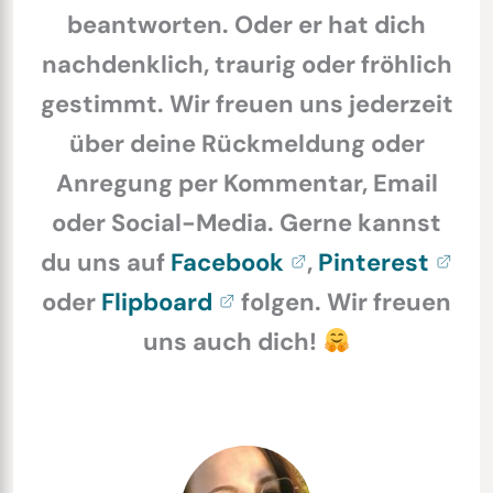
beantworten. Oder er hat dich
nachdenklich, traurig oder fröhlich
gestimmt. Wir freuen uns jederzeit
über deine Rückmeldung oder
Anregung per Kommentar, Email
oder Social-Media. Gerne kannst
du uns auf
Facebook
,
Pinterest
oder
Flipboard
folgen. Wir freuen
uns auch dich!