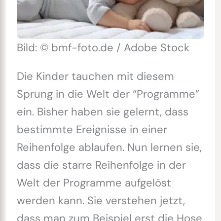
Bild: © bmf-foto.de / Adobe Stock
Die Kinder tauchen mit diesem
Sprung in die Welt der “Programme”
ein. Bisher haben sie gelernt, dass
bestimmte Ereignisse in einer
Reihenfolge ablaufen. Nun lernen sie,
dass die starre Reihenfolge in der
Welt der Programme aufgelöst
werden kann. Sie verstehen jetzt,
dass man zum Beispiel erst die Hose