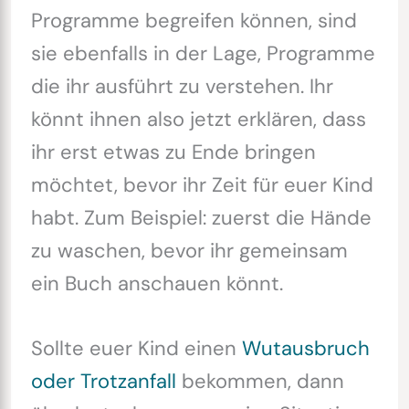
Programme begreifen können, sind
sie ebenfalls in der Lage, Programme
die ihr ausführt zu verstehen. Ihr
könnt ihnen also jetzt erklären, dass
ihr erst etwas zu Ende bringen
möchtet, bevor ihr Zeit für euer Kind
habt. Zum Beispiel: zuerst die Hände
zu waschen, bevor ihr gemeinsam
ein Buch anschauen könnt.
Sollte euer Kind einen
Wutausbruch
oder Trotzanfall
bekommen, dann