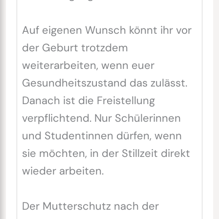
Auf eigenen Wunsch könnt ihr vor
der Geburt trotzdem
weiterarbeiten, wenn euer
Gesundheitszustand das zulässt.
Danach ist die Freistellung
verpflichtend. Nur Schülerinnen
und Studentinnen dürfen, wenn
sie möchten, in der Stillzeit direkt
wieder arbeiten.
Der Mutterschutz nach der