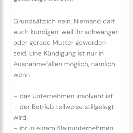
Grundsätzlich nein. Niemand darf
euch kündigen, weil ihr schwanger
oder gerade Mutter geworden
seid. Eine Kündigung ist nur in
Ausnahmefällen möglich, nämlich
wenn
– das Unternehmen insolvent ist.
– der Betrieb teilweise stillgelegt
wird.
– ihr in einem Kleinunternehmen