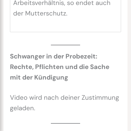
Arbeitsverhältnis, so endet auch
der Mutterschutz.
Schwanger in der Probezeit:
Rechte, Pflichten und die Sache
mit der Kündigung
Video wird nach deiner Zustimmung
geladen.