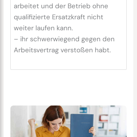
arbeitet und der Betrieb ohne
qualifizierte Ersatzkraft nicht
weiter laufen kann.
– ihr schwerwiegend gegen den
Arbeitsvertrag verstoßen habt.