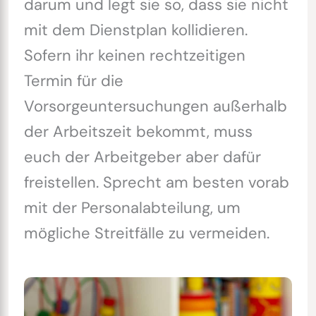
darum und legt sie so, dass sie nicht
mit dem Dienstplan kollidieren.
Sofern ihr keinen rechtzeitigen
Termin für die
Vorsorgeuntersuchungen außerhalb
der Arbeitszeit bekommt, muss
euch der Arbeitgeber aber dafür
freistellen. Sprecht am besten vorab
mit der Personalabteilung, um
mögliche Streitfälle zu vermeiden.