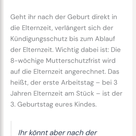
Geht ihr nach der Geburt direkt in
die Elternzeit, verlängert sich der
Kündigungsschutz bis zum Ablauf
der Elternzeit. Wichtig dabei ist: Die
8-wöchige Mutterschutzfrist wird
auf die Elternzeit angerechnet. Das
heißt, der erste Arbeitstag – bei 3
Jahren Elternzeit am Stück – ist der
3. Geburtstag eures Kindes.
Ihr könnt aber nach der