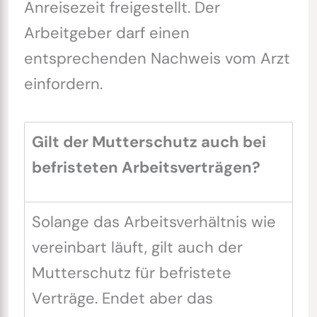
Anreisezeit freigestellt. Der
Arbeitgeber darf einen
entsprechenden Nachweis vom Arzt
einfordern.
Gilt der Mutterschutz auch bei
befristeten Arbeitsverträgen?
Solange das Arbeitsverhältnis wie
vereinbart läuft, gilt auch der
Mutterschutz für befristete
Verträge. Endet aber das