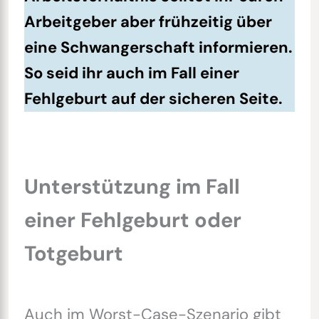
Arbeitgeber aber frühzeitig über
eine Schwangerschaft informieren.
So seid ihr auch im Fall einer
Fehlgeburt auf der sicheren Seite.
Unterstützung im Fall
einer Fehlgeburt oder
Totgeburt
Auch im Worst-Case-Szenario gibt