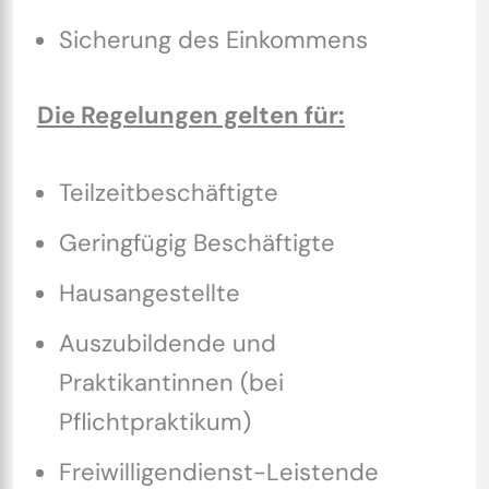
Sicherung des Einkommens
Die Regelungen gelten für:
Teilzeitbeschäftigte
Geringfügig Beschäftigte
Hausangestellte
Auszubildende und
Praktikantinnen (bei
Pflichtpraktikum)
Freiwilligendienst-Leistende