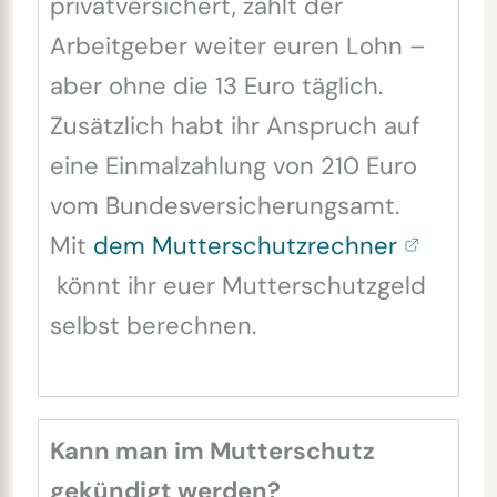
privatversichert, zahlt der
Arbeitgeber weiter euren Lohn –
aber ohne die 13 Euro täglich.
Zusätzlich habt ihr Anspruch auf
eine Einmalzahlung von 210 Euro
vom Bundesversicherungsamt.
Mit
dem Mutterschutzrechner
könnt ihr euer Mutterschutzgeld
selbst berechnen.
Kann man im Mutterschutz
gekündigt werden?