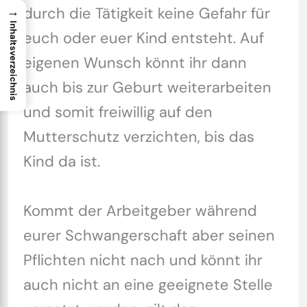
durch die Tätigkeit keine Gefahr für
→
Inhaltsverzeichnis
euch oder euer Kind entsteht. Auf
eigenen Wunsch könnt ihr dann
auch bis zur Geburt weiterarbeiten
und somit freiwillig auf den
Mutterschutz verzichten, bis das
Kind da ist.
Kommt der Arbeitgeber während
eurer Schwangerschaft aber seinen
Pflichten nicht nach und könnt ihr
auch nicht an eine geeignete Stelle