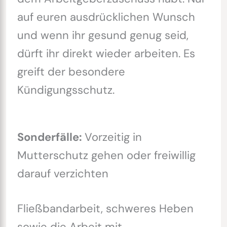
auf euren ausdrücklichen Wunsch
und wenn ihr gesund genug seid,
dürft ihr direkt wieder arbeiten. Es
greift der besondere
Kündigungsschutz.
Sonderfälle:
Vorzeitig in
Mutterschutz gehen oder freiwillig
darauf verzichten
Fließbandarbeit, schweres Heben
sowie die Arbeit mit