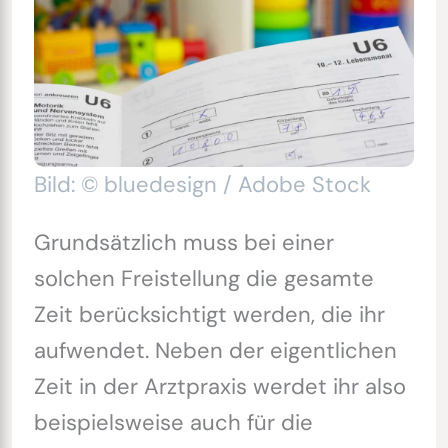
Bild: © bluedesign / Adobe Stock
Grundsätzlich muss bei einer
solchen Freistellung die gesamte
Zeit berücksichtigt werden, die ihr
aufwendet. Neben der eigentlichen
Zeit in der Arztpraxis werdet ihr also
beispielsweise auch für die