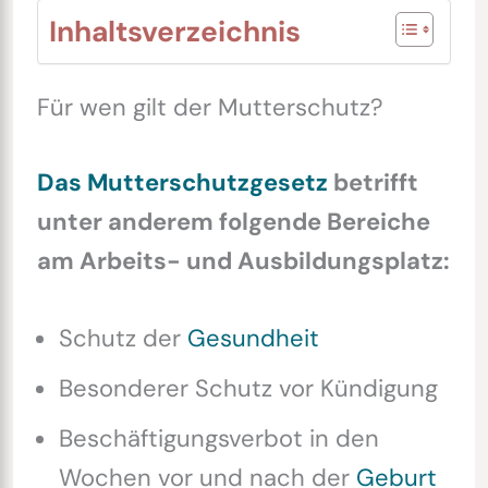
Inhaltsverzeichnis
Für wen gilt der Mutterschutz?
Das Mutterschutzgesetz
betrifft
unter anderem folgende Bereiche
am Arbeits- und Ausbildungsplatz:
Schutz der
Gesundheit
Besonderer Schutz vor Kündigung
Beschäftigungsverbot in den
Wochen vor und nach der
Geburt