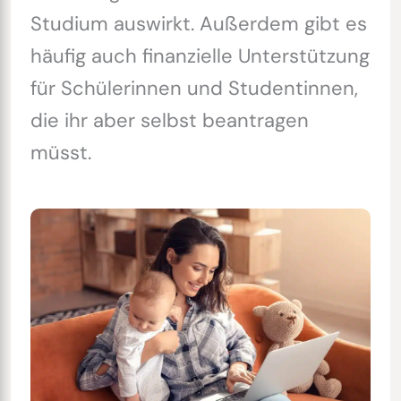
Studium auswirkt. Außerdem gibt es
häufig auch finanzielle Unterstützung
für Schülerinnen und Studentinnen,
die ihr aber selbst beantragen
müsst.