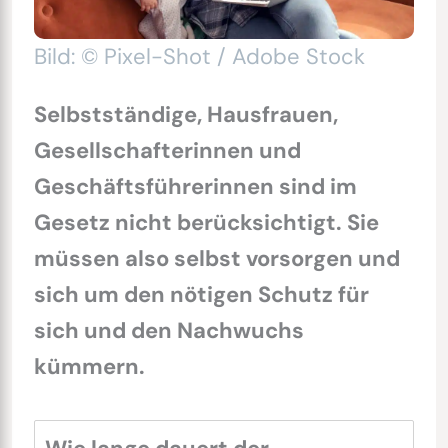
Bild: © Pixel-Shot / Adobe Stock
Selbstständige, Hausfrauen,
Gesellschafterinnen und
Geschäftsführerinnen sind im
Gesetz nicht berücksichtigt. Sie
müssen also selbst vorsorgen und
sich um den nötigen Schutz für
sich und den Nachwuchs
kümmern.