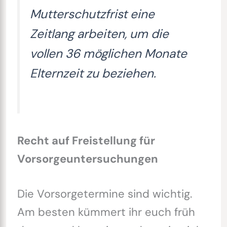
Mutterschutzfrist eine
Zeitlang arbeiten, um die
vollen 36 möglichen Monate
Elternzeit zu beziehen.
Recht auf Freistellung für
Vorsorgeuntersuchungen
Die Vorsorgetermine sind wichtig.
Am besten kümmert ihr euch früh