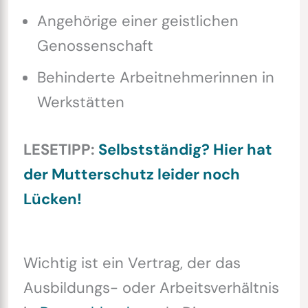
Angehörige einer geistlichen
Genossenschaft
Behinderte Arbeitnehmerinnen in
Werkstätten
LESETIPP:
Selbstständig? Hier hat
der Mutterschutz leider noch
Lücken!
Wichtig ist ein Vertrag, der das
Ausbildungs- oder Arbeitsverhältnis