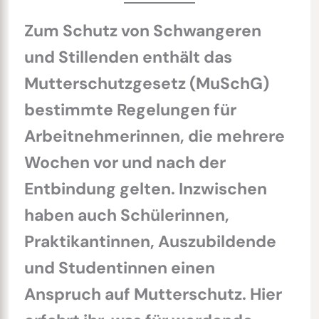
Zum Schutz von Schwangeren
und Stillenden enthält das
Mutterschutzgesetz (MuSchG)
bestimmte Regelungen für
Arbeitnehmerinnen, die mehrere
Wochen vor und nach der
Entbindung gelten. Inzwischen
haben auch Schülerinnen,
Praktikantinnen, Auszubildende
und Studentinnen einen
Anspruch auf Mutterschutz. Hier