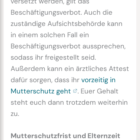
versetzt werden, gilt das
Beschäftigungsverbot. Auch die
zuständige Aufsichtsbehörde kann
in einem solchen Fall ein
Beschäftigungsverbot aussprechen,
sodass ihr freigestellt seid.
Außerdem kann ein ärztliches Attest
dafür sorgen, dass ihr
vorzeitig in
Mutterschutz geht
. Euer Gehalt
steht euch dann trotzdem weiterhin
zu.
Mutterschutzfrist und Elternzeit