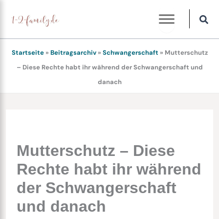
Zum
Inhalt
springen
Startseite
»
Beitragsarchiv
»
Schwangerschaft
»
Mutterschutz
– Diese Rechte habt ihr während der Schwangerschaft und
danach
Mutterschutz – Diese
Rechte habt ihr während
der Schwangerschaft
und danach