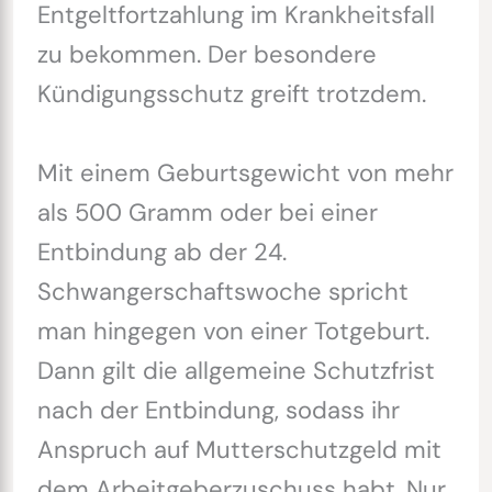
Entgeltfortzahlung im Krankheitsfall
zu bekommen. Der besondere
Kündigungsschutz greift trotzdem.
Mit einem Geburtsgewicht von mehr
als 500 Gramm oder bei einer
Entbindung ab der 24.
Schwangerschaftswoche spricht
man hingegen von einer Totgeburt.
Dann gilt die allgemeine Schutzfrist
nach der Entbindung, sodass ihr
Anspruch auf Mutterschutzgeld mit
dem Arbeitgeberzuschuss habt. Nur