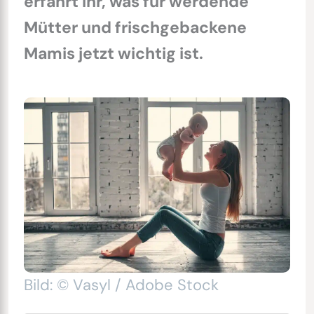
erfahrt ihr, was für werdende
Mütter und frischgebackene
Mamis jetzt wichtig ist.
Bild: © Vasyl / Adobe Stock