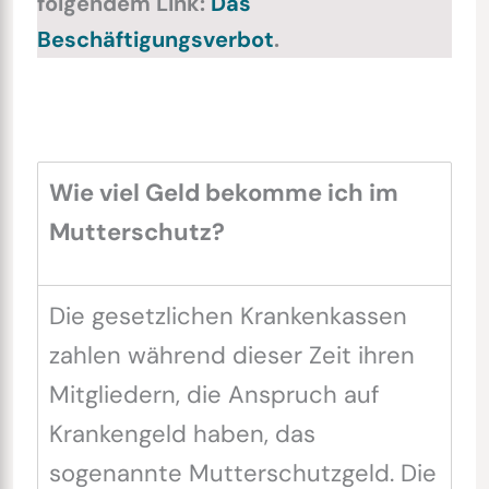
folgendem Link:
Das
Beschäftigungsverbot
.
Wie viel Geld bekomme ich im
Mutterschutz?
Die gesetzlichen Krankenkassen
zahlen während dieser Zeit ihren
Mitgliedern, die Anspruch auf
Krankengeld haben, das
sogenannte Mutterschutzgeld. Die