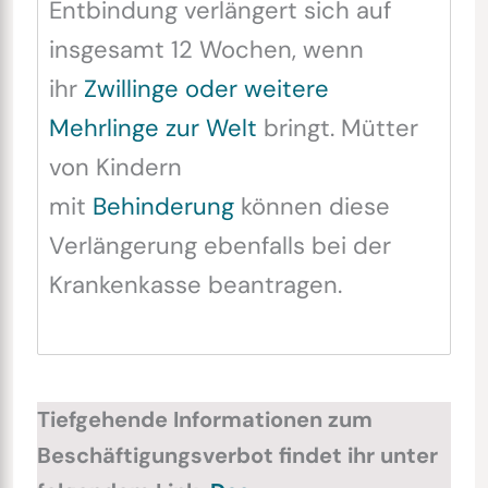
Entbindung verlängert sich auf
insgesamt 12 Wochen, wenn
ihr
Zwillinge oder weitere
Mehrlinge zur Welt
bringt. Mütter
von Kindern
mit
Behinderung
können diese
Verlängerung ebenfalls bei der
Krankenkasse beantragen.
Tiefgehende Informationen zum
Beschäftigungsverbot findet ihr unter