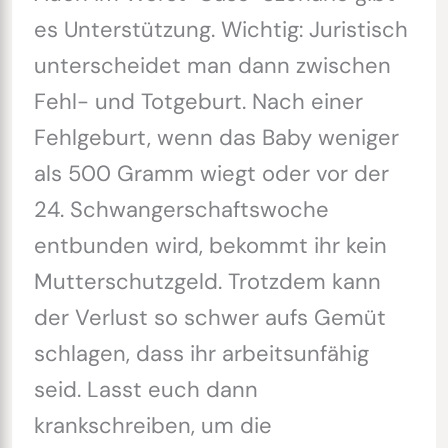
es Unterstützung. Wichtig: Juristisch
unterscheidet man dann zwischen
Fehl- und Totgeburt. Nach einer
Fehlgeburt, wenn das Baby weniger
als 500 Gramm wiegt oder vor der
24. Schwangerschaftswoche
entbunden wird, bekommt ihr kein
Mutterschutzgeld. Trotzdem kann
der Verlust so schwer aufs Gemüt
schlagen, dass ihr arbeitsunfähig
seid. Lasst euch dann
krankschreiben, um die