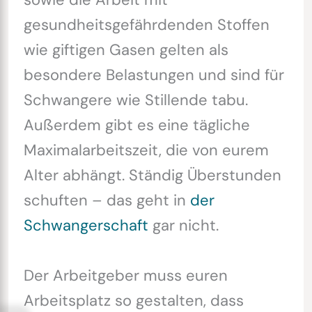
gesundheitsgefährdenden Stoffen
wie giftigen Gasen gelten als
besondere Belastungen und sind für
Schwangere wie Stillende tabu.
Außerdem gibt es eine tägliche
Maximalarbeitszeit, die von eurem
Alter abhängt. Ständig Überstunden
schuften – das geht in
der
Schwangerschaft
gar nicht.
Der Arbeitgeber muss euren
Arbeitsplatz so gestalten, dass