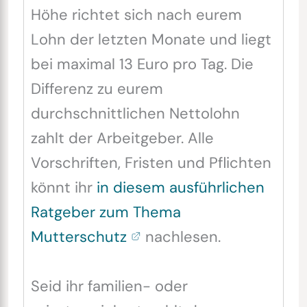
Höhe richtet sich nach eurem
Lohn der letzten Monate und liegt
bei maximal 13 Euro pro Tag. Die
Differenz zu eurem
durchschnittlichen Nettolohn
zahlt der Arbeitgeber. Alle
Vorschriften, Fristen und Pflichten
könnt ihr
in diesem ausführlichen
Ratgeber zum Thema
Mutterschutz
nachlesen.
Seid ihr familien- oder