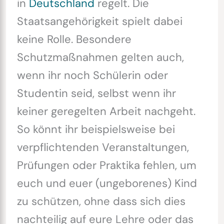
in
Deutschland
regelt. Die
Staatsangehörigkeit spielt dabei
keine Rolle. Besondere
Schutzmaßnahmen gelten auch,
wenn ihr noch Schülerin oder
Studentin seid, selbst wenn ihr
keiner geregelten Arbeit nachgeht.
So könnt ihr beispielsweise bei
verpflichtenden Veranstaltungen,
Prüfungen oder Praktika fehlen, um
euch und euer (ungeborenes) Kind
zu schützen, ohne dass sich dies
nachteilig auf eure Lehre oder das