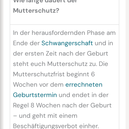
Wie lange dauert der
Mutterschutz?
In der herausfordernden Phase am
Ende der
Schwangerschaft
und in
der ersten Zeit nach der Geburt
steht euch Mutterschutz zu. Die
Mutterschutzfrist beginnt 6
Wochen vor dem
errechneten
Geburtstermin
und endet in der
Regel 8 Wochen nach der Geburt
– und geht mit einem
Beschäftigungsverbot einher.