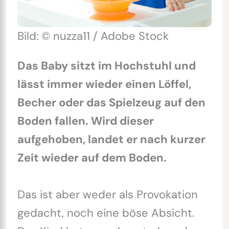
Bild: © nuzza11 / Adobe Stock
Das Baby sitzt im Hochstuhl und
lässt immer wieder einen Löffel,
Becher oder das Spielzeug auf den
Boden fallen. Wird dieser
aufgehoben, landet er nach kurzer
Zeit wieder auf dem Boden.
Das ist aber weder als Provokation
gedacht, noch eine böse Absicht.