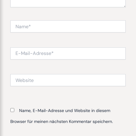
Name*
E-
Mail-
Adresse*
Website
Name, E-Mail-Adresse und Website in diesem
Browser für meinen nächsten Kommentar speichern.