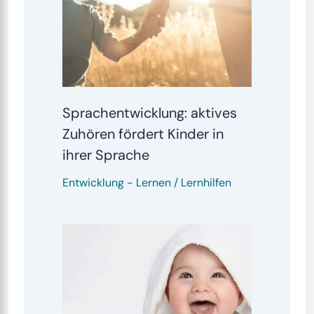
Sprachentwicklung: aktives
Zuhören fördert Kinder in
ihrer Sprache
Entwicklung
-
Lernen / Lernhilfen