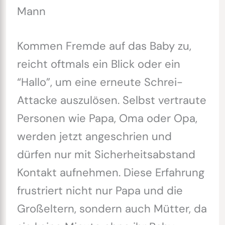
Mann
Kommen Fremde auf das Baby zu,
reicht oftmals ein Blick oder ein
“Hallo”, um eine erneute Schrei-
Attacke auszulösen. Selbst vertraute
Personen wie Papa, Oma oder Opa,
werden jetzt angeschrien und
dürfen nur mit Sicherheitsabstand
Kontakt aufnehmen. Diese Erfahrung
frustriert nicht nur Papa und die
Großeltern, sondern auch Mütter, da