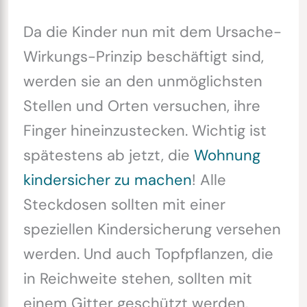
Da die Kinder nun mit dem Ursache-
Wirkungs-Prinzip beschäftigt sind,
werden sie an den unmöglichsten
Stellen und Orten versuchen, ihre
Finger hineinzustecken. Wichtig ist
spätestens ab jetzt, die
Wohnung
kindersicher zu machen
! Alle
Steckdosen sollten mit einer
speziellen Kindersicherung versehen
werden. Und auch Topfpflanzen, die
in Reichweite stehen, sollten mit
einem Gitter geschützt werden,