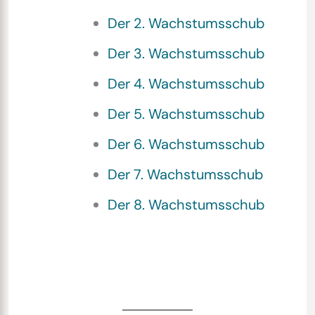
Der 2. Wachstumsschub
Der 3. Wachstumsschub
Der 4. Wachstumsschub
Der 5. Wachstumsschub
Der 6. Wachstumsschub
Der 7. Wachstumsschub
Der 8. Wachstumsschub