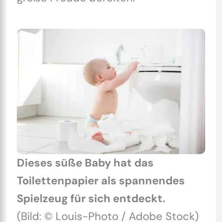
Dieses süße Baby hat das
Toilettenpapier als spannendes
Spielzeug für sich entdeckt.
(Bild: © Louis-Photo / Adobe Stock)