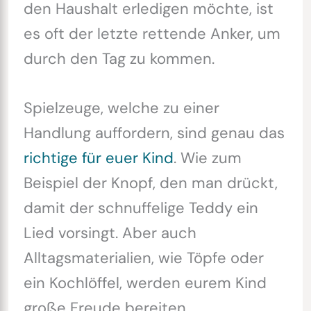
den Haushalt erledigen möchte, ist
es oft der letzte rettende Anker, um
durch den Tag zu kommen.
Spielzeuge, welche zu einer
Handlung auffordern, sind genau das
richtige für euer Kind
. Wie zum
Beispiel der Knopf, den man drückt,
damit der schnuffelige Teddy ein
Lied vorsingt. Aber auch
Alltagsmaterialien, wie Töpfe oder
ein Kochlöffel, werden eurem Kind
große Freude bereiten.