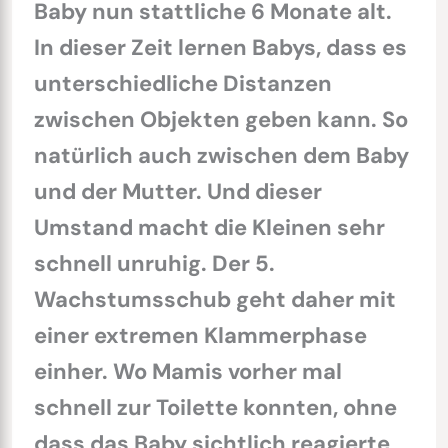
Baby nun stattliche 6 Monate alt.
In dieser Zeit lernen Babys, dass es
unterschiedliche Distanzen
zwischen Objekten geben kann. So
natürlich auch zwischen dem Baby
und der Mutter. Und dieser
Umstand macht die Kleinen sehr
schnell unruhig. Der 5.
Wachstumsschub geht daher mit
einer extremen Klammerphase
einher. Wo Mamis vorher mal
schnell zur Toilette konnten, ohne
dass das Baby sichtlich reagierte,