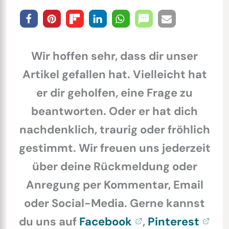
Wir hoffen sehr, dass dir unser
Artikel gefallen hat. Vielleicht hat
er dir geholfen, eine Frage zu
beantworten. Oder er hat dich
nachdenklich, traurig oder fröhlich
gestimmt. Wir freuen uns jederzeit
über deine Rückmeldung oder
Anregung per Kommentar, Email
oder Social-Media. Gerne kannst
du uns auf
Facebook
,
Pinterest