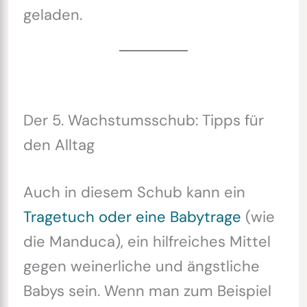
geladen.
Der 5. Wachstumsschub: Tipps für
den Alltag
Auch in diesem Schub kann ein
Tragetuch oder eine Babytrage
(wie
die Manduca), ein hilfreiches Mittel
gegen weinerliche und ängstliche
Babys sein. Wenn man zum Beispiel