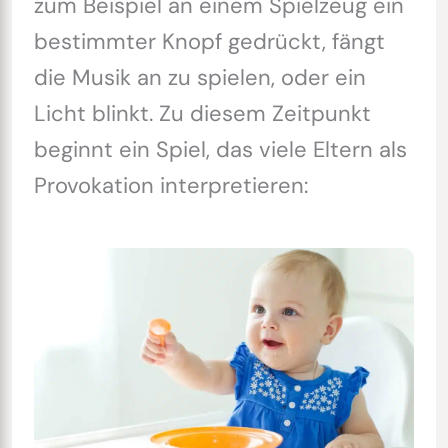
zum Beispiel an einem Spielzeug ein
bestimmter Knopf gedrückt, fängt
die Musik an zu spielen, oder ein
Licht blinkt. Zu diesem Zeitpunkt
beginnt ein Spiel, das viele Eltern als
Provokation interpretieren: