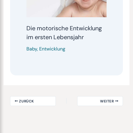
Die motorische Entwicklung
im ersten Lebensjahr
Baby
,
Entwicklung
ZURÜCK
WEITER