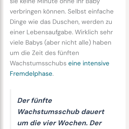
sie keine Minute ohne ihr Baby
verbringen können. Selbst einfache
Dinge wie das Duschen, werden zu
einer Lebensaufgabe. Wirklich sehr
viele Babys (aber nicht alle) haben
um die Zeit des fünften
Wachstumsschubs
eine intensive
Fremdelphase
.
Der fünfte
Wachstumsschub dauert
um die vier Wochen. Der