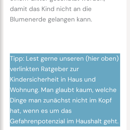
damit das Kind nicht an die
Blumenerde gelangen kann.
Tipp:
Lest gerne unseren (hier oben)
verlinkten Ratgeber zur
Kindersicherheit in Haus und
Wohnung. Man glaubt kaum, welche
Dinge man zunächst nicht im Kopf
hat, wenn es um das
Gefahrenpotenzial im Haushalt geht.