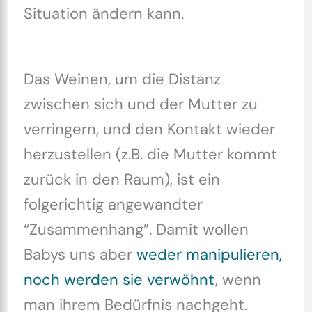
Situation ändern kann.
Das Weinen, um die Distanz
zwischen sich und der Mutter zu
verringern, und den Kontakt wieder
herzustellen (z.B. die Mutter kommt
zurück in den Raum), ist ein
folgerichtig angewandter
“Zusammenhang”. Damit wollen
Babys uns aber
weder manipulieren,
noch werden sie verwöhnt
, wenn
man ihrem Bedürfnis nachgeht.