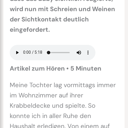
wird nun mit Schreien und Weinen
der Sichtkontakt deutlich
eingefordert.
Artikel zum Hören • 5 Minuten
Meine Tochter lag vormittags immer
im Wohnzimmer auf ihrer
Krabbeldecke und spielte. So
konnte ich in aller Ruhe den
Haushalt erledigen. Von einem auf