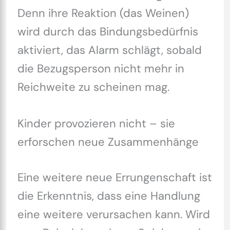
Denn ihre Reaktion (das Weinen)
wird durch das Bindungsbedürfnis
aktiviert, das Alarm schlägt, sobald
die Bezugsperson nicht mehr in
Reichweite zu scheinen mag.
Kinder provozieren nicht – sie
erforschen neue Zusammenhänge
Eine weitere neue Errungenschaft ist
die Erkenntnis, dass eine Handlung
eine weitere verursachen kann. Wird