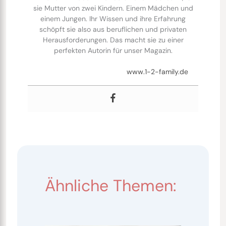
sie Mutter von zwei Kindern. Einem Mädchen und
einem Jungen. Ihr Wissen und ihre Erfahrung
schöpft sie also aus beruflichen und privaten
Herausforderungen. Das macht sie zu einer
perfekten Autorin für unser Magazin.
www.1-2-family.de
Ähnliche Themen: