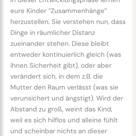
eure Kinder “Zusammenhänge”
herzustellen. Sie verstehen nun, dass
Dinge in räumlicher Distanz
zueinander stehen. Diese bleibt
entweder kontinuierlich gleich (was
ihnen Sicherheit gibt), oder aber
verändert sich, in dem z.B. die
Mutter den Raum verlässt (was sie
verunsichert und ängstigt). Wird der
Abstand zu groß, weint das Kind,
weil es sich hilflos und alleine fühlt
und scheinbar nichts an dieser