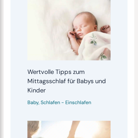
Wertvolle Tipps zum
Mittagsschlaf für Babys und
Kinder
Baby
,
Schlafen
-
Einschlafen