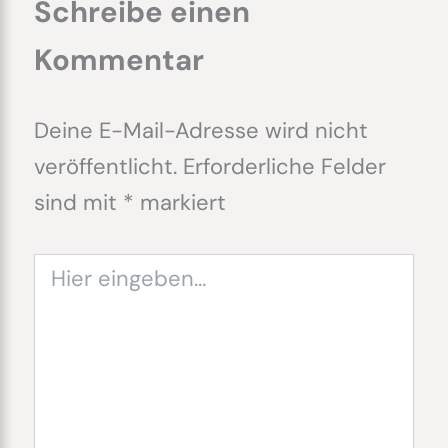
Schreibe einen
Kommentar
Deine E-Mail-Adresse wird nicht
veröffentlicht.
Erforderliche Felder
sind mit
*
markiert
Hier
eingeben…