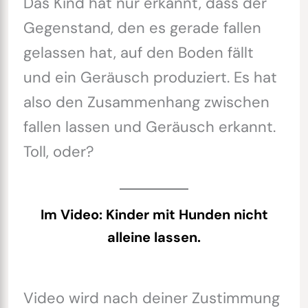
Das Kind hat nur erkannt, dass der
Gegenstand, den es gerade fallen
gelassen hat, auf den Boden fällt
und ein Geräusch produziert. Es hat
also den Zusammenhang zwischen
fallen lassen und Geräusch erkannt.
Toll, oder?
Im Video: Kinder mit Hunden nicht
alleine lassen.
Video wird nach deiner Zustimmung