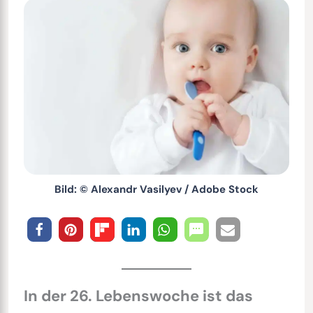
Bild: © Alexandr Vasilyev / Adobe Stock
In der 26. Lebenswoche ist das