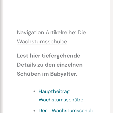
Navigation
Artikelreihe: Die
Wachstumsschübe
Lest hier tiefergehende
Details zu den einzelnen
Schüben im Babyalter.
Hauptbeitrag
Wachstumsschübe
Der 1. Wachstumsschub