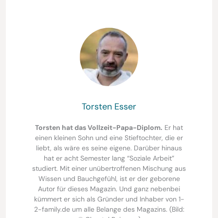
Torsten Esser
Torsten hat das Vollzeit-Papa-Diplom.
Er hat
einen kleinen Sohn und eine Stieftochter, die er
liebt, als wäre es seine eigene. Darüber hinaus
hat er acht Semester lang “Soziale Arbeit”
studiert. Mit einer unübertroffenen Mischung aus
Wissen und Bauchgefühl, ist er der geborene
Autor für dieses Magazin. Und ganz nebenbei
kümmert er sich als Gründer und Inhaber von 1-
2-family.de um alle Belange des Magazins. (Bild: