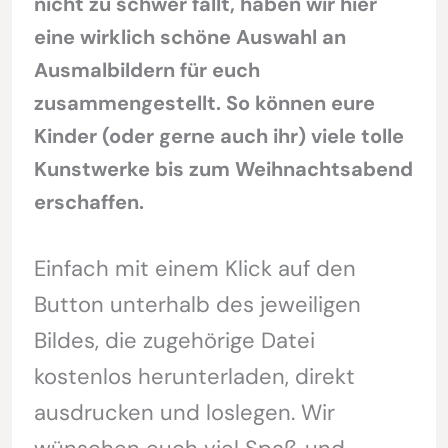
nicht zu schwer fällt, haben wir hier
eine wirklich schöne Auswahl an
Ausmalbildern für euch
zusammengestellt. So können eure
Kinder (oder gerne auch ihr) viele tolle
Kunstwerke bis zum Weihnachtsabend
erschaffen.
Einfach mit einem Klick auf den
Button unterhalb des jeweiligen
Bildes, die zugehörige Datei
kostenlos herunterladen, direkt
ausdrucken und loslegen. Wir