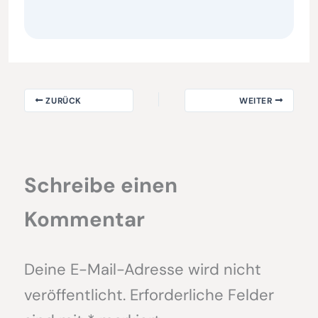
ZURÜCK
WEITER
Schreibe einen
Kommentar
Deine E-Mail-Adresse wird nicht
veröffentlicht.
Erforderliche Felder