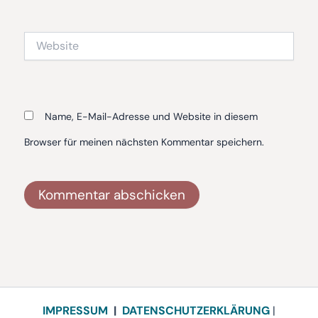
Adresse*
Website
Name, E-Mail-Adresse und Website in diesem
Browser für meinen nächsten Kommentar speichern.
Alternative:
IMPRESSUM
|
DATENSCHUTZERKLÄRUNG
|