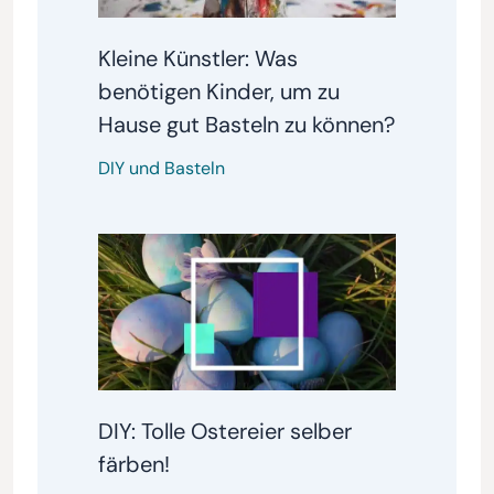
Kleine Künstler: Was
benötigen Kinder, um zu
Hause gut Basteln zu können?
DIY und Basteln
DIY: Tolle Ostereier selber
färben!