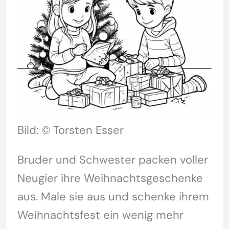
Bild: © Torsten Esser
Bruder und Schwester packen voller
Neugier ihre Weihnachtsgeschenke
aus. Male sie aus und schenke ihrem
Weihnachtsfest ein wenig mehr