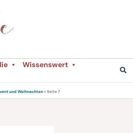
lie
Wissenswert
Advent und Weihnachten
»
Seite 7