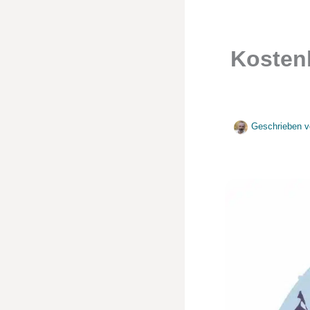
Kostenl
Geschrieben v