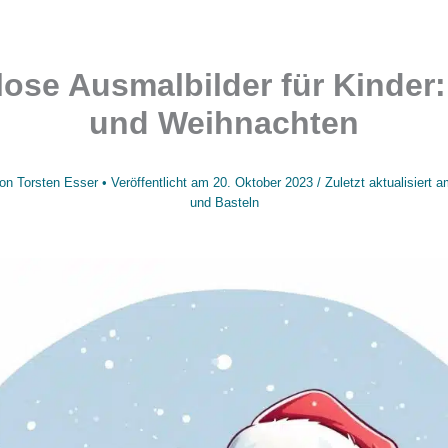
ose Ausmalbilder für Kinder
und Weihnachten
on
Torsten Esser
• Veröffentlicht am
20. Oktober 2023
/
Zuletzt aktualisiert 
und Basteln