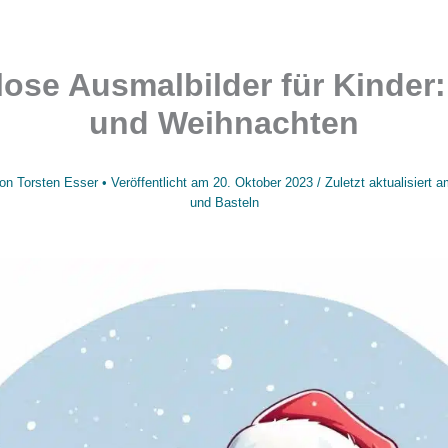
ose Ausmalbilder für Kinder
und Weihnachten
on
Torsten Esser
• Veröffentlicht am
20. Oktober 2023
/
Zuletzt aktualisiert 
und Basteln