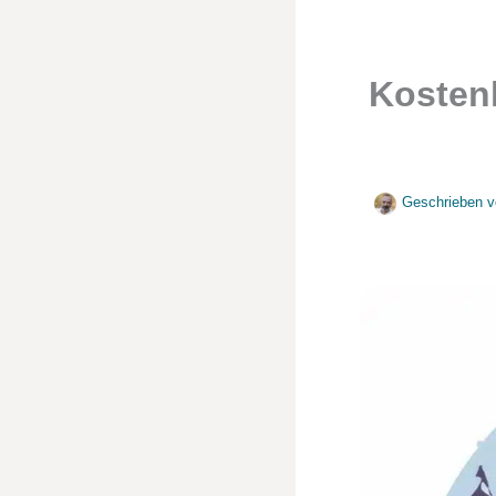
Kostenl
Geschrieben v