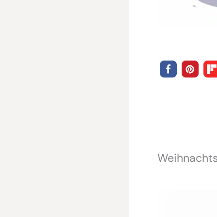
Weihnachts