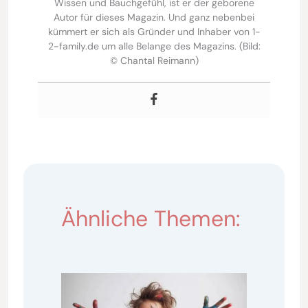
Wissen und Bauchgefühl, ist er der geborene
Autor für dieses Magazin. Und ganz nebenbei
kümmert er sich als Gründer und Inhaber von 1-
2-family.de um alle Belange des Magazins. (Bild:
© Chantal Reimann)
Ähnliche Themen: