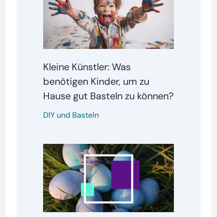
Kleine Künstler: Was
benötigen Kinder, um zu
Hause gut Basteln zu können?
DIY und Basteln