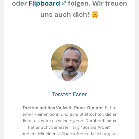
oder
Flipboard
folgen. Wir freuen
uns auch dich!
Torsten Esser
Torsten hat das Vollzeit-Papa-Diplom.
Er hat
einen kleinen Sohn und eine Stieftochter, die er
liebt, als wäre es seine eigene. Darüber hinaus
hat er acht Semester lang “Soziale Arbeit”
studiert. Mit einer unübertroffenen Mischung aus