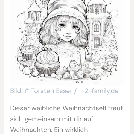
Bild: © Torsten Esser / 1-2-family.de
Dieser weibliche Weihnachtself freut
sich gemeinsam mit dir auf
Weihnachten. Ein wirklich