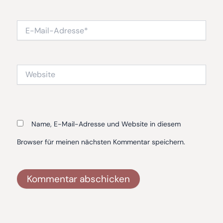
E-
Mail-
Adresse*
Website
Name, E-Mail-Adresse und Website in diesem
Browser für meinen nächsten Kommentar speichern.
Alternative: