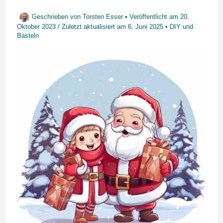
Geschrieben von
Torsten Esser
• Veröffentlicht am
20.
Oktober 2023
/
Zuletzt aktualisiert am
6. Juni 2025
•
DIY und
Basteln