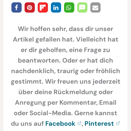
Wir hoffen sehr, dass dir unser
Artikel gefallen hat. Vielleicht hat
er dir geholfen, eine Frage zu
beantworten. Oder er hat dich
nachdenklich, traurig oder fröhlich
gestimmt. Wir freuen uns jederzeit
über deine Rückmeldung oder
Anregung per Kommentar, Email
oder Social-Media. Gerne kannst
du uns auf
Facebook
,
Pinterest