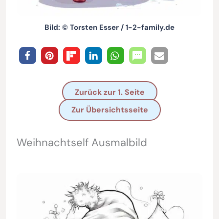
Bild: © Torsten Esser / 1-2-family.de
Zurück zur 1. Seite
Zur Übersichtsseite
Weihnachtself Ausmalbild