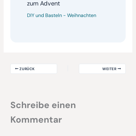
zum Advent
DIY und Basteln
-
Weihnachten
ZURÜCK
WEITER
Schreibe einen
Kommentar