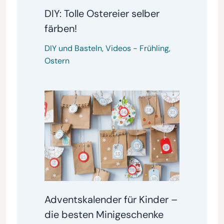
DIY: Tolle Ostereier selber
färben!
DIY und Basteln
,
Videos
-
Frühling
,
Ostern
Adventskalender für Kinder –
die besten Minigeschenke