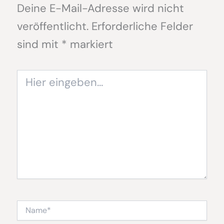
Deine E-Mail-Adresse wird nicht
veröffentlicht.
Erforderliche Felder
sind mit
*
markiert
Hier
eingeben…
Name*