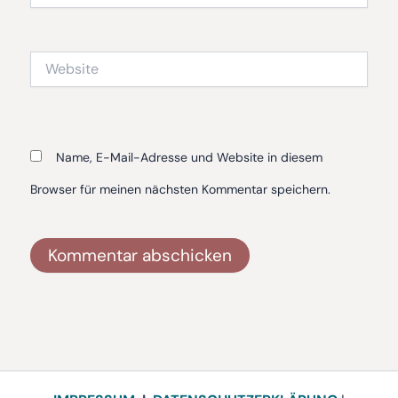
Adresse*
Website
Name, E-Mail-Adresse und Website in diesem
Browser für meinen nächsten Kommentar speichern.
Alternative: