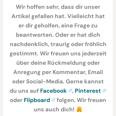
Wir hoffen sehr, dass dir unser
Artikel gefallen hat. Vielleicht hat
er dir geholfen, eine Frage zu
beantworten. Oder er hat dich
nachdenklich, traurig oder fröhlich
gestimmt. Wir freuen uns jederzeit
über deine Rückmeldung oder
Anregung per Kommentar, Email
oder Social-Media. Gerne kannst
du uns auf
Facebook
,
Pinterest
oder
Flipboard
folgen. Wir freuen
uns auch dich!