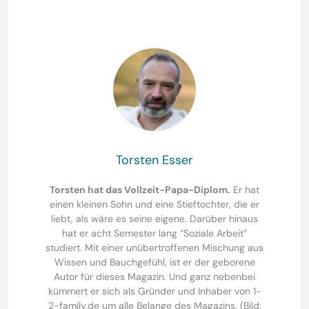
Torsten Esser
Torsten hat das Vollzeit-Papa-Diplom.
Er hat
einen kleinen Sohn und eine Stieftochter, die er
liebt, als wäre es seine eigene. Darüber hinaus
hat er acht Semester lang “Soziale Arbeit”
studiert. Mit einer unübertroffenen Mischung aus
Wissen und Bauchgefühl, ist er der geborene
Autor für dieses Magazin. Und ganz nebenbei
kümmert er sich als Gründer und Inhaber von 1-
2-family.de um alle Belange des Magazins. (Bild: