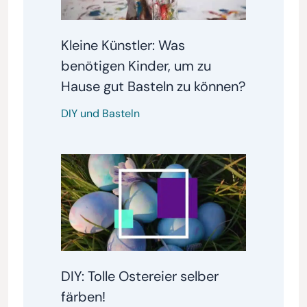
Kleine Künstler: Was
benötigen Kinder, um zu
Hause gut Basteln zu können?
DIY und Basteln
DIY: Tolle Ostereier selber
färben!