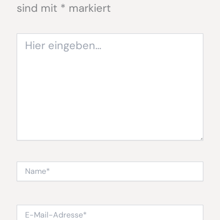
sind mit
*
markiert
Hier
eingeben…
Name*
E-
Mail-