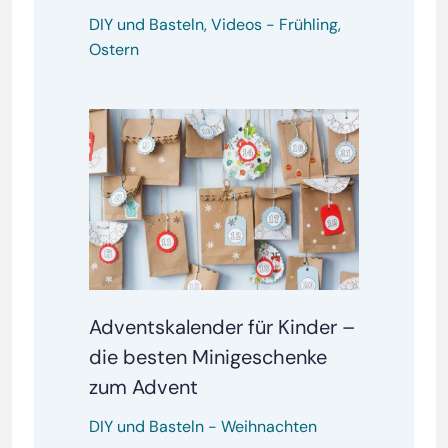
DIY und Basteln
,
Videos
-
Frühling
,
Ostern
Adventskalender für Kinder –
die besten Minigeschenke
zum Advent
DIY und Basteln
-
Weihnachten