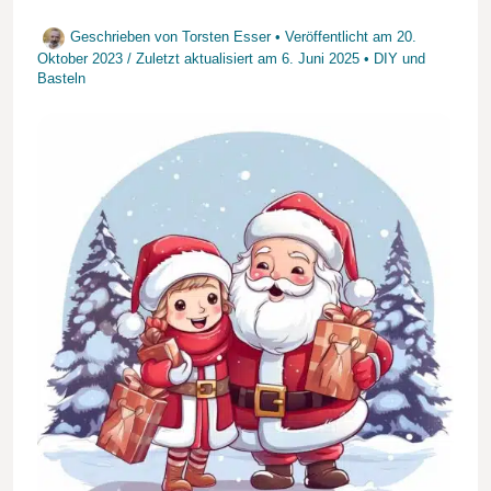
Geschrieben von
Torsten Esser
• Veröffentlicht am
20.
Oktober 2023
/
Zuletzt aktualisiert am
6. Juni 2025
•
DIY und
Basteln