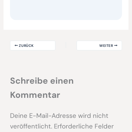
ZURÜCK
WEITER
Schreibe einen
Kommentar
Deine E-Mail-Adresse wird nicht
veröffentlicht.
Erforderliche Felder