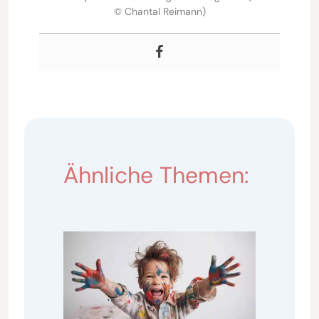
© Chantal Reimann)
Ähnliche Themen: