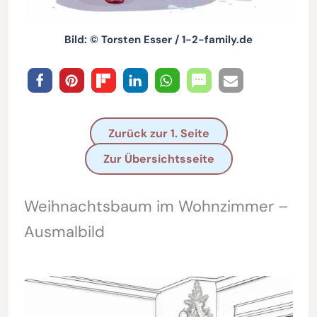
Bild: © Torsten Esser / 1-2-family.de
Zurück zur 1. Seite
Zur Übersichtsseite
Weihnachtsbaum im Wohnzimmer –
Ausmalbild