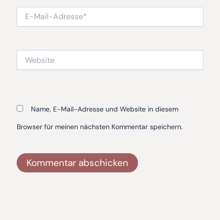
E-
Mail-
Adresse*
Website
Name, E-Mail-Adresse und Website in diesem
Browser für meinen nächsten Kommentar speichern.
Alternative: