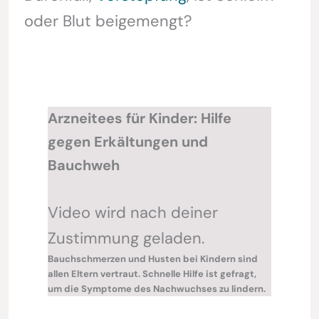
oder Blut beigemengt?
Arzneitees für Kinder: Hilfe
gegen Erkältungen und
Bauchweh
Video wird nach deiner
Zustimmung geladen.
Bauchschmerzen und Husten bei Kindern sind
allen Eltern vertraut. Schnelle Hilfe ist gefragt,
um die Symptome des Nachwuchses zu lindern.