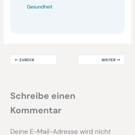
Gesundheit
ZURÜCK
WEITER
Schreibe einen
Kommentar
Deine E-Mail-Adresse wird nicht