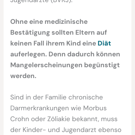
Ohne eine medizinische
Bestätigung sollten Eltern auf
keinen Fall ihrem Kind eine
Diät
auferlegen. Denn dadurch können
Mangelerscheinungen begünstigt
werden.
Sind in der Familie chronische
Darmerkrankungen wie Morbus
Crohn oder Zöliakie bekannt, muss
der Kinder- und Jugendarzt ebenso