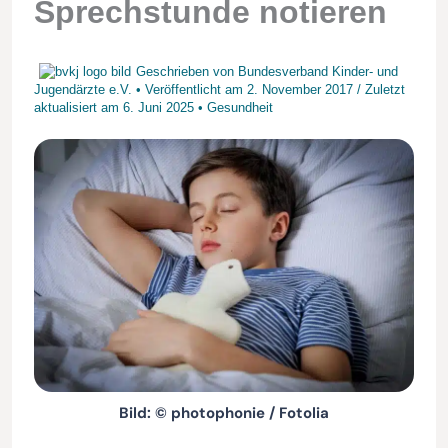
Sprechstunde notieren
Geschrieben von
Bundesverband Kinder- und
Jugendärzte e.V.
• Veröffentlicht am
2. November 2017
/
Zuletzt
aktualisiert am
6. Juni 2025
•
Gesundheit
Bild: © photophonie / Fotolia