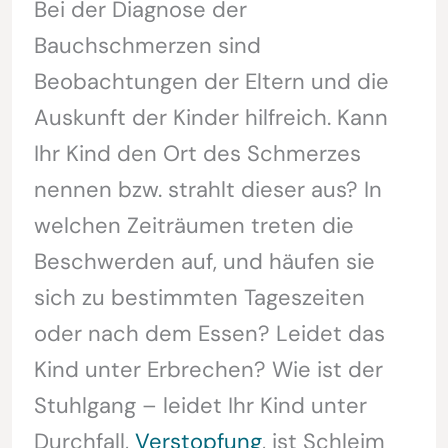
Bei der Diagnose der
Bauchschmerzen sind
Beobachtungen der Eltern und die
Auskunft der Kinder hilfreich. Kann
Ihr Kind den Ort des Schmerzes
nennen bzw. strahlt dieser aus? In
welchen Zeiträumen treten die
Beschwerden auf, und häufen sie
sich zu bestimmten Tageszeiten
oder nach dem Essen? Leidet das
Kind unter Erbrechen? Wie ist der
Stuhlgang – leidet Ihr Kind unter
Durchfall,
Verstopfung
, ist Schleim