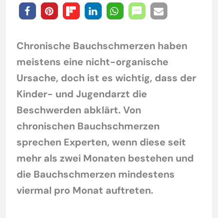
Chronische Bauchschmerzen haben
meistens eine nicht-organische
Ursache, doch ist es wichtig, dass der
Kinder- und Jugendarzt die
Beschwerden abklärt. Von
chronischen Bauchschmerzen
sprechen Experten, wenn diese seit
mehr als zwei Monaten bestehen und
die Bauchschmerzen mindestens
viermal pro Monat auftreten.