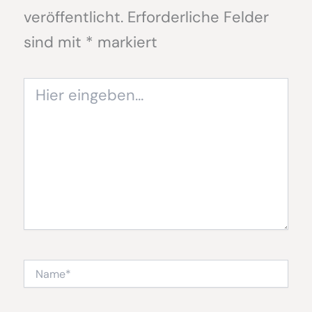
veröffentlicht.
Erforderliche Felder
sind mit
*
markiert
Hier
eingeben…
Name*