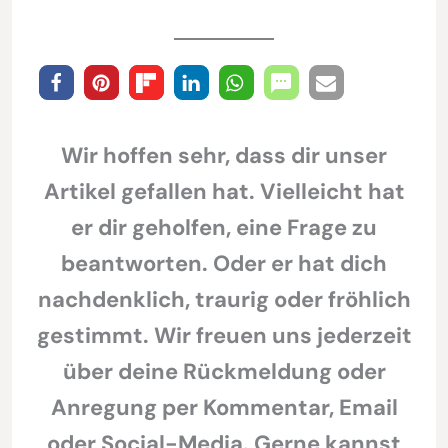
Wir hoffen sehr, dass dir unser
Artikel gefallen hat. Vielleicht hat
er dir geholfen, eine Frage zu
beantworten. Oder er hat dich
nachdenklich, traurig oder fröhlich
gestimmt. Wir freuen uns jederzeit
über deine Rückmeldung oder
Anregung per Kommentar, Email
oder Social-Media. Gerne kannst