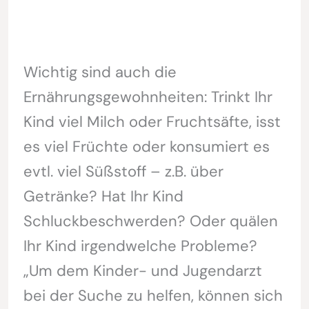
Wichtig sind auch die
Ernährungsgewohnheiten: Trinkt Ihr
Kind viel Milch oder Fruchtsäfte, isst
es viel Früchte oder konsumiert es
evtl. viel Süßstoff – z.B. über
Getränke? Hat Ihr Kind
Schluckbeschwerden? Oder quälen
Ihr Kind irgendwelche Probleme?
„Um dem Kinder- und Jugendarzt
bei der Suche zu helfen, können sich