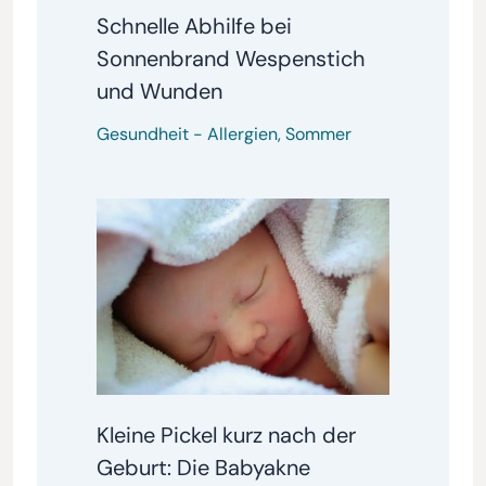
Schnelle Abhilfe bei
Sonnenbrand Wespenstich
und Wunden
Gesundheit
-
Allergien
,
Sommer
Kleine Pickel kurz nach der
Geburt: Die Babyakne