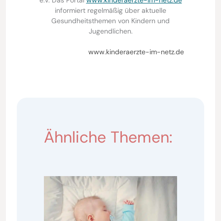
informiert regelmäßig über aktuelle
Gesundheitsthemen von Kindern und
Jugendlichen.
www.kinderaerzte-im-netz.de
Ähnliche Themen: