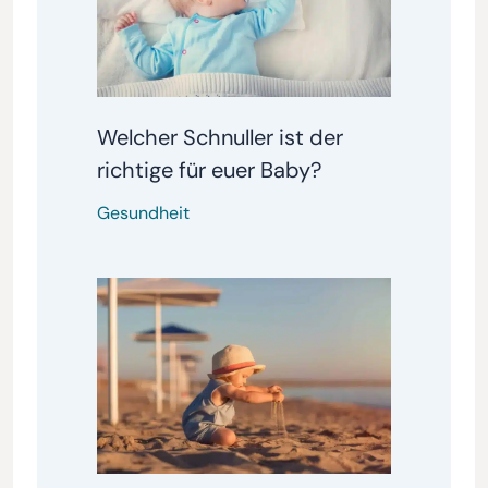
Welcher Schnuller ist der
richtige für euer Baby?
Gesundheit