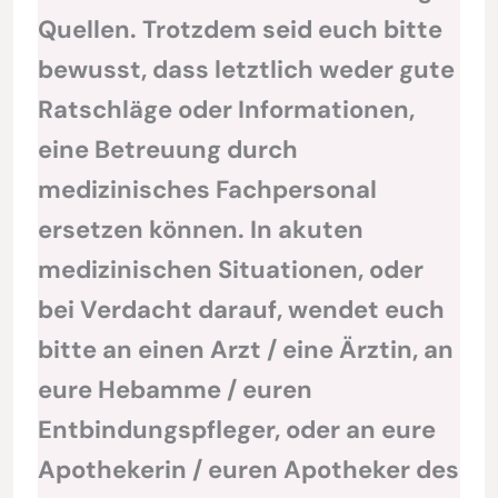
Quellen. Trotzdem seid euch bitte
bewusst, dass letztlich weder gute
Ratschläge oder Informationen,
eine Betreuung durch
medizinisches Fachpersonal
ersetzen können. In akuten
medizinischen Situationen, oder
bei Verdacht darauf, wendet euch
bitte an einen Arzt / eine Ärztin, an
eure Hebamme / euren
Entbindungspfleger, oder an eure
Apothekerin / euren Apotheker des