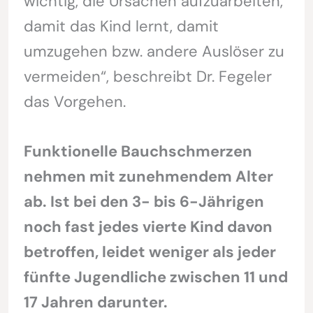
wichtig, die Ursachen aufzuarbeiten,
damit das Kind lernt, damit
umzugehen bzw. andere Auslöser zu
vermeiden“, beschreibt Dr. Fegeler
das Vorgehen.
Funktionelle Bauchschmerzen
nehmen mit zunehmendem Alter
ab. Ist bei den 3- bis 6-Jährigen
noch fast jedes vierte Kind davon
betroffen, leidet weniger als jeder
fünfte Jugendliche zwischen 11 und
17 Jahren darunter.