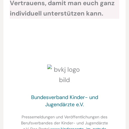
Vertrauens, damit man euch ganz
individuell unterstützen kann.
Bundesverband Kinder- und
Jugendärzte e.V.
Pressemeldungen und Veröffentlichungen des
Berufsverbandes der Kinder- und Jugendärzte
e.V. Das Portal
www.kinderaerzte-im-netz.de