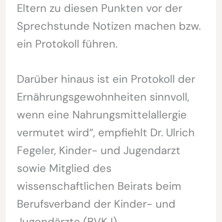
Eltern zu diesen Punkten vor der
Sprechstunde Notizen machen bzw.
ein Protokoll führen.
Darüber hinaus ist ein Protokoll der
Ernährungsgewohnheiten sinnvoll,
wenn eine Nahrungsmittelallergie
vermutet wird“, empfiehlt Dr. Ulrich
Fegeler, Kinder- und Jugendarzt
sowie Mitglied des
wissenschaftlichen Beirats beim
Berufsverband der Kinder- und
Jugendärzte (BVKJ).