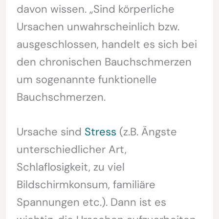
davon wissen. „Sind körperliche
Ursachen unwahrscheinlich bzw.
ausgeschlossen, handelt es sich bei
den chronischen Bauchschmerzen
um sogenannte funktionelle
Bauchschmerzen.
Ursache sind
Stress
(z.B. Ängste
unterschiedlicher Art,
Schlaflosigkeit, zu viel
Bildschirmkonsum, familiäre
Spannungen etc.). Dann ist es