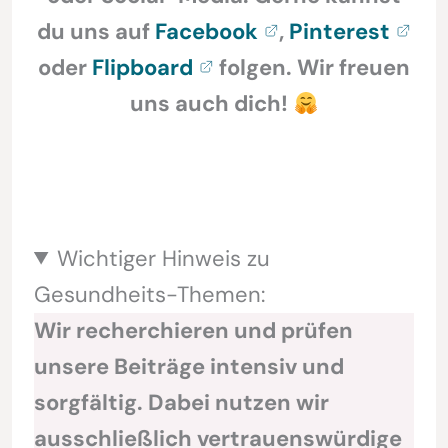
du uns auf
Facebook
,
Pinterest
oder
Flipboard
folgen. Wir freuen
uns auch dich!
Wichtiger Hinweis zu
Gesundheits-Themen:
Wir recherchieren und prüfen
unsere Beiträge intensiv und
sorgfältig. Dabei nutzen wir
ausschließlich vertrauenswürdige