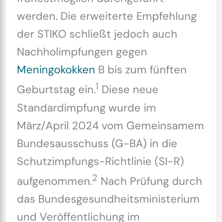
werden. Die erweiterte Empfehlung
der STIKO schließt jedoch auch
Nachholimpfungen gegen
Meningokokken
B bis zum fünften
1
Geburtstag ein.
Diese neue
Standardimpfung wurde im
März/April 2024 vom Gemeinsamem
Bundesausschuss (G-BA) in die
Schutzimpfungs-Richtlinie (SI-R)
2
aufgenommen.
Nach Prüfung durch
das Bundesgesundheitsministerium
und Veröffentlichung im