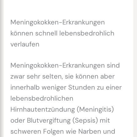
Meningokokken-Erkrankungen
können schnell lebensbedrohlich
verlaufen
Meningokokken-Erkrankungen sind
zwar sehr selten, sie können aber
innerhalb weniger Stunden zu einer
lebensbedrohlichen
Hirnhautentzündung (Meningitis)
oder Blutvergiftung (Sepsis) mit
schweren Folgen wie Narben und