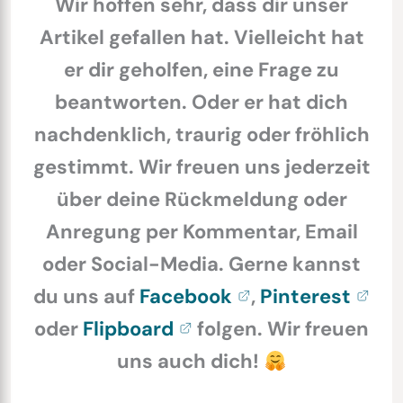
Wir hoffen sehr, dass dir unser
Artikel gefallen hat. Vielleicht hat
er dir geholfen, eine Frage zu
beantworten. Oder er hat dich
nachdenklich, traurig oder fröhlich
gestimmt. Wir freuen uns jederzeit
über deine Rückmeldung oder
Anregung per Kommentar, Email
oder Social-Media. Gerne kannst
du uns auf
Facebook
,
Pinterest
oder
Flipboard
folgen. Wir freuen
uns auch dich!