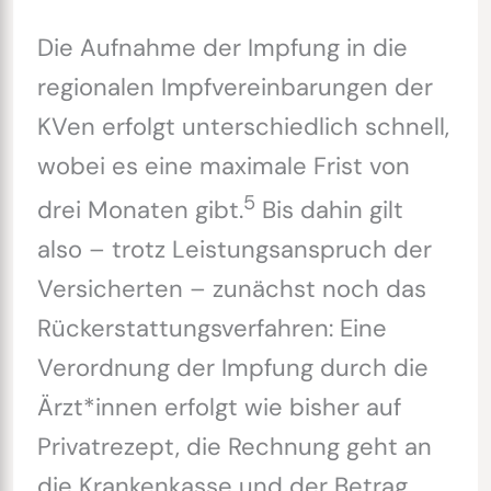
Die Aufnahme der Impfung in die
regionalen Impfvereinbarungen der
KVen erfolgt unterschiedlich schnell,
wobei es eine maximale Frist von
5
drei Monaten gibt.
Bis dahin gilt
also – trotz Leistungsanspruch der
Versicherten – zunächst noch das
Rückerstattungsverfahren: Eine
Verordnung der Impfung durch die
Ärzt*innen erfolgt wie bisher auf
Privatrezept, die Rechnung geht an
die Krankenkasse und der Betrag