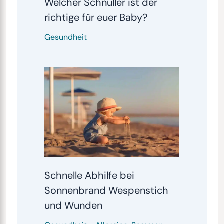
Welcher Schnuller ist der
richtige für euer Baby?
Gesundheit
Schnelle Abhilfe bei
Sonnenbrand Wespenstich
und Wunden