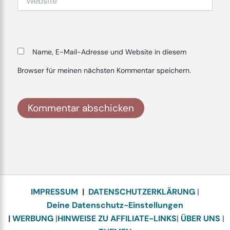
Name, E-Mail-Adresse und Website in diesem
Browser für meinen nächsten Kommentar speichern.
Alternative:
IMPRESSUM
|
DATENSCHUTZERKLÄRUNG
|
Deine Datenschutz-Einstellungen
|
WERBUNG
|
HINWEISE ZU AFFILIATE-LINKS
|
ÜBER UNS
|