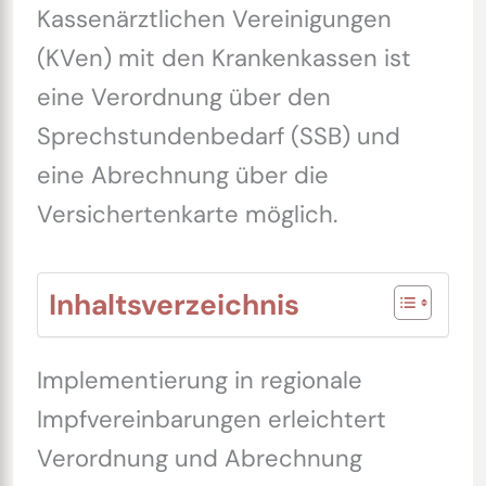
Kassenärztlichen Vereinigungen
(KVen) mit den Krankenkassen ist
eine Verordnung über den
Sprechstundenbedarf (SSB) und
eine Abrechnung über die
Versichertenkarte möglich.
Inhaltsverzeichnis
Implementierung in regionale
Impfvereinbarungen erleichtert
Verordnung und Abrechnung