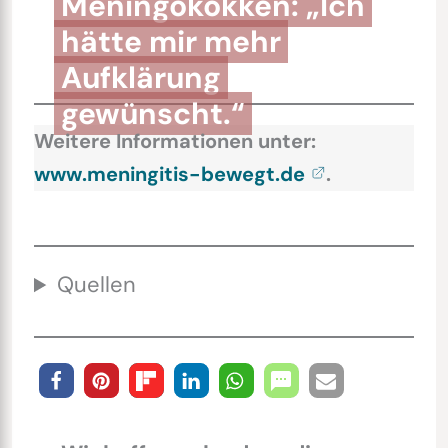
Meningokokken: „Ich
hätte mir mehr
Aufklärung
gewünscht.“
Weitere Informationen unter:
www.meningitis-bewegt.de
.
Quellen