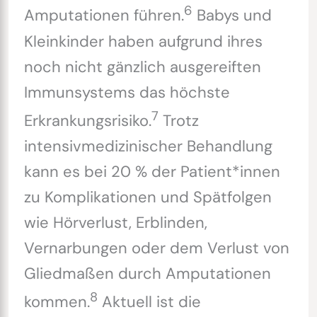
6
Amputationen führen.
Babys und
Kleinkinder haben aufgrund ihres
noch nicht gänzlich ausgereiften
Immunsystems das höchste
7
Erkrankungsrisiko.
Trotz
intensivmedizinischer Behandlung
kann es bei 20 % der Patient*innen
zu Komplikationen und Spätfolgen
wie Hörverlust, Erblinden,
Vernarbungen oder dem Verlust von
Gliedmaßen durch Amputationen
8
kommen.
Aktuell ist die