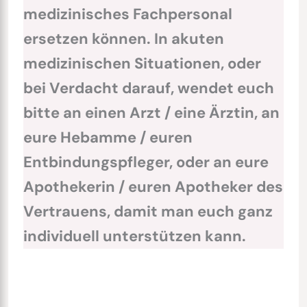
medizinisches Fachpersonal
ersetzen können. In akuten
medizinischen Situationen, oder
bei Verdacht darauf, wendet euch
bitte an einen Arzt / eine Ärztin, an
eure Hebamme / euren
Entbindungspfleger, oder an eure
Apothekerin / euren Apotheker des
Vertrauens, damit man euch ganz
individuell unterstützen kann.