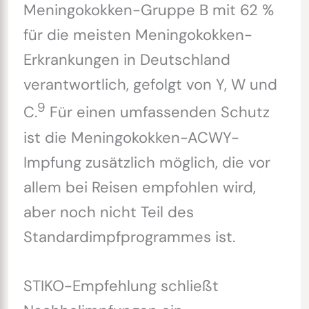
Meningokokken-Gruppe B mit 62 %
für die meisten Meningokokken-
Erkrankungen in Deutschland
verantwortlich, gefolgt von Y, W und
9
C.
Für einen umfassenden Schutz
ist die Meningokokken-ACWY-
Impfung zusätzlich möglich, die vor
allem bei Reisen empfohlen wird,
aber noch nicht Teil des
Standardimpfprogrammes ist.
STIKO-Empfehlung schließt