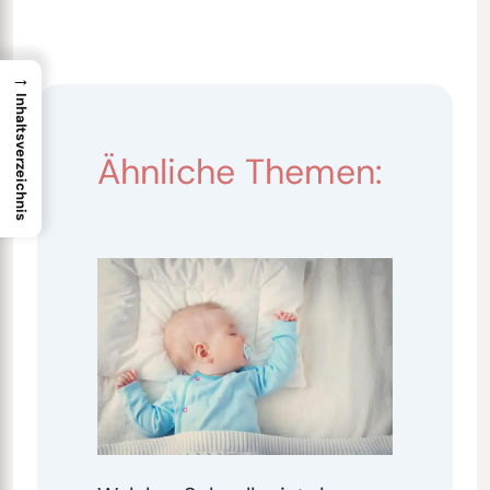
→
Inhaltsverzeichnis
Ähnliche Themen: