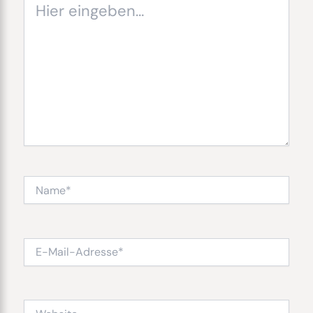
Hier
eingeben…
Name*
E-
Mail-
Adresse*
Website