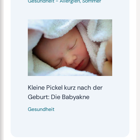
Gesundheit
-
Allergien
,
Sommer
Kleine Pickel kurz nach der
Geburt: Die Babyakne
Gesundheit