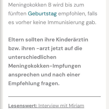
Meningokokken B wird bis zum
fünften
Geburtstag
empfohlen, falls
es vorher keine Immunisierung gab.
Eltern sollten ihre Kinderärztin
bzw. ihren -arzt jetzt auf die
unterschiedlichen
Meningokokken-Impfungen
ansprechen und nach einer
Empfehlung fragen.
Lesenswert:
Interview mit Miriam