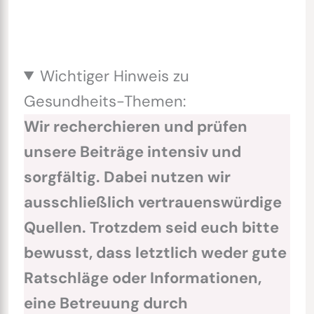
Wichtiger Hinweis zu
Gesundheits-Themen:
Wir recherchieren und prüfen
unsere Beiträge intensiv und
sorgfältig. Dabei nutzen wir
ausschließlich vertrauenswürdige
Quellen. Trotzdem seid euch bitte
bewusst, dass letztlich weder gute
Ratschläge oder Informationen,
eine Betreuung durch