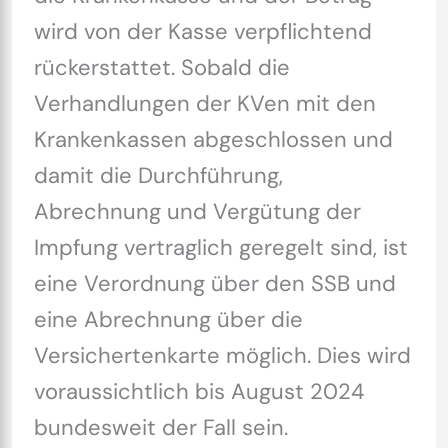
wird von der Kasse verpflichtend
rückerstattet. Sobald die
Verhandlungen der KVen mit den
Krankenkassen abgeschlossen und
damit die Durchführung,
Abrechnung und Vergütung der
Impfung vertraglich geregelt sind, ist
eine Verordnung über den SSB und
eine Abrechnung über die
Versichertenkarte möglich. Dies wird
voraussichtlich bis August 2024
bundesweit der Fall sein.