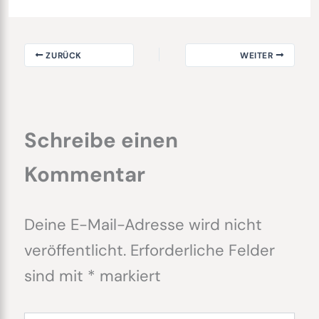
ZURÜCK
WEITER
Schreibe einen
Kommentar
Deine E-Mail-Adresse wird nicht
veröffentlicht.
Erforderliche Felder
sind mit
*
markiert