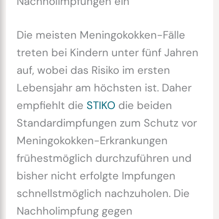
Nachholimpfungen ein
Die meisten Meningokokken-Fälle
treten bei Kindern unter fünf Jahren
auf, wobei das Risiko im ersten
Lebensjahr am höchsten ist. Daher
empfiehlt die
STIKO
die beiden
Standardimpfungen zum Schutz vor
Meningokokken-Erkrankungen
frühestmöglich durchzuführen und
bisher nicht erfolgte Impfungen
schnellstmöglich nachzuholen. Die
Nachholimpfung gegen