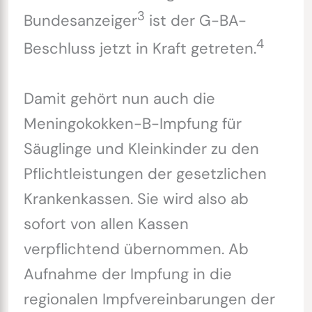
3
Bundesanzeiger
ist der G-BA-
4
Beschluss jetzt in Kraft getreten.
Damit gehört nun auch die
Meningokokken-B-Impfung für
Säuglinge und Kleinkinder zu den
Pflichtleistungen der gesetzlichen
Krankenkassen. Sie wird also ab
sofort von allen Kassen
verpflichtend übernommen. Ab
Aufnahme der Impfung in die
regionalen Impfvereinbarungen der