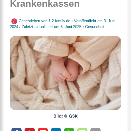
Krankenkassen
Geschrieben von
1-2-family.de
• Veröffentlicht am
3. Juni
2024
/
Zuletzt aktualisiert am
6. Juni 2025
•
Gesundheit
Bild: © GSK