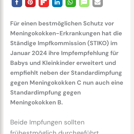
Für einen bestmöglichen Schutz vor
Meningokokken-Erkrankungen hat die
Ständige Impfkommission (STIKO) im
Januar 2024 ihre Impfempfehlung für
Babys und Kleinkinder erweitert und
empfiehlt neben der Standardimpfung
gegen Meningokokken C nun auch eine
Standardimpfung gegen
Meningokokken B.
Beide Impfungen sollten
frühestmöglich durchgeführt