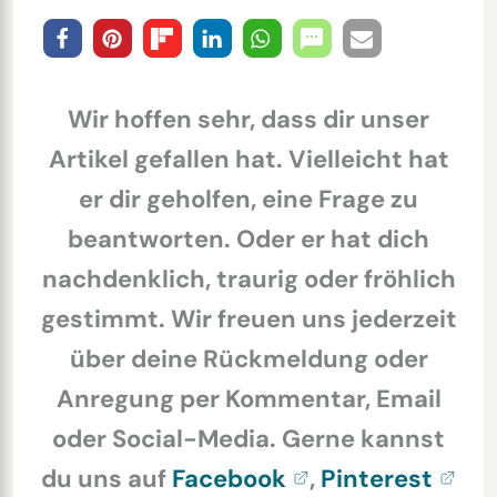
Wir hoffen sehr, dass dir unser
Artikel gefallen hat. Vielleicht hat
er dir geholfen, eine Frage zu
beantworten. Oder er hat dich
nachdenklich, traurig oder fröhlich
gestimmt. Wir freuen uns jederzeit
über deine Rückmeldung oder
Anregung per Kommentar, Email
oder Social-Media. Gerne kannst
du uns auf
Facebook
,
Pinterest