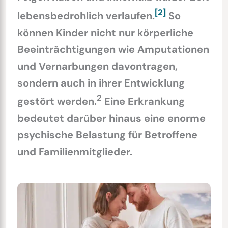
[2]
lebensbedrohlich verlaufen.
So
können Kinder nicht nur körperliche
Beeinträchtigungen wie Amputationen
und Vernarbungen davontragen,
sondern auch in ihrer Entwicklung
2
gestört werden.
Eine Erkrankung
bedeutet darüber hinaus eine enorme
psychische Belastung für Betroffene
und Familienmitglieder.