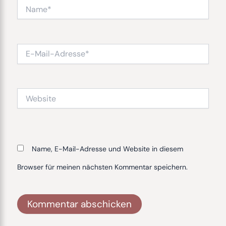
Name*
E-
Mail-
Adresse*
Website
Name, E-Mail-Adresse und Website in diesem
Browser für meinen nächsten Kommentar speichern.
Alternative: