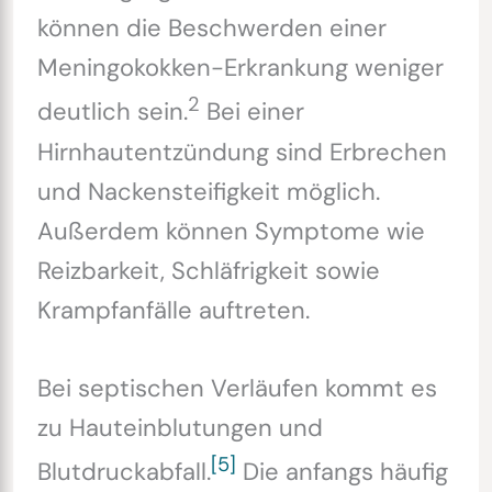
können die Beschwerden einer
Meningokokken-Erkrankung weniger
2
deutlich sein.
Bei einer
Hirnhautentzündung sind Erbrechen
und Nackensteifigkeit möglich.
Außerdem können Symptome wie
Reizbarkeit, Schläfrigkeit sowie
Krampfanfälle auftreten.
Bei septischen Verläufen kommt es
zu Hauteinblutungen und
[5]
Blutdruckabfall.
Die anfangs häufig