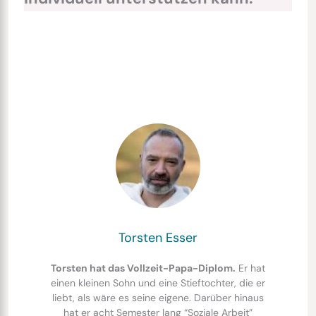
Torsten Esser
Torsten hat das Vollzeit-Papa-Diplom.
Er hat
einen kleinen Sohn und eine Stieftochter, die er
liebt, als wäre es seine eigene. Darüber hinaus
hat er acht Semester lang “Soziale Arbeit”