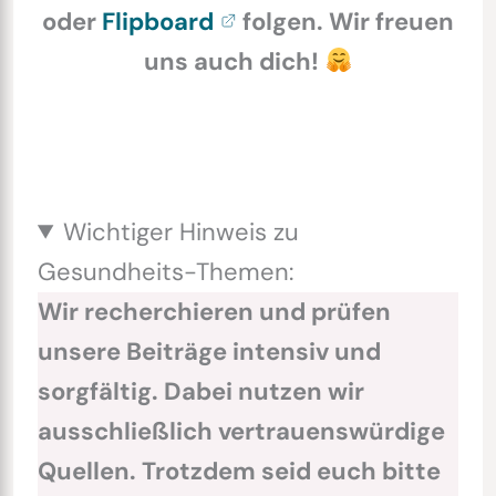
oder
Flipboard
folgen. Wir freuen
uns auch dich!
Wichtiger Hinweis zu
Gesundheits-Themen:
Wir recherchieren und prüfen
unsere Beiträge intensiv und
sorgfältig. Dabei nutzen wir
ausschließlich vertrauenswürdige
Quellen. Trotzdem seid euch bitte