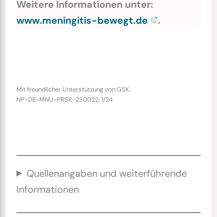
Weitere Informationen unter:
www.meningitis-bewegt.de
.
Mit freundlicher Unterstützung von GSK.
NP-DE-MNU-PRSR-230022; 1/24
Quellenangaben und weiterführende
Informationen