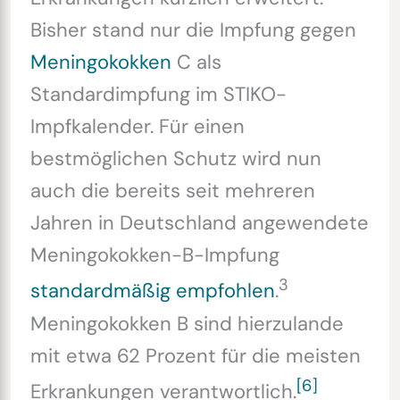
Bisher stand nur die Impfung gegen
Meningokokken
C als
Standardimpfung im STIKO-
Impfkalender. Für einen
bestmöglichen Schutz wird nun
auch die bereits seit mehreren
Jahren in Deutschland angewendete
Meningokokken-B-Impfung
3
standardmäßig empfohlen
.
Meningokokken B sind hierzulande
mit etwa 62 Prozent für die meisten
[6]
Erkrankungen verantwortlich.