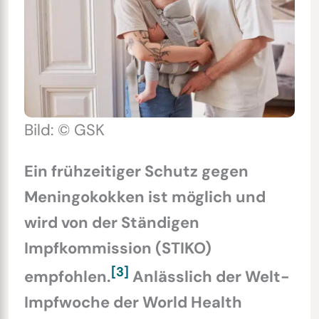
Bild: © GSK
Ein frühzeitiger Schutz gegen
Meningokokken ist möglich und
wird von der Ständigen
Impfkommission (STIKO)
[3]
empfohlen.
Anlässlich der Welt-
Impfwoche der World Health