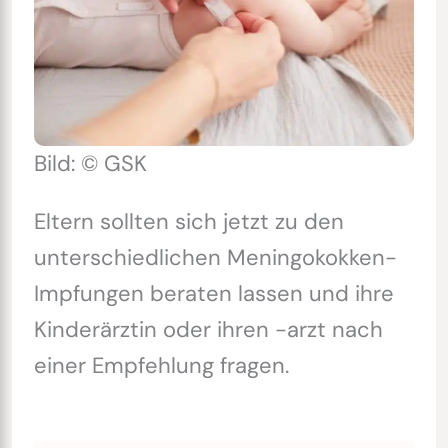
Bild: © GSK
Eltern sollten sich jetzt zu den
unterschiedlichen Meningokokken-
Impfungen beraten lassen und ihre
Kinderärztin oder ihren -arzt nach
einer Empfehlung fragen.