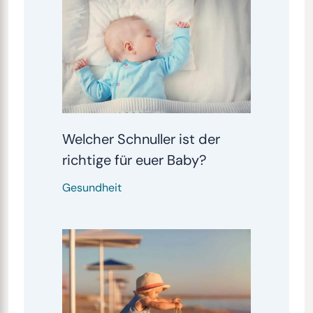
Welcher Schnuller ist der
richtige für euer Baby?
Gesundheit