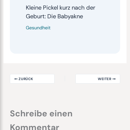
Kleine Pickel kurz nach der
Geburt: Die Babyakne
Gesundheit
ZURÜCK
WEITER
Schreibe einen
Kommentar