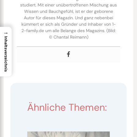
studiert. Mit einer unübertroffenen Mischung aus
Wissen und Bauchgefühl, ist er der geborene
Autor für dieses Magazin. Und ganz nebenbei
kümmert er sich als Gründer und Inhaber von 1-
2-family.de um alle Belange des Magazins. (Bild:
→
© Chantal Reimann)
Inhaltsverzeichnis
Ähnliche Themen: