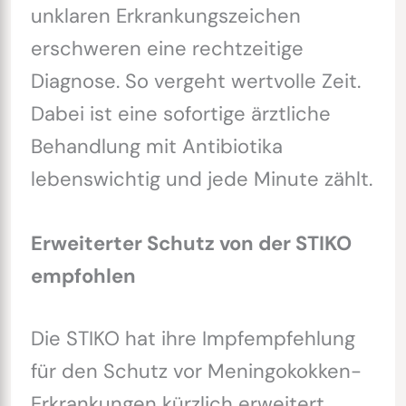
unklaren Erkrankungszeichen
erschweren eine rechtzeitige
Diagnose. So vergeht wertvolle Zeit.
Dabei ist eine sofortige ärztliche
Behandlung mit Antibiotika
lebenswichtig und jede Minute zählt.
Erweiterter Schutz von der STIKO
empfohlen
Die STIKO hat ihre Impfempfehlung
für den Schutz vor Meningokokken-
Erkrankungen kürzlich erweitert.