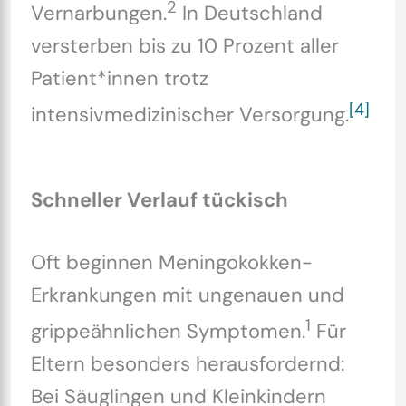
2
Vernarbungen.
In Deutschland
versterben bis zu 10 Prozent aller
Patient*innen trotz
[4]
intensivmedizinischer Versorgung.
Schneller Verlauf tückisch
Oft beginnen Meningokokken-
Erkrankungen mit ungenauen und
1
grippeähnlichen Symptomen.
Für
Eltern besonders herausfordernd:
Bei Säuglingen und Kleinkindern