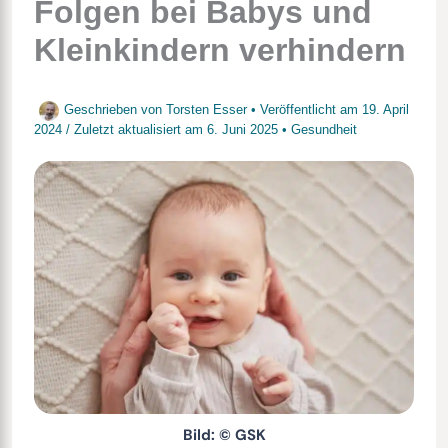
Folgen bei Babys und
Kleinkindern verhindern
Geschrieben von
Torsten Esser
• Veröffentlicht am
19. April
2024
/
Zuletzt aktualisiert am
6. Juni 2025
•
Gesundheit
Bild: © GSK