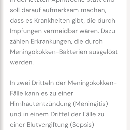
soll darauf aufmerksam machen,
dass es Krankheiten gibt, die durch
Impfungen vermeidbar wären. Dazu
zählen Erkrankungen, die durch
Meningokokken-Bakterien ausgelöst
werden.
In zwei Dritteln der Meningokokken-
Fälle kann es zu einer
Hirnhautentzündung (Meningitis)
und in einem Drittel der Fälle zu
einer Blutvergiftung (Sepsis)