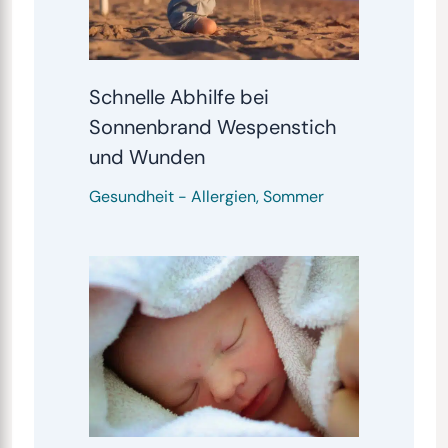
Schnelle Abhilfe bei
Sonnenbrand Wespenstich
und Wunden
Gesundheit
-
Allergien
,
Sommer