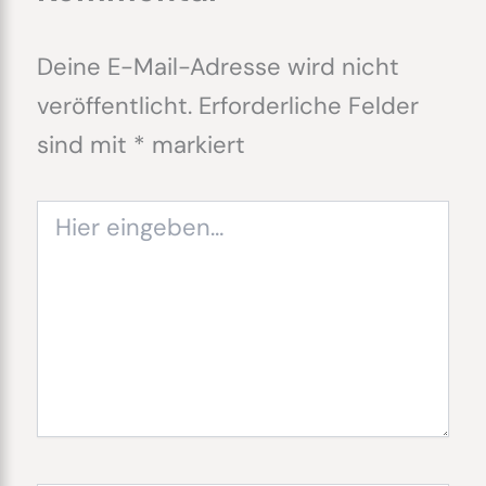
Deine E-Mail-Adresse wird nicht
veröffentlicht.
Erforderliche Felder
sind mit
*
markiert
Hier
eingeben…