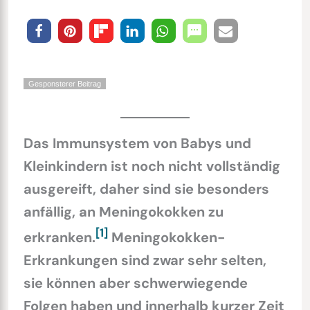
Gesponsterer Beitrag
Das Immunsystem von Babys und
Kleinkindern ist noch nicht vollständig
ausgereift, daher sind sie besonders
anfällig, an Meningokokken zu
[1]
erkranken.
Meningokokken-
Erkrankungen sind zwar sehr selten,
sie können aber schwerwiegende
Folgen haben und innerhalb kurzer Zeit