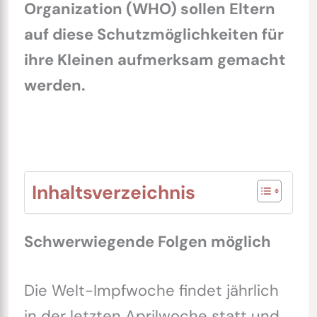
Organization (WHO) sollen Eltern
auf diese Schutzmöglichkeiten für
ihre Kleinen aufmerksam gemacht
werden.
Inhaltsverzeichnis
Schwerwiegende Folgen möglich
Die Welt-Impfwoche findet jährlich
in der letzten Aprilwoche statt und