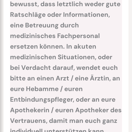
bewusst, dass letztlich weder gute
Ratschläge oder Informationen,
eine Betreuung durch
medizinisches Fachpersonal
ersetzen können. In akuten
medizinischen Situationen, oder
bei Verdacht darauf, wendet euch
bitte an einen Arzt / eine Ärztin, an
eure Hebamme / euren
Entbindungspfleger, oder an eure
Apothekerin / euren Apotheker des
Vertrauens, damit man euch ganz
individuell unterstützen kann.