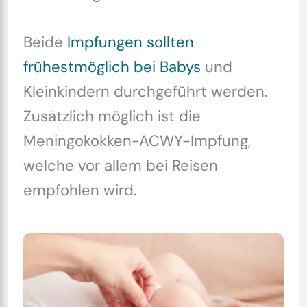
Beide
Impfungen sollten
frühestmöglich bei Babys
und
Kleinkindern durchgeführt werden.
Zusätzlich möglich ist die
Meningokokken-ACWY-Impfung,
welche vor allem bei Reisen
empfohlen wird.