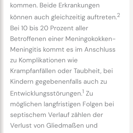
kommen. Beide Erkrankungen
2
können auch gleichzeitig auftreten.
Bei 10 bis 20 Prozent aller
Betroffenen einer Meningokokken-
Meningitis kommt es im Anschluss
zu Komplikationen wie
Krampfanfällen oder Taubheit, bei
Kindern gegebenenfalls auch zu
1
Entwicklungsstörungen.
Zu
möglichen langfristigen Folgen bei
septischem Verlauf zählen der
Verlust von Gliedmaßen und