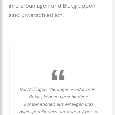
ihre Erbanlagen und Blutgruppen
sind unterschiedlich.
Bei Drillingen, Vierlingen – oder mehr
Babys, können verschiedene
Kombinationen aus eineiigen und
zweieiigen Kindern entstehen. Aber es