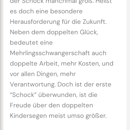
der Schock manchmal groß. Heißt
es doch eine besondere
Herausforderung für die Zukunft.
Neben dem doppelten Glück,
bedeutet eine
Mehrlingsschwangerschaft auch
doppelte Arbeit, mehr Kosten, und
vor allen Dingen, mehr
Verantwortung. Doch ist der erste
“Schock” überwunden, ist die
Freude über den doppelten
Kindersegen meist umso größer.