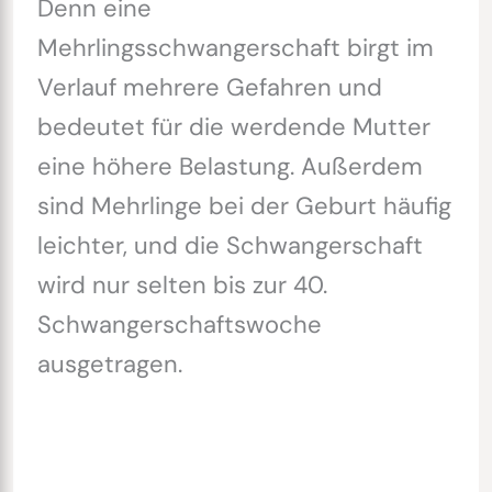
Denn eine
Mehrlingsschwangerschaft birgt im
Verlauf mehrere Gefahren und
bedeutet für die werdende Mutter
eine höhere Belastung. Außerdem
sind Mehrlinge bei der Geburt häufig
leichter, und die Schwangerschaft
wird nur selten bis zur 40.
Schwangerschaftswoche
ausgetragen.