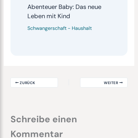
Abenteuer Baby: Das neue
Leben mit Kind
Schwangerschaft
-
Haushalt
ZURÜCK
WEITER
Schreibe einen
Kommentar