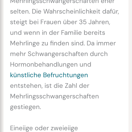
Mehrlingsschwangerschaften eher
selten. Die Wahrscheinlichkeit dafür,
steigt bei Frauen über 35 Jahren,
und wenn in der Familie bereits
Mehrlinge zu finden sind. Da immer
mehr Schwangerschaften durch
Hormonbehandlungen und
künstliche Befruchtungen
entstehen, ist die Zahl der
Mehrlingsschwangerschaften
gestiegen.
Eineiige oder zweieiige