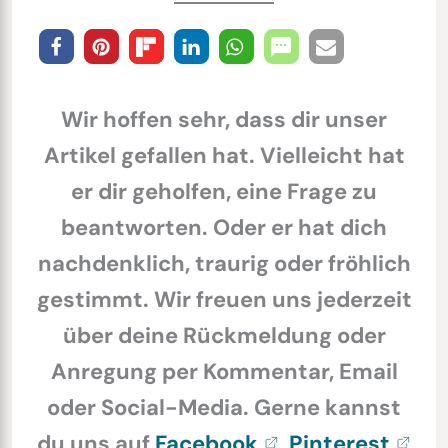
Wir hoffen sehr, dass dir unser
Artikel gefallen hat. Vielleicht hat
er dir geholfen, eine Frage zu
beantworten. Oder er hat dich
nachdenklich, traurig oder fröhlich
gestimmt. Wir freuen uns jederzeit
über deine Rückmeldung oder
Anregung per Kommentar, Email
oder Social-Media. Gerne kannst
du uns auf
Facebook
,
Pinterest