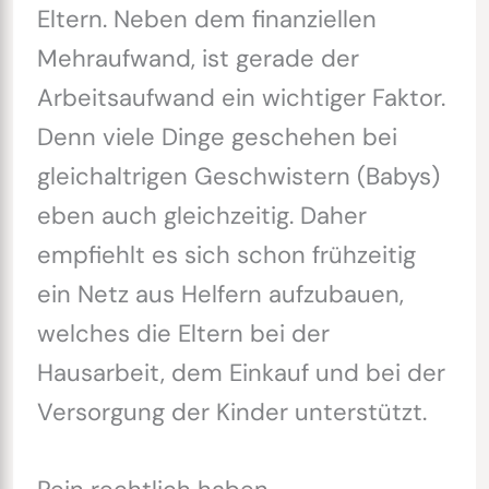
Eltern. Neben dem finanziellen
Mehraufwand, ist gerade der
Arbeitsaufwand ein wichtiger Faktor.
Denn viele Dinge geschehen bei
gleichaltrigen Geschwistern (Babys)
eben auch gleichzeitig. Daher
empfiehlt es sich schon frühzeitig
ein Netz aus Helfern aufzubauen,
welches die Eltern bei der
Hausarbeit, dem Einkauf und bei der
Versorgung der Kinder unterstützt.