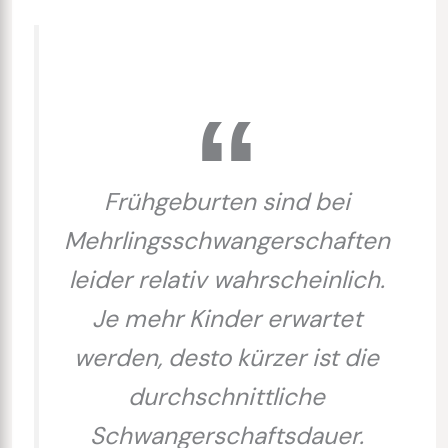
Frühgeburten sind bei
Mehrlingsschwangerschaften
leider relativ wahrscheinlich.
Je mehr Kinder erwartet
werden, desto kürzer ist die
durchschnittliche
Schwangerschaftsdauer.