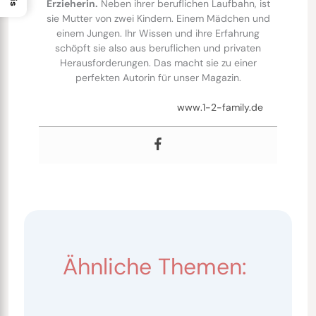
Erzieherin.
Neben ihrer beruflichen Laufbahn, ist
sie Mutter von zwei Kindern. Einem Mädchen und
einem Jungen. Ihr Wissen und ihre Erfahrung
schöpft sie also aus beruflichen und privaten
Herausforderungen. Das macht sie zu einer
perfekten Autorin für unser Magazin.
www.1-2-family.de
Ähnliche Themen: