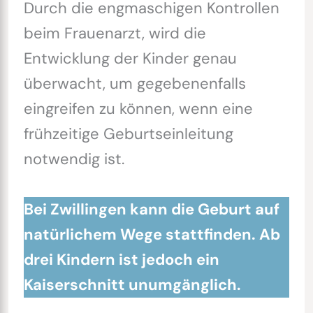
Durch die engmaschigen Kontrollen
beim Frauenarzt, wird die
Entwicklung der Kinder genau
überwacht, um gegebenenfalls
eingreifen zu können, wenn eine
frühzeitige Geburtseinleitung
notwendig ist.
Bei Zwillingen kann die
Geburt
auf
natürlichem Wege stattfinden. Ab
drei Kindern ist jedoch ein
Kaiserschnitt unumgänglich.