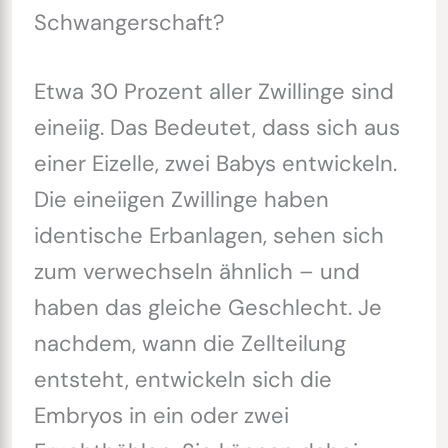
Schwangerschaft?
Etwa 30 Prozent aller Zwillinge sind
eineiig. Das Bedeutet, dass sich aus
einer Eizelle, zwei Babys entwickeln.
Die eineiigen Zwillinge haben
identische Erbanlagen, sehen sich
zum verwechseln ähnlich – und
haben das gleiche Geschlecht. Je
nachdem, wann die Zellteilung
entsteht, entwickeln sich die
Embryos in ein oder zwei