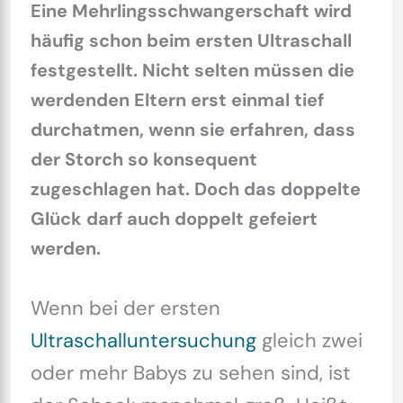
Eine Mehrlingsschwangerschaft wird
häufig schon beim ersten Ultraschall
festgestellt. Nicht selten müssen die
werdenden Eltern erst einmal tief
durchatmen, wenn sie erfahren, dass
der Storch so konsequent
zugeschlagen hat. Doch das doppelte
Glück darf auch doppelt gefeiert
werden.
Wenn bei der ersten
Ultraschalluntersuchung
gleich zwei
oder mehr Babys zu sehen sind, ist