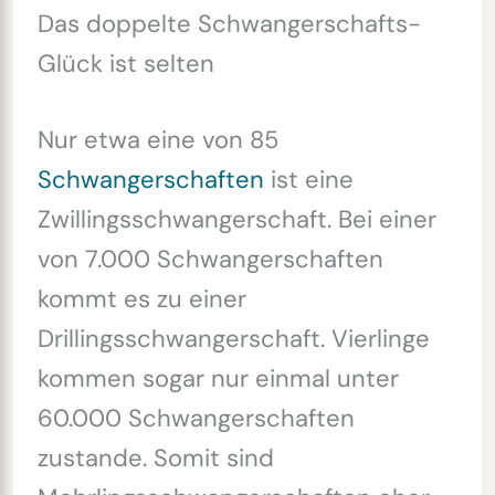
Das doppelte Schwangerschafts-
Glück ist selten
Nur etwa eine von 85
Schwangerschaften
ist eine
Zwillingsschwangerschaft. Bei einer
von 7.000 Schwangerschaften
kommt es zu einer
Drillingsschwangerschaft. Vierlinge
kommen sogar nur einmal unter
60.000 Schwangerschaften
zustande. Somit sind