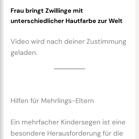
Frau bringt Zwillinge mit
unterschiedlicher Hautfarbe zur Welt
Video wird nach deiner Zustimmung
geladen.
Hilfen für Mehrlings-Eltern
Ein mehrfacher Kindersegen ist eine
besondere Herausforderung für die