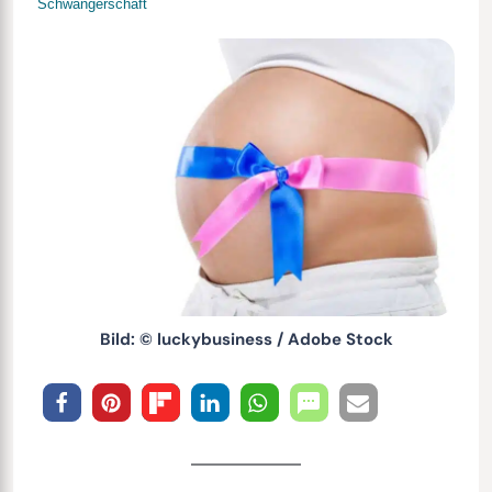
Schwangerschaft
Bild: © luckybusiness / Adobe Stock