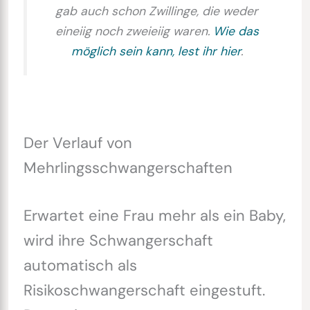
gab auch schon Zwillinge, die weder
eineiig noch zweieiig waren.
Wie das
möglich sein kann, lest ihr hier
.
Der Verlauf von
Mehrlingsschwangerschaften
Erwartet eine Frau mehr als ein Baby,
wird ihre Schwangerschaft
automatisch als
Risikoschwangerschaft eingestuft.