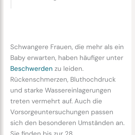
Schwangere Frauen, die mehr als ein
Baby erwarten, haben häufiger unter
Beschwerden
zu leiden.
Rückenschmerzen, Bluthochdruck
und starke Wassereinlagerungen
treten vermehrt auf. Auch die
Vorsorgeuntersuchungen passen
sich den besonderen Umständen an.
Sie finden bis zur 28.