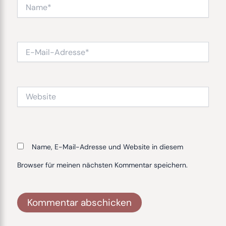
Name*
E-
Mail-
Adresse*
Website
Name, E-Mail-Adresse und Website in diesem
Browser für meinen nächsten Kommentar speichern.
Alternative: