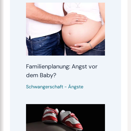
Familienplanung: Angst vor
dem Baby?
Schwangerschaft
-
Ängste