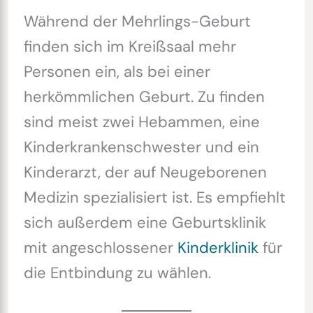
Während der Mehrlings-Geburt
finden sich im Kreißsaal mehr
Personen ein, als bei einer
herkömmlichen Geburt. Zu finden
sind meist zwei Hebammen, eine
Kinderkrankenschwester und ein
Kinderarzt, der auf Neugeborenen
Medizin spezialisiert ist. Es empfiehlt
sich außerdem eine Geburtsklinik
mit angeschlossener
Kinderklinik
für
die Entbindung zu wählen.