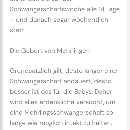
Schwangerschaftswoche alle 14 Tage
– und danach sogar wöchentlich
statt.
Die Geburt von Mehrlingen
Grundsätzlich gilt, desto länger eine
Schwangerschaft andauert, desto
besser ist das für die Babys. Daher
wird alles erdenkliche versucht, um
eine Mehrlingsschwangerschaft so
lange wie möglich intakt zu halten.