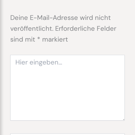
Deine E-Mail-Adresse wird nicht
veröffentlicht.
Erforderliche Felder
sind mit
*
markiert
Hier
eingeben…