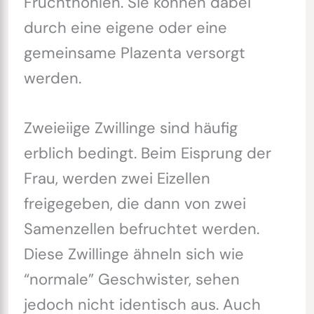
Fruchthöhlen. Sie können dabei
durch eine eigene oder eine
gemeinsame Plazenta versorgt
werden.
Zweieiige Zwillinge sind häufig
erblich bedingt. Beim Eisprung der
Frau, werden zwei Eizellen
freigegeben, die dann von zwei
Samenzellen befruchtet werden.
Diese Zwillinge ähneln sich wie
“normale” Geschwister, sehen
jedoch nicht identisch aus. Auch