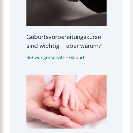
Geburtsvorbereitungskurse
sind wichtig – aber warum?
Schwangerschaft
-
Geburt