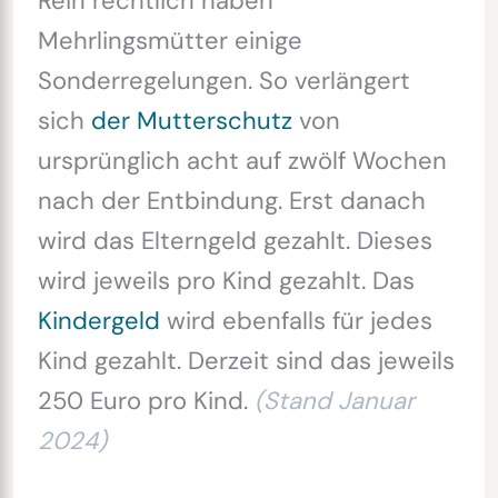
Rein rechtlich haben
Mehrlingsmütter einige
Sonderregelungen. So verlängert
sich
der Mutterschutz
von
ursprünglich acht auf zwölf Wochen
nach der Entbindung. Erst danach
wird das Elterngeld gezahlt. Dieses
wird jeweils pro Kind gezahlt. Das
Kindergeld
wird ebenfalls für jedes
Kind gezahlt. Derzeit sind das jeweils
250 Euro pro Kind.
(Stand Januar
2024)