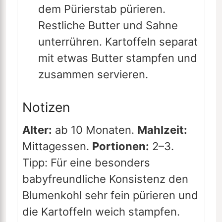
dem Pürierstab pürieren.
Restliche Butter und Sahne
unterrühren. Kartoffeln separat
mit etwas Butter stampfen und
zusammen servieren.
Notizen
Alter:
ab 10 Monaten.
Mahlzeit:
Mittagessen.
Portionen:
2–3.
Tipp: Für eine besonders
babyfreundliche Konsistenz den
Blumenkohl sehr fein pürieren und
die Kartoffeln weich stampfen.