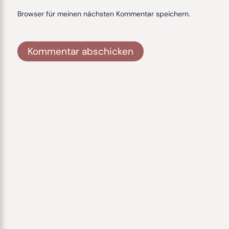
Browser für meinen nächsten Kommentar speichern.
Alternative: