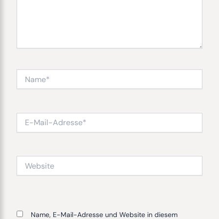
Name*
E-
Mail-
Adresse*
Website
Name, E-Mail-Adresse und Website in diesem