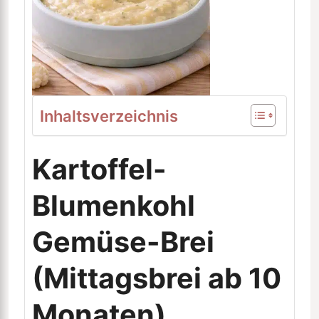
Inhaltsverzeichnis
Kartoffel-
Blumenkohl
Gemüse-Brei
(Mittagsbrei ab 10
Monaten)