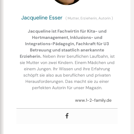
Jacqueline Esser
(
Mutter, Erzieherin, Autorin
)
Jacqueline ist Fachwirtin für Kita- und
Hortmanagement, Inklusions- und
Integrations-Pädagogin, Fachkraft für U3
Betreuung und staatlich anerkannte
Erzieherin.
Neben ihrer beruflichen Laufbahn, ist
sie Mutter von zwei Kindern. Einem Mädchen und
einem Jungen. Ihr Wissen und ihre Erfahrung
schöpft sie also aus beruflichen und privaten
Herausforderungen. Das macht sie zu einer
perfekten Autorin für unser Magazin.
www.1-2-family.de