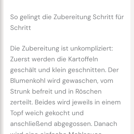
So gelingt die Zubereitung Schritt für
Schritt
Die Zubereitung ist unkompliziert:
Zuerst werden die Kartoffeln
geschält und klein geschnitten. Der
Blumenkohl wird gewaschen, vom
Strunk befreit und in Röschen
zerteilt. Beides wird jeweils in einem
Topf weich gekocht und
anschließend abgegossen. Danach