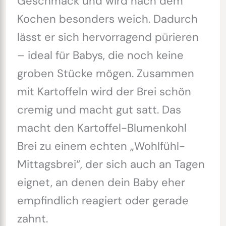
Geschmack und wird nach dem
Kochen besonders weich. Dadurch
lässt er sich hervorragend pürieren
– ideal für Babys, die noch keine
groben Stücke mögen. Zusammen
mit Kartoffeln wird der Brei schön
cremig und macht gut satt. Das
macht den Kartoffel-Blumenkohl
Brei zu einem echten „Wohlfühl-
Mittagsbrei“, der sich auch an Tagen
eignet, an denen dein Baby eher
empfindlich reagiert oder gerade
zahnt.