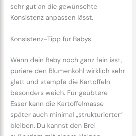
sehr gut an die gewünschte
Konsistenz anpassen lässt.
Konsistenz-Tipp für Babys
Wenn dein Baby noch ganz fein isst,
püriere den Blumenkohl wirklich sehr
glatt und stampfe die Kartoffeln
besonders weich. Für geübtere
Esser kann die Kartoffelmasse
später auch minimal „strukturierter“
bleiben. Du kannst den Brei