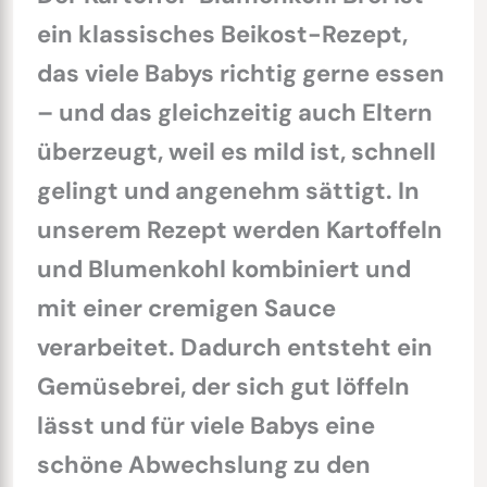
ein klassisches Beikost-Rezept,
das viele Babys richtig gerne essen
– und das gleichzeitig auch Eltern
überzeugt, weil es mild ist, schnell
gelingt und angenehm sättigt. In
unserem Rezept werden Kartoffeln
und Blumenkohl kombiniert und
mit einer cremigen Sauce
verarbeitet. Dadurch entsteht ein
Gemüsebrei, der sich gut löffeln
lässt und für viele Babys eine
schöne Abwechslung zu den