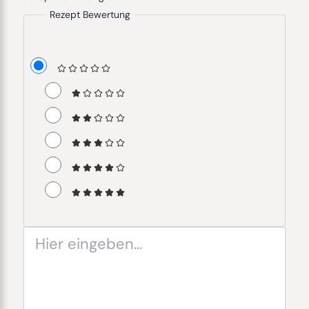
Rezept Bewertung
Hier
eingeben…