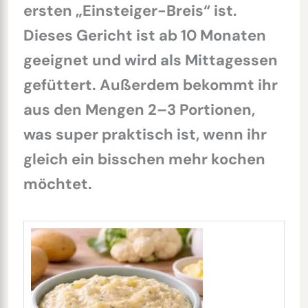
ersten „Einsteiger-Breis“ ist.
Dieses Gericht ist ab 10 Monaten
geeignet und wird als Mittagessen
gefüttert. Außerdem bekommt ihr
aus den Mengen 2–3 Portionen,
was super praktisch ist, wenn ihr
gleich ein bisschen mehr kochen
möchtet.