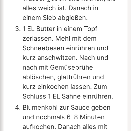
alles weich ist. Danach in
einem Sieb abgießen.
1 EL Butter in einem Topf
zerlassen. Mehl mit dem
Schneebesen einrühren und
kurz anschwitzen. Nach und
nach mit Gemüsebrühe
ablöschen, glattrühren und
kurz einkochen lassen. Zum
Schluss 1 EL Sahne einrühren.
Blumenkohl zur Sauce geben
und nochmals 6–8 Minuten
aufkochen. Danach alles mit