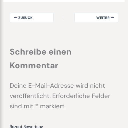
ZURÜCK
WEITER
Schreibe einen
Kommentar
Deine E-Mail-Adresse wird nicht
veröffentlicht.
Erforderliche Felder
sind mit
*
markiert
Rezept Bewertung