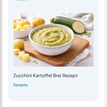
Zucchini Kartoffel Brei Rezept
Rezepte