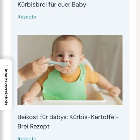
Kürbisbrei für euer Baby
Rezepte
→
Inhaltsverzeichnis
Beikost für Babys: Kürbis-Kartoffel-
Brei Rezept
Rezepte