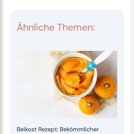
Ähnliche Themen:
Beikost Rezept: Bekömmlicher