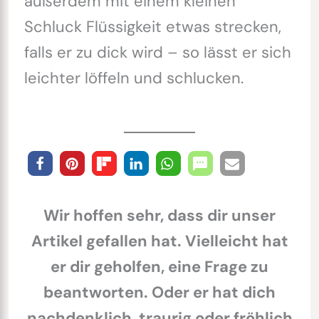
außerdem mit einem kleinen
Schluck Flüssigkeit etwas strecken,
falls er zu dick wird – so lässt er sich
leichter löffeln und schlucken.
Wir hoffen sehr, dass dir unser
Artikel gefallen hat. Vielleicht hat
er dir geholfen, eine Frage zu
beantworten. Oder er hat dich
nachdenklich, traurig oder fröhlich