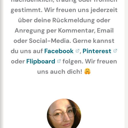
gestimmt. Wir freuen uns jederzeit
über deine Rückmeldung oder
Anregung per Kommentar, Email
oder Social-Media. Gerne kannst
du uns auf
Facebook
,
Pinterest
oder
Flipboard
folgen. Wir freuen
uns auch dich!