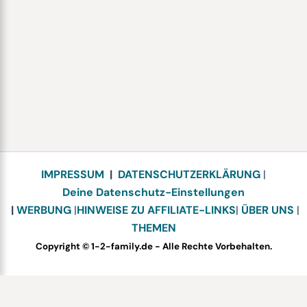
IMPRESSUM
|
DATENSCHUTZERKLÄRUNG
|
Deine Datenschutz-Einstellungen
|
WERBUNG
|
HINWEISE ZU AFFILIATE-LINKS
|
ÜBER UNS
|
THEMEN
Copyright © 1-2-family.de - Alle Rechte Vorbehalten.
Bewerte dieses Rezept