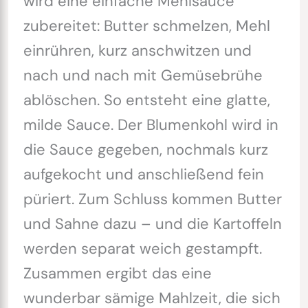
wird eine einfache Mehlsauce
zubereitet: Butter schmelzen, Mehl
einrühren, kurz anschwitzen und
nach und nach mit Gemüsebrühe
ablöschen. So entsteht eine glatte,
milde Sauce. Der Blumenkohl wird in
die Sauce gegeben, nochmals kurz
aufgekocht und anschließend fein
püriert. Zum Schluss kommen Butter
und Sahne dazu – und die Kartoffeln
werden separat weich gestampft.
Zusammen ergibt das eine
wunderbar sämige Mahlzeit, die sich