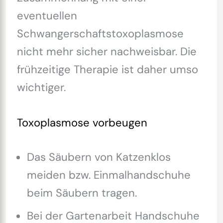
eventuellen
Schwangerschaftstoxoplasmose
nicht mehr sicher nachweisbar. Die
frühzeitige Therapie ist daher umso
wichtiger.
Toxoplasmose vorbeugen
Das Säubern von Katzenklos
meiden bzw. Einmalhandschuhe
beim Säubern tragen.
Bei der Gartenarbeit Handschuhe