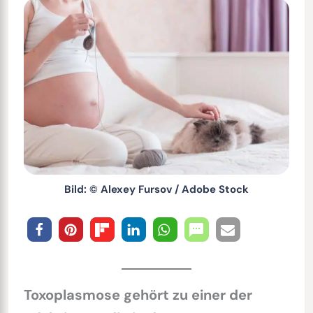
Bild: © Alexey Fursov / Adobe Stock
Toxoplasmose gehört zu einer der