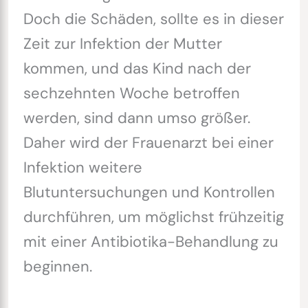
Doch die Schäden, sollte es in dieser
Zeit zur Infektion der Mutter
kommen, und das Kind nach der
sechzehnten Woche betroffen
werden, sind dann umso größer.
Daher wird der Frauenarzt bei einer
Infektion weitere
Blutuntersuchungen und Kontrollen
durchführen, um möglichst frühzeitig
mit einer Antibiotika-Behandlung zu
beginnen.