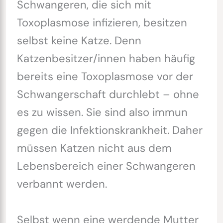
Schwangeren, die sich mit
Toxoplasmose infizieren, besitzen
selbst keine Katze. Denn
Katzenbesitzer/innen haben häufig
bereits eine Toxoplasmose vor der
Schwangerschaft durchlebt – ohne
es zu wissen. Sie sind also immun
gegen die Infektionskrankheit. Daher
müssen Katzen nicht aus dem
Lebensbereich einer Schwangeren
verbannt werden.
Selbst wenn eine werdende Mutter