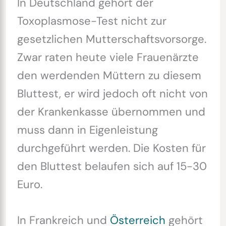
In Deutschland gehört der
Toxoplasmose-Test nicht zur
gesetzlichen Mutterschaftsvorsorge.
Zwar raten heute viele Frauenärzte
den werdenden Müttern zu diesem
Bluttest, er wird jedoch oft nicht von
der Krankenkasse übernommen und
muss dann in Eigenleistung
durchgeführt werden. Die Kosten für
den Bluttest belaufen sich auf 15-30
Euro.
In Frankreich und
Österreich
gehört