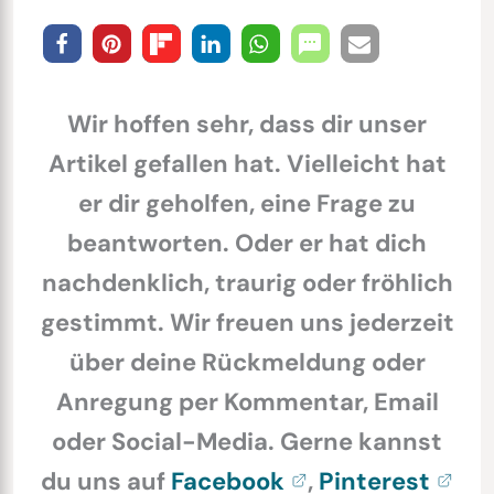
Wir hoffen sehr, dass dir unser
Artikel gefallen hat. Vielleicht hat
er dir geholfen, eine Frage zu
beantworten. Oder er hat dich
nachdenklich, traurig oder fröhlich
gestimmt. Wir freuen uns jederzeit
über deine Rückmeldung oder
Anregung per Kommentar, Email
oder Social-Media. Gerne kannst
du uns auf
Facebook
,
Pinterest