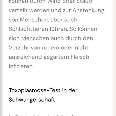
können durch Wind oder Staub
verteilt werden und zur Ansteckung
von Menschen, aber auch
Schlachttieren führen. So können
sich Menschen auch durch den
Verzehr von rohem oder nicht
ausreichend gegartem Fleisch
infizieren.
Toxoplasmose-Test in der
Schwangerschaft