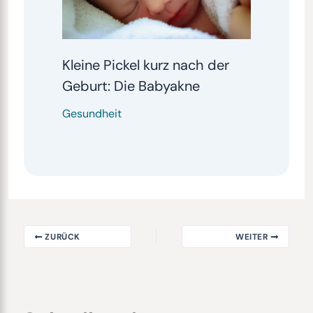
Kleine Pickel kurz nach der
Geburt: Die Babyakne
Gesundheit
ZURÜCK
WEITER