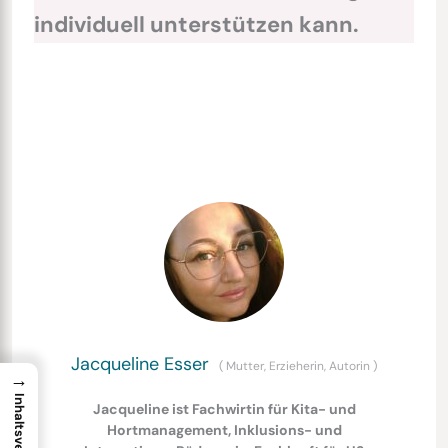
individuell unterstützen kann.
Jacqueline Esser
(
Mutter, Erzieherin, Autorin
)
→
Jacqueline ist Fachwirtin für Kita- und
Hortmanagement, Inklusions- und