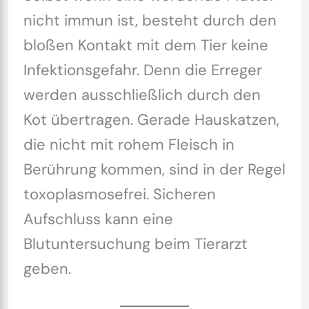
nicht immun ist, besteht durch den
bloßen Kontakt mit dem Tier keine
Infektionsgefahr. Denn die Erreger
werden ausschließlich durch den
Kot übertragen. Gerade Hauskatzen,
die nicht mit rohem Fleisch in
Berührung kommen, sind in der Regel
toxoplasmosefrei. Sicheren
Aufschluss kann eine
Blutuntersuchung beim Tierarzt
geben.