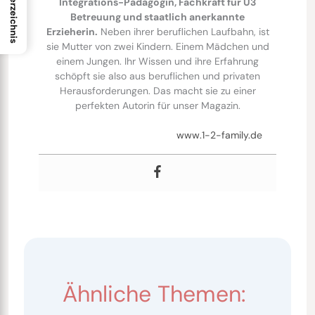
Inhaltsverzeichnis
Integrations-Pädagogin, Fachkraft für U3
Betreuung und staatlich anerkannte
Erzieherin.
Neben ihrer beruflichen Laufbahn, ist
sie Mutter von zwei Kindern. Einem Mädchen und
einem Jungen. Ihr Wissen und ihre Erfahrung
schöpft sie also aus beruflichen und privaten
Herausforderungen. Das macht sie zu einer
perfekten Autorin für unser Magazin.
www.1-2-family.de
Ähnliche Themen: