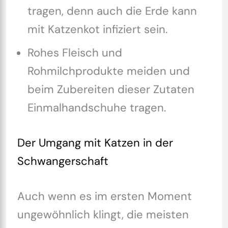
tragen, denn auch die Erde kann
mit Katzenkot infiziert sein.
Rohes Fleisch und
Rohmilchprodukte meiden und
beim Zubereiten dieser Zutaten
Einmalhandschuhe tragen.
Der Umgang mit Katzen in der
Schwangerschaft
Auch wenn es im ersten Moment
ungewöhnlich klingt, die meisten