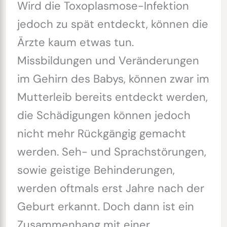
Wird die Toxoplasmose-Infektion
jedoch zu spät entdeckt, können die
Ärzte kaum etwas tun.
Missbildungen und Veränderungen
im Gehirn des Babys, können zwar im
Mutterleib bereits entdeckt werden,
die Schädigungen können jedoch
nicht mehr Rückgängig gemacht
werden. Seh- und Sprachstörungen,
sowie geistige Behinderungen,
werden oftmals erst Jahre nach der
Geburt erkannt. Doch dann ist ein
Zusammenhang mit einer