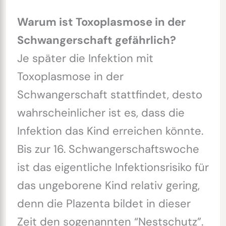
Warum ist Toxoplasmose in der
Schwangerschaft gefährlich?
Je später die Infektion mit
Toxoplasmose in der
Schwangerschaft stattfindet, desto
wahrscheinlicher ist es, dass die
Infektion das Kind erreichen könnte.
Bis zur 16. Schwangerschaftswoche
ist das eigentliche Infektionsrisiko für
das ungeborene Kind relativ gering,
denn die Plazenta bildet in dieser
Zeit den sogenannten “Nestschutz”.