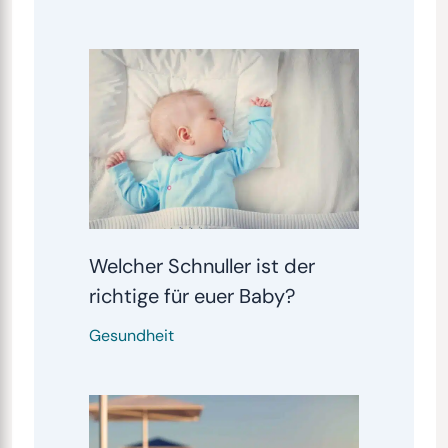
Welcher Schnuller ist der
richtige für euer Baby?
Gesundheit