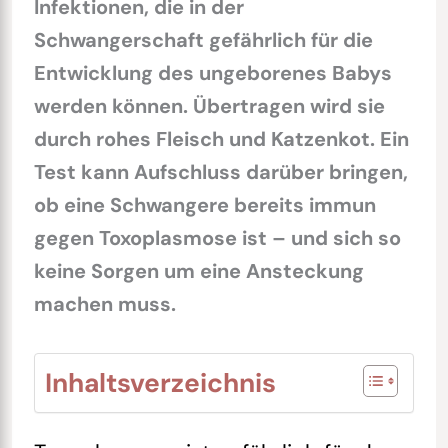
Infektionen, die in der
Schwangerschaft gefährlich für die
Entwicklung des ungeborenes Babys
werden können. Übertragen wird sie
durch rohes Fleisch und Katzenkot. Ein
Test kann Aufschluss darüber bringen,
ob eine Schwangere bereits immun
gegen Toxoplasmose ist – und sich so
keine Sorgen um eine Ansteckung
machen muss.
Inhaltsverzeichnis