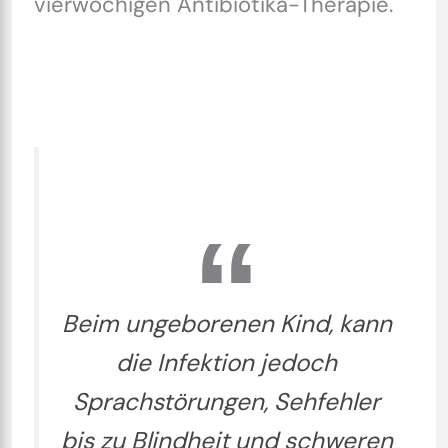
vierwöchigen Antibiotika-Therapie.
Beim ungeborenen Kind, kann
die Infektion jedoch
Sprachstörungen, Sehfehler
bis zu Blindheit und schweren