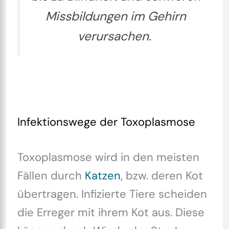
Missbildungen im Gehirn
verursachen.
Infektionswege der Toxoplasmose
Toxoplasmose wird in den meisten
Fällen durch
Katzen
, bzw. deren Kot
übertragen. Infizierte Tiere scheiden
die Erreger mit ihrem Kot aus. Diese