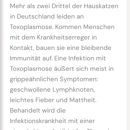
Mehr als zwei Drittel der Hauskatzen
in Deutschland leiden an
Toxoplasmose. Kommen Menschen
mit dem Krankheitserreger in
Kontakt, bauen sie eine bleibende
Immunität auf. Eine Infektion mit
Toxoplasmose äußert sich meist in
grippeähnlichen Symptomen:
geschwollene Lymphknoten,
leichtes Fieber und Mattheit.
Behandelt wird die
Infektionskrankheit mit einer