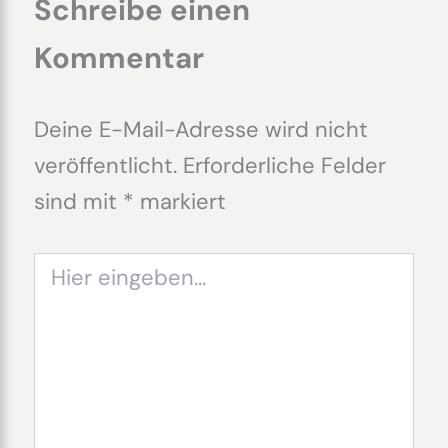
Schreibe einen
Kommentar
Deine E-Mail-Adresse wird nicht
veröffentlicht.
Erforderliche Felder
sind mit
*
markiert
Hier
eingeben…