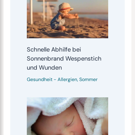
Schnelle Abhilfe bei
Sonnenbrand Wespenstich
und Wunden
Gesundheit
-
Allergien
,
Sommer