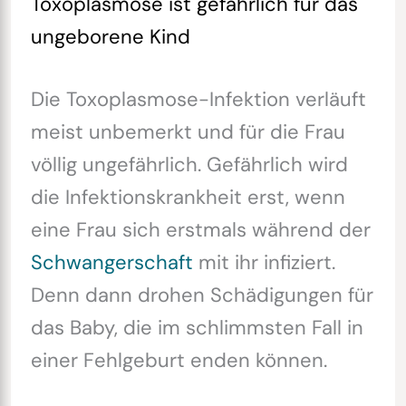
Toxoplasmose ist gefährlich für das
ungeborene Kind
Die Toxoplasmose-Infektion verläuft
meist unbemerkt und für die Frau
völlig ungefährlich. Gefährlich wird
die Infektionskrankheit erst, wenn
eine Frau sich erstmals während der
Schwangerschaft
mit ihr infiziert.
Denn dann drohen Schädigungen für
das Baby, die im schlimmsten Fall in
einer Fehlgeburt enden können.