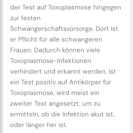
der Test auf Toxoplasmose hingegen
zur festen
Schwangerschaftsvorsorge. Dort ist
er Pflicht für alle schwangeren
Frauen. Dadurch können viele
Toxoplasmose-Infektionen
verhindert und erkannt werden. Ist
ein Test positiv auf Antikörper für
Toxoplasmose, wird meist ein
zweiter Test angesetzt, um zu
ermitteln, ob die Infektion akut ist,
oder länger her ist.