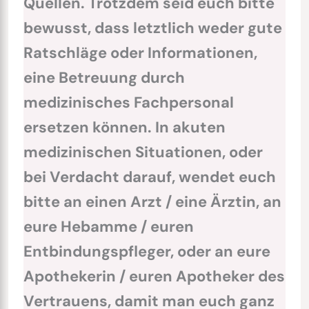
Quellen. Trotzdem seid euch bitte
bewusst, dass letztlich weder gute
Ratschläge oder Informationen,
eine Betreuung durch
medizinisches Fachpersonal
ersetzen können. In akuten
medizinischen Situationen, oder
bei Verdacht darauf, wendet euch
bitte an einen Arzt / eine Ärztin, an
eure Hebamme / euren
Entbindungspfleger, oder an eure
Apothekerin / euren Apotheker des
Vertrauens, damit man euch ganz