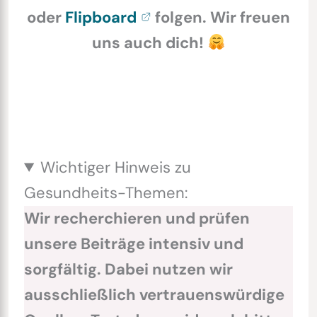
oder
Flipboard
folgen. Wir freuen
uns auch dich!
Wichtiger Hinweis zu
Gesundheits-Themen:
Wir recherchieren und prüfen
unsere Beiträge intensiv und
sorgfältig. Dabei nutzen wir
ausschließlich vertrauenswürdige