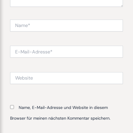
Name*
E-
Mail-
Adresse*
Website
Name, E-Mail-Adresse und Website in diesem
Browser für meinen nächsten Kommentar speichern.