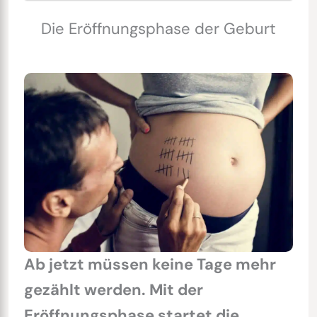
Die Eröffnungsphase der Geburt
Ab jetzt müssen keine Tage mehr
gezählt werden. Mit der
Eröffnungsphase startet die