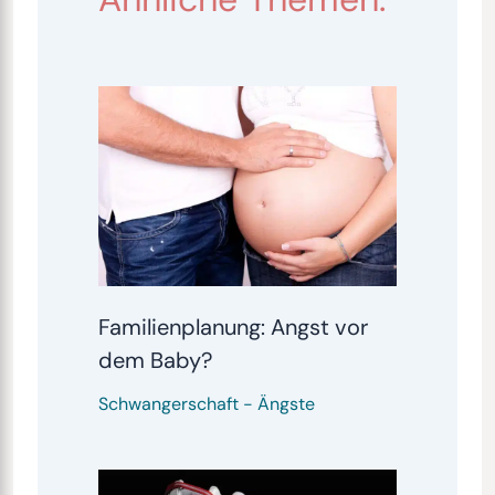
Familienplanung: Angst vor
dem Baby?
Schwangerschaft
-
Ängste