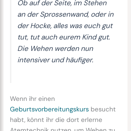
Ob auf der Seite, im Stehen
an der Sprossenwand, oder in
der Hocke, alles was euch gut
tut, tut auch eurem Kind gut.
Die Wehen werden nun
intensiver und häufiger.
Wenn ihr einen
Geburtsvorbereitungskurs
besucht
habt, könnt ihr die dort erlerne
Atemtechnik nutzen, um Wehen zu