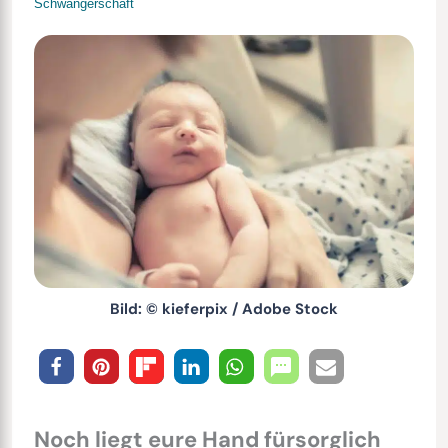
Schwangerschaft
Bild: © kieferpix / Adobe Stock
Noch liegt eure Hand fürsorglich