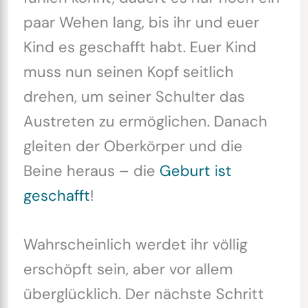
paar Wehen lang, bis ihr und euer
Kind es geschafft habt. Euer Kind
muss nun seinen Kopf seitlich
drehen, um seiner Schulter das
Austreten zu ermöglichen. Danach
gleiten der Oberkörper und die
Beine heraus – die
Geburt ist
geschafft
!
Wahrscheinlich werdet ihr völlig
erschöpft sein, aber vor allem
überglücklich. Der nächste Schritt