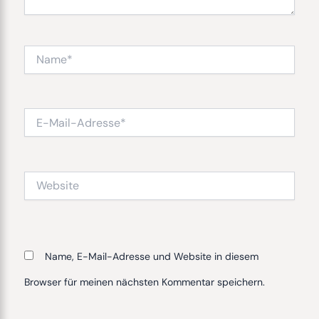
Name*
E-
Mail-
Adresse*
Website
Name, E-Mail-Adresse und Website in diesem
Browser für meinen nächsten Kommentar speichern.