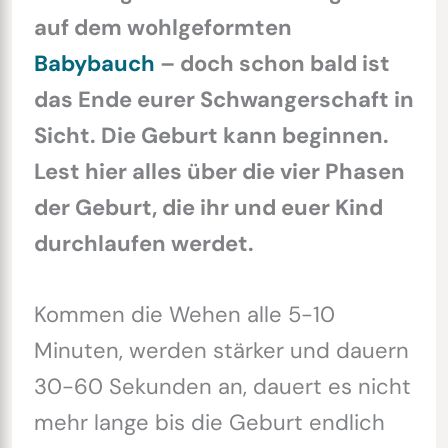
auf dem wohlgeformten
Babybauch
– doch schon bald ist
das Ende eurer Schwangerschaft in
Sicht. Die Geburt kann beginnen.
Lest hier alles über die vier Phasen
der Geburt, die ihr und euer Kind
durchlaufen werdet.
Kommen die Wehen alle 5-10
Minuten, werden stärker und dauern
30-60 Sekunden an, dauert es nicht
mehr lange bis die Geburt endlich