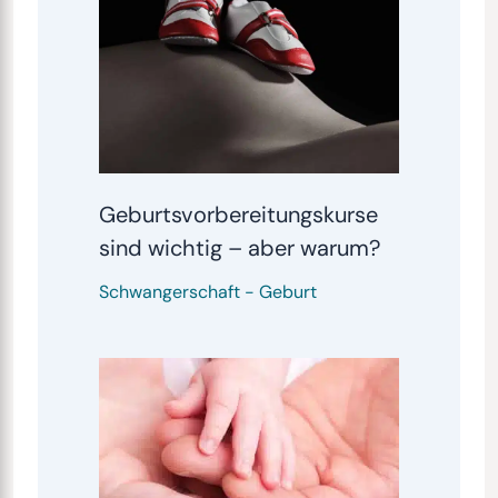
Geburtsvorbereitungskurse
sind wichtig – aber warum?
Schwangerschaft
-
Geburt