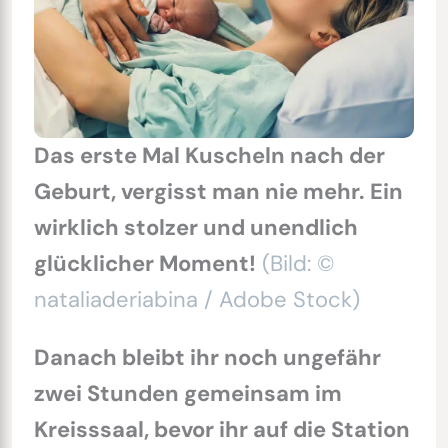
Das erste Mal Kuscheln nach der
Geburt, vergisst man nie mehr. Ein
wirklich stolzer und unendlich
glücklicher Moment!
(Bild: ©
nataliaderiabina / Adobe Stock)
Danach bleibt ihr noch ungefähr
zwei Stunden gemeinsam im
Kreisssaal, bevor ihr auf die Station