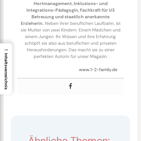
Hortmanagement, Inklusions- und
Integrations-Pädagogin, Fachkraft für U3
Betreuung und staatlich anerkannte
Erzieherin.
Neben ihrer beruflichen Laufbahn, ist
sie Mutter von zwei Kindern. Einem Mädchen und
einem Jungen. Ihr Wissen und ihre Erfahrung
schöpft sie also aus beruflichen und privaten
→
Herausforderungen. Das macht sie zu einer
Inhaltsverzeichnis
perfekten Autorin für unser Magazin.
www.1-2-family.de
Ähnliche Themen: