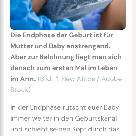
Die Endphase der Geburt ist für
Mutter und Baby anstrengend.
Aber zur Belohnung liegt man sich
danach zum ersten Mal im Leben
im Arm.
(Bild: © New Africa / Adobe
Stock)
In der Endphase rutscht euer Baby
immer weiter in den Geburtskanal
und schiebt seinen Kopf durch das