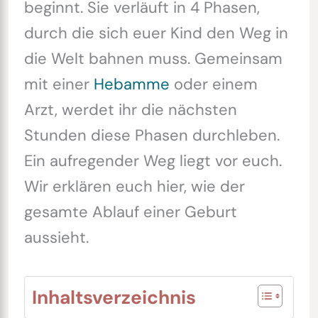
beginnt. Sie verläuft in 4 Phasen,
durch die sich euer Kind den Weg in
die Welt bahnen muss. Gemeinsam
mit einer
Hebamme
oder einem
Arzt, werdet ihr die nächsten
Stunden diese Phasen durchleben.
Ein aufregender Weg liegt vor euch.
Wir erklären euch hier, wie der
gesamte Ablauf einer Geburt
aussieht.
Inhaltsverzeichnis