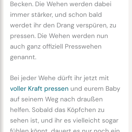
Becken. Die Wehen werden dabei
immer stärker, und schon bald
werdet ihr den Drang verspüren, zu
pressen. Die Wehen werden nun
auch ganz offiziell Presswehen
genannt.
Bei jeder Wehe dürft ihr jetzt mit
voller Kraft pressen
und eurem Baby
auf seinem Weg nach draußen
helfen. Sobald das Köpfchen zu
sehen ist, und ihr es vielleicht sogar
fühlen könnt, dauert es nur noch ein