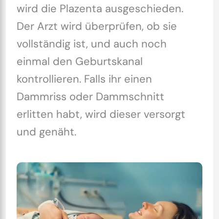
wird die Plazenta ausgeschieden.
Der Arzt wird überprüfen, ob sie
vollständig ist, und auch noch
einmal den Geburtskanal
kontrollieren. Falls ihr einen
Dammriss oder Dammschnitt
erlitten habt, wird dieser versorgt
und genäht.