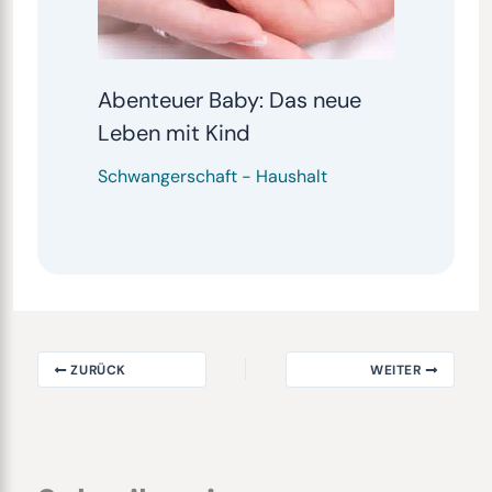
Abenteuer Baby: Das neue
Leben mit Kind
Schwangerschaft
-
Haushalt
ZURÜCK
WEITER