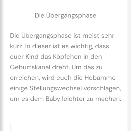
Die Übergangsphase
Die Übergangsphase ist meist sehr
kurz. In dieser ist es wichtig, dass
euer Kind das Köpfchen in den
Geburtskanal dreht. Um das zu
erreichen, wird euch die Hebamme
einige Stellungswechsel vorschlagen,
um es dem Baby leichter zu machen.