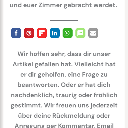
und euer Zimmer gebracht werdet.
Wir hoffen sehr, dass dir unser
Artikel gefallen hat. Vielleicht hat
er dir geholfen, eine Frage zu
beantworten. Oder er hat dich
nachdenklich, traurig oder fröhlich
gestimmt. Wir freuen uns jederzeit
über deine Rückmeldung oder
Anregung per Kommentar, Email