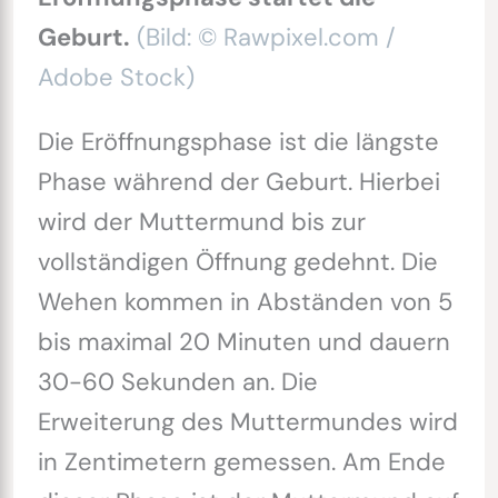
Geburt.
(Bild: © Rawpixel.com /
Adobe Stock)
Die Eröffnungsphase ist die längste
Phase während der Geburt. Hierbei
wird der Muttermund bis zur
vollständigen Öffnung gedehnt. Die
Wehen kommen in Abständen von 5
bis maximal 20 Minuten und dauern
30-60 Sekunden an. Die
Erweiterung des Muttermundes wird
in Zentimetern gemessen. Am Ende