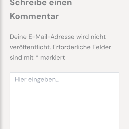
Schreibe einen
Kommentar
Deine E-Mail-Adresse wird nicht
veröffentlicht.
Erforderliche Felder
sind mit
*
markiert
Hier
eingeben…