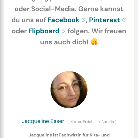
oder Social-Media. Gerne kannst
du uns auf
Facebook
,
Pinterest
oder
Flipboard
folgen. Wir freuen
uns auch dich!
Jacqueline Esser
(
Mutter, Erzieherin, Autorin
)
Jacqueline ist Fachwirtin für Kita- und