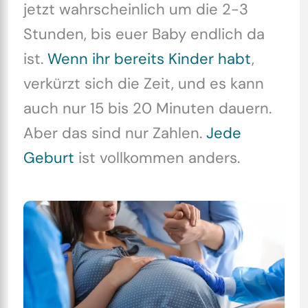
jetzt wahrscheinlich um die 2-3
Stunden, bis euer Baby endlich da
ist.
Wenn ihr bereits Kinder habt
,
verkürzt sich die Zeit, und es kann
auch nur 15 bis 20 Minuten dauern.
Aber das sind nur Zahlen.
Jede
Geburt
ist vollkommen anders.