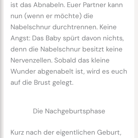
ist das Abnabeln. Euer Partner kann
nun (wenn er möchte) die
Nabelschnur durchtrennen. Keine
Angst: Das Baby spürt davon nichts,
denn die Nabelschnur besitzt keine
Nervenzellen. Sobald das kleine
Wunder abgenabelt ist, wird es euch
auf die Brust gelegt.
Die Nachgeburtsphase
Kurz nach der eigentlichen Geburt,