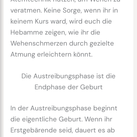
veratmen. Keine Sorge, wenn ihr in
keinem Kurs ward, wird euch die
Hebamme zeigen, wie ihr die
Wehenschmerzen durch gezielte
Atmung erleichtern könnt.
Die Austreibungsphase ist die
Endphase der Geburt
In der Austreibungsphase beginnt
die eigentliche Geburt. Wenn ihr
Erstgebärende seid, dauert es ab