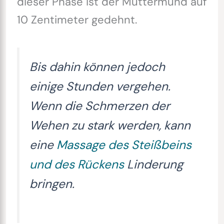
dieser Phase ist der Muttermund auf
10 Zentimeter gedehnt.
Bis dahin können jedoch
einige Stunden vergehen.
Wenn die Schmerzen der
Wehen zu stark werden, kann
eine
Massage des Steißbeins
und des Rückens
Linderung
bringen.