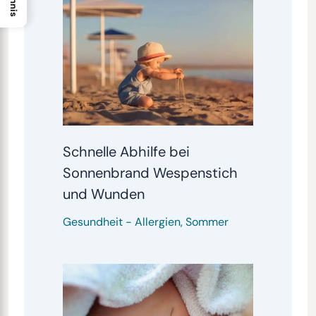
Schnelle Abhilfe bei
Sonnenbrand Wespenstich
und Wunden
Gesundheit
-
Allergien
,
Sommer