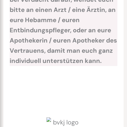
bitte an einen Arzt / eine Ärztin, an
eure Hebamme / euren
Entbindungspfleger, oder an eure
Apothekerin / euren Apotheker des
Vertrauens, damit man euch ganz
individuell unterstützen kann.