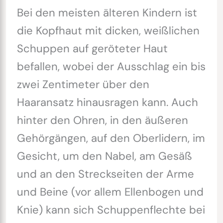
Bei den meisten älteren Kindern ist
die Kopfhaut mit dicken, weißlichen
Schuppen auf geröteter Haut
befallen, wobei der Ausschlag ein bis
zwei Zentimeter über den
Haaransatz hinausragen kann. Auch
hinter den Ohren, in den äußeren
Gehörgängen, auf den Oberlidern, im
Gesicht, um den Nabel, am Gesäß
und an den Streckseiten der Arme
und Beine (vor allem Ellenbogen und
Knie) kann sich Schuppenflechte bei