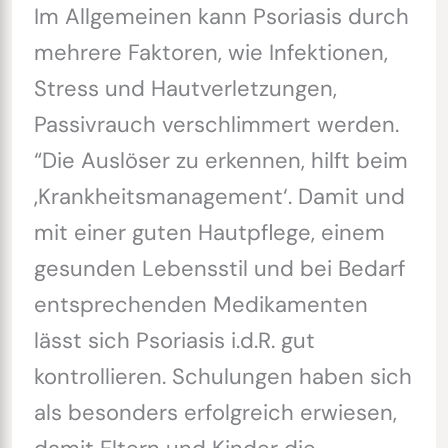
Im Allgemeinen kann Psoriasis durch
mehrere Faktoren, wie Infektionen,
Stress und Hautverletzungen,
Passivrauch verschlimmert werden.
“Die Auslöser zu erkennen, hilft beim
‚Krankheitsmanagement‘. Damit und
mit einer guten Hautpflege, einem
gesunden Lebensstil und bei Bedarf
entsprechenden Medikamenten
lässt sich Psoriasis i.d.R. gut
kontrollieren. Schulungen haben sich
als besonders erfolgreich erwiesen,