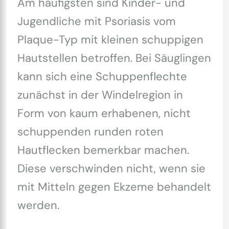
Am häufigsten sind Kinder- und
Jugendliche mit Psoriasis vom
Plaque-Typ mit kleinen schuppigen
Hautstellen betroffen. Bei Säuglingen
kann sich eine Schuppenflechte
zunächst in der Windelregion in
Form von kaum erhabenen, nicht
schuppenden runden roten
Hautflecken bemerkbar machen.
Diese verschwinden nicht, wenn sie
mit Mitteln gegen Ekzeme behandelt
werden.