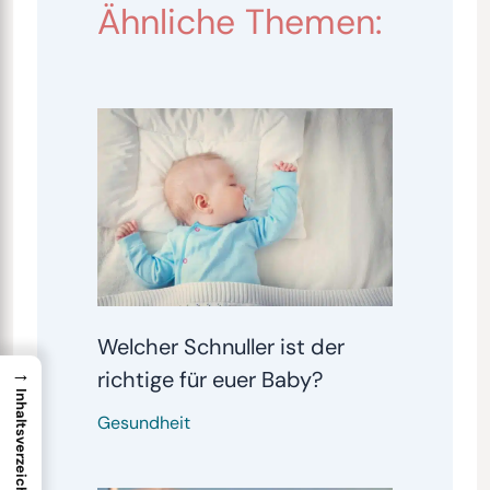
Ähnliche Themen:
Welcher Schnuller ist der
→
richtige für euer Baby?
Inhaltsverzeichnis
Gesundheit