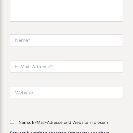
Name*
E-
Mail-
Adresse*
Website
Name, E-Mail-Adresse und Website in diesem