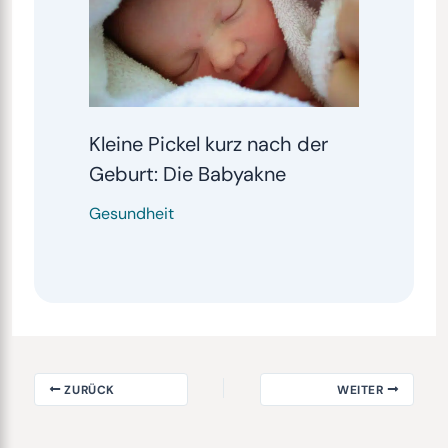
Kleine Pickel kurz nach der
Geburt: Die Babyakne
Gesundheit
ZURÜCK
WEITER