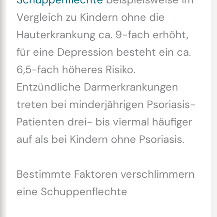
Vergleich zu Kindern ohne die
Hauterkrankung ca. 9-fach erhöht,
für eine Depression besteht ein ca.
6,5-fach höheres Risiko.
Entzündliche Darmerkrankungen
treten bei minderjährigen Psoriasis-
Patienten drei- bis viermal häufiger
auf als bei Kindern ohne Psoriasis.
Bestimmte Faktoren verschlimmern
eine Schuppenflechte