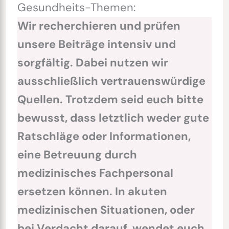
Gesundheits-Themen:
Wir recherchieren und prüfen
unsere Beiträge intensiv und
sorgfältig. Dabei nutzen wir
ausschließlich vertrauenswürdige
Quellen. Trotzdem seid euch bitte
bewusst, dass letztlich weder gute
Ratschläge oder Informationen,
eine Betreuung durch
medizinisches Fachpersonal
ersetzen können. In akuten
medizinischen Situationen, oder
bei Verdacht darauf, wendet euch