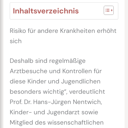
Inhaltsverzeichnis
Risiko für andere Krankheiten erhöht
sich
Deshalb sind regelmäßige
Arztbesuche und Kontrollen für
diese Kinder und Jugendlichen
besonders wichtig“, verdeutlicht
Prof. Dr. Hans-Jürgen Nentwich,
Kinder- und Jugendarzt sowie
Mitglied des wissenschaftlichen