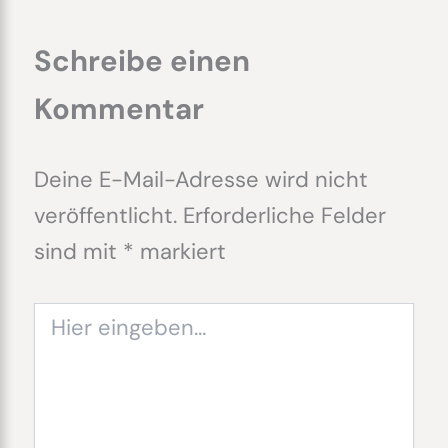
Schreibe einen
Kommentar
Deine E-Mail-Adresse wird nicht
veröffentlicht.
Erforderliche Felder
sind mit
*
markiert
Hier
eingeben…