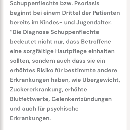
Schuppenflechte bzw. Psoriasis
beginnt bei einem Drittel der Patienten
bereits im Kindes- und Jugendalter.
“Die Diagnose Schuppenflechte
bedeutet nicht nur, dass Betroffene
eine sorgfältige Hautpflege einhalten
sollten, sondern auch dass sie ein
erhöhtes Risiko für bestimmte andere
Erkrankungen haben, wie Übergewicht,
Zuckererkrankung, erhöhte
Blutfettwerte, Gelenkentzündungen
und auch für psychische
Erkrankungen.