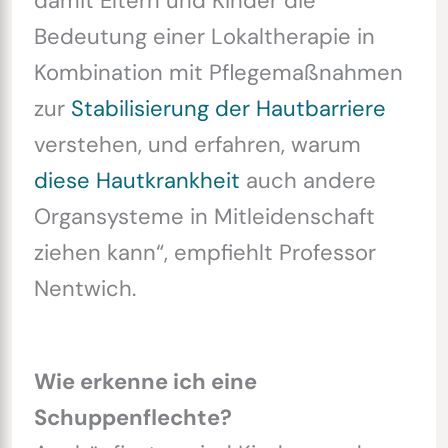
damit Eltern und Kinder die
Bedeutung einer Lokaltherapie in
Kombination mit Pflegemaßnahmen
zur
Stabilisierung der Hautbarriere
verstehen, und erfahren, warum
diese Hautkrankheit
auch andere
Organsysteme in Mitleidenschaft
ziehen kann“, empfiehlt Professor
Nentwich.
Wie erkenne ich eine
Schuppenflechte?