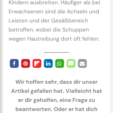
Kindern ausbreiten. Häufiger als bei
Erwachsenen sind die Achseln und
Leisten und der Gesäßbereich
betroffen, wobei die Schuppen
wegen Hautreibung dort oft fehlen.
Wir hoffen sehr, dass dir unser
Artikel gefallen hat. Vielleicht hat
er dir geholfen, eine Frage zu
beantworten. Oder er hat dich