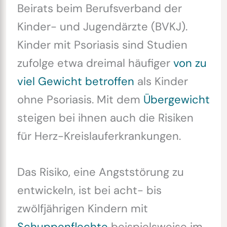
Beirats beim Berufsverband der
Kinder- und Jugendärzte (BVKJ).
Kinder mit Psoriasis sind Studien
zufolge etwa dreimal häufiger
von zu
viel Gewicht betroffen
als Kinder
ohne Psoriasis. Mit dem
Übergewicht
steigen bei ihnen auch die Risiken
für Herz-Kreislauferkrankungen.
Das Risiko, eine Angststörung zu
entwickeln, ist bei acht- bis
zwölfjährigen Kindern mit
Schuppenflechte
beispielsweise im