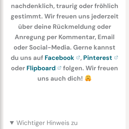
nachdenklich, traurig oder fröhlich
gestimmt. Wir freuen uns jederzeit
über deine Rückmeldung oder
Anregung per Kommentar, Email
oder Social-Media. Gerne kannst
du uns auf
Facebook
,
Pinterest
oder
Flipboard
folgen. Wir freuen
uns auch dich!
Wichtiger Hinweis zu