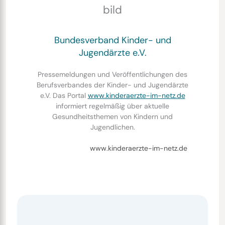
Bundesverband Kinder- und
Jugendärzte e.V.
Pressemeldungen und Veröffentlichungen des
Berufsverbandes der Kinder- und Jugendärzte
e.V. Das Portal
www.kinderaerzte-im-netz.de
informiert regelmäßig über aktuelle
Gesundheitsthemen von Kindern und
Jugendlichen.
www.kinderaerzte-im-netz.de