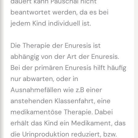
dauert kann Pauschal nicht
beantwortet werden, da es bei
jedem Kind individuell ist.
Die Therapie der Enuresis ist
abhängig von der Art der Enuresis.
Bei der primären Enuresis hilft häufig
nur abwarten, oder in
Ausnahmefällen wie z.B einer
anstehenden Klassenfahrt, eine
medikamentöse Therapie. Dabei
erhält das Kind ein Medikament, das
die Urinproduktion reduziert, bzw.