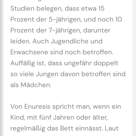
Studien belegen, dass etwa 15
Prozent der 5-jährigen, und noch 10
Prozent der 7-jährigen, darunter
leiden. Auch Jugendliche und
Erwachsene sind noch betroffen.
Auffällig ist, dass ungefähr doppelt
so viele Jungen davon betroffen sind
als Mädchen.
Von Enuresis spricht man, wenn ein
Kind, mit fünf Jahren oder älter,
regelmäßig das Bett einnässt. Laut