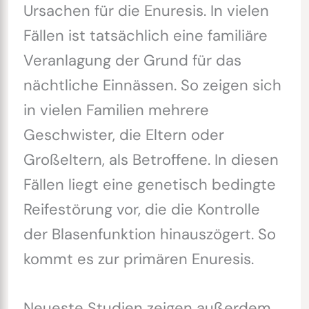
Ursachen für die Enuresis. In vielen
Fällen ist tatsächlich eine familiäre
Veranlagung der Grund für das
nächtliche Einnässen. So zeigen sich
in vielen Familien mehrere
Geschwister, die Eltern oder
Großeltern, als Betroffene. In diesen
Fällen liegt eine genetisch bedingte
Reifestörung vor, die die Kontrolle
der Blasenfunktion hinauszögert. So
kommt es zur primären Enuresis.
Neueste Studien zeigen außerdem