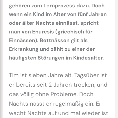
gehören zum Lernprozess dazu. Doch
wenn ein Kind im Alter von fünf Jahren
oder älter Nachts einnässt, spricht
man von Enuresis (griechisch für
Einnässen). Bettnässen gilt als
Erkrankung und zählt zu einer der
häufigsten Störungen im Kindesalter.
Tim ist sieben Jahre alt. Tagsüber ist
er bereits seit 2 Jahren trocken, und
das völlig ohne Probleme. Doch
Nachts nässt er regelmäßig ein. Er
wacht Nachts auf und mal wieder ist