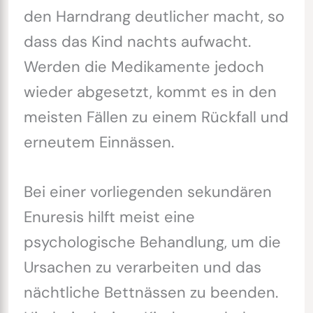
den Harndrang deutlicher macht, so
dass das Kind nachts aufwacht.
Werden die Medikamente jedoch
wieder abgesetzt, kommt es in den
meisten Fällen zu einem Rückfall und
erneutem Einnässen.
Bei einer vorliegenden sekundären
Enuresis hilft meist eine
psychologische Behandlung, um die
Ursachen zu verarbeiten und das
nächtliche Bettnässen zu beenden.