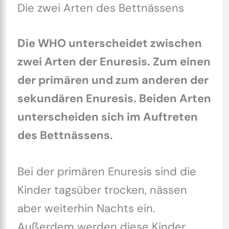
Die zwei Arten des Bettnässens
Die WHO unterscheidet zwischen
zwei Arten der Enuresis. Zum einen
der primären und zum anderen der
sekundären Enuresis. Beiden Arten
unterscheiden sich im Auftreten
des Bettnässens.
Bei der primären Enuresis sind die
Kinder tagsüber trocken, nässen
aber weiterhin Nachts ein.
Außerdem werden diese Kinder