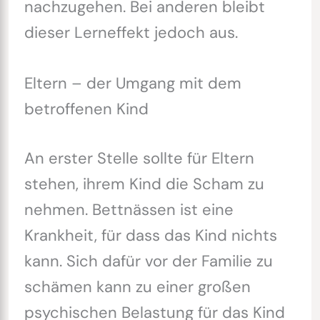
nachzugehen. Bei anderen bleibt
dieser Lerneffekt jedoch aus.
Eltern – der Umgang mit dem
betroffenen Kind
An erster Stelle sollte für Eltern
stehen, ihrem Kind die Scham zu
nehmen. Bettnässen ist eine
Krankheit, für dass das Kind nichts
kann. Sich dafür vor der Familie zu
schämen kann zu einer großen
psychischen Belastung für das Kind