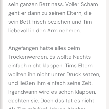
sein ganzen Bett nass. Voller Scham
geht er dann zu seinen Eltern, die
sein Bett frisch beziehen und Tim
liebevoll in den Arm nehmen.
Angefangen hatte alles beim
Trockenwerden. Es wollte Nachts
einfach nicht klappen. Tims Eltern
wollten ihn nicht unter Druck setzen,
und ließen ihm einfach seine Zeit.
Irgendwann wird es schon klappen,
dachten sie. Doch das tat es nicht.