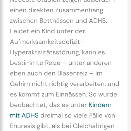
einen direkten Zusammenhang
zwischen Bettnässen und ADHS.
Leidet ein Kind unter der
Aufmerksamkeitsdefizit-
Hyperaktivitätsstörung, kann es
bestimmte Reize – unter anderen
eben auch den Blasenreiz – im
Gehirn nicht richtig verarbeiten, und
es kommt zum Einnässen. So wurde
beobachtet, das es unter
Kindern
mit ADHS
dreimal so viele Fälle von
Enuresis gibt, als bei Gleichaltrigen