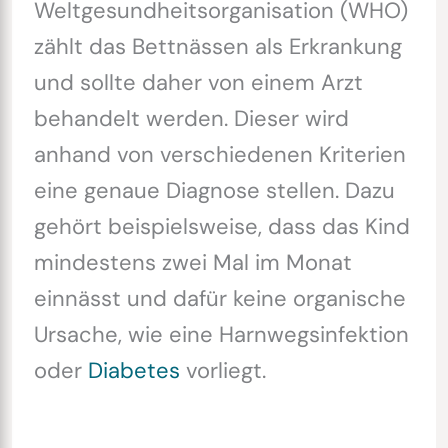
Weltgesundheitsorganisation (WHO)
zählt das Bettnässen als Erkrankung
und sollte daher von einem Arzt
behandelt werden. Dieser wird
anhand von verschiedenen Kriterien
eine genaue Diagnose stellen. Dazu
gehört beispielsweise, dass das Kind
mindestens zwei Mal im Monat
einnässt und dafür keine organische
Ursache, wie eine Harnwegsinfektion
oder
Diabetes
vorliegt.