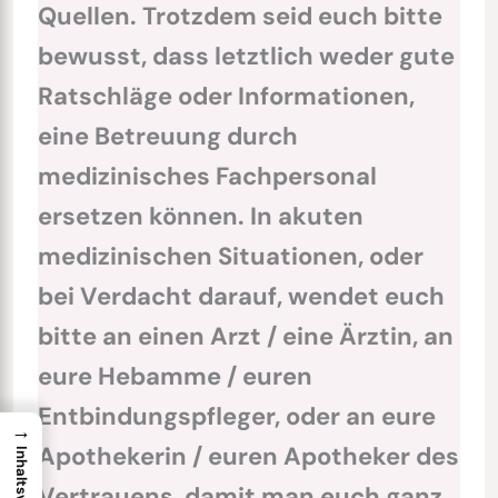
Quellen. Trotzdem seid euch bitte
bewusst, dass letztlich weder gute
Ratschläge oder Informationen,
eine Betreuung durch
medizinisches Fachpersonal
ersetzen können. In akuten
medizinischen Situationen, oder
bei Verdacht darauf, wendet euch
bitte an einen Arzt / eine Ärztin, an
eure Hebamme / euren
Entbindungspfleger, oder an eure
→
Apothekerin / euren Apotheker des
Vertrauens, damit man euch ganz