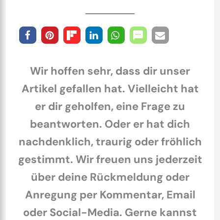
Wir hoffen sehr, dass dir unser
Artikel gefallen hat. Vielleicht hat
er dir geholfen, eine Frage zu
beantworten. Oder er hat dich
nachdenklich, traurig oder fröhlich
gestimmt. Wir freuen uns jederzeit
über deine Rückmeldung oder
Anregung per Kommentar, Email
oder Social-Media. Gerne kannst