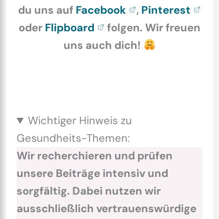
du uns auf
Facebook
,
Pinterest
oder
Flipboard
folgen. Wir freuen
uns auch dich!
Wichtiger Hinweis zu
Gesundheits-Themen:
Wir recherchieren und prüfen
unsere Beiträge intensiv und
sorgfältig. Dabei nutzen wir
ausschließlich vertrauenswürdige