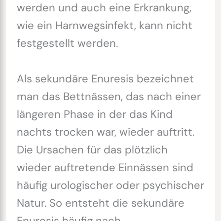
werden und auch eine Erkrankung,
wie ein Harnwegsinfekt, kann nicht
festgestellt werden.
Als sekundäre Enuresis bezeichnet
man das Bettnässen, das nach einer
längeren Phase in der das Kind
nachts trocken war, wieder auftritt.
Die Ursachen für das plötzlich
wieder auftretende Einnässen sind
häufig urologischer oder psychischer
Natur. So entsteht die sekundäre
Enuresis häufig nach