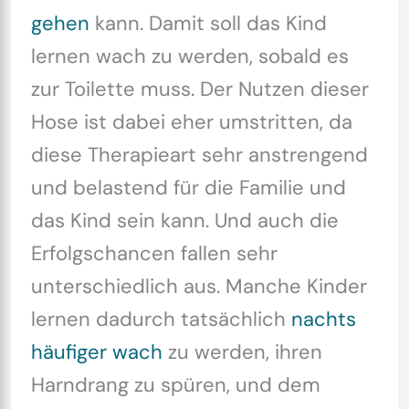
gehen
kann. Damit soll das Kind
lernen wach zu werden, sobald es
zur Toilette muss. Der Nutzen dieser
Hose ist dabei eher umstritten, da
diese Therapieart sehr anstrengend
und belastend für die Familie und
das Kind sein kann. Und auch die
Erfolgschancen fallen sehr
unterschiedlich aus. Manche Kinder
lernen dadurch tatsächlich
nachts
häufiger wach
zu werden, ihren
Harndrang zu spüren, und dem