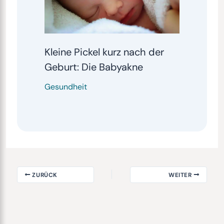
Kleine Pickel kurz nach der
Geburt: Die Babyakne
Gesundheit
ZURÜCK
WEITER