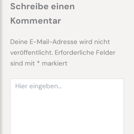
Schreibe einen
Kommentar
Deine E-Mail-Adresse wird nicht
veröffentlicht.
Erforderliche Felder
sind mit
*
markiert
Hier
eingeben…