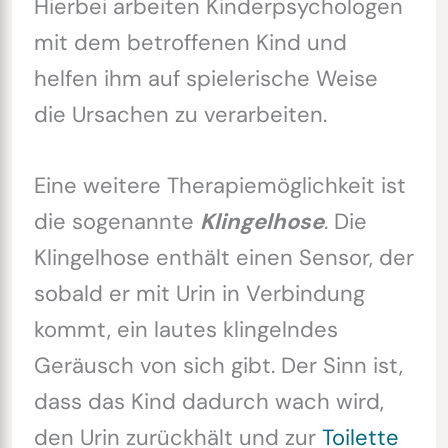
Hierbei arbeiten Kinderpsychologen
mit dem betroffenen Kind und
helfen ihm auf spielerische Weise
die Ursachen zu verarbeiten.
Eine weitere Therapiemöglichkeit ist
die sogenannte
Klingelhose
. Die
Klingelhose enthält einen Sensor, der
sobald er mit Urin in Verbindung
kommt, ein lautes klingelndes
Geräusch von sich gibt. Der Sinn ist,
dass das Kind dadurch wach wird,
den Urin zurückhält und zur
Toilette