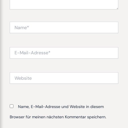
Name*
E-
Mail-
Adresse*
Website
Name, E-Mail-Adresse und Website in diesem
Browser für meinen nächsten Kommentar speichern.