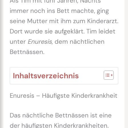
Als Tim mit fünf Jahren, Nachts
immer noch ins Bett machte, ging
seine Mutter mit ihm zum Kinderarzt.
Dort wurde sie aufgeklärt. Tim leidet
unter
Enuresis
, dem nächtlichen
Bettnässen.
Inhaltsverzeichnis
Enuresis – Häufigste Kinderkrankheit
Das nächtliche Bettnässen ist eine
der häufigsten Kinderkrankheiten.