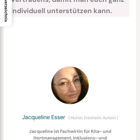
Inhaltsverzeichnis
individuell unterstützen kann.
Jacqueline Esser
(
Mutter, Erzieherin, Autorin
)
Jacqueline ist Fachwirtin für Kita- und
Hortmanagement, Inklusions- und