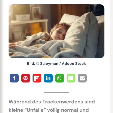
Bild: © Suleyman / Adobe Stock
Während des Trockenwerdens sind
kleine “Unfälle” völlig normal und