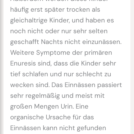
häufig erst später trocken als
gleichaltrige Kinder, und haben es
noch nicht oder nur sehr selten
geschafft Nachts nicht einzunässen.
Weitere Symptome der primären
Enuresis sind, dass die Kinder sehr
tief schlafen und nur schlecht zu
wecken sind. Das Einnässen passiert
sehr regelmäßig und meist mit
großen Mengen Urin. Eine
organische Ursache für das
Einnässen kann nicht gefunden