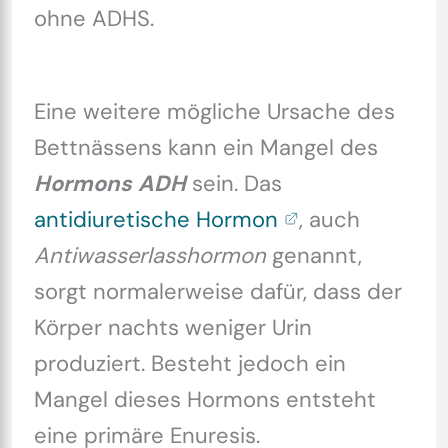
ohne ADHS.
Eine weitere mögliche Ursache des
Bettnässens kann ein Mangel des
Hormons
ADH
sein. Das
antidiuretische Hormon
, auch
Antiwasserlasshormon
genannt,
sorgt normalerweise dafür, dass der
Körper nachts weniger Urin
produziert. Besteht jedoch ein
Mangel dieses Hormons entsteht
eine primäre Enuresis.