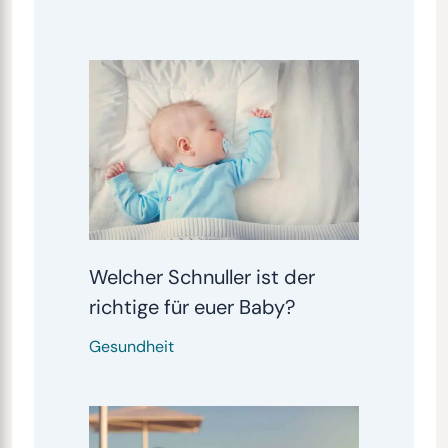
Welcher Schnuller ist der
richtige für euer Baby?
Gesundheit