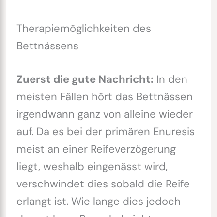
Therapiemöglichkeiten des
Bettnässens
Zuerst die gute Nachricht:
In den
meisten Fällen hört das Bettnässen
irgendwann ganz von alleine wieder
auf. Da es bei der primären Enuresis
meist an einer Reifeverzögerung
liegt, weshalb eingenässt wird,
verschwindet dies sobald die Reife
erlangt ist. Wie lange dies jedoch