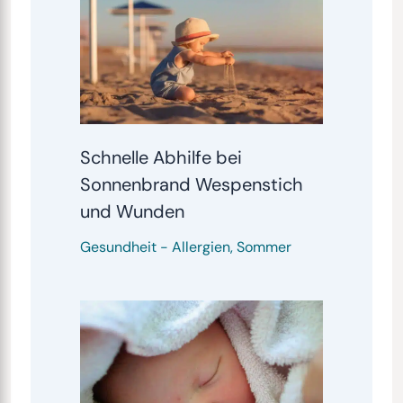
Schnelle Abhilfe bei
Sonnenbrand Wespenstich
und Wunden
Gesundheit
-
Allergien
,
Sommer