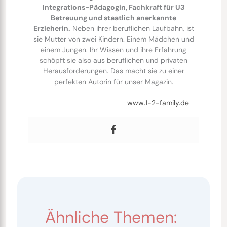
Integrations-Pädagogin, Fachkraft für U3
Betreuung und staatlich anerkannte
Erzieherin.
Neben ihrer beruflichen Laufbahn, ist
sie Mutter von zwei Kindern. Einem Mädchen und
einem Jungen. Ihr Wissen und ihre Erfahrung
schöpft sie also aus beruflichen und privaten
Herausforderungen. Das macht sie zu einer
perfekten Autorin für unser Magazin.
www.1-2-family.de
Ähnliche Themen: