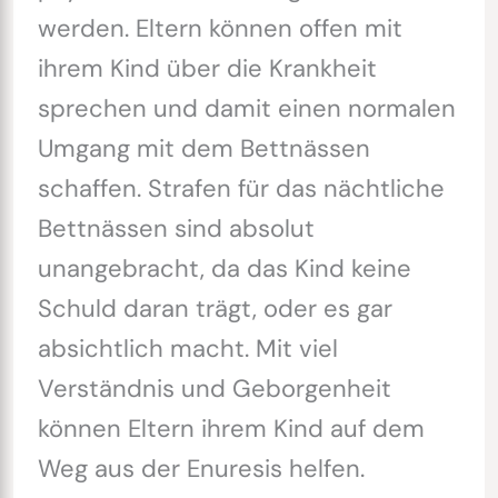
werden. Eltern können offen mit
ihrem Kind über die Krankheit
sprechen und damit einen normalen
Umgang mit dem Bettnässen
schaffen. Strafen für das nächtliche
Bettnässen sind absolut
unangebracht, da das Kind keine
Schuld daran trägt, oder es gar
absichtlich macht. Mit viel
Verständnis und Geborgenheit
können Eltern ihrem Kind auf dem
Weg aus der Enuresis helfen.