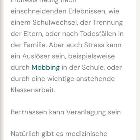
einschneidenden Erlebnissen, wie
einem Schulwechsel, der Trennung
der Eltern, oder nach Todesfällen in
der Familie. Aber auch Stress kann
ein Auslöser sein, beispielsweise
durch
Mobbing
in der Schule, oder
durch eine wichtige anstehende
Klassenarbeit.
Bettnässen kann Veranlagung sein
Natürlich gibt es medizinische