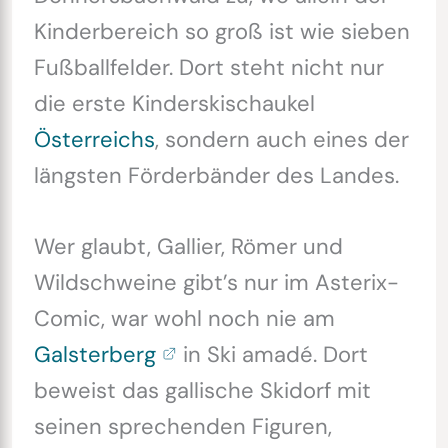
Kinderbereich so groß ist wie sieben
Fußballfelder. Dort steht nicht nur
die erste Kinderskischaukel
Österreichs
, sondern auch eines der
längsten Förderbänder des Landes.
Wer glaubt, Gallier, Römer und
Wildschweine gibt’s nur im Asterix-
Comic, war wohl noch nie am
Galsterberg
in Ski amadé. Dort
beweist das gallische Skidorf mit
seinen sprechenden Figuren,