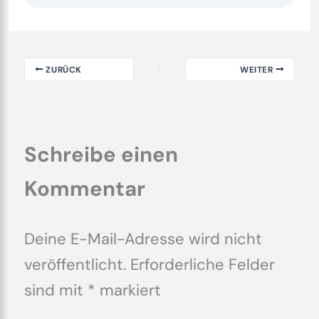
ZURÜCK
WEITER
Schreibe einen
Kommentar
Deine E-Mail-Adresse wird nicht
veröffentlicht.
Erforderliche Felder
sind mit
*
markiert