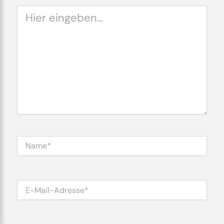
Hier
eingeben…
Name*
E-
Mail-
Adresse*