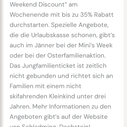
Weekend Discount“ am
Wochenende mit bis zu 35% Rabatt
durchstarten. Spezielle Angebote,
die die Urlaubskasse schonen, gibt’s
auch im Jänner bei der Mini’s Week
oder bei der Osterfamilienaktion.
Das Jungfamilienticket ist zeitlich
nicht gebunden und richtet sich an
Familien mit einem nicht
skifahrenden Kleinkind unter drei
Jahren. Mehr Informationen zu den
Angeboten gibt’s auf der Website
von Schladming-Dachstein!