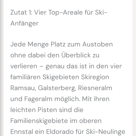
Zutat 1: Vier Top-Areale für Ski-
Anfänger
Jede Menge Platz zum Austoben
ohne dabei den Überblick zu
verlieren – genau das ist in den vier
familiären Skigebieten Skiregion
Ramsau, Galsterberg, Riesneralm
und Fageralm möglich. Mit ihren
leichten Pisten sind die
Familienskigebiete im oberen
Ennstal ein Eldorado für Ski-Neulinge