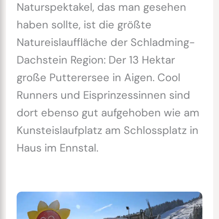
Naturspektakel, das man gesehen
haben sollte, ist die größte
Natureislauffläche der Schladming-
Dachstein Region: Der 13 Hektar
große Putterersee in Aigen. Cool
Runners und Eisprinzessinnen sind
dort ebenso gut aufgehoben wie am
Kunsteislaufplatz am Schlossplatz in
Haus im Ennstal.