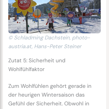
© Schladming Dachstein, photo-
austria.at, Hans-Peter Steiner
Zutat 5: Sicherheit und
Wohlfühlfaktor
Zum Wohlfühlen gehört gerade in
der heurigen Wintersaison das
Gefühl der Sicherheit. Obwohl in