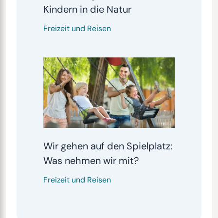
Kindern in die Natur
Freizeit und Reisen
Wir gehen auf den Spielplatz:
Was nehmen wir mit?
Freizeit und Reisen