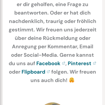
er dir geholfen, eine Frage zu
beantworten. Oder er hat dich
nachdenklich, traurig oder fröhlich
gestimmt. Wir freuen uns jederzeit
über deine Rückmeldung oder
Anregung per Kommentar, Email
oder Social-Media. Gerne kannst
du uns auf
Facebook
,
Pinterest
oder
Flipboard
folgen. Wir freuen
uns auch dich!