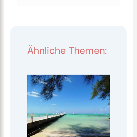
Ähnliche Themen: