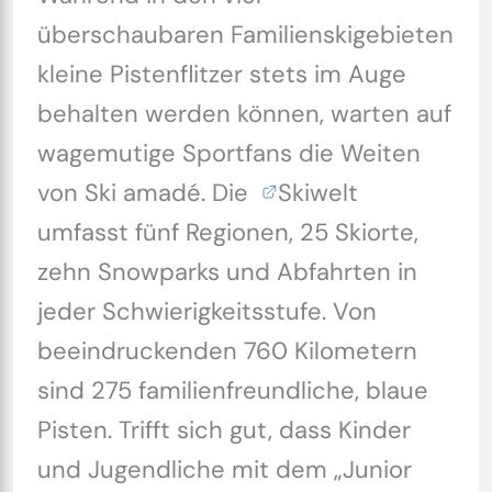
überschaubaren Familienskigebieten
kleine Pistenflitzer stets im Auge
behalten werden können, warten auf
wagemutige Sportfans die Weiten
von Ski amadé. Die
Skiwelt
umfasst fünf Regionen, 25 Skiorte,
zehn Snowparks und Abfahrten in
jeder Schwierigkeitsstufe. Von
beeindruckenden 760 Kilometern
sind 275 familienfreundliche, blaue
Pisten. Trifft sich gut, dass Kinder
und Jugendliche mit dem „Junior