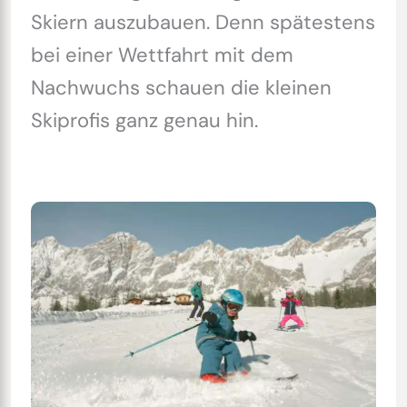
Skiern auszubauen. Denn spätestens
bei einer Wettfahrt mit dem
Nachwuchs schauen die kleinen
Skiprofis ganz genau hin.