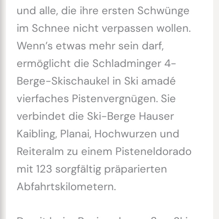
und alle, die ihre ersten Schwünge
im Schnee nicht verpassen wollen.
Wenn’s etwas mehr sein darf,
ermöglicht die Schladminger 4-
Berge-Skischaukel in Ski amadé
vierfaches Pistenvergnügen. Sie
verbindet die Ski-Berge Hauser
Kaibling, Planai, Hochwurzen und
Reiteralm zu einem Pisteneldorado
mit 123 sorgfältig präparierten
Abfahrtskilometern.