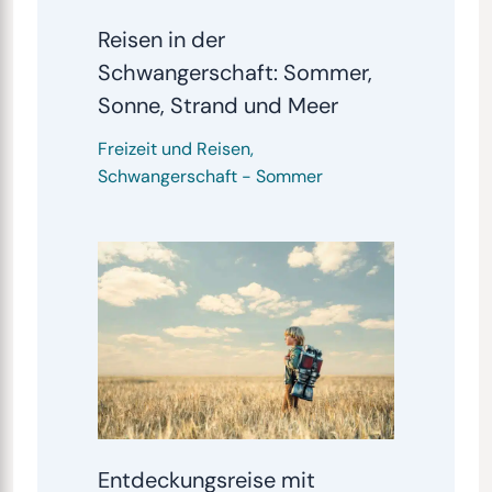
Reisen in der
Schwangerschaft: Sommer,
Sonne, Strand und Meer
Freizeit und Reisen
,
Schwangerschaft
-
Sommer
Entdeckungsreise mit