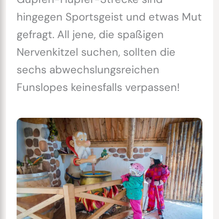
hingegen Sportsgeist und etwas Mut
gefragt. All jene, die spaßigen
Nervenkitzel suchen, sollten die
sechs abwechslungsreichen
Funslopes keinesfalls verpassen!