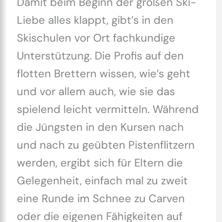
Damit beim Beginn der großen Ski-
Liebe alles klappt, gibt’s in den
Skischulen vor Ort fachkundige
Unterstützung. Die Profis auf den
flotten Brettern wissen, wie’s geht
und vor allem auch, wie sie das
spielend leicht vermitteln. Während
die Jüngsten in den Kursen nach
und nach zu geübten Pistenflitzern
werden, ergibt sich für Eltern die
Gelegenheit, einfach mal zu zweit
eine Runde im Schnee zu Carven
oder die eigenen Fähigkeiten auf