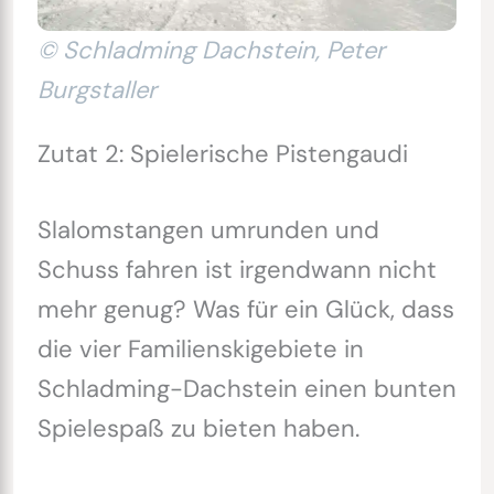
© Schladming Dachstein, Peter
Burgstaller
Zutat 2: Spielerische Pistengaudi
Slalomstangen umrunden und
Schuss fahren ist irgendwann nicht
mehr genug? Was für ein Glück, dass
die vier Familienskigebiete in
Schladming-Dachstein einen bunten
Spielespaß zu bieten haben.