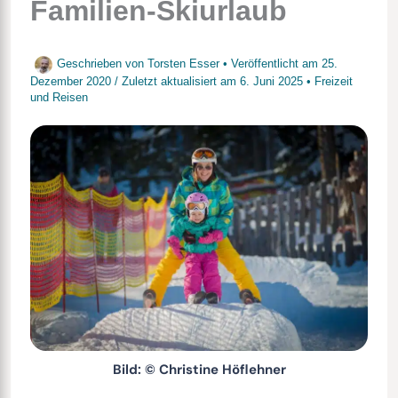
Familien-Skiurlaub
Geschrieben von
Torsten Esser
• Veröffentlicht am
25.
Dezember 2020
/
Zuletzt aktualisiert am
6. Juni 2025
•
Freizeit
und Reisen
Bild: © Christine Höflehner