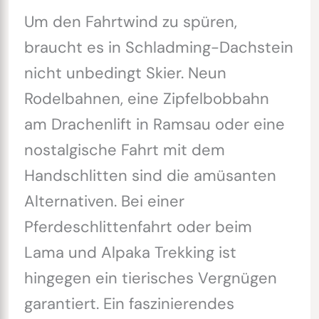
Um den Fahrtwind zu spüren,
braucht es in Schladming-Dachstein
nicht unbedingt Skier. Neun
Rodelbahnen, eine Zipfelbobbahn
am Drachenlift in Ramsau oder eine
nostalgische Fahrt mit dem
Handschlitten sind die amüsanten
Alternativen. Bei einer
Pferdeschlittenfahrt oder beim
Lama und Alpaka Trekking ist
hingegen ein tierisches Vergnügen
garantiert. Ein faszinierendes