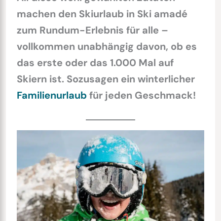
machen den Skiurlaub in Ski amadé
zum Rundum-Erlebnis für alle –
vollkommen unabhängig davon, ob es
das erste oder das 1.000 Mal auf
Skiern ist. Sozusagen ein winterlicher
Familienurlaub
für jeden Geschmack!