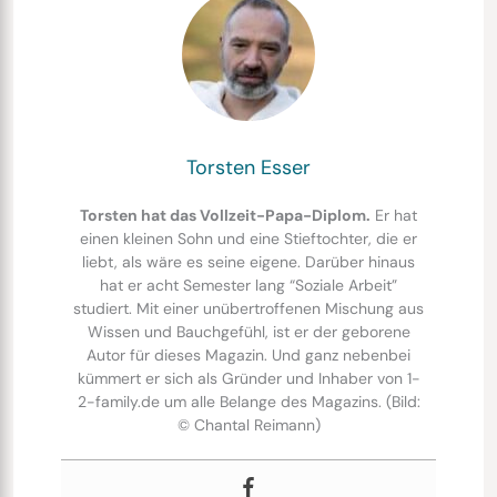
Torsten Esser
Torsten hat das Vollzeit-Papa-Diplom.
Er hat
einen kleinen Sohn und eine Stieftochter, die er
liebt, als wäre es seine eigene. Darüber hinaus
hat er acht Semester lang “Soziale Arbeit”
studiert. Mit einer unübertroffenen Mischung aus
Wissen und Bauchgefühl, ist er der geborene
Autor für dieses Magazin. Und ganz nebenbei
kümmert er sich als Gründer und Inhaber von 1-
2-family.de um alle Belange des Magazins. (Bild:
© Chantal Reimann)