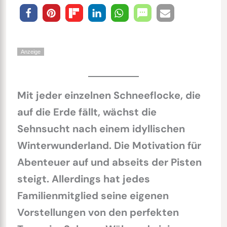
Anzeige
Mit jeder einzelnen Schneeflocke, die
auf die Erde fällt, wächst die
Sehnsucht nach einem idyllischen
Winterwunderland. Die Motivation für
Abenteuer auf und abseits der Pisten
steigt. Allerdings hat jedes
Familienmitglied seine eigenen
Vorstellungen von den perfekten