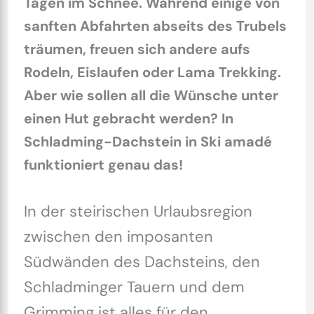
Tagen im Schnee. Während einige von
sanften Abfahrten abseits des Trubels
träumen, freuen sich andere aufs
Rodeln, Eislaufen oder Lama Trekking.
Aber wie sollen all die Wünsche unter
einen Hut gebracht werden? In
Schladming-Dachstein in Ski amadé
funktioniert genau das!
In der steirischen Urlaubsregion
zwischen den imposanten
Südwänden des Dachsteins, den
Schladminger Tauern und dem
Grimming ist alles für den