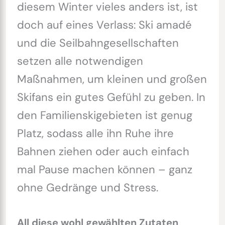
diesem Winter vieles anders ist, ist
doch auf eines Verlass: Ski amadé
und die Seilbahngesellschaften
setzen alle notwendigen
Maßnahmen, um kleinen und großen
Skifans ein gutes Gefühl zu geben. In
den Familienskigebieten ist genug
Platz, sodass alle ihn Ruhe ihre
Bahnen ziehen oder auch einfach
mal Pause machen können – ganz
ohne Gedränge und Stress.
All diese wohl gewählten Zutaten