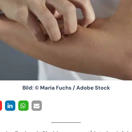
Bild: © Maria Fuchs / Adobe Stock