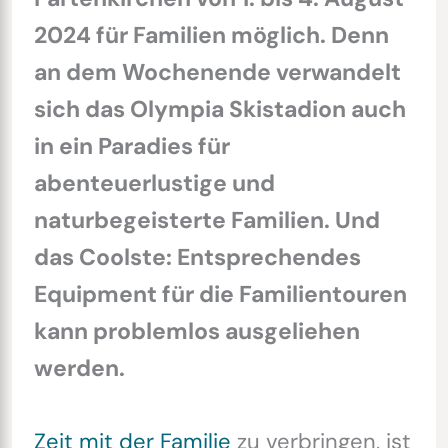
2024 für Familien möglich. Denn
an dem Wochenende verwandelt
sich das Olympia Skistadion auch
in ein Paradies für
abenteuerlustige und
naturbegeisterte Familien. Und
das Coolste: Entsprechendes
Equipment für die Familientouren
kann problemlos ausgeliehen
werden.
Zeit mit der Familie
zu verbringen, ist