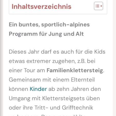
Inhaltsverzeichnis
Ein buntes, sportlich-alpines
Programm für Jung und Alt
Dieses Jahr darf es auch für die Kids
etwas extremer zugehen, z.B. bei
einer Tour am
Familienklettersteig
.
Gemeinsam mit einem Elternteil
können
Kinder
ab zehn Jahren den
Umgang mit Klettersteigsets üben
oder ihre Tritt- und Grifftechnik