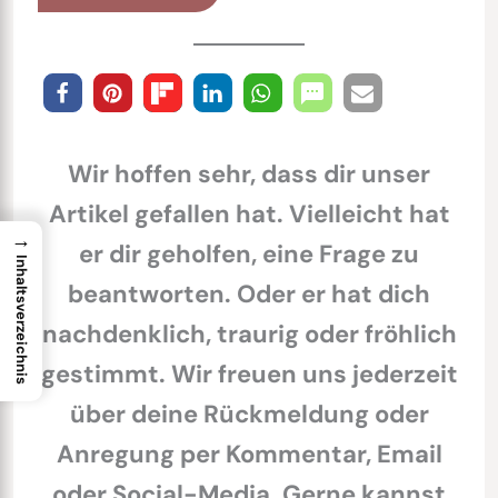
Wir hoffen sehr, dass dir unser
Artikel gefallen hat. Vielleicht hat
→
er dir geholfen, eine Frage zu
Inhaltsverzeichnis
beantworten. Oder er hat dich
nachdenklich, traurig oder fröhlich
gestimmt. Wir freuen uns jederzeit
über deine Rückmeldung oder
Anregung per Kommentar, Email
oder Social-Media. Gerne kannst