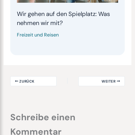
Wir gehen auf den Spielplatz: Was
nehmen wir mit?
Freizeit und Reisen
ZURÜCK
WEITER
Schreibe einen
Kommentar