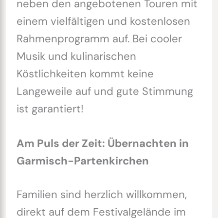
neben den angebotenen Touren mit
einem vielfältigen und kostenlosen
Rahmenprogramm auf. Bei cooler
Musik und kulinarischen
Köstlichkeiten kommt keine
Langeweile auf und gute Stimmung
ist garantiert!
Am Puls der Zeit: Übernachten in
Garmisch-Partenkirchen
Familien sind herzlich willkommen,
direkt auf dem Festivalgelände im