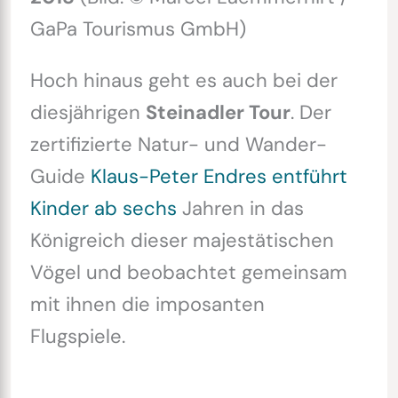
GaPa Tourismus GmbH)
Hoch hinaus geht es auch bei der
diesjährigen
Steinadler Tour
. Der
zertifizierte Natur- und Wander-
Guide
Klaus-Peter Endres entführt
Kinder ab sechs
Jahren in das
Königreich dieser majestätischen
Vögel und beobachtet gemeinsam
mit ihnen die imposanten
Flugspiele.