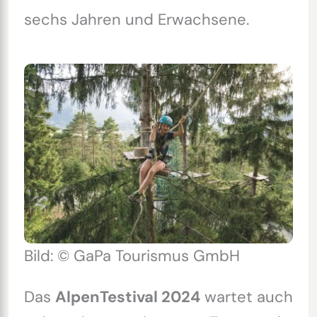
sechs Jahren und Erwachsene.
Bild: © GaPa Tourismus GmbH
Das
AlpenTestival 2024
wartet auch