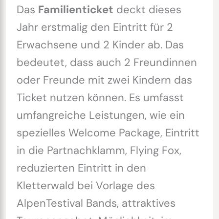
Das
Familienticket
deckt dieses
Jahr erstmalig den Eintritt für 2
Erwachsene und 2 Kinder ab. Das
bedeutet, dass auch 2 Freundinnen
oder Freunde mit zwei Kindern das
Ticket nutzen können. Es umfasst
umfangreiche Leistungen, wie ein
spezielles Welcome Package, Eintritt
in die Partnachklamm, Flying Fox,
reduzierten Eintritt in den
Kletterwald bei Vorlage des
AlpenTestival Bands, attraktives