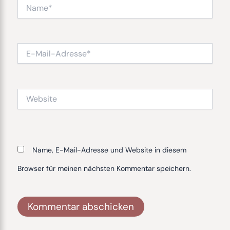
Name*
E-
Mail-
Adresse*
Website
Name, E-Mail-Adresse und Website in diesem
Browser für meinen nächsten Kommentar speichern.
Alternative: