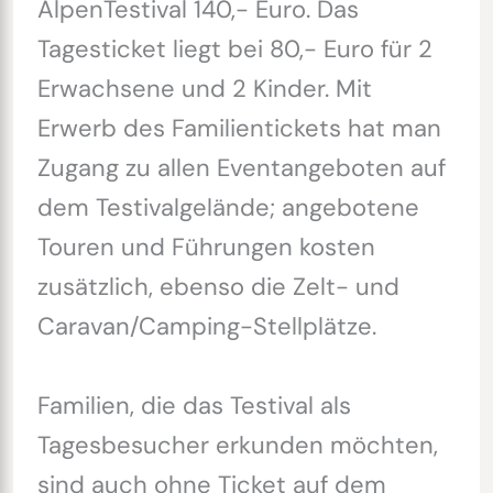
AlpenTestival 140,- Euro. Das
Tagesticket liegt bei 80,- Euro für 2
Erwachsene und 2 Kinder. Mit
Erwerb des Familientickets hat man
Zugang zu allen Eventangeboten auf
dem Testivalgelände; angebotene
Touren und Führungen kosten
zusätzlich, ebenso die Zelt- und
Caravan/Camping-Stellplätze.
Familien, die das Testival als
Tagesbesucher erkunden möchten,
sind auch ohne Ticket auf dem