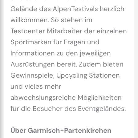
Gelände des AlpenTestivals herzlich
willkommen. So stehen im
Testcenter Mitarbeiter der einzelnen
Sportmarken für Fragen und
Informationen zu den jeweiligen
Ausrüstungen bereit. Zudem bieten
Gewinnspiele, Upcycling Stationen
und vieles mehr
abwechslungsreiche Möglichkeiten
für die Besucher des Eventgeländes.
Über Garmisch-Partenkirchen