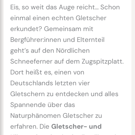
Eis, so weit das Auge reicht… Schon
einmal einen echten Gletscher
erkundet? Gemeinsam mit
Bergführer:innen und Elternteil
geht’s auf den Nördlichen
Schneeferner auf dem Zugspitzplatt.
Dort heißt es, einen von
Deutschlands letzten vier
Gletschern zu entdecken und alles
Spannende über das
Naturphänomen Gletscher zu
erfahren. Die
Gletscher- und