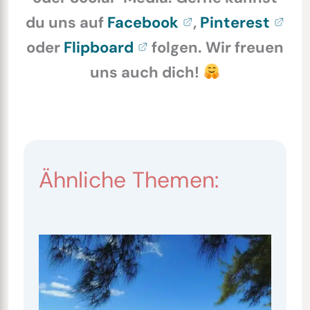
du uns auf
Facebook
,
Pinterest
oder
Flipboard
folgen. Wir freuen
uns auch dich!
Ähnliche Themen: