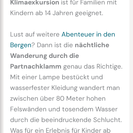
Klimaexkursion
ist für Familien mit
Kindern ab 14 Jahren geeignet.
Lust auf weitere
Abenteuer in den
Bergen
? Dann ist die
nächtliche
Wanderung durch die
Partnachklamm
genau das Richtige.
Mit einer Lampe bestückt und
wasserfester Kleidung wandert man
zwischen über 80 Meter hohen
Felswänden und tosendem Wasser
durch die beeindruckende Schlucht.
Was für ein Erlebnis für Kinder ab