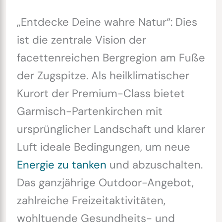
„Entdecke Deine wahre Natur“: Dies
ist die zentrale Vision der
facettenreichen Bergregion am Fuße
der Zugspitze. Als heilklimatischer
Kurort der Premium-Class bietet
Garmisch-Partenkirchen mit
ursprünglicher Landschaft und klarer
Luft ideale Bedingungen, um neue
Energie zu tanken
und abzuschalten.
Das ganzjährige Outdoor-Angebot,
zahlreiche Freizeitaktivitäten,
wohltuende Gesundheits- und