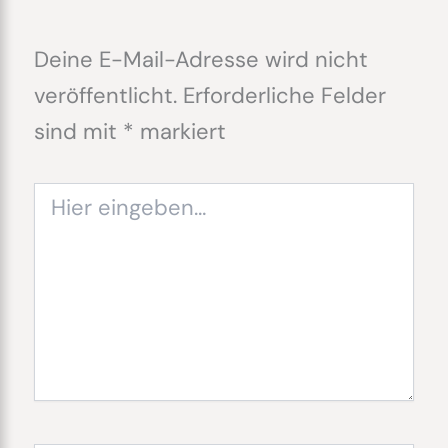
Deine E-Mail-Adresse wird nicht
veröffentlicht.
Erforderliche Felder
sind mit
*
markiert
Hier
eingeben…