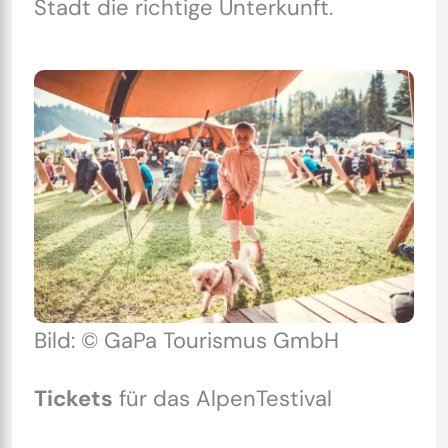
Stadt die richtige Unterkunft.
Bild: © GaPa Tourismus GmbH
Tickets
für das AlpenTestival