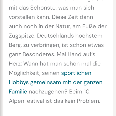
mit das Schönste, was man sich
vorstellen kann. Diese Zeit dann
auch noch in der Natur, am Fuße der
Zugspitze, Deutschlands höchstem
Berg, zu verbringen, ist schon etwas
ganz Besonderes. Mal Hand auf’s
Herz: Wann hat man schon mal die
Möglichkeit, seinen
sportlichen
Hobbys gemeinsam mit der ganzen
Familie
nachzugehen? Beim 10.
AlpenTestival ist das kein Problem.