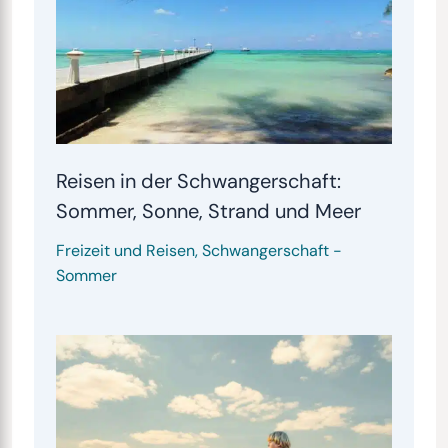
Reisen in der Schwangerschaft:
Sommer, Sonne, Strand und Meer
Freizeit und Reisen
,
Schwangerschaft
-
Sommer