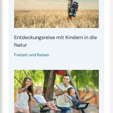
Entdeckungsreise mit Kindern in die
Natur
Freizeit und Reisen