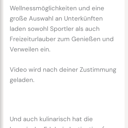
Wellnessmöglichkeiten und eine
große Auswahl an Unterkünften
laden sowohl Sportler als auch
Freizeiturlauber zum Genießen und
Verweilen ein.
Video wird nach deiner Zustimmung
geladen.
Und auch kulinarisch hat die