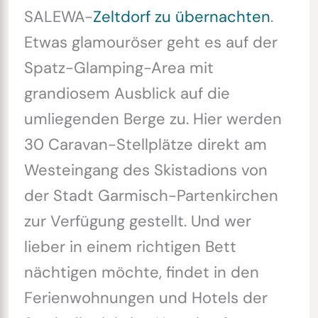
SALEWA-
Zeltdorf zu übernachten
.
Etwas glamouröser geht es auf der
Spatz-Glamping-Area mit
grandiosem Ausblick auf die
umliegenden Berge zu. Hier werden
30 Caravan-Stellplätze direkt am
Westeingang des Skistadions von
der Stadt Garmisch-Partenkirchen
zur Verfügung gestellt. Und wer
lieber in einem richtigen Bett
nächtigen möchte, findet in den
Ferienwohnungen und Hotels der