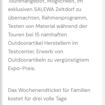
Tourenangebot, Möglichkeit, im
exklusiven SALEWA Zeltdorf zu
übernachten, Rahmenprogramm,
Testen von Material während der
Touren bei 15 namhaften
Outdoorartikel Herstellern im
Testcenter, Erwerb von
Outdoorartikeln zu vergünstigtem
Expo-Preis.
Das Wochenendticket für Familien
kostet für drei volle Tage