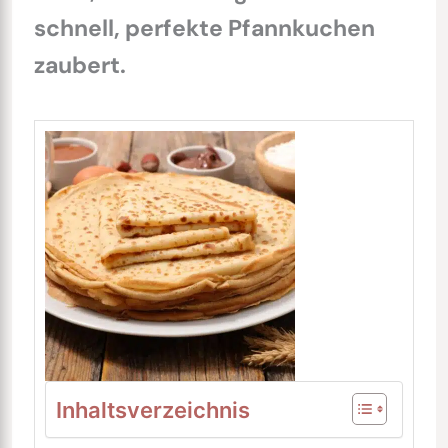
schnell, perfekte Pfannkuchen
zaubert.
Inhaltsverzeichnis