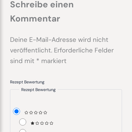
Schreibe einen
Kommentar
Deine E-Mail-Adresse wird nicht
veröffentlicht.
Erforderliche Felder
sind mit
*
markiert
Rezept Bewertung
Rezept Bewertung