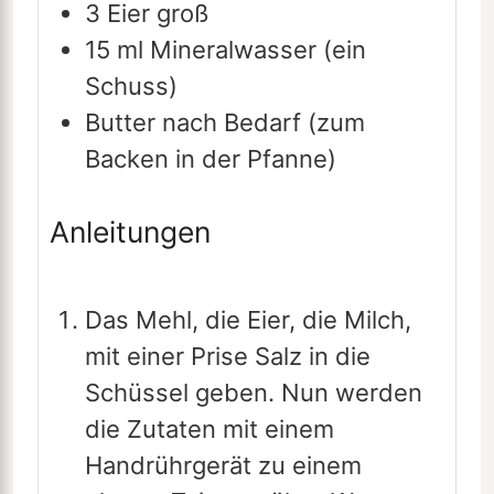
3
Eier
groß
15
ml
Mineralwasser
(ein
Schuss)
Butter nach Bedarf
(zum
Backen in der Pfanne)
Anleitungen
Das Mehl, die Eier, die Milch,
mit einer Prise Salz in die
Schüssel geben. Nun werden
die Zutaten mit einem
Handrührgerät zu einem