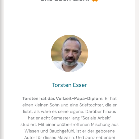
Torsten Esser
Torsten hat das Vollzeit-Papa-Diplom.
Er hat
einen kleinen Sohn und eine Stieftochter, die er
liebt, als wäre es seine eigene. Darüber hinaus
hat er acht Semester lang “Soziale Arbeit”
studiert. Mit einer unübertroffenen Mischung aus
Wissen und Bauchgefühl, ist er der geborene
Autor für dieses Magazin. Und ganz nebenbei