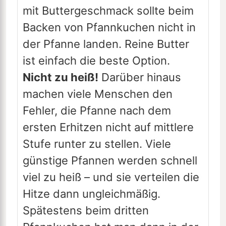
mit Buttergeschmack sollte beim
Backen von Pfannkuchen nicht in
der Pfanne landen. Reine Butter
ist einfach die beste Option.
Nicht zu heiß!
Darüber hinaus
machen viele Menschen den
Fehler, die Pfanne nach dem
ersten Erhitzen nicht auf mittlere
Stufe runter zu stellen. Viele
günstige Pfannen werden schnell
viel zu heiß – und sie verteilen die
Hitze dann ungleichmäßig.
Spätestens beim dritten