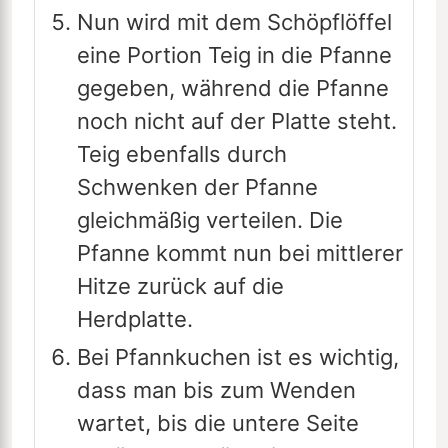
Nun wird mit dem Schöpflöffel
eine Portion Teig in die Pfanne
gegeben, während die Pfanne
noch nicht auf der Platte steht.
Teig ebenfalls durch
Schwenken der Pfanne
gleichmäßig verteilen. Die
Pfanne kommt nun bei mittlerer
Hitze zurück auf die
Herdplatte.
Bei Pfannkuchen ist es wichtig,
dass man bis zum Wenden
wartet, bis die untere Seite