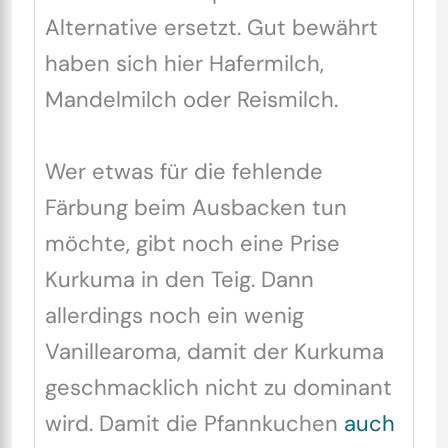
Alternative ersetzt. Gut bewährt
haben sich hier Hafermilch,
Mandelmilch oder Reismilch.
Wer etwas für die fehlende
Färbung beim Ausbacken tun
möchte, gibt noch eine Prise
Kurkuma in den Teig. Dann
allerdings noch ein wenig
Vanillearoma, damit der Kurkuma
geschmacklich nicht zu dominant
wird. Damit die Pfannkuchen
auch