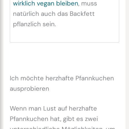
wirklich vegan bleiben
, muss
natürlich auch das Backfett
pflanzlich sein.
Ich möchte herzhafte Pfannkuchen
ausprobieren
Wenn man Lust auf herzhafte
Pfannkuchen hat, gibt es zwei