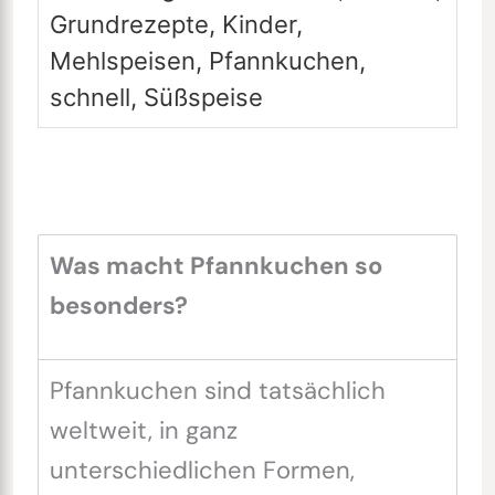
Grundrezepte, Kinder,
Mehlspeisen, Pfannkuchen,
schnell, Süßspeise
Was macht Pfannkuchen so
besonders?
Pfannkuchen sind tatsächlich
weltweit, in ganz
unterschiedlichen Formen,