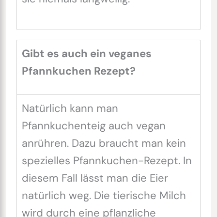
Gibt es auch ein veganes
Pfannkuchen Rezept?
Natürlich kann man
Pfannkuchenteig auch vegan
anrühren. Dazu braucht man kein
spezielles Pfannkuchen-Rezept. In
diesem Fall lässt man die Eier
natürlich weg. Die tierische Milch
wird durch eine pflanzliche