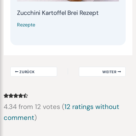
Zucchini Kartoffel Brei Rezept
Rezepte
ZURÜCK
WEITER
4.34 from 12 votes (
12 ratings without
comment
)