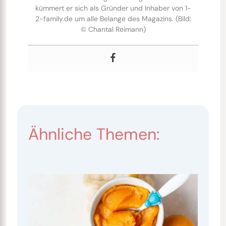
kümmert er sich als Gründer und Inhaber von 1-
2-family.de um alle Belange des Magazins. (Bild:
© Chantal Reimann)
Ähnliche Themen: