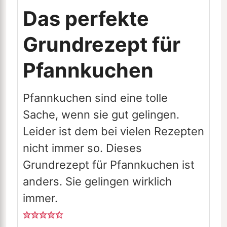
Das perfekte
Grundrezept für
Pfannkuchen
Pfannkuchen sind eine tolle
Sache, wenn sie gut gelingen.
Leider ist dem bei vielen Rezepten
nicht immer so. Dieses
Grundrezept für Pfannkuchen ist
anders. Sie gelingen wirklich
immer.