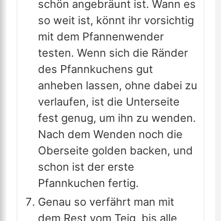
schön angebräunt ist. Wann es
so weit ist, könnt ihr vorsichtig
mit dem Pfannenwender
testen. Wenn sich die Ränder
des Pfannkuchens gut
anheben lassen, ohne dabei zu
verlaufen, ist die Unterseite
fest genug, um ihn zu wenden.
Nach dem Wenden noch die
Oberseite golden backen, und
schon ist der erste
Pfannkuchen fertig.
Genau so verfährt man mit
dem Rest vom Teig, bis alle