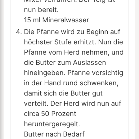
nun bereit.
15 ml Mineralwasser
Die Pfanne wird zu Beginn auf
höchster Stufe erhitzt. Nun die
Pfanne vom Herd nehmen, und
die Butter zum Auslassen
hineingeben. Pfanne vorsichtig
in der Hand rund schwenken,
damit sich die Butter gut
verteilt. Der Herd wird nun auf
circa 50 Prozent
heruntergeregelt.
Butter nach Bedarf