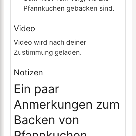
Pfannkuchen gebacken sind.
Video
Video wird nach deiner
Zustimmung geladen.
Notizen
Ein paar
Anmerkungen zum
Backen von
Pfannkuchen