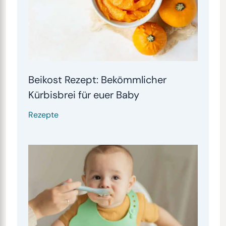
Beikost Rezept: Bekömmlicher
Kürbisbrei für euer Baby
Rezepte