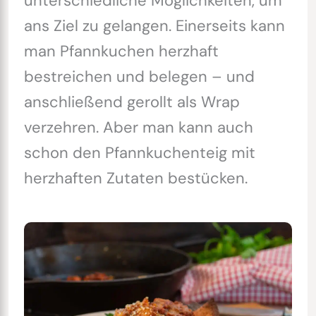
unterschiedliche Möglichkeiten, um
ans Ziel zu gelangen. Einerseits kann
man Pfannkuchen herzhaft
bestreichen und belegen – und
anschließend gerollt als Wrap
verzehren. Aber man kann auch
schon den Pfannkuchenteig mit
herzhaften Zutaten bestücken.