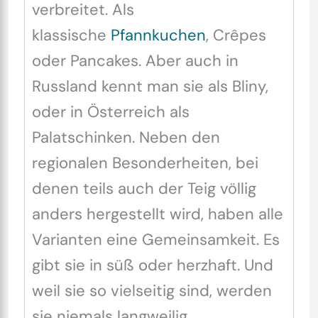
verbreitet. Als
klassische
Pfannkuchen
, Crêpes
oder Pancakes. Aber auch in
Russland kennt man sie als Bliny,
oder in Österreich als
Palatschinken. Neben den
regionalen Besonderheiten, bei
denen teils auch der Teig völlig
anders hergestellt wird, haben alle
Varianten eine Gemeinsamkeit. Es
gibt sie in süß oder herzhaft. Und
weil sie so vielseitig sind, werden
sie niemals langweilig.