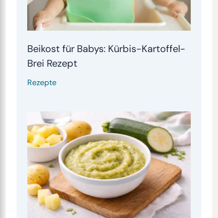
Beikost für Babys: Kürbis-Kartoffel-
Brei Rezept
Rezepte