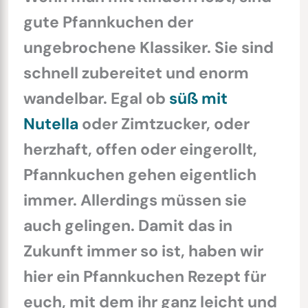
gute Pfannkuchen der
ungebrochene Klassiker. Sie sind
schnell zubereitet und enorm
wandelbar. Egal ob
süß mit
Nutella
oder Zimtzucker, oder
herzhaft, offen oder eingerollt,
Pfannkuchen gehen eigentlich
immer. Allerdings müssen sie
auch gelingen. Damit das in
Zukunft immer so ist, haben wir
hier ein Pfannkuchen Rezept für
euch, mit dem ihr ganz leicht und