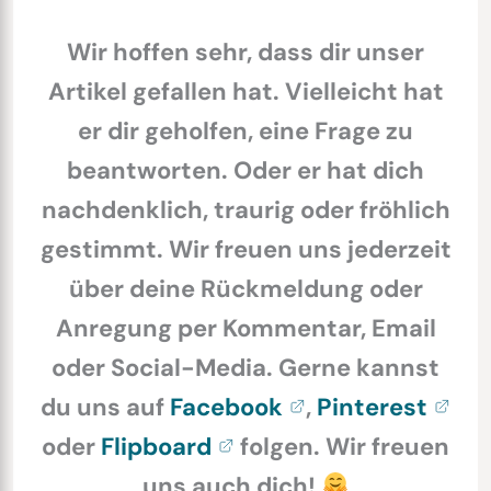
Wir hoffen sehr, dass dir unser
Artikel gefallen hat. Vielleicht hat
er dir geholfen, eine Frage zu
beantworten. Oder er hat dich
nachdenklich, traurig oder fröhlich
gestimmt. Wir freuen uns jederzeit
über deine Rückmeldung oder
Anregung per Kommentar, Email
oder Social-Media. Gerne kannst
du uns auf
Facebook
,
Pinterest
oder
Flipboard
folgen. Wir freuen
uns auch dich!