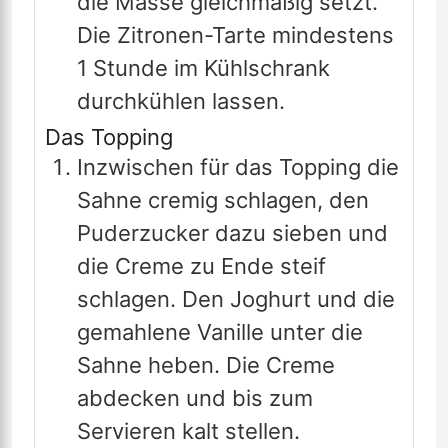
die Masse gleichmäßig setzt.
Die Zitronen-Tarte mindestens
1 Stunde im Kühlschrank
durchkühlen lassen.
Das Topping
Inzwischen für das Topping die
Sahne cremig schlagen, den
Puderzucker dazu sieben und
die Creme zu Ende steif
schlagen. Den Joghurt und die
gemahlene Vanille unter die
Sahne heben. Die Creme
abdecken und bis zum
Servieren kalt stellen.