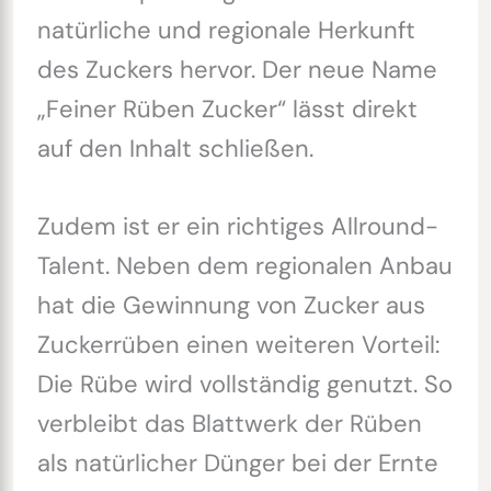
natürliche und regionale Herkunft
des Zuckers hervor. Der neue Name
„Feiner Rüben Zucker“ lässt direkt
auf den Inhalt schließen.
Zudem ist er ein richtiges Allround-
Talent. Neben dem regionalen Anbau
hat die Gewinnung von Zucker aus
Zuckerrüben einen weiteren Vorteil:
Die Rübe wird vollständig genutzt. So
verbleibt das Blattwerk der Rüben
als natürlicher Dünger bei der Ernte