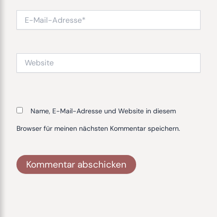
E-
Mail-
Adresse*
Website
Name, E-Mail-Adresse und Website in diesem
Browser für meinen nächsten Kommentar speichern.
Alternative: