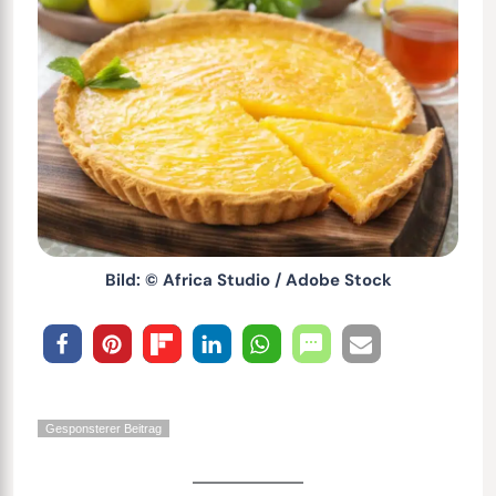
Bild: © Africa Studio / Adobe Stock
Gesponsterer Beitrag