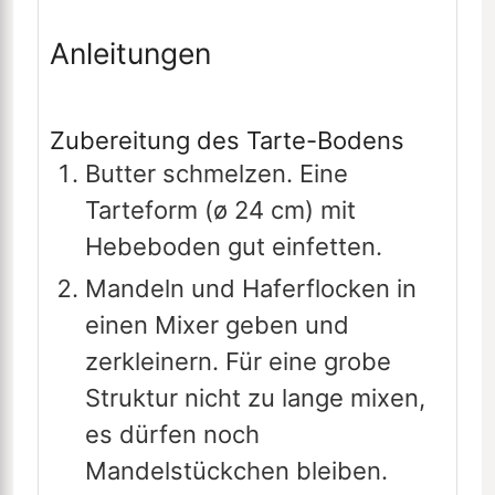
Anleitungen
Zubereitung des Tarte-Bodens
Butter schmelzen. Eine
Tarteform (ø 24 cm) mit
Hebeboden gut einfetten.
Mandeln und Haferflocken in
einen Mixer geben und
zerkleinern. Für eine grobe
Struktur nicht zu lange mixen,
es dürfen noch
Mandelstückchen bleiben.