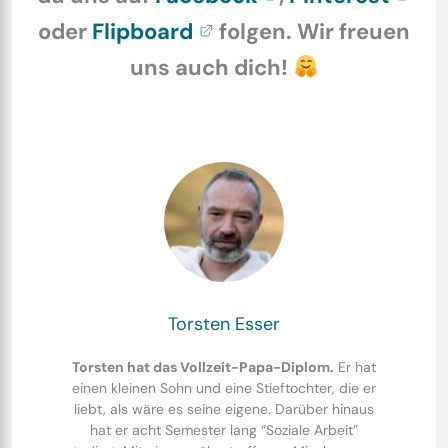
oder
Flipboard
folgen. Wir freuen
uns auch dich!
Torsten Esser
Torsten hat das Vollzeit-Papa-Diplom.
Er hat
einen kleinen Sohn und eine Stieftochter, die er
liebt, als wäre es seine eigene. Darüber hinaus
hat er acht Semester lang “Soziale Arbeit”