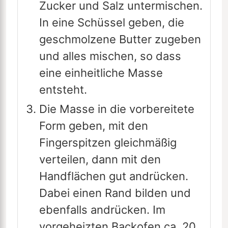
Zucker und Salz untermischen.
In eine Schüssel geben, die
geschmolzene Butter zugeben
und alles mischen, so dass
eine einheitliche Masse
entsteht.
Die Masse in die vorbereitete
Form geben, mit den
Fingerspitzen gleichmäßig
verteilen, dann mit den
Handflächen gut andrücken.
Dabei einen Rand bilden und
ebenfalls andrücken. Im
vorgeheizten Backofen ca. 20