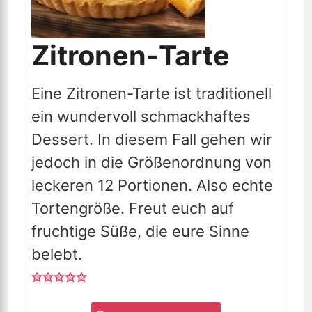
Zitronen-Tarte
Eine Zitronen-Tarte ist traditionell
ein wundervoll schmackhaftes
Dessert. In diesem Fall gehen wir
jedoch in die Größenordnung von
leckeren 12 Portionen. Also echte
Tortengröße. Freut euch auf
fruchtige Süße, die eure Sinne
belebt.