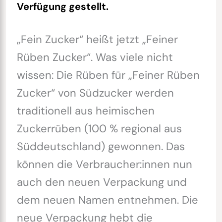
Verfügung gestellt.
„Fein Zucker“ heißt jetzt „Feiner
Rüben Zucker“. Was viele nicht
wissen: Die Rüben für „Feiner Rüben
Zucker“ von Südzucker werden
traditionell aus heimischen
Zuckerrüben (100 % regional aus
Süddeutschland) gewonnen. Das
können die Verbraucher:innen nun
auch den neuen Verpackung und
dem neuen Namen entnehmen. Die
neue Verpackung hebt die