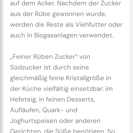
auf dem Acker. Nachdem der Zucker
aus der Rübe gewonnen wurde,
werden die Reste als Viehfutter oder
auch in Biogasanlagen verwendet.
„Feiner Rüben Zucker“ von
Südzucker ist durch seine
gleichmäßig feine Kristallgröße in
der Küche vielfältig einsetzbar: im
Hefeteig, in feinen Desserts,
Aufläufen, Quark- und
Joghurtspeisen oder anderen
Gerichten, die Süße benötigen. So