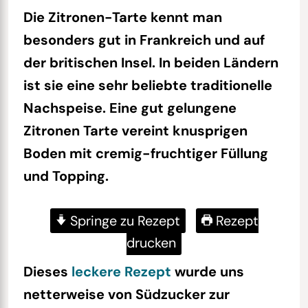
Die Zitronen-Tarte kennt man
besonders gut in Frankreich und auf
der britischen Insel.
In beiden Ländern
ist sie eine sehr beliebte traditionelle
Nachspeise. Eine gut gelungene
Zitronen Tarte vereint knusprigen
Boden mit cremig-fruchtiger Füllung
und Topping.
Springe zu Rezept
Rezept
drucken
Dieses
leckere Rezept
wurde uns
netterweise von Südzucker zur