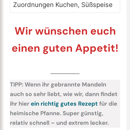
Zuordnungen
Kuchen, Süßspeise
Wir wünschen euch
einen guten Appetit!
TIPP: Wenn ihr gebrannte Mandeln
auch so sehr liebt, wie wir, dann findet
ihr hier
ein richtig gutes Rezept
für die
heimische Pfanne. Super günstig,
relativ schnell – und extrem lecker.