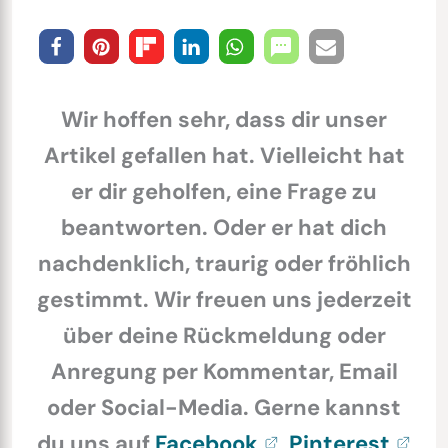
Wir hoffen sehr, dass dir unser
Artikel gefallen hat. Vielleicht hat
er dir geholfen, eine Frage zu
beantworten. Oder er hat dich
nachdenklich, traurig oder fröhlich
gestimmt. Wir freuen uns jederzeit
über deine Rückmeldung oder
Anregung per Kommentar, Email
oder Social-Media. Gerne kannst
du uns auf
Facebook
,
Pinterest