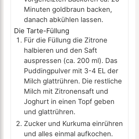
Minuten goldbraun backen,
danach abkühlen lassen.
Die Tarte-Füllung
Für die Füllung die Zitrone
halbieren und den Saft
auspressen (ca. 200 ml). Das
Puddingpulver mit 3-4 EL der
Milch glattrühren. Die restliche
Milch mit Zitronensaft und
Joghurt in einen Topf geben
und glattrühren.
Zucker und Kurkuma einrühren
und alles einmal aufkochen.