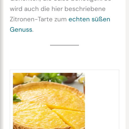
wird auch die hier beschriebene
Zitronen-Tarte zum
echten süßen
Genuss
.