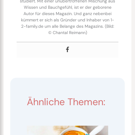
studiert. Mit einer unübertroffenen Mischung aus
Wissen und Bauchgefühl, ist er der geborene
Autor für dieses Magazin. Und ganz nebenbei
kümmert er sich als Gründer und Inhaber von 1-
2-family.de um alle Belange des Magazins. (Bild:
© Chantal Reimann)
Ähnliche Themen: