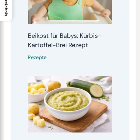
Beikost für Babys: Kürbis-
Kartoffel-Brei Rezept
Rezepte