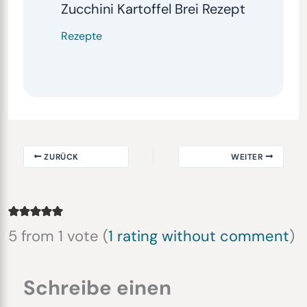
Zucchini Kartoffel Brei Rezept
Rezepte
ZURÜCK
WEITER
5 from 1 vote (
1 rating without comment
)
Schreibe einen