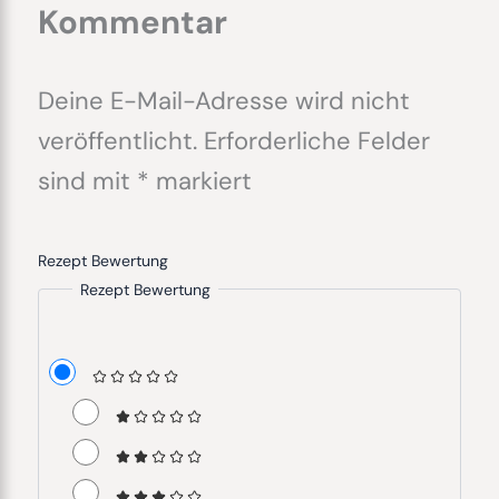
Kommentar
Deine E-Mail-Adresse wird nicht
veröffentlicht.
Erforderliche Felder
sind mit
*
markiert
Rezept Bewertung
Rezept Bewertung