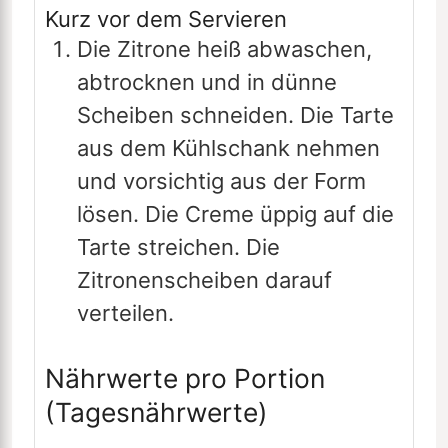
Kurz vor dem Servieren
Die Zitrone heiß abwaschen,
abtrocknen und in dünne
Scheiben schneiden. Die Tarte
aus dem Kühlschank nehmen
und vorsichtig aus der Form
lösen. Die Creme üppig auf die
Tarte streichen. Die
Zitronenscheiben darauf
verteilen.
Nährwerte pro Portion
(Tagesnährwerte)