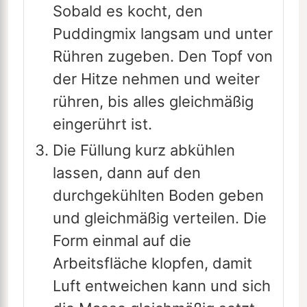
Sobald es kocht, den
Puddingmix langsam und unter
Rühren zugeben. Den Topf von
der Hitze nehmen und weiter
rühren, bis alles gleichmäßig
eingerührt ist.
Die Füllung kurz abkühlen
lassen, dann auf den
durchgekühlten Boden geben
und gleichmäßig verteilen. Die
Form einmal auf die
Arbeitsfläche klopfen, damit
Luft entweichen kann und sich