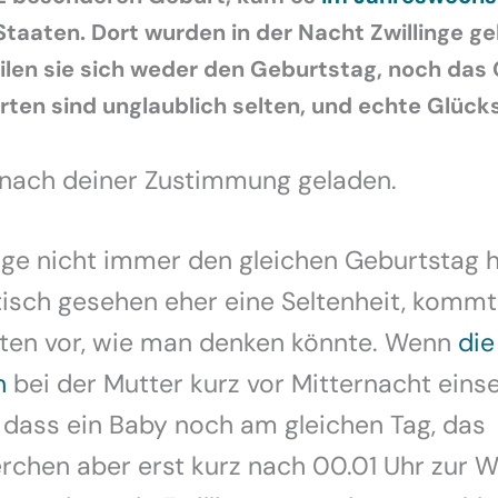
Staaten. Dort wurden in der Nacht Zwillinge g
eilen sie sich weder den Geburtstag, noch das 
ten sind unglaublich selten, und echte Glücks
 nach deiner Zustimmung geladen.
nge nicht immer den gleichen Geburtstag h
tisch gesehen eher eine Seltenheit, kommt
lten vor, wie man denken könnte. Wenn
die
n
bei der Mutter kurz vor Mitternacht eins
, dass ein Baby noch am gleichen Tag, das
rchen aber erst kurz nach 00.01 Uhr zur 