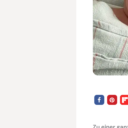
Zu einer ga