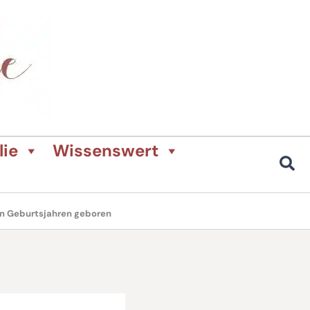
lie
Wissenswert
en Geburtsjahren geboren