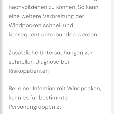
nachvollziehen zu können. So kann
eine weitere Verbreitung der
Windpocken schnell und
konsequent unterbunden werden.
Zusätzliche Untersuchungen zur
schnellen Diagnose bei
Risikopatienten
Bei einer Infektion mit Windpocken,
kann es für bestimmte
Personengruppen zu