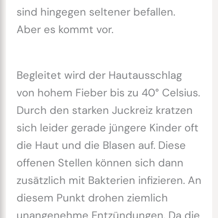
sind hingegen seltener befallen.
Aber es kommt vor.
Begleitet wird der Hautausschlag
von hohem Fieber bis zu 40° Celsius.
Durch den starken Juckreiz kratzen
sich leider gerade jüngere Kinder oft
die Haut und die Blasen auf. Diese
offenen Stellen können sich dann
zusätzlich mit Bakterien infizieren. An
diesem Punkt drohen ziemlich
unangenehme Entzündungen. Da die