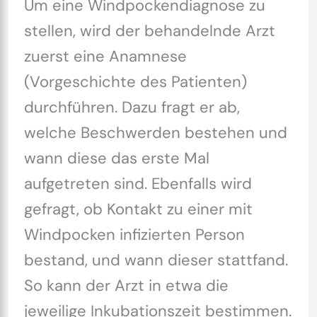
Um eine Windpockendiagnose zu
stellen, wird der behandelnde Arzt
zuerst eine Anamnese
(Vorgeschichte des Patienten)
durchführen. Dazu fragt er ab,
welche Beschwerden bestehen und
wann diese das erste Mal
aufgetreten sind. Ebenfalls wird
gefragt, ob Kontakt zu einer mit
Windpocken infizierten Person
bestand, und wann dieser stattfand.
So kann der Arzt in etwa die
jeweilige Inkubationszeit bestimmen.