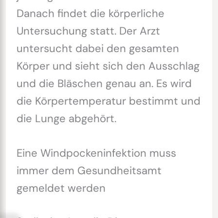
Danach findet die körperliche
Untersuchung statt. Der Arzt
untersucht dabei den gesamten
Körper und sieht sich den Ausschlag
und die Bläschen genau an. Es wird
die Körpertemperatur bestimmt und
die Lunge abgehört.
Eine Windpockeninfektion muss
immer dem Gesundheitsamt
gemeldet werden