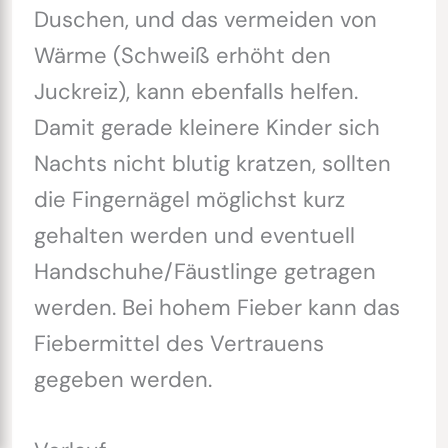
Duschen, und das vermeiden von
Wärme (Schweiß erhöht den
Juckreiz), kann ebenfalls helfen.
Damit gerade kleinere Kinder sich
Nachts nicht blutig kratzen, sollten
die Fingernägel möglichst kurz
gehalten werden und eventuell
Handschuhe/Fäustlinge getragen
werden. Bei hohem Fieber kann das
Fiebermittel des Vertrauens
gegeben werden.