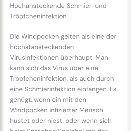
Hochansteckende Schmier-und
Tröpfcheninfektion
Die Windpocken gelten als eine der
höchstansteckenden
Virusinfektionen überhaupt. Man
kann sich das Virus über eine
Tröpfcheninfektion, als auch durch
eine Schmierinfektion einfangen. Es
genügt. wenn ein mit den
Windpocken infizierter Mensch
hustet oder niest, oder wenn sich