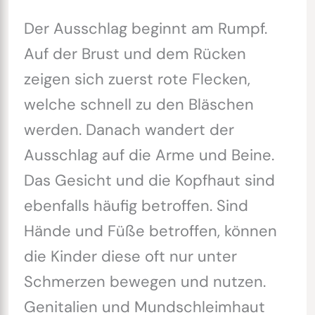
Der Ausschlag beginnt am Rumpf.
Auf der Brust und dem Rücken
zeigen sich zuerst rote Flecken,
welche schnell zu den Bläschen
werden. Danach wandert der
Ausschlag auf die Arme und Beine.
Das Gesicht und die Kopfhaut sind
ebenfalls häufig betroffen. Sind
Hände und Füße betroffen, können
die Kinder diese oft nur unter
Schmerzen bewegen und nutzen.
Genitalien und Mundschleimhaut