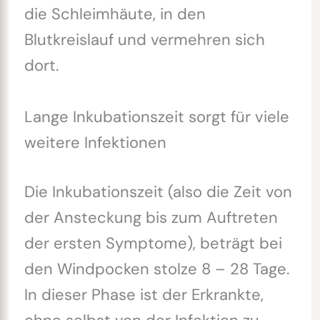
die Schleimhäute, in den
Blutkreislauf und vermehren sich
dort.
Lange Inkubationszeit sorgt für viele
weitere Infektionen
Die Inkubationszeit (also die Zeit von
der Ansteckung bis zum Auftreten
der ersten Symptome), beträgt bei
den Windpocken stolze 8 – 28 Tage.
In dieser Phase ist der Erkrankte,