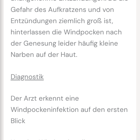
Gefahr des Aufkratzens und von
Entzündungen ziemlich groß ist,
hinterlassen die Windpocken nach
der Genesung leider häufig kleine
Narben auf der Haut.
Diagnostik
Der Arzt erkennt eine
Windpockeninfektion auf den ersten
Blick