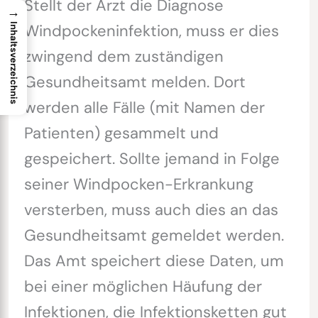
Stellt der Arzt die Diagnose
→
Windpockeninfektion, muss er dies
Inhaltsverzeichnis
zwingend dem zuständigen
Gesundheitsamt melden. Dort
werden alle Fälle (mit Namen der
Patienten) gesammelt und
gespeichert. Sollte jemand in Folge
seiner Windpocken-Erkrankung
versterben, muss auch dies an das
Gesundheitsamt gemeldet werden.
Das Amt speichert diese Daten, um
bei einer möglichen Häufung der
Infektionen, die Infektionsketten gut