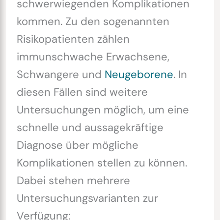
schwerwiegenden Komplikationen
kommen. Zu den sogenannten
Risikopatienten zählen
immunschwache Erwachsene,
Schwangere und
Neugeborene
. In
diesen Fällen sind weitere
Untersuchungen möglich, um eine
schnelle und aussagekräftige
Diagnose über mögliche
Komplikationen stellen zu können.
Dabei stehen mehrere
Untersuchungsvarianten zur
Verfügung: