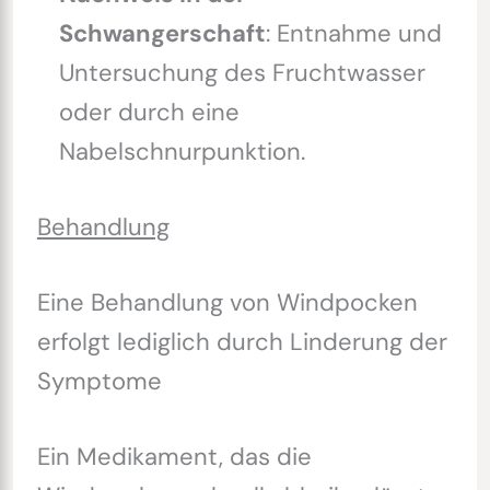
Schwangerschaft
: Entnahme und
Untersuchung des Fruchtwasser
oder durch eine
Nabelschnurpunktion.
Behandlung
Eine Behandlung von Windpocken
erfolgt lediglich durch Linderung der
Symptome
Ein Medikament, das die