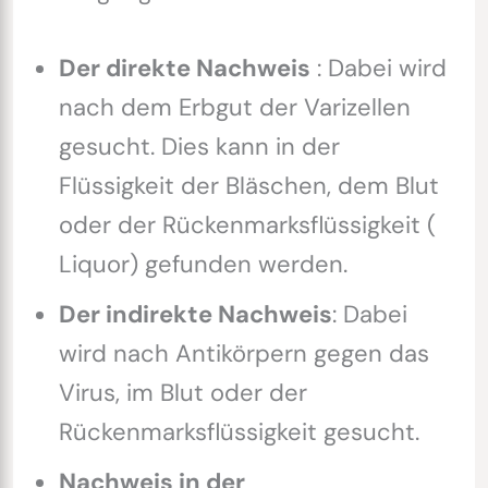
Der direkte Nachweis
: Dabei wird
nach dem Erbgut der Varizellen
gesucht. Dies kann in der
Flüssigkeit der Bläschen, dem Blut
oder der Rückenmarksflüssigkeit (
Liquor) gefunden werden.
Der indirekte Nachweis
: Dabei
wird nach Antikörpern gegen das
Virus, im Blut oder der
Rückenmarksflüssigkeit gesucht.
Nachweis in der