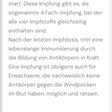
statt. Diese Impfung gibt es, als
sogenannte 4 Fach-Impfung, bei der
alle vier Impfstoffe gleichzeitig
enthalten sind.
Nach der letzten Impfdosis, tritt eine
lebenslange Immunisierung durch
die Bildung von Antikörpern in Kraft.
Eine Impfung ist übrigens auch für
Erwachsene, die nachweislich keine
Antikörper gegen die Windpocken
im Blut haben, möglich und ratsam.