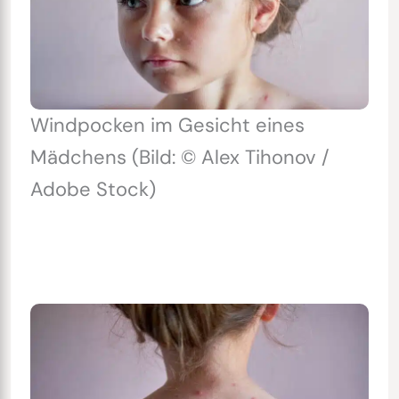
Windpocken im Gesicht eines
Mädchens (Bild: © Alex Tihonov /
Adobe Stock)