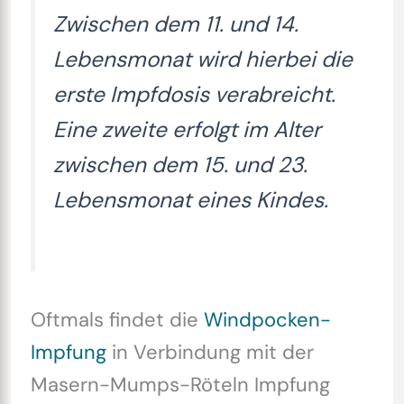
Zwischen dem 11. und 14.
Lebensmonat wird hierbei die
erste Impfdosis verabreicht.
Eine zweite erfolgt im Alter
zwischen dem 15. und 23.
Lebensmonat eines Kindes.
Oftmals findet die
Windpocken-
Impfung
in Verbindung mit der
Masern-Mumps-Röteln Impfung