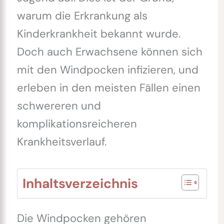
warum die Erkrankung als
Kinderkrankheit bekannt wurde.
Doch auch Erwachsene können sich
mit den Windpocken infizieren, und
erleben in den meisten Fällen einen
schwereren und
komplikationsreicheren
Krankheitsverlauf.
Inhaltsverzeichnis
Die Windpocken gehören