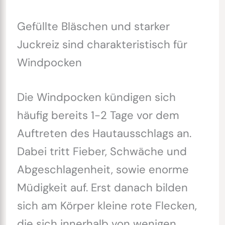
Gefüllte Bläschen und starker
Juckreiz sind charakteristisch für
Windpocken
Die Windpocken kündigen sich
häufig bereits 1-2 Tage vor dem
Auftreten des Hautausschlags an.
Dabei tritt Fieber, Schwäche und
Abgeschlagenheit, sowie enorme
Müdigkeit auf. Erst danach bilden
sich am Körper kleine rote Flecken,
die sich innerhalb von wenigen