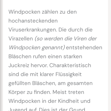
Windpocken zählen zu den
hochansteckenden
Viruserkrankungen. Die durch die
Virazellen
(so werden die Viren der
Windpocken genannt)
entstehenden
Bläschen rufen einen starken
Juckreiz hervor. Charakteristisch
sind die mit klarer Flüssigkeit
gefüllten Bläschen, am gesamten
Körper zu finden. Meist treten
Windpocken in der Kindheit und
Jugend auf. Dies ist der Grund,