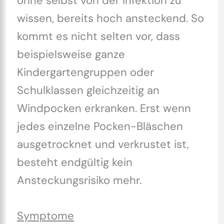
ohne selbst von der Infektion zu
wissen, bereits hoch ansteckend. So
kommt es nicht selten vor, dass
beispielsweise ganze
Kindergartengruppen oder
Schulklassen gleichzeitig an
Windpocken erkranken. Erst wenn
jedes einzelne Pocken-Bläschen
ausgetrocknet und verkrustet ist,
besteht endgültig kein
Ansteckungsrisiko mehr.
Symptome