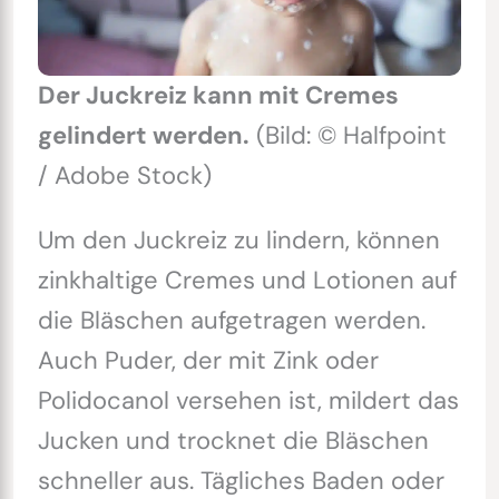
Der Juckreiz kann mit Cremes
gelindert werden.
(Bild: © Halfpoint
/ Adobe Stock)
Um den Juckreiz zu lindern, können
zinkhaltige Cremes und Lotionen auf
die Bläschen aufgetragen werden.
Auch Puder, der mit Zink oder
Polidocanol versehen ist, mildert das
Jucken und trocknet die Bläschen
schneller aus. Tägliches Baden oder