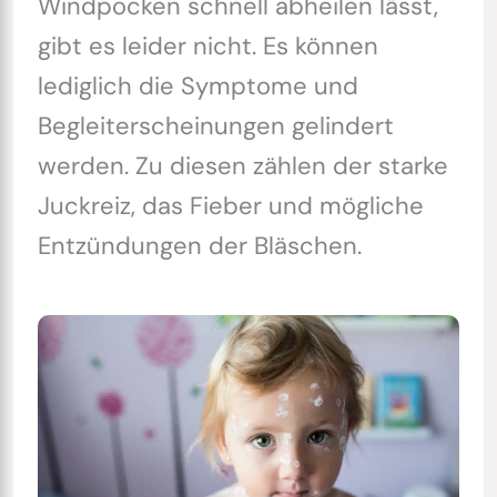
Windpocken schnell abheilen lässt,
gibt es leider nicht. Es können
lediglich die Symptome und
Begleiterscheinungen gelindert
werden. Zu diesen zählen der starke
Juckreiz, das Fieber und mögliche
Entzündungen der Bläschen.