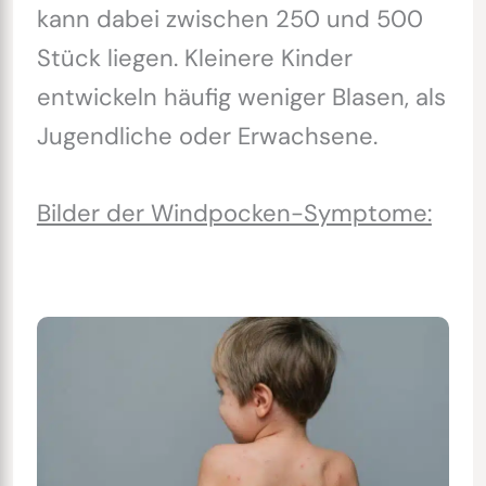
kann dabei zwischen 250 und 500
Stück liegen. Kleinere Kinder
entwickeln häufig weniger Blasen, als
Jugendliche oder Erwachsene.
Bilder der Windpocken-Symptome: