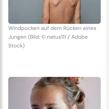
Windpocken auf dem Rücken eines
Jungen (Bild: © natus111 / Adobe
Stock)