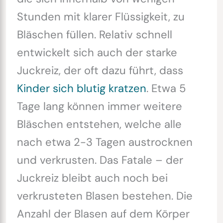
Stunden mit klarer Flüssigkeit, zu
Bläschen füllen. Relativ schnell
entwickelt sich auch der starke
Juckreiz, der oft dazu führt, dass
Kinder sich blutig kratzen
. Etwa 5
Tage lang können immer weitere
Bläschen entstehen, welche alle
nach etwa 2-3 Tagen austrocknen
und verkrusten. Das Fatale – der
Juckreiz bleibt auch noch bei
verkrusteten Blasen bestehen. Die
Anzahl der Blasen auf dem Körper