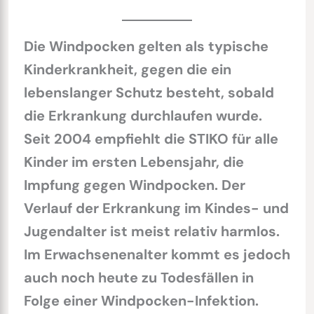
Die
Windpocken gelten als typische
Kinderkrankheit, gegen die ein
lebenslanger Schutz besteht, sobald
die Erkrankung durchlaufen wurde.
Seit 2004 empfiehlt die STIKO für alle
Kinder im ersten Lebensjahr, die
Impfung gegen Windpocken. Der
Verlauf der Erkrankung im Kindes- und
Jugendalter ist meist relativ harmlos.
Im Erwachsenenalter kommt es jedoch
auch noch heute zu Todesfällen in
Folge einer Windpocken-Infektion.