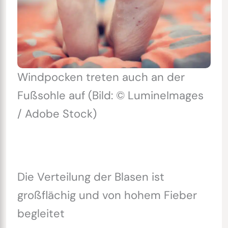
Windpocken treten auch an der
Fußsohle auf (Bild: © LumineImages
/ Adobe Stock)
Die Verteilung der Blasen ist
großflächig und von hohem Fieber
begleitet