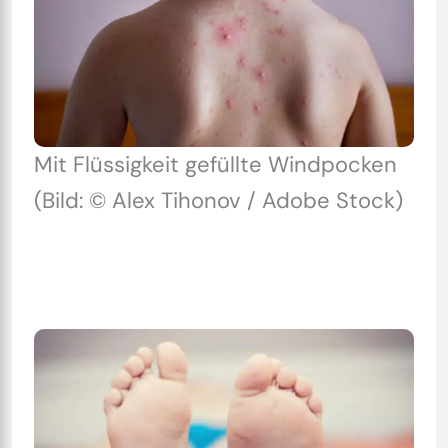
Mit Flüssigkeit gefüllte Windpocken
(Bild: © Alex Tihonov / Adobe Stock)