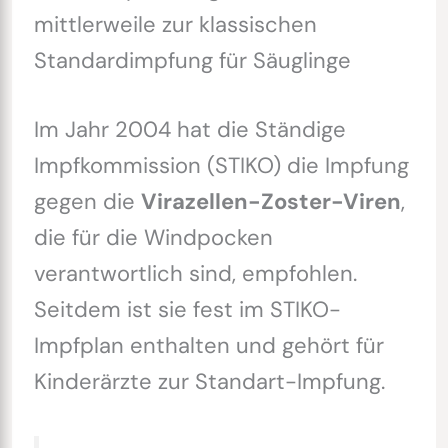
mittlerweile zur klassischen
Standardimpfung für Säuglinge
Im Jahr 2004 hat die Ständige
Impfkommission (STIKO) die Impfung
gegen die
Virazellen-Zoster-Viren
,
die für die Windpocken
verantwortlich sind, empfohlen.
Seitdem ist sie fest im STIKO-
Impfplan enthalten und gehört für
Kinderärzte zur Standart-Impfung.