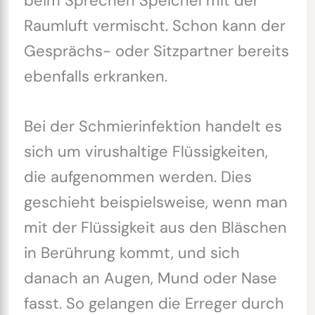
beim Sprechen Speichel mit der
Raumluft vermischt. Schon kann der
Gesprächs- oder Sitzpartner bereits
ebenfalls erkranken.
Bei der Schmierinfektion handelt es
sich um virushaltige Flüssigkeiten,
die aufgenommen werden. Dies
geschieht beispielsweise, wenn man
mit der Flüssigkeit aus den Bläschen
in Berührung kommt, und sich
danach an Augen, Mund oder Nase
fasst. So gelangen die Erreger durch