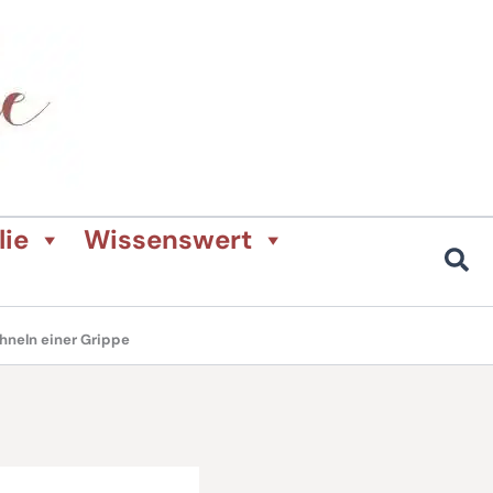
lie
Wissenswert
hneln einer Grippe