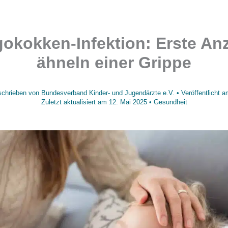
okokken-Infektion: Erste An
ähneln einer Grippe
chrieben von
Bundesverband Kinder- und Jugendärzte e.V.
• Veröffentlicht 
Zuletzt aktualisiert am
12. Mai 2025
•
Gesundheit