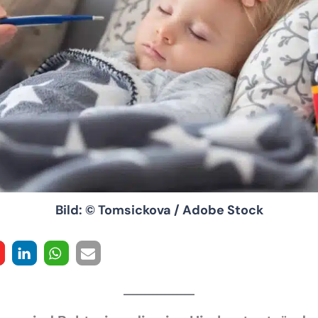
Bild: © Tomsickova / Adobe Stock