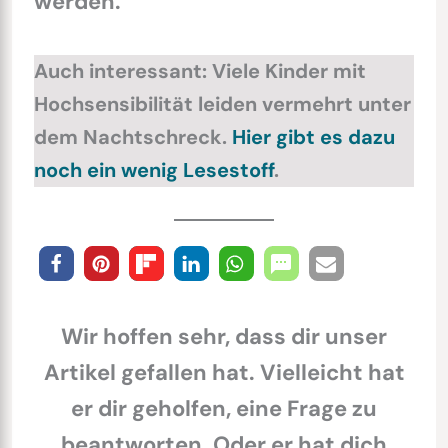
werden.
Auch interessant: Viele Kinder mit
Hochsensibilität leiden vermehrt unter
dem Nachtschreck.
Hier gibt es dazu
noch ein wenig Lesestoff
.
Wir hoffen sehr, dass dir unser
Artikel gefallen hat. Vielleicht hat
er dir geholfen, eine Frage zu
beantworten. Oder er hat dich