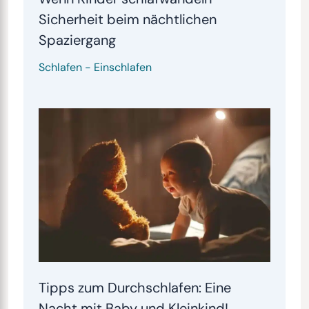
Sicherheit beim nächtlichen
Spaziergang
Schlafen
-
Einschlafen
Tipps zum Durchschlafen: Eine
Nacht mit Baby und Kleinkind!