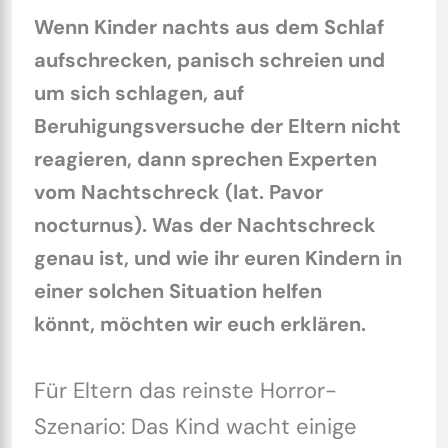
Wenn Kinder nachts aus dem Schlaf
aufschrecken, panisch schreien und
um sich schlagen, auf
Beruhigungsversuche der Eltern nicht
reagieren, dann sprechen Experten
vom Nachtschreck (lat. Pavor
nocturnus). Was der Nachtschreck
genau ist, und wie ihr euren Kindern in
einer solchen Situation helfen
könnt, möchten wir euch erklären.
Für Eltern das reinste Horror-
Szenario: Das Kind wacht einige