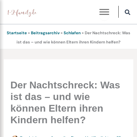
Zum
Inhalt
springen
Startseite
»
Beitragsarchiv
»
Schlafen
»
Der Nachtschreck: Was
ist das – und wie können Eltern ihren Kindern helfen?
Der Nachtschreck: Was
ist das – und wie
können Eltern ihren
Kindern helfen?