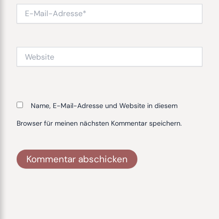
E-
Mail-
Adresse*
Website
Name, E-Mail-Adresse und Website in diesem
Browser für meinen nächsten Kommentar speichern.
Alternative: