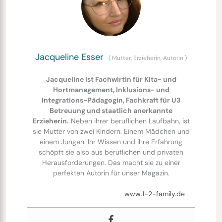
Jacqueline Esser
(
Mutter, Erzieherin, Autorin
)
Jacqueline ist Fachwirtin für Kita- und
Hortmanagement, Inklusions- und
Integrations-Pädagogin, Fachkraft für U3
Betreuung und staatlich anerkannte
Erzieherin.
Neben ihrer beruflichen Laufbahn, ist
sie Mutter von zwei Kindern. Einem Mädchen und
einem Jungen. Ihr Wissen und ihre Erfahrung
schöpft sie also aus beruflichen und privaten
Herausforderungen. Das macht sie zu einer
perfekten Autorin für unser Magazin.
www.1-2-family.de