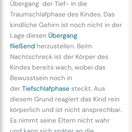
Übergang der Tief- in die
Traumschlafphase des Kindes. Das
kindliche Gehirn ist noch nicht in der
Lage diesen
Übergang
fließend
herzustellen. Beim
Nachtschreck ist der Körper des
Kindes bereits wach, wobei das
Bewusstsein noch in
der
Tiefschlafphase
steckt. Aus
diesem Grund reagiert das Kind rein
körperlich und ist nicht ansprechbar.
Es nimmt seine Eltern nicht wahr
und kann sich später an die