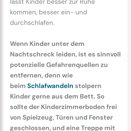
lässt Kinder besser zur Ruhe
kommen, besser ein- und
durchschlafen.
Wenn Kinder unter dem
Nachtschreck leiden, ist es sinnvoll
potenzielle Gefahrenquellen zu
entfernen, denn wie
beim
Schlafwandeln
stolpern
Kinder gerne aus dem Bett. So
sollte der Kinderzimmerboden frei
von Spielzeug, Türen und Fenster
geschlossen, und eine Treppe mit