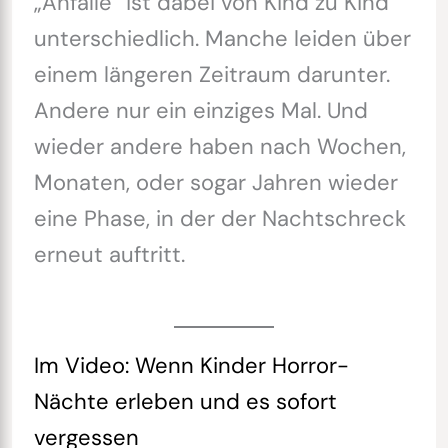
„Anfälle“ ist dabei von Kind zu Kind
unterschiedlich. Manche leiden über
einem längeren Zeitraum darunter.
Andere nur ein einziges Mal. Und
wieder andere haben nach Wochen,
Monaten, oder sogar Jahren wieder
eine Phase, in der der Nachtschreck
erneut auftritt.
Im Video: Wenn Kinder Horror-
Nächte erleben und es sofort
vergessen