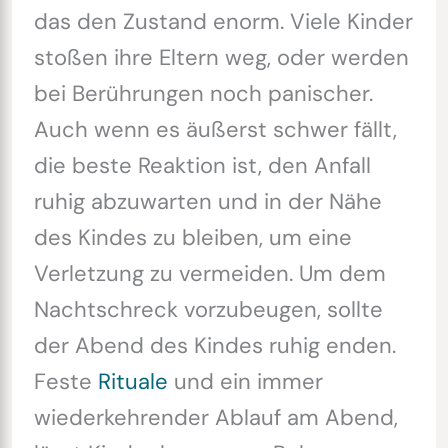
das den Zustand enorm. Viele Kinder
stoßen ihre Eltern weg, oder werden
bei Berührungen noch panischer.
Auch wenn es äußerst schwer fällt,
die beste Reaktion ist, den Anfall
ruhig abzuwarten und in der Nähe
des Kindes zu bleiben, um eine
Verletzung zu vermeiden. Um dem
Nachtschreck vorzubeugen, sollte
der Abend des Kindes ruhig enden.
Feste
Rituale
und ein immer
wiederkehrender Ablauf am Abend,