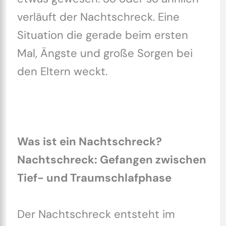
verläuft der Nachtschreck. Eine
Situation die gerade beim ersten
Mal, Ängste und große Sorgen bei
den Eltern weckt.
Was ist ein Nachtschreck?
Nachtschreck: Gefangen zwischen
Tief- und Traumschlafphase
Der Nachtschreck entsteht im