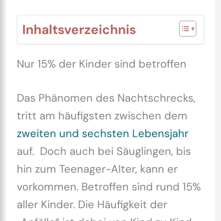
Inhaltsverzeichnis
Nur 15% der Kinder sind betroffen
Das Phänomen des Nachtschrecks,
tritt am häufigsten zwischen dem
zweiten und sechsten Lebensjahr
auf. Doch auch bei Säuglingen, bis
hin zum Teenager-Alter, kann er
vorkommen. Betroffen sind rund 15%
aller Kinder. Die Häufigkeit der