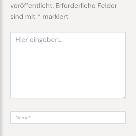
veröffentlicht.
Erforderliche Felder
sind mit
*
markiert
Hier
eingeben…
Name*