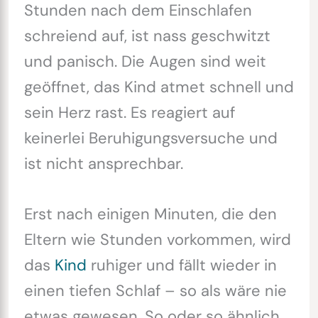
Stunden nach dem Einschlafen
schreiend auf, ist nass geschwitzt
und panisch. Die Augen sind weit
geöffnet, das Kind atmet schnell und
sein Herz rast. Es reagiert auf
keinerlei Beruhigungsversuche und
ist nicht ansprechbar.
Erst nach einigen Minuten, die den
Eltern wie Stunden vorkommen, wird
das
Kind
ruhiger und fällt wieder in
einen tiefen Schlaf – so als wäre nie
etwas gewesen. So oder so ähnlich