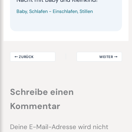
Baby
,
Schlafen
-
Einschlafen
,
Stillen
ZURÜCK
WEITER
Schreibe einen
Kommentar
Deine E-Mail-Adresse wird nicht