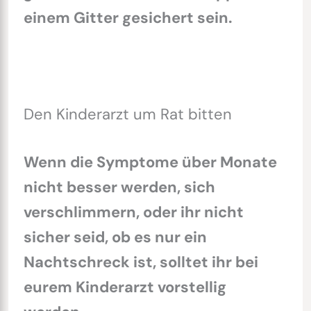
einem Gitter gesichert sein.
Den Kinderarzt um Rat bitten
Wenn die Symptome über Monate
nicht besser werden, sich
verschlimmern, oder ihr nicht
sicher seid, ob es nur ein
Nachtschreck ist, solltet ihr bei
eurem Kinderarzt vorstellig