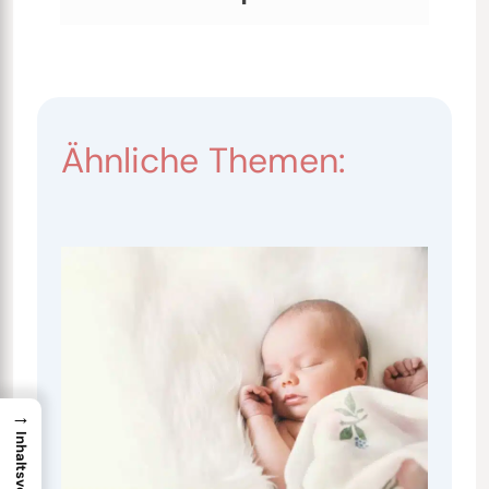
Ähnliche Themen:
→