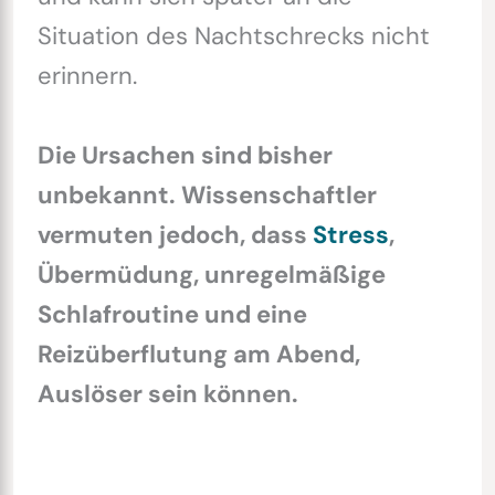
Situation des Nachtschrecks nicht
erinnern.
Die Ursachen sind bisher
unbekannt. Wissenschaftler
vermuten jedoch, dass
Stress
,
Übermüdung, unregelmäßige
Schlafroutine und eine
Reizüberflutung am Abend,
Auslöser sein können.