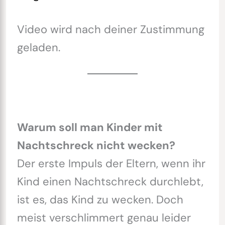
Video wird nach deiner Zustimmung
geladen.
Warum soll man Kinder mit
Nachtschreck nicht wecken?
Der erste Impuls der Eltern, wenn ihr
Kind einen Nachtschreck durchlebt,
ist es, das Kind zu wecken. Doch
meist verschlimmert genau leider