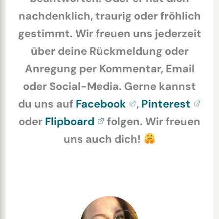
nachdenklich, traurig oder fröhlich
gestimmt. Wir freuen uns jederzeit
über deine Rückmeldung oder
Anregung per Kommentar, Email
oder Social-Media. Gerne kannst
du uns auf
Facebook
,
Pinterest
oder
Flipboard
folgen. Wir freuen
uns auch dich!