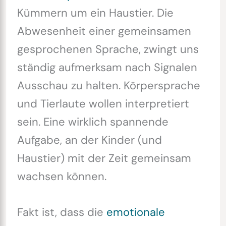
Kümmern um ein Haustier. Die
Abwesenheit einer gemeinsamen
gesprochenen Sprache, zwingt uns
ständig aufmerksam nach Signalen
Ausschau zu halten. Körpersprache
und Tierlaute wollen interpretiert
sein. Eine wirklich spannende
Aufgabe, an der Kinder (und
Haustier) mit der Zeit gemeinsam
wachsen können.
Fakt ist, dass die
emotionale