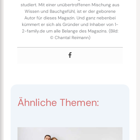
studiert. Mit einer unübertroffenen Mischung aus
Wissen und Bauchgefühl, ist er der geborene
Autor für dieses Magazin. Und ganz nebenbei
kümmert er sich als Gründer und Inhaber von 1-
2-family.de um alle Belange des Magazins. (Bild:
© Chantal Reimann)
Ähnliche Themen: