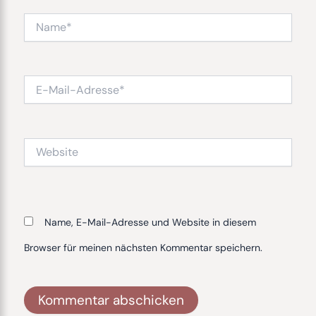
Name*
E-
Mail-
Adresse*
Website
Name, E-Mail-Adresse und Website in diesem
Browser für meinen nächsten Kommentar speichern.