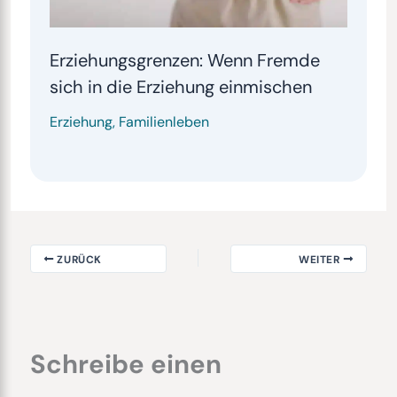
Erziehungsgrenzen: Wenn Fremde
sich in die Erziehung einmischen
Erziehung
,
Familienleben
ZURÜCK
WEITER
Schreibe einen