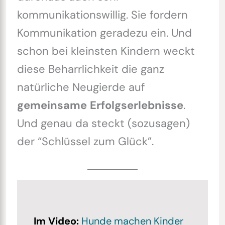
kommunikationswillig. Sie fordern
Kommunikation geradezu ein. Und
schon bei kleinsten Kindern weckt
diese Beharrlichkeit die ganz
natürliche Neugierde auf
gemeinsame
Erfolgserlebnisse
.
Und genau da steckt (sozusagen)
der “Schlüssel zum Glück”.
Im Video:
Hunde machen Kinder