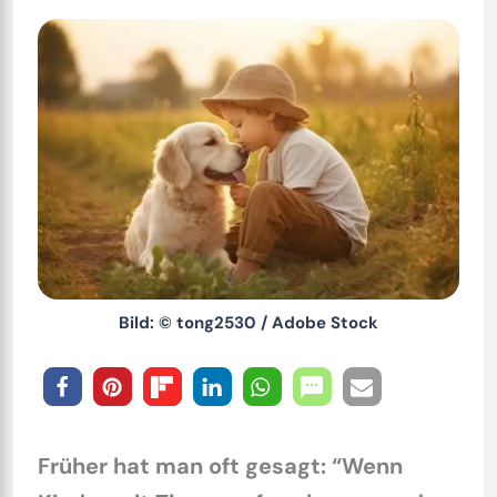
Bild: © tong2530 / Adobe Stock
Früher hat man oft gesagt: “Wenn