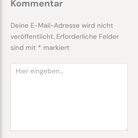
Kommentar
Deine E-Mail-Adresse wird nicht
veröffentlicht.
Erforderliche Felder
sind mit
*
markiert
Hier
eingeben…