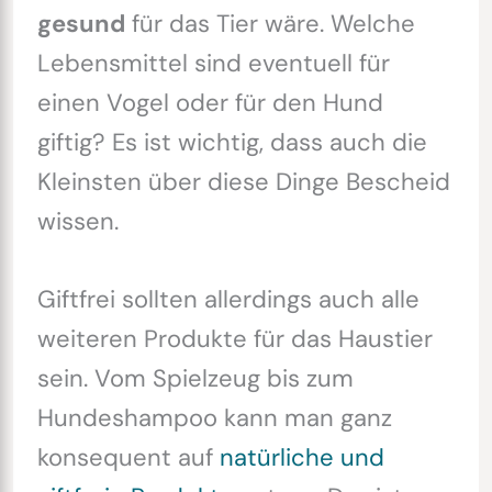
gesund
für das Tier wäre. Welche
Lebensmittel sind eventuell für
einen Vogel oder für den Hund
giftig? Es ist wichtig, dass auch die
Kleinsten über diese Dinge Bescheid
wissen.
Giftfrei sollten allerdings auch alle
weiteren Produkte für das Haustier
sein. Vom Spielzeug bis zum
Hundeshampoo kann man ganz
konsequent auf
natürliche und