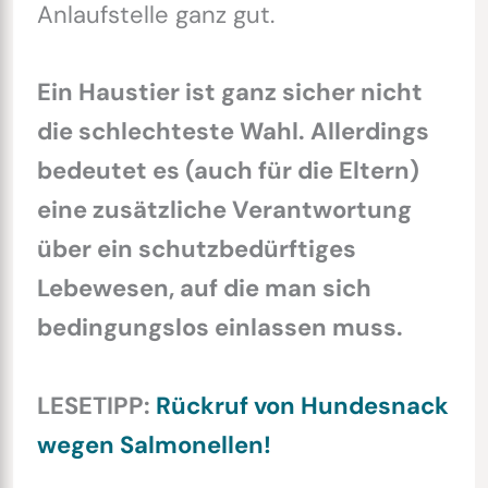
Anlaufstelle ganz gut.
Ein Haustier ist ganz sicher nicht
die schlechteste Wahl. Allerdings
bedeutet es (auch für die Eltern)
eine zusätzliche Verantwortung
über ein schutzbedürftiges
Lebewesen, auf die man sich
bedingungslos einlassen muss.
LESETIPP:
Rückruf von Hundesnack
wegen Salmonellen!