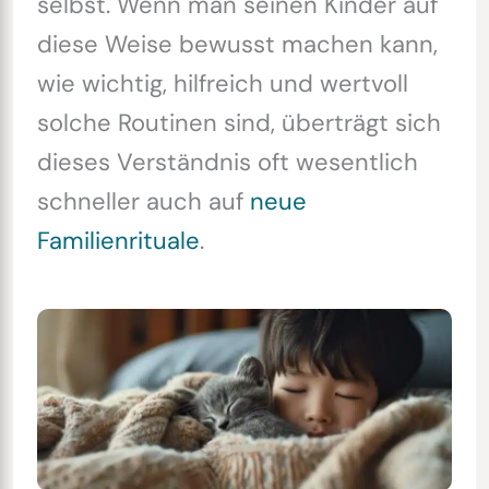
selbst. Wenn man seinen Kinder auf
diese Weise bewusst machen kann,
wie wichtig, hilfreich und wertvoll
solche Routinen sind, überträgt sich
dieses Verständnis oft wesentlich
schneller auch auf
neue
Familienrituale
.