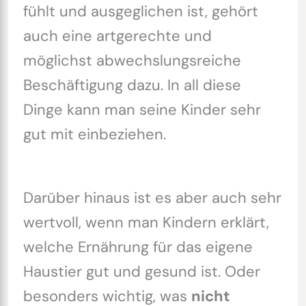
fühlt und ausgeglichen ist, gehört
auch eine artgerechte und
möglichst abwechslungsreiche
Beschäftigung dazu. In all diese
Dinge kann man seine Kinder sehr
gut mit einbeziehen.
Darüber hinaus ist es aber auch sehr
wertvoll, wenn man Kindern erklärt,
welche Ernährung für das eigene
Haustier gut und gesund ist. Oder
besonders wichtig, was
nicht