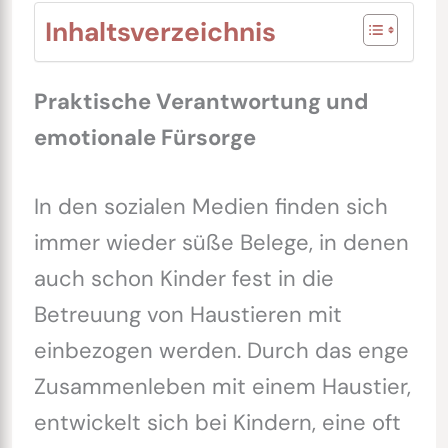
Inhaltsverzeichnis
Praktische Verantwortung und
emotionale Fürsorge
In den sozialen Medien finden sich
immer wieder süße Belege, in denen
auch schon Kinder fest in die
Betreuung von Haustieren mit
einbezogen werden. Durch das enge
Zusammenleben mit einem Haustier,
entwickelt sich bei Kindern, eine oft