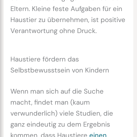
Eltern. Kleine feste Aufgaben für ein
Haustier zu übernehmen, ist positive
Verantwortung ohne Druck.
Haustiere fördern das
Selbstbewusstsein von Kindern
Wenn man sich auf die Suche
macht, findet man (kaum
verwunderlich) viele Studien, die
ganz eindeutig zu dem Ergebnis
kommen, dass Haustiere
einen