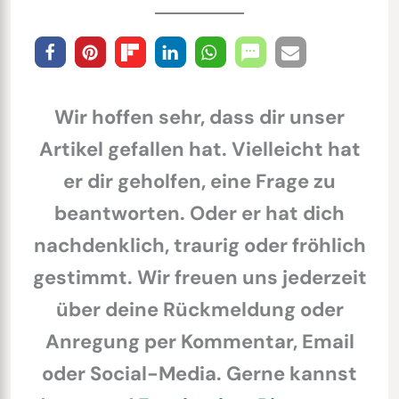
Wir hoffen sehr, dass dir unser
Artikel gefallen hat. Vielleicht hat
er dir geholfen, eine Frage zu
beantworten. Oder er hat dich
nachdenklich, traurig oder fröhlich
gestimmt. Wir freuen uns jederzeit
über deine Rückmeldung oder
Anregung per Kommentar, Email
oder Social-Media. Gerne kannst