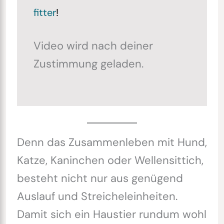
fitter
!
Video wird nach deiner
Zustimmung geladen.
Denn das Zusammenleben mit Hund,
Katze, Kaninchen oder Wellensittich,
besteht nicht nur aus genügend
Auslauf und Streicheleinheiten.
Damit sich ein Haustier rundum wohl