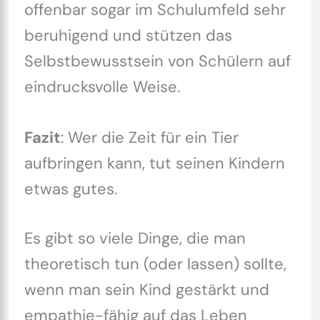
offenbar sogar im Schulumfeld sehr
beruhigend und stützen das
Selbstbewusstsein von Schülern auf
eindrucksvolle Weise.
Fazit
: Wer die Zeit für ein Tier
aufbringen kann, tut seinen Kindern
etwas gutes.
Es gibt so viele Dinge, die man
theoretisch tun (oder lassen) sollte,
wenn man sein Kind gestärkt und
empathie-fähig auf das Leben