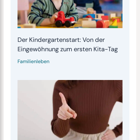
Der Kindergartenstart: Von der
Eingewöhnung zum ersten Kita-Tag
Familienleben