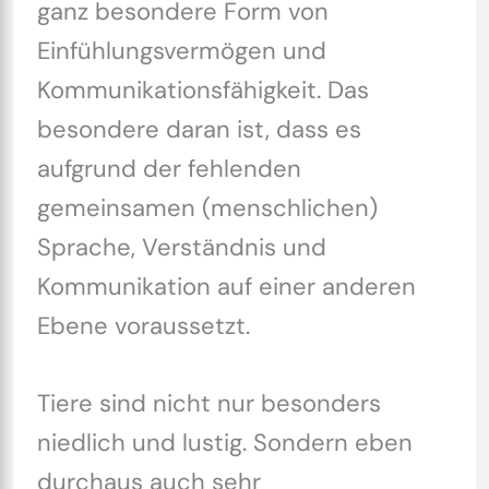
ganz besondere Form von
Einfühlungsvermögen und
Kommunikationsfähigkeit. Das
besondere daran ist, dass es
aufgrund der fehlenden
gemeinsamen (menschlichen)
Sprache, Verständnis und
Kommunikation auf einer anderen
Ebene voraussetzt.
Tiere sind nicht nur besonders
niedlich und lustig. Sondern eben
durchaus auch sehr