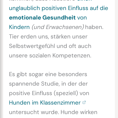
unglaublich positiven Einfluss auf die
emotionale Gesundheit
von
Kindern
(und Erwachsenen)
haben.
Tier erden uns, stärken unser
Selbstwertgefühl und oft auch
unsere sozialen Kompetenzen.
Es gibt sogar eine besonders
spannende Studie, in der der
positive Einfluss (speziell) von
Hunden im Klassenzimmer
untersucht wurde. Hunde wirken