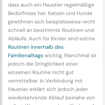
dass auch ein Haustier regelmäßige
Bedürfnisse hat. Katzen und Hunde
gewöhnen sich beispielsweise recht
schnell an bestimmte Routinen und
Abläufe. Auch für Kinder sind solche
Routinen innerhalb des
Familienalltags
wichtig. Manchmal ist
jedoch die Dringlichkeit einer
einzelnen Routine nicht gut
vermittelbar. In Verbindung mit
Haustier erklärt sich jedoch jeder
wiederkehrende Ablauf beinahe von