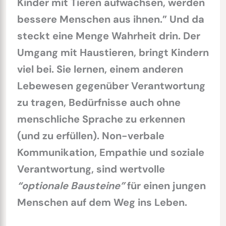
Kinder mit Tieren aufwachsen, werden
bessere Menschen aus ihnen.” Und da
steckt eine Menge Wahrheit drin. Der
Umgang mit Haustieren, bringt Kindern
viel bei. Sie lernen, einem anderen
Lebewesen gegenüber Verantwortung
zu tragen, Bedürfnisse auch ohne
menschliche Sprache zu erkennen
(und zu erfüllen). Non-verbale
Kommunikation, Empathie und soziale
Verantwortung, sind wertvolle
“optionale Bausteine”
für einen jungen
Menschen auf dem Weg ins Leben.