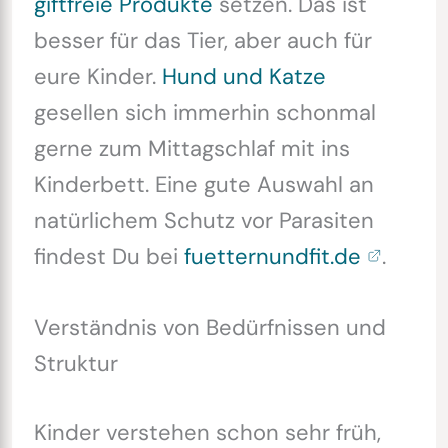
giftfreie Produkte
setzen. Das ist
besser für das Tier, aber auch für
eure Kinder.
Hund und Katze
gesellen sich immerhin schonmal
gerne zum Mittagschlaf mit ins
Kinderbett. Eine gute Auswahl an
natürlichem Schutz vor Parasiten
findest Du bei
fuetternundfit.de
.
Verständnis von Bedürfnissen und
Struktur
Kinder verstehen schon sehr früh,