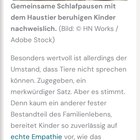
Gemeinsame Schlafpausen mit
dem Haustier beruhigen Kinder
nachweislich.
(Bild: © HN Works /
Adobe Stock)
Besonders wertvoll ist allerdings der
Umstand, dass Tiere nicht sprechen
können. Zugegeben, ein
merkwürdiger Satz. Aber es stimmt.
Denn kaum ein anderer fester
Bestandteil des Familienlebens,
bereitet Kinder so zuverlässig auf
echte Empathie
vor, wie das