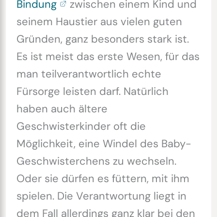
Bindung
zwischen einem Kind und
seinem Haustier aus vielen guten
Gründen, ganz besonders stark ist.
Es ist meist das erste Wesen, für das
man teilverantwortlich echte
Fürsorge leisten darf. Natürlich
haben auch ältere
Geschwisterkinder oft die
Möglichkeit, eine Windel des Baby-
Geschwisterchens zu wechseln.
Oder sie dürfen es füttern, mit ihm
spielen. Die Verantwortung liegt in
dem Fall allerdings ganz klar bei den