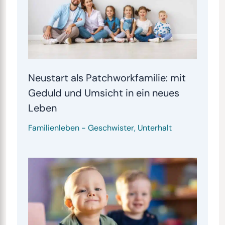
Neustart als Patchworkfamilie: mit
Geduld und Umsicht in ein neues
Leben
Familienleben
-
Geschwister
,
Unterhalt