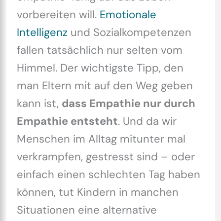
vorbereiten will.
Emotionale
Intelligenz
und Sozialkompetenzen
fallen tatsächlich nur selten vom
Himmel. Der wichtigste Tipp, den
man Eltern mit auf den Weg geben
kann ist,
dass Empathie nur durch
Empathie entsteht
. Und da wir
Menschen im Alltag mitunter mal
verkrampfen, gestresst sind – oder
einfach einen schlechten Tag haben
können, tut Kindern in manchen
Situationen eine alternative