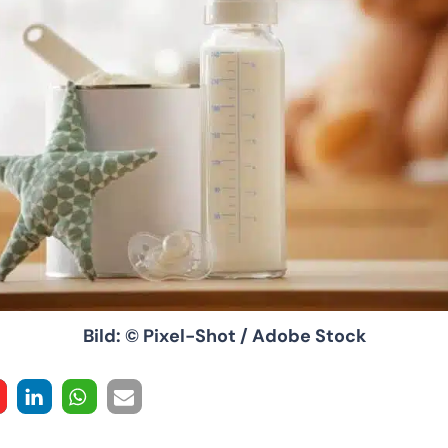
Bild: © Pixel-Shot / Adobe Stock