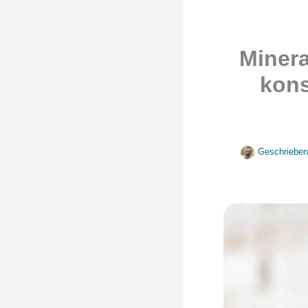
Minera
kons
Geschrieben