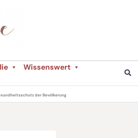
lie
Wissenswert
esundheitsschutz der Bevölkerung