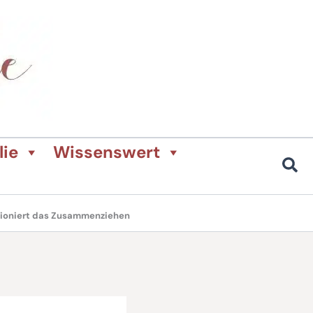
lie
Wissenswert
tioniert das Zusammenziehen