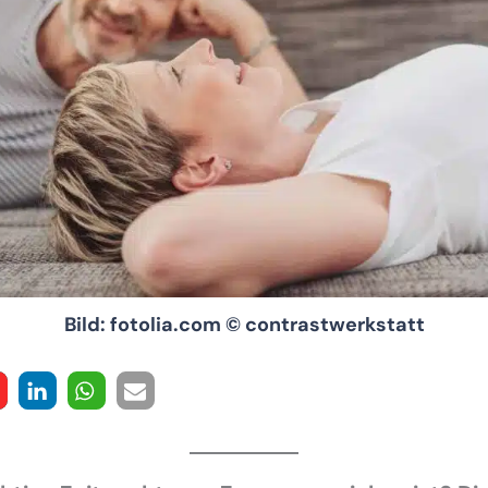
Bild: fotolia.com © contrastwerkstatt