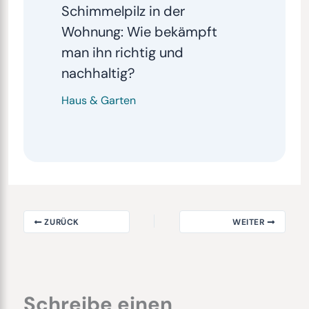
Schimmelpilz in der
Wohnung: Wie bekämpft
man ihn richtig und
nachhaltig?
Haus & Garten
ZURÜCK
WEITER
Schreibe einen