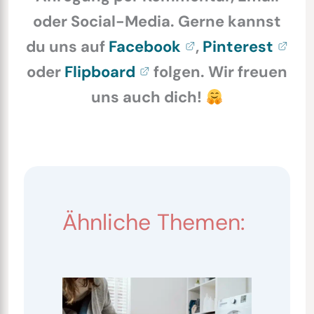
oder Social-Media. Gerne kannst
du uns auf
Facebook
,
Pinterest
oder
Flipboard
folgen. Wir freuen
uns auch dich!
Ähnliche Themen: