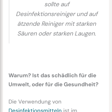
sollte auf
Desinfektionsreiniger und auf
ätzende Reiniger mit starken
Säuren oder starken Laugen.
Warum? Ist das schädlich für die
Umwelt, oder für die Gesundheit?
Die Verwendung von
Desinfektionsmitteln
ist im