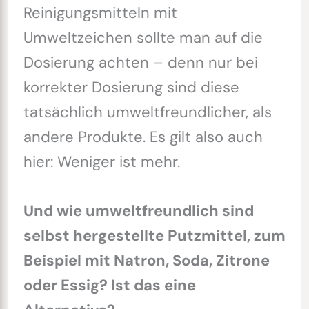
Reinigungsmitteln mit
Umweltzeichen sollte man auf die
Dosierung achten – denn nur bei
korrekter Dosierung sind diese
tatsächlich umweltfreundlicher, als
andere Produkte. Es gilt also auch
hier: Weniger ist mehr.
Und wie umweltfreundlich sind
selbst hergestellte Putzmittel, zum
Beispiel mit Natron, Soda, Zitrone
oder Essig? Ist das eine