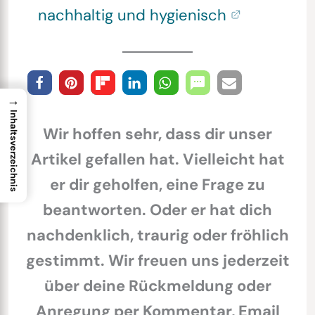
nachhaltig und hygienisch
→
Inhaltsverzeichnis
Wir hoffen sehr, dass dir unser
Artikel gefallen hat. Vielleicht hat
er dir geholfen, eine Frage zu
beantworten. Oder er hat dich
nachdenklich, traurig oder fröhlich
gestimmt. Wir freuen uns jederzeit
über deine Rückmeldung oder
Anregung per Kommentar, Email