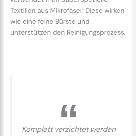
Textilien aus Mikrofaser. Diese wirken
wie eine feine Bürste und
unterstützen den Reinigungsprozess.
Komplett verzichtet werden