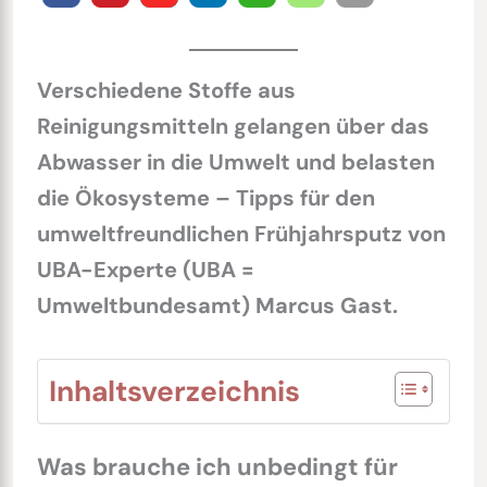
Verschiedene Stoffe aus
Reinigungsmitteln gelangen über das
Abwasser in die Umwelt und belasten
die Ökosysteme – Tipps für den
umweltfreundlichen Frühjahrsputz von
UBA-Experte (UBA =
Umweltbundesamt) Marcus Gast.
Inhaltsverzeichnis
Was brauche ich unbedingt für