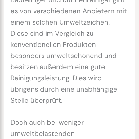
es von verschiedenen Anbietern mit
einem solchen Umweltzeichen.
Diese sind im Vergleich zu
konventionellen Produkten
besonders umweltschonend und
besitzen außerdem eine gute
Reinigungsleistung. Dies wird
übrigens durch eine unabhängige
Stelle überprüft.
Doch auch bei weniger
umweltbelastenden