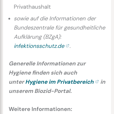
Privathaushalt
sowie auf die Informationen der
Bundeszentrale für gesundheitliche
Aufklärung (BZgA):
infektionsschutz.de
.
Generelle Informationen zur
Hygiene finden sich auch
unter
Hygiene im Privatbereich
in
unserem Biozid-Portal.
Weitere Informationen: