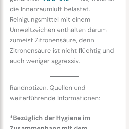
die Innenraumluft belastet.
Reinigungsmittel mit einem
Umweltzeichen enthalten darum
zumeist Zitronensäure, denn
Zitronensäure ist nicht flüchtig und
auch weniger aggressiv.
Randnotizen, Quellen und
weiterführende Informationen:
*Bezüglich der Hygiene im
Zusammenhang mit dem