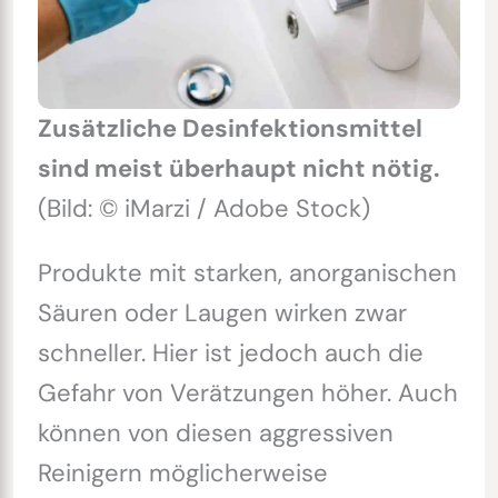
Zusätzliche Desinfektionsmittel
sind meist überhaupt nicht nötig.
(Bild: © iMarzi / Adobe Stock)
Produkte mit starken, anorganischen
Säuren oder Laugen wirken zwar
schneller. Hier ist jedoch auch die
Gefahr von Verätzungen höher. Auch
können von diesen aggressiven
Reinigern möglicherweise