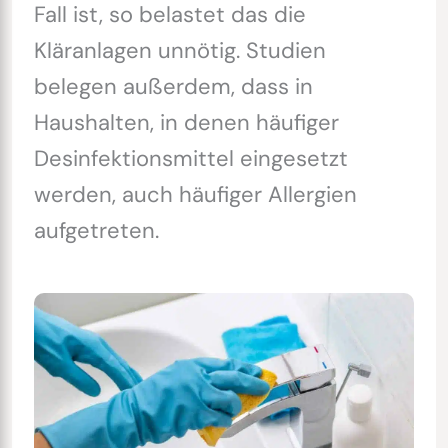
Fall ist, so belastet das die
Kläranlagen unnötig. Studien
belegen außerdem, dass in
Haushalten, in denen häufiger
Desinfektionsmittel eingesetzt
werden, auch häufiger Allergien
aufgetreten.