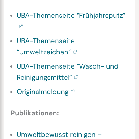
UBA-Themenseite “Frühjahrsputz”
UBA-Themenseite
“Umweltzeichen”
UBA-Themenseite “Wasch- und
Reinigungsmittel”
Originalmeldung
Publikationen:
Umweltbewusst reinigen –