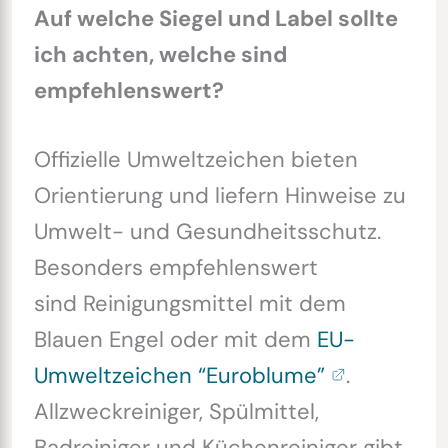
Auf welche Siegel und Label sollte
ich achten, welche sind
empfehlenswert?
Offizielle Umweltzeichen bieten
Orientierung und liefern Hinweise zu
Umwelt- und Gesundheitsschutz.
Besonders empfehlenswert
sind Reinigungsmittel mit dem
Blauen Engel oder mit dem
EU-
Umweltzeichen “Euroblume”
.
Allzweckreiniger, Spülmittel,
Badreiniger und Küchenreiniger gibt