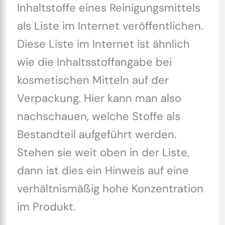
Inhaltstoffe eines Reinigungsmittels
als Liste im Internet veröffentlichen.
Diese Liste im Internet ist ähnlich
wie die Inhaltsstoffangabe bei
kosmetischen Mitteln auf der
Verpackung. Hier kann man also
nachschauen, welche Stoffe als
Bestandteil aufgeführt werden.
Stehen sie weit oben in der Liste,
dann ist dies ein Hinweis auf eine
verhältnismäßig hohe Konzentration
im Produkt.