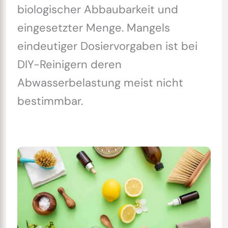
biologischer Abbaubarkeit und
eingesetzter Menge. Mangels
eindeutiger Dosiervorgaben ist bei
DIY-Reinigern deren
Abwasserbelastung meist nicht
bestimmbar.