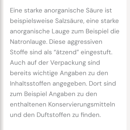
Eine starke anorganische Säure ist
beispielsweise Salzsäure, eine starke
anorganische Lauge zum Beispiel die
Natronlauge. Diese aggressiven
Stoffe sind als “ätzend” eingestuft.
Auch auf der Verpackung sind
bereits wichtige Angaben zu den
Inhaltsstoffen angegeben. Dort sind
zum Beispiel Angaben zu den
enthaltenen Konservierungsmitteln
und den Duftstoffen zu finden.