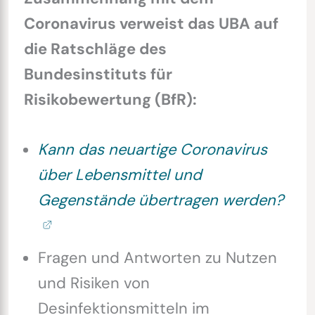
Coronavirus verweist das ⁠UBA⁠ auf
die Ratschläge des
Bundesinstituts für
Risikobewertung (⁠BfR⁠):
Kann das neuartige Coronavirus
über Lebensmittel und
Gegenstände übertragen werden?
Fragen und Antworten zu Nutzen
und Risiken von
Desinfektionsmitteln im