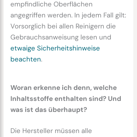
empfindliche Oberflächen
angegriffen werden. In jedem Fall gilt:
Vorsorglich bei allen Reinigern die
Gebrauchsanweisung lesen und
etwaige Sicherheitshinweise
beachten
.
Woran erkenne ich denn, welche
Inhaltsstoffe enthalten sind? Und
was ist das überhaupt?
Die Hersteller müssen alle