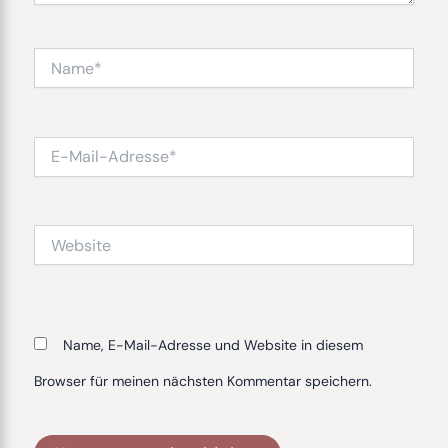
Name*
E-
Mail-
Adresse*
Website
Name, E-Mail-Adresse und Website in diesem
Browser für meinen nächsten Kommentar speichern.