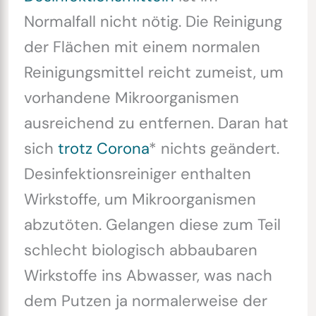
Normalfall nicht nötig. Die Reinigung
der Flächen mit einem normalen
Reinigungsmittel reicht zumeist, um
vorhandene Mikroorganismen
ausreichend zu entfernen. Daran hat
sich
trotz Corona
* nichts geändert.
Desinfektionsreiniger enthalten
Wirkstoffe, um Mikroorganismen
abzutöten. Gelangen diese zum Teil
schlecht biologisch abbaubaren
Wirkstoffe ins Abwasser, was nach
dem Putzen ja normalerweise der