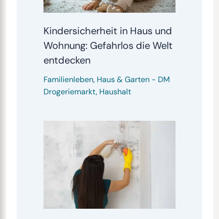
Kindersicherheit in Haus und
Wohnung: Gefahrlos die Welt
entdecken
Familienleben
,
Haus & Garten
-
DM
Drogeriemarkt
,
Haushalt