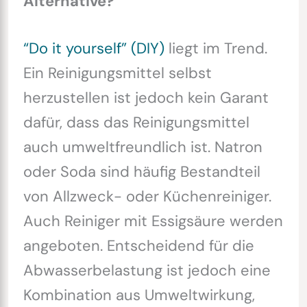
Alternative?
“Do it yourself” (DIY)
liegt im ⁠Trend⁠.
Ein Reinigungsmittel selbst
herzustellen ist jedoch kein Garant
dafür, dass das Reinigungsmittel
auch umweltfreundlich ist. Natron
oder Soda sind häufig Bestandteil
von Allzweck- oder Küchenreiniger.
Auch Reiniger mit Essigsäure werden
angeboten. Entscheidend für die
Abwasserbelastung ist jedoch eine
Kombination aus Umweltwirkung,