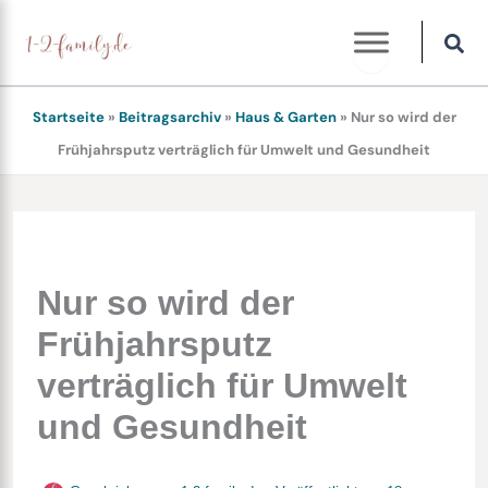
Zum
Inhalt
springen
Startseite
»
Beitragsarchiv
»
Haus & Garten
»
Nur so wird der
Frühjahrsputz verträglich für Umwelt und Gesundheit
Nur so wird der
Frühjahrsputz
verträglich für Umwelt
und Gesundheit