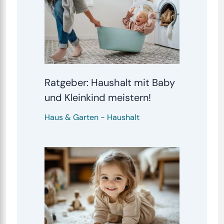
Ratgeber: Haushalt mit Baby
und Kleinkind meistern!
Haus & Garten
-
Haushalt