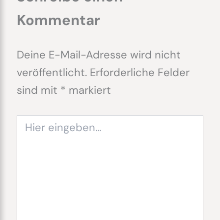
Kommentar
Deine E-Mail-Adresse wird nicht
veröffentlicht.
Erforderliche Felder
sind mit
*
markiert
Hier
eingeben…