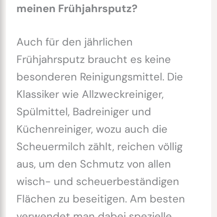
meinen Frühjahrsputz?
Auch für den jährlichen
Frühjahrsputz braucht es keine
besonderen Reinigungsmittel. Die
Klassiker wie Allzweckreiniger,
Spülmittel, Badreiniger und
Küchenreiniger, wozu auch die
Scheuermilch zählt, reichen völlig
aus, um den Schmutz von allen
wisch- und scheuerbeständigen
Flächen zu beseitigen. Am besten
verwendet man dabei spezielle