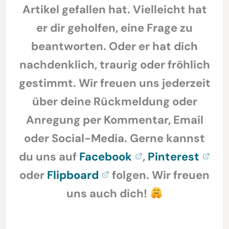
Artikel gefallen hat. Vielleicht hat
er dir geholfen, eine Frage zu
beantworten. Oder er hat dich
nachdenklich, traurig oder fröhlich
gestimmt. Wir freuen uns jederzeit
über deine Rückmeldung oder
Anregung per Kommentar, Email
oder Social-Media. Gerne kannst
du uns auf
Facebook
,
Pinterest
oder
Flipboard
folgen. Wir freuen
uns auch dich!