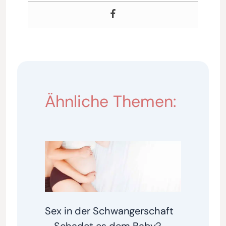
Ähnliche Themen:
Sex in der Schwangerschaft
– Schadet es dem Baby?