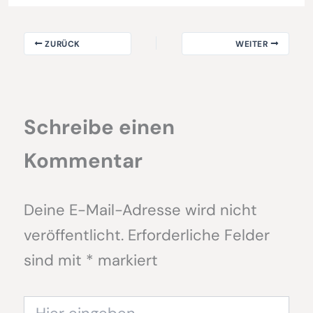
ZURÜCK
WEITER
Schreibe einen
Kommentar
Deine E-Mail-Adresse wird nicht
veröffentlicht.
Erforderliche Felder
sind mit
*
markiert
Hier