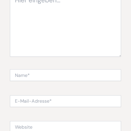
eingeben…
Name*
E-
Mail-
Adresse*
Website