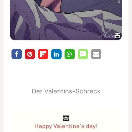
Der Valentins-Schreck