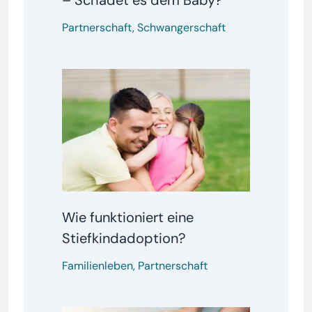
Partnerschaft
,
Schwangerschaft
Wie funktioniert eine
Stiefkindadoption?
Familienleben
,
Partnerschaft