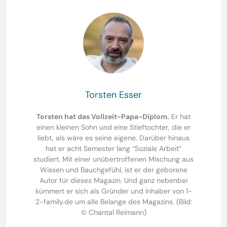
Torsten Esser
Torsten hat das Vollzeit-Papa-Diplom.
Er hat
einen kleinen Sohn und eine Stieftochter, die er
liebt, als wäre es seine eigene. Darüber hinaus
hat er acht Semester lang “Soziale Arbeit”
studiert. Mit einer unübertroffenen Mischung aus
Wissen und Bauchgefühl, ist er der geborene
Autor für dieses Magazin. Und ganz nebenbei
kümmert er sich als Gründer und Inhaber von 1-
2-family.de um alle Belange des Magazins. (Bild:
© Chantal Reimann)