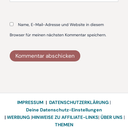
Name, E-Mail-Adresse und Website in diesem
Browser für meinen nächsten Kommentar speichern.
Alternative:
IMPRESSUM
|
DATENSCHUTZERKLÄRUNG
|
Deine Datenschutz-Einstellungen
|
WERBUNG
|
HINWEISE ZU AFFILIATE-LINKS
|
ÜBER UNS
|
THEMEN