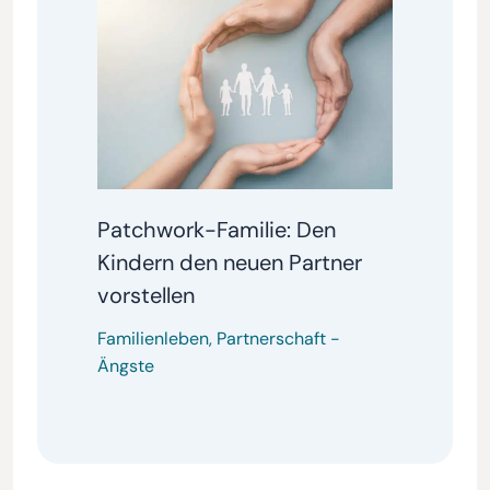
Patchwork-Familie: Den
Kindern den neuen Partner
vorstellen
Familienleben
,
Partnerschaft
-
Ängste