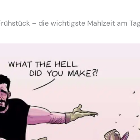
Frühstück – die wichtigste Mahlzeit am Tag