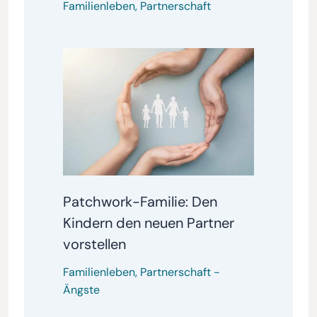
Familienleben
,
Partnerschaft
Patchwork-Familie: Den
Kindern den neuen Partner
vorstellen
Familienleben
,
Partnerschaft
-
Ängste