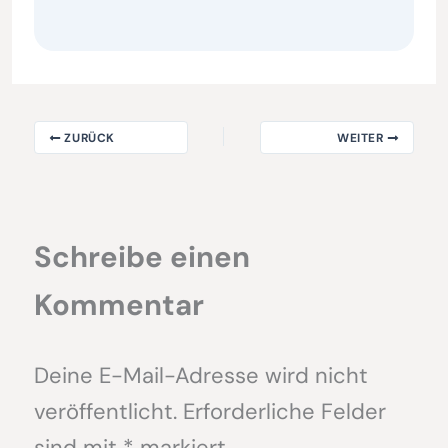
ZURÜCK
WEITER
Schreibe einen
Kommentar
Deine E-Mail-Adresse wird nicht
veröffentlicht.
Erforderliche Felder
sind mit
*
markiert