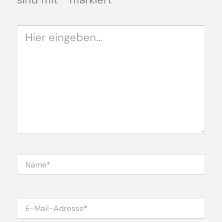
Hier
eingeben…
Name*
E-
Mail-