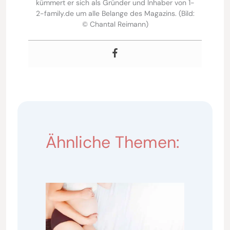
kümmert er sich als Gründer und Inhaber von 1-
2-family.de um alle Belange des Magazins. (Bild:
© Chantal Reimann)
Ähnliche Themen: