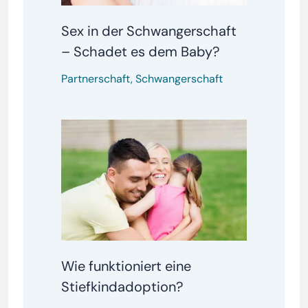
Sex in der Schwangerschaft
– Schadet es dem Baby?
Partnerschaft
,
Schwangerschaft
Wie funktioniert eine
Stiefkindadoption?