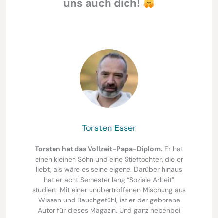
uns auch dich!
Torsten Esser
Torsten hat das Vollzeit-Papa-Diplom.
Er hat
einen kleinen Sohn und eine Stieftochter, die er
liebt, als wäre es seine eigene. Darüber hinaus
hat er acht Semester lang “Soziale Arbeit”
studiert. Mit einer unübertroffenen Mischung aus
Wissen und Bauchgefühl, ist er der geborene
Autor für dieses Magazin. Und ganz nebenbei