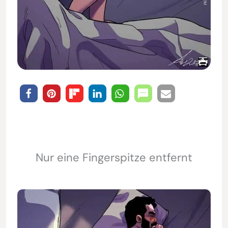
Nur eine Fingerspitze entfernt