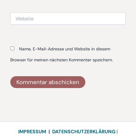
Adresse*
Website
Name, E-Mail-Adresse und Website in diesem
Browser für meinen nächsten Kommentar speichern.
Alternative:
IMPRESSUM
|
DATENSCHUTZERKLÄRUNG
|