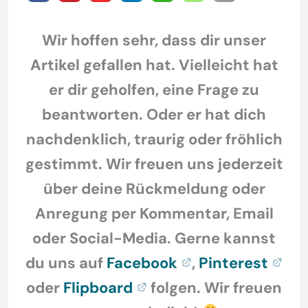
Wir hoffen sehr, dass dir unser
Artikel gefallen hat. Vielleicht hat
er dir geholfen, eine Frage zu
beantworten. Oder er hat dich
nachdenklich, traurig oder fröhlich
gestimmt. Wir freuen uns jederzeit
über deine Rückmeldung oder
Anregung per Kommentar, Email
oder Social-Media. Gerne kannst
du uns auf
Facebook
,
Pinterest
oder
Flipboard
folgen. Wir freuen