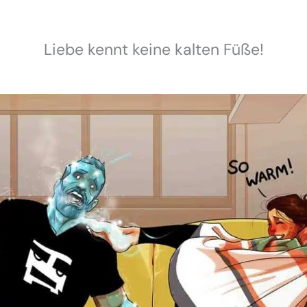
Liebe kennt keine kalten Füße!