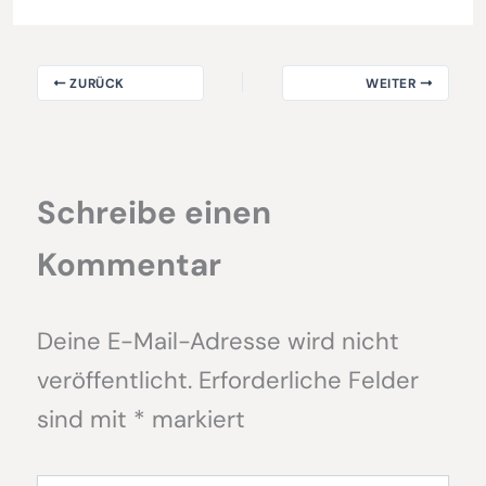
ZURÜCK
WEITER
Schreibe einen
Kommentar
Deine E-Mail-Adresse wird nicht
veröffentlicht.
Erforderliche Felder
sind mit
*
markiert
Hier