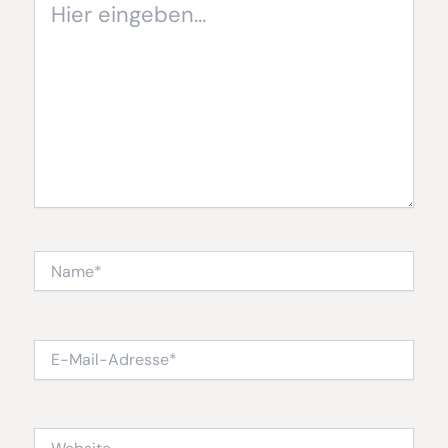
eingeben…
Name*
E-
Mail-
Adresse*
Website