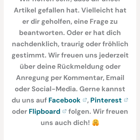
Artikel gefallen hat. Vielleicht hat
er dir geholfen, eine Frage zu
beantworten. Oder er hat dich
nachdenklich, traurig oder fröhlich
gestimmt. Wir freuen uns jederzeit
über deine Rückmeldung oder
Anregung per Kommentar, Email
oder Social-Media. Gerne kannst
du uns auf
Facebook
,
Pinterest
oder
Flipboard
folgen. Wir freuen
uns auch dich!