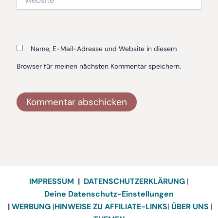
Name, E-Mail-Adresse und Website in diesem
Browser für meinen nächsten Kommentar speichern.
Alternative:
IMPRESSUM
|
DATENSCHUTZERKLÄRUNG
|
Deine Datenschutz-Einstellungen
|
WERBUNG
|
HINWEISE ZU AFFILIATE-LINKS
|
ÜBER UNS
|