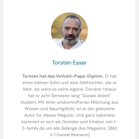
Torsten Esser
Torsten hat das Vollzeit-Papa-Diplom.
Er hat
einen kleinen Sohn und eine Stieftochter, die er
liebt, als wäre es seine eigene. Darüber hinaus
hat er acht Semester lang “Soziale Arbeit”
studiert. Mit einer unübertroffenen Mischung aus
Wissen und Bauchgefühl, ist er der geborene
Autor für dieses Magazin. Und ganz nebenbei
kümmert er sich als Gründer und Inhaber von 1-
2-family.de um alle Belange des Magazins. (Bild:
© Chantal Reimann)