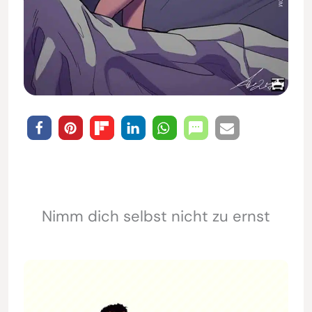
Nimm dich selbst nicht zu ernst