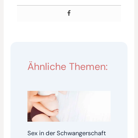
Ähnliche Themen:
Sex in der Schwangerschaft