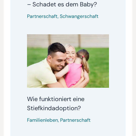
– Schadet es dem Baby?
Partnerschaft
,
Schwangerschaft
Wie funktioniert eine
Stiefkindadoption?
Familienleben
,
Partnerschaft