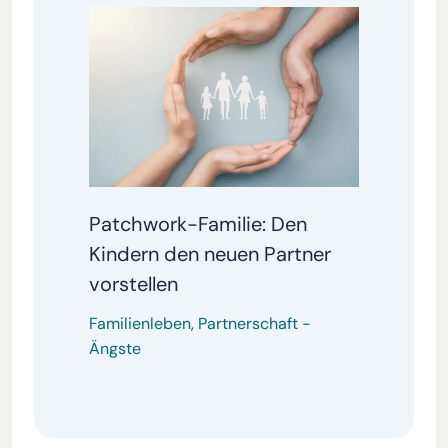
Patchwork-Familie: Den
Kindern den neuen Partner
vorstellen
Familienleben
,
Partnerschaft
-
Ängste