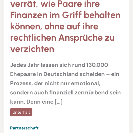
verrät, wie Paare ihre
Finanzen im Griff behalten
können, ohne auf ihre
rechtlichen Ansprüche zu
verzichten
Jedes Jahr lassen sich rund 130.000
Ehepaare in Deutschland scheiden – ein
Prozess, der nicht nur emotional,
sondern auch finanziell zermürbend sein
kann. Denn eine […]
Unterhalt
Partnerschaft