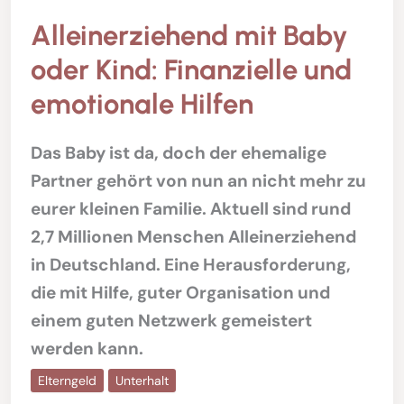
Alleinerziehend mit Baby
oder Kind: Finanzielle und
emotionale Hilfen
Das Baby ist da, doch der ehemalige
Partner gehört von nun an nicht mehr zu
eurer kleinen Familie. Aktuell sind rund
2,7 Millionen Menschen Alleinerziehend
in Deutschland. Eine Herausforderung,
die mit Hilfe, guter Organisation und
einem guten Netzwerk gemeistert
werden kann.
Elterngeld
Unterhalt