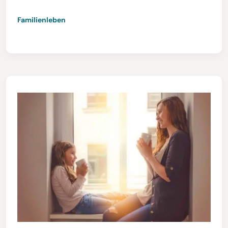
Familienleben