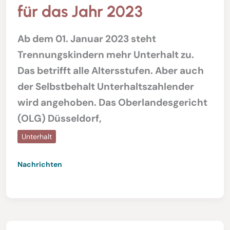
für das Jahr 2023
Ab dem 01. Januar 2023 steht
Trennungskindern mehr Unterhalt zu.
Das betrifft alle Altersstufen. Aber auch
der Selbstbehalt Unterhaltszahlender
wird angehoben. Das Oberlandesgericht
(OLG) Düsseldorf,
Unterhalt
Nachrichten