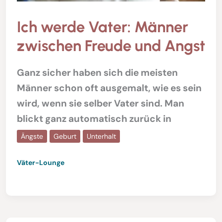
Ich werde Vater: Männer
zwischen Freude und Angst
Ganz sicher haben sich die meisten
Männer schon oft ausgemalt, wie es sein
wird, wenn sie selber Vater sind. Man
blickt ganz automatisch zurück in
Ängste
Geburt
Unterhalt
Väter-Lounge