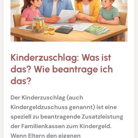
Kinderzuschlag: Was ist
das? Wie beantrage ich
das?
Der Kinderzuschlag (auch
Kindergeldzuschuss genannt) ist eine
speziell zu beantragende Zusatzleistung
der Familienkassen zum Kindergeld.
Wenn Eltern den eigenen