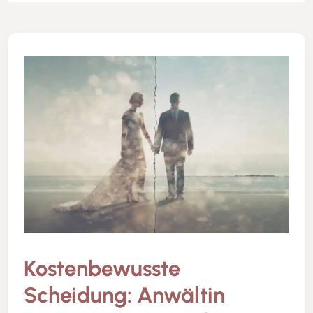
Kostenbewusste
Scheidung: Anwältin