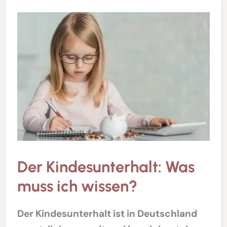
Der Kindesunterhalt: Was
muss ich wissen?
Der Kindesunterhalt ist in Deutschland