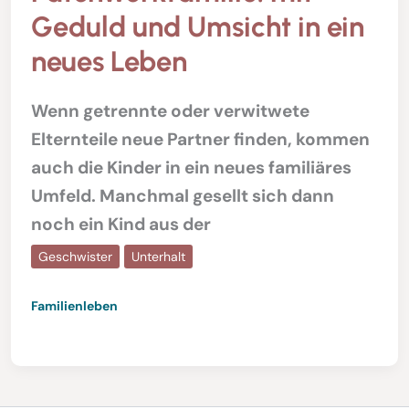
Geduld und Umsicht in ein
neues Leben
Wenn getrennte oder verwitwete
Elternteile neue Partner finden, kommen
auch die Kinder in ein neues familiäres
Umfeld. Manchmal gesellt sich dann
noch ein Kind aus der
Geschwister
Unterhalt
Familienleben