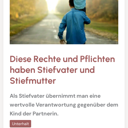
Diese Rechte und Pflichten
haben Stiefvater und
Stiefmutter
Als Stiefvater übernimmt man eine
wertvolle Verantwortung gegenüber dem
Kind der Partnerin.
Unterhalt