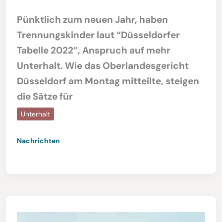
Pünktlich zum neuen Jahr, haben
Trennungskinder laut “Düsseldorfer
Tabelle 2022”, Anspruch auf mehr
Unterhalt. Wie das Oberlandesgericht
Düsseldorf am Montag mitteilte, steigen
die Sätze für
Unterhalt
Nachrichten