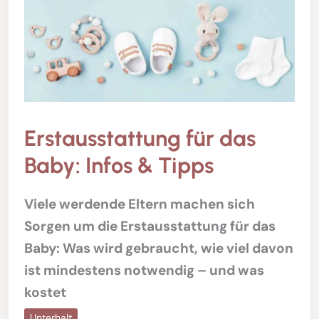
Erstausstattung für das
Baby: Infos & Tipps
Viele werdende Eltern machen sich
Sorgen um die Erstausstattung für das
Baby: Was wird gebraucht, wie viel davon
ist mindestens notwendig – und was
kostet
Unterhalt