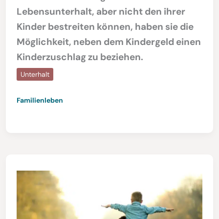
Lebensunterhalt, aber nicht den ihrer
Kinder bestreiten können, haben sie die
Möglichkeit, neben dem Kindergeld einen
Kinderzuschlag zu beziehen.
Unterhalt
Familienleben