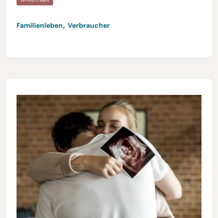
,
Familienleben
Verbraucher