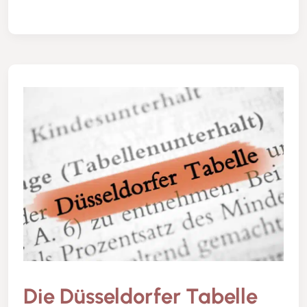
Die Düsseldorfer Tabelle