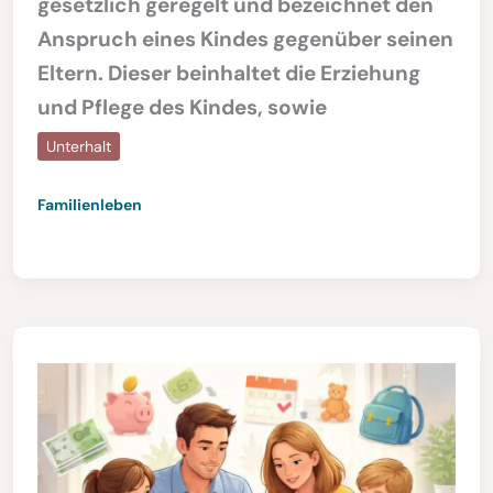
gesetzlich geregelt und bezeichnet den
Anspruch eines Kindes gegenüber seinen
Eltern. Dieser beinhaltet die Erziehung
und Pflege des Kindes, sowie
Unterhalt
Familienleben