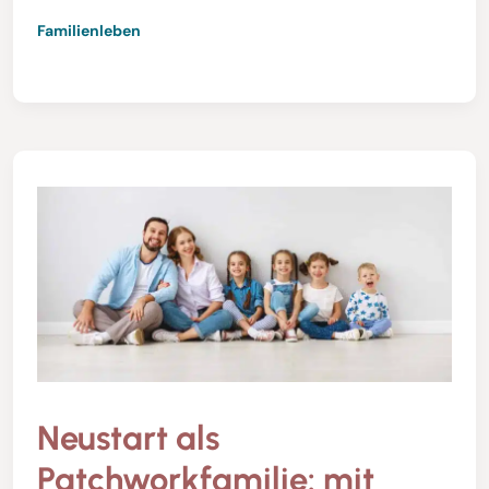
Familienleben
Neustart als
Patchworkfamilie: mit