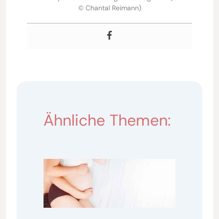
© Chantal Reimann)
Ähnliche Themen: