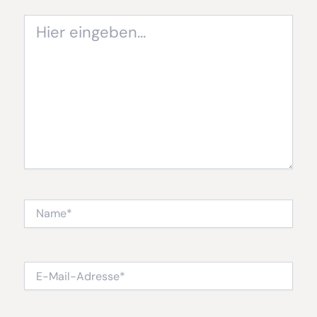
Hier
eingeben…
Name*
E-
Mail-
Adresse*