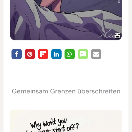
Gemeinsam Grenzen überschreiten