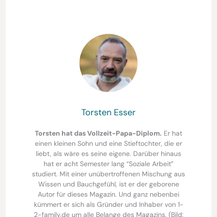
Torsten Esser
Torsten hat das Vollzeit-Papa-Diplom.
Er hat
einen kleinen Sohn und eine Stieftochter, die er
liebt, als wäre es seine eigene. Darüber hinaus
hat er acht Semester lang “Soziale Arbeit”
studiert. Mit einer unübertroffenen Mischung aus
Wissen und Bauchgefühl, ist er der geborene
Autor für dieses Magazin. Und ganz nebenbei
kümmert er sich als Gründer und Inhaber von 1-
2-family.de um alle Belange des Magazins. (Bild: