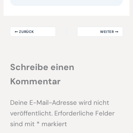
ZURÜCK
WEITER
Schreibe einen
Kommentar
Deine E-Mail-Adresse wird nicht
veröffentlicht.
Erforderliche Felder
sind mit
*
markiert