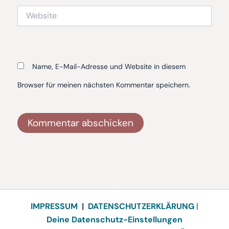
Website
Name, E-Mail-Adresse und Website in diesem
Browser für meinen nächsten Kommentar speichern.
Alternative:
IMPRESSUM
|
DATENSCHUTZERKLÄRUNG
|
Deine Datenschutz-Einstellungen