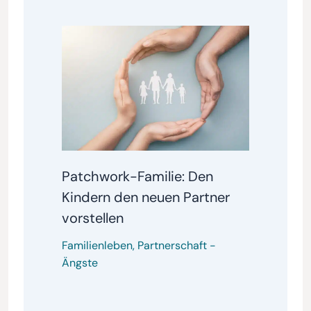
Patchwork-Familie: Den
Kindern den neuen Partner
vorstellen
Familienleben
,
Partnerschaft
-
Ängste