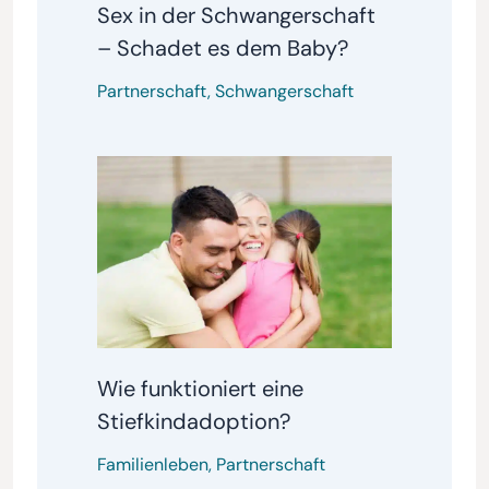
Sex in der Schwangerschaft
– Schadet es dem Baby?
Partnerschaft
,
Schwangerschaft
Wie funktioniert eine
Stiefkindadoption?
Familienleben
,
Partnerschaft