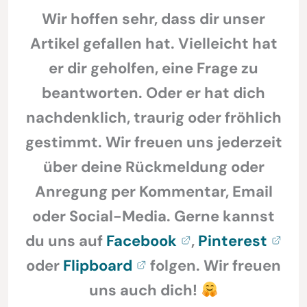
Wir hoffen sehr, dass dir unser
Artikel gefallen hat. Vielleicht hat
er dir geholfen, eine Frage zu
beantworten. Oder er hat dich
nachdenklich, traurig oder fröhlich
gestimmt. Wir freuen uns jederzeit
über deine Rückmeldung oder
Anregung per Kommentar, Email
oder Social-Media. Gerne kannst
du uns auf
Facebook
,
Pinterest
oder
Flipboard
folgen. Wir freuen
uns auch dich!